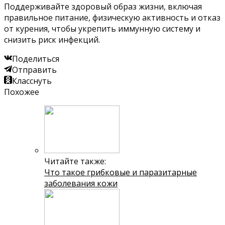
Поддерживайте здоровый образ жизни, включая
правильное питание, физическую активность и отказ
от курения, чтобы укрепить иммунную систему и
снизить риск инфекций.
Поделиться
Отправить
Класснуть
Похожее
Читайте также:
Что такое грибковые и паразитарные
заболевания кожи