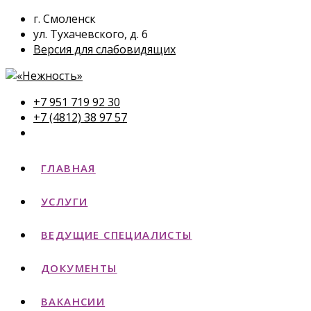
г. Смоленск
ул. Тухачевского, д. 6
Версия для слабовидящих
+7 951 719 92 30
+7 (4812) 38 97 57
ГЛАВНАЯ
УСЛУГИ
ВЕДУЩИЕ СПЕЦИАЛИСТЫ
ДОКУМЕНТЫ
ВАКАНСИИ