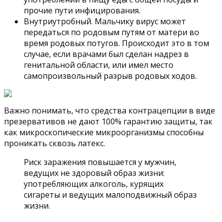
прочие пути инфицирования.
Внутриутробный. Мальчику вирус может
передаться по родовым путям от матери во
время родовых потугов. Происходит это в том
случае, если врачами был сделан надрез в
генитальной области, или имел место
самопроизвольный разрыв родовых ходов.
Важно понимать, что средства контрацепции в виде
презервативов не дают 100% гарантию защиты, так
как микроскопические микроорганизмы способны
проникать сквозь латекс.
Риск заражения повышается у мужчин,
ведущих не здоровый образ жизни:
употребляющих алкоголь, курящих
сигареты и ведущих малоподвижный образ
жизни.