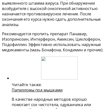
выявленного штамма вируса. При обнаружении
возбудителя с высокой онкогенной активностью
назначается противовирусное лечение. После
окончания его курса нужно сдать дополнительные
анализы.
Рекомендуется пропить препарат Панавир,
Изопринозин, Интерферон, Амиксин, Циклоферон,
Подофиллин. Эффективно использовать наружные
медикаменты (мазь Бонафона, Кондимин и прочие).
Читайте также:
Папилломы под мышками
В качестве народных методов хорошо
помогает сок чистотела, одуванчика или