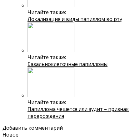
Читайте также:
Локализация и виды папиллом во рту
Читайте также:
Базальноклеточные папилломы
Читайте также:
Папиллома чешется или зудит – признак
перерождения
Добавить комментарий
Новое