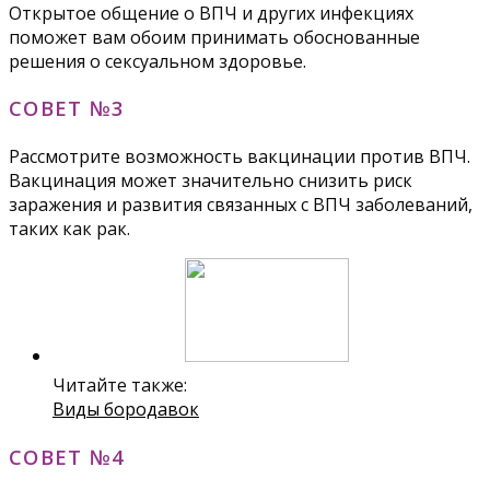
Открытое общение о ВПЧ и других инфекциях
поможет вам обоим принимать обоснованные
решения о сексуальном здоровье.
СОВЕТ №3
Рассмотрите возможность вакцинации против ВПЧ.
Вакцинация может значительно снизить риск
заражения и развития связанных с ВПЧ заболеваний,
таких как рак.
Читайте также:
Виды бородавок
СОВЕТ №4