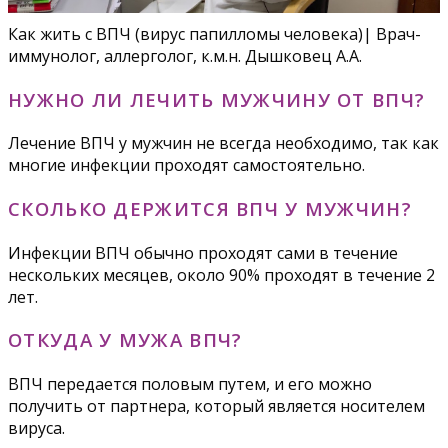
Как жить с ВПЧ (вирус папилломы человека)| Врач-
иммунолог, аллерголог, к.м.н. Дышковец А.А.
НУЖНО ЛИ ЛЕЧИТЬ МУЖЧИНУ ОТ ВПЧ?
Лечение ВПЧ у мужчин не всегда необходимо, так как
многие инфекции проходят самостоятельно.
СКОЛЬКО ДЕРЖИТСЯ ВПЧ У МУЖЧИН?
Инфекции ВПЧ обычно проходят сами в течение
нескольких месяцев, около 90% проходят в течение 2
лет.
ОТКУДА У МУЖА ВПЧ?
ВПЧ передается половым путем, и его можно
получить от партнера, который является носителем
вируса.