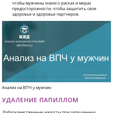
чтобы мужчины знали о рисках и мерах
предосторожности, чтобы защитить свое
здоровье и здоровье партнеров.
Анализ на ВПЧ у мужчин
УДАЛЕНИЕ ПАПИЛЛОМ
Доброкачественные наросты при запущенных