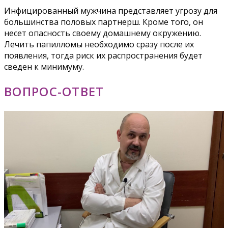
Инфицированный мужчина представляет угрозу для
большинства половых партнерш. Кроме того, он
несет опасность своему домашнему окружению.
Лечить папилломы необходимо сразу после их
появления, тогда риск их распространения будет
сведен к минимуму.
ВОПРОС-ОТВЕТ