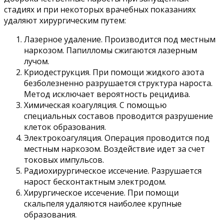
стадиях и при некоторых врачебных показаниях
удаляют хирургическим путем:
Лазерное удаление. Производится под местным
наркозом. Папилломы сжигаются лазерным
лучом.
Криодеструкция. При помощи жидкого азота
безболезненно разрушается структура нароста.
Метод исключает вероятность рецидива.
Химическая коагуляция. С помощью
специальных составов проводится разрушение
клеток образования.
Электрокоагуляция. Операция проводится под
местным наркозом. Воздействие идет за счет
токовых импульсов.
Радиохирургическое иссечение. Разрушается
нарост бесконтактным электродом.
Хирургическое иссечение. При помощи
скальпеля удаляются наиболее крупные
образования.