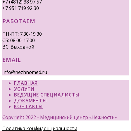
+7 (4812) 38 97 57
+7 951 719 92 30
РАБОТАЕМ
ПН-ПТ: 7.30-19.30
СБ: 08.00-17.00
ВС: Выходной
EMAIL
info@nezhnomed.ru
ГЛАВНАЯ
УСЛУГИ
ВЕДУЩИЕ СПЕЦИАЛИСТЫ
ДОКУМЕНТЫ
КОНТАКТЫ
Copyright 2022 - Медицинский центр «Нежность»
Политика конфиденциальности