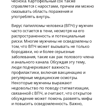
чеснока. Картофельный сок также
справляется с наростами, причем им можно
смазывать область поражения и
употреблять внутрь.
Вирус папилломы человека (ВПЧ) у мужчин
часто остается в тени, несмотря на его
распространенность и потенциальные
риски. Многие мужчины не осведомлены о
том, что ВПЧ может вызывать не только
бородавки, но и более серьезные
заболевания, такие как рак полового члена
и анального канала. Обсуждая эту тему,
люди подчеркивают важность
профилактики, включая вакцинацию и
регулярные медицинские осмотры.
Некоторые мужчины выражают
недовольство по поводу стигматизации,
связанной с ВПЧ, и считают, что открытое
обсуждение может помочь развеять мифы
и повысить осведомленность. Важно,