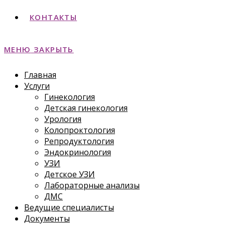
КОНТАКТЫ
МЕНЮ
ЗАКРЫТЬ
Главная
Услуги
Гинекология
Детская гинекология
Урология
Колопроктология
Репродуктология
Эндокринология
УЗИ
Детское УЗИ
Лабораторные анализы
ДМС
Ведущие специалисты
Документы