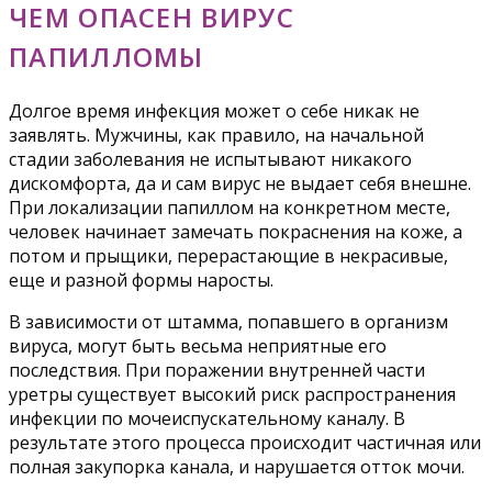
ЧЕМ ОПАСЕН ВИРУС
ПАПИЛЛОМЫ
Долгое время инфекция может о себе никак не
заявлять. Мужчины, как правило, на начальной
стадии заболевания не испытывают никакого
дискомфорта, да и сам вирус не выдает себя внешне.
При локализации папиллом на конкретном месте,
человек начинает замечать покраснения на коже, а
потом и прыщики, перерастающие в некрасивые,
еще и разной формы наросты.
В зависимости от штамма, попавшего в организм
вируса, могут быть весьма неприятные его
последствия. При поражении внутренней части
уретры существует высокий риск распространения
инфекции по мочеиспускательному каналу. В
результате этого процесса происходит частичная или
полная закупорка канала, и нарушается отток мочи.