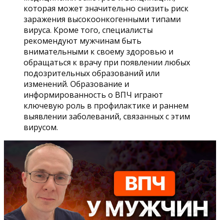
которая может значительно снизить риск
заражения высокоонкогенными типами
вируса. Кроме того, специалисты
рекомендуют мужчинам быть
внимательными к своему здоровью и
обращаться к врачу при появлении любых
подозрительных образований или
изменений. Образование и
информированность о ВПЧ играют
ключевую роль в профилактике и раннем
выявлении заболеваний, связанных с этим
вирусом.