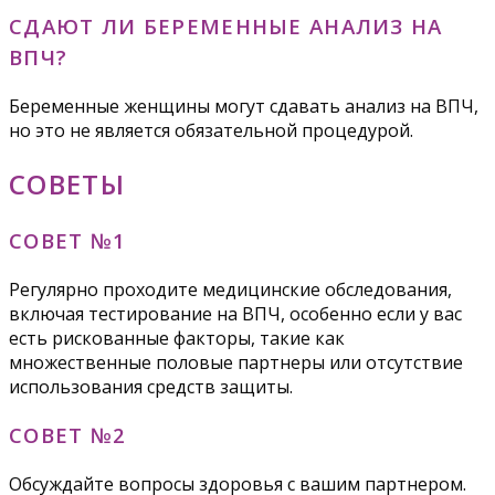
СДАЮТ ЛИ БЕРЕМЕННЫЕ АНАЛИЗ НА
ВПЧ?
Беременные женщины могут сдавать анализ на ВПЧ,
но это не является обязательной процедурой.
СОВЕТЫ
СОВЕТ №1
Регулярно проходите медицинские обследования,
включая тестирование на ВПЧ, особенно если у вас
есть рискованные факторы, такие как
множественные половые партнеры или отсутствие
использования средств защиты.
СОВЕТ №2
Обсуждайте вопросы здоровья с вашим партнером.