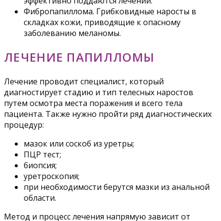
эффективно поддаются лечении.
Фибропапиллома. Грибковидные наросты в
складках кожи, приводящие к опасному
заболеванию меланомы.
ЛЕЧЕНИЕ ПАПИЛЛОМЫ
Лечение проводит специалист, который
диагностирует стадию и тип телесных наростов
путем осмотра места поражения и всего тела
пациента. Также нужно пройти ряд диагностических
процедур:
мазок или соскоб из уретры;
ПЦР тест;
биопсия;
уретроскопия;
при необходимости берутся мазки из анальной
области.
Метод и процесс лечения напрямую зависит от