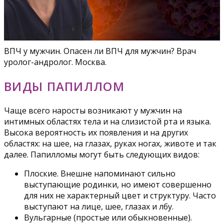
ВПЧ у мужчин. Опасен ли ВПЧ для мужчин? Врач
уролог-андролог. Москва.
ВИДЫ ПАПИЛЛОМ
Чаще всего наросты возникают у мужчин на
интимных областях тела и на слизистой рта и языка.
Высока вероятность их появления и на других
областях: на шее, на глазах, руках ногах, животе и так
далее. Папилломы могут быть следующих видов:
Плоские. Внешне напоминают сильно
выступающие родинки, но имеют совершенно
для них не характерный цвет и структуру. Часто
выступают на лице, шее, глазах и лбу.
Вульгарные (простые или обыкновенные).