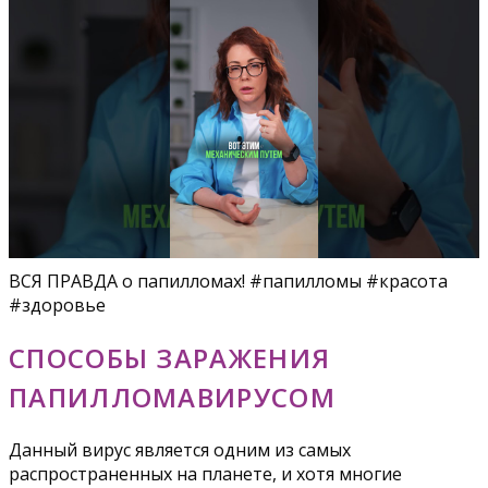
ВСЯ ПРАВДА о папилломах! #папилломы #красота
#здоровье
СПОСОБЫ ЗАРАЖЕНИЯ
ПАПИЛЛОМАВИРУСОМ
Данный вирус является одним из самых
распространенных на планете, и хотя многие