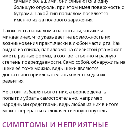
самыми большими, они сливаются в одну
большую опухоль, при этом имея поверхность с
буграми. Такой тип папиллом появляется
именно из-за полового заражения.
Также есть папилломы на гортани, язычке и
миндалинах, что указывает на возможность их
возникновения практически в любой части рта. Как
видно из списка, папиллома на слизистой рта может
иметь разные формы, а соответственно и разную
степень повреждаемости. Само собой, обнаружить на
щеке её тоже можно, ведь щеки являются
достаточно привлекательным местом для их
развития.
Не стоит избавляться от них, а вернее делать
попытки убрать самостоятельно, например
народными средствами, ведь любая из них в итоге
может перерасти в злокачественную опухоль.
СИМПТОМЫ И НЕПРИЯТНЫЕ