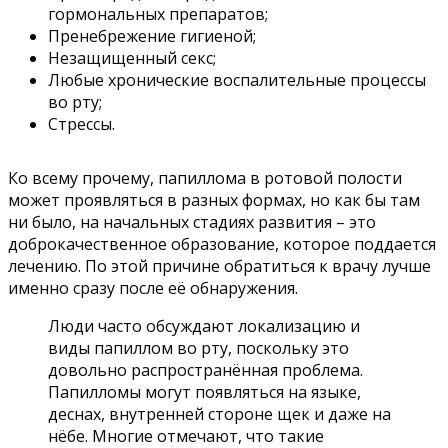
гормональных препаратов;
Пренебрежение гигиеной;
Незащищенный секс;
Любые хронические воспалительные процессы
во рту;
Стрессы.
Ко всему прочему, папиллома в ротовой полости
может проявляться в разных формах, но как бы там
ни было, на начальных стадиях развития – это
доброкачественное образование, которое поддается
лечению. По этой причине обратиться к врачу лучше
именно сразу после её обнаружения.
Люди часто обсуждают локализацию и
виды папиллом во рту, поскольку это
довольно распространённая проблема.
Папилломы могут появляться на языке,
деснах, внутренней стороне щек и даже на
нёбе. Многие отмечают, что такие