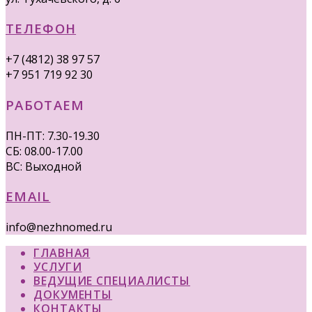
ТЕЛЕФОН
+7 (4812) 38 97 57
+7 951 719 92 30
РАБОТАЕМ
ПН-ПТ: 7.30-19.30
СБ: 08.00-17.00
ВС: Выходной
EMAIL
info@nezhnomed.ru
ГЛАВНАЯ
УСЛУГИ
ВЕДУЩИЕ СПЕЦИАЛИСТЫ
ДОКУМЕНТЫ
КОНТАКТЫ