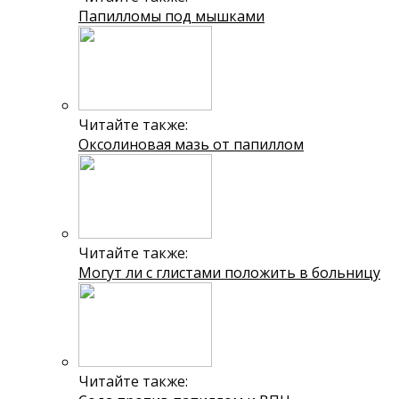
Папилломы под мышками
Читайте также:
Оксолиновая мазь от папиллом
Читайте также:
Могут ли с глистами положить в больницу
Читайте также: