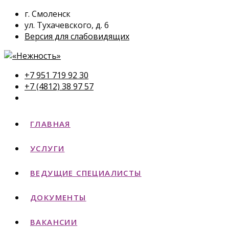
г. Смоленск
ул. Тухачевского, д. 6
Версия для слабовидящих
+7 951 719 92 30
+7 (4812) 38 97 57
ГЛАВНАЯ
УСЛУГИ
ВЕДУЩИЕ СПЕЦИАЛИСТЫ
ДОКУМЕНТЫ
ВАКАНСИИ