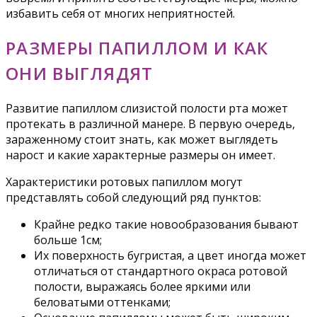
избавить себя от многих неприятностей.
РАЗМЕРЫ ПАПИЛЛОМ И КАК
ОНИ ВЫГЛЯДЯТ
Развитие папиллом слизистой полости рта может
протекать в различной манере. В первую очередь,
зараженному стоит знать, как может выглядеть
нарост и какие характерные размеры он имеет.
Характеристики ротовых папиллом могут
представлять собой следующий ряд пунктов:
Крайне редко такие новообразования бывают
больше 1см;
Их поверхность бугристая, а цвет иногда может
отличаться от стандартного окраса ротовой
полости, выражаясь более яркими или
беловатыми оттенками;