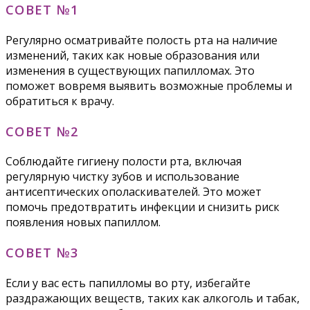
СОВЕТ №1
Регулярно осматривайте полость рта на наличие
изменений, таких как новые образования или
изменения в существующих папилломах. Это
поможет вовремя выявить возможные проблемы и
обратиться к врачу.
СОВЕТ №2
Соблюдайте гигиену полости рта, включая
регулярную чистку зубов и использование
антисептических ополаскивателей. Это может
помочь предотвратить инфекции и снизить риск
появления новых папиллом.
СОВЕТ №3
Если у вас есть папилломы во рту, избегайте
раздражающих веществ, таких как алкоголь и табак,