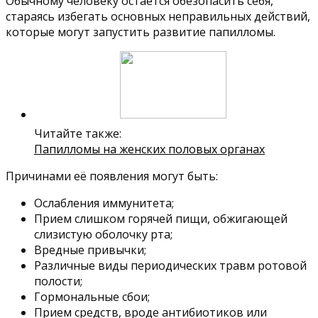
Обычному человеку остается обезопасить себя,
стараясь избегать основных неправильных действий,
которые могут запустить развитие папилломы.
Читайте также:
Папилломы на женских половых органах
Причинами её появления могут быть:
Ослабления иммунитета;
Прием слишком горячей пищи, обжигающей
слизистую оболочку рта;
Вредные привычки;
Различные виды периодических травм ротовой
полости;
Гормональные сбои;
Прием средств, вроде антибиотиков или