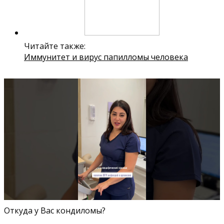
Читайте также:
Иммунитет и вирус папилломы человека
Откуда у Вас кондиломы?