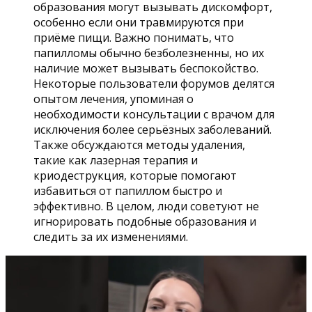
образования могут вызывать дискомфорт,
особенно если они травмируются при
приёме пищи. Важно понимать, что
папилломы обычно безболезненны, но их
наличие может вызывать беспокойство.
Некоторые пользователи форумов делятся
опытом лечения, упоминая о
необходимости консультации с врачом для
исключения более серьёзных заболеваний.
Также обсуждаются методы удаления,
такие как лазерная терапия и
криодеструкция, которые помогают
избавиться от папиллом быстро и
эффективно. В целом, люди советуют не
игнорировать подобные образования и
следить за их изменениями.