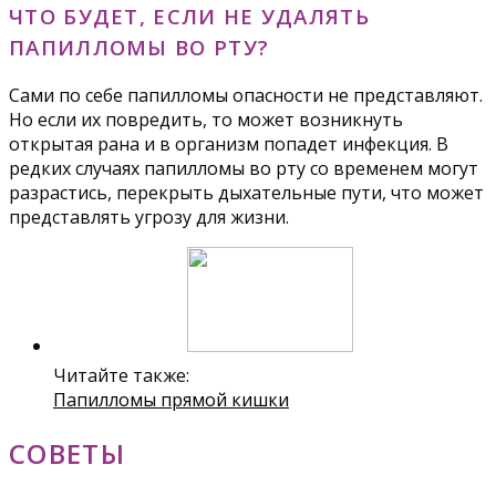
ЧТО БУДЕТ, ЕСЛИ НЕ УДАЛЯТЬ
ПАПИЛЛОМЫ ВО РТУ?
Сами по себе папилломы опасности не представляют.
Но если их повредить, то может возникнуть
открытая рана и в организм попадет инфекция. В
редких случаях папилломы во рту со временем могут
разрастись, перекрыть дыхательные пути, что может
представлять угрозу для жизни.
Читайте также:
Папилломы прямой кишки
СОВЕТЫ