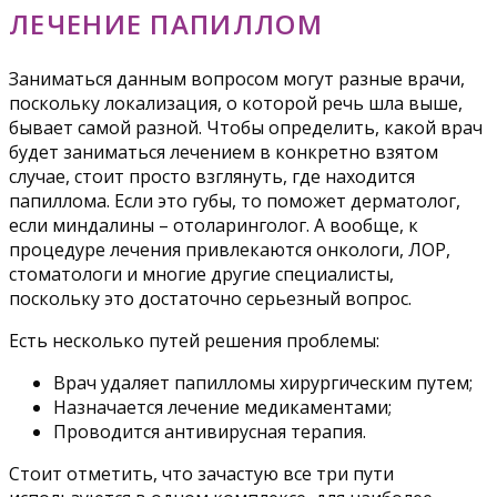
ЛЕЧЕНИЕ ПАПИЛЛОМ
Заниматься данным вопросом могут разные врачи,
поскольку локализация, о которой речь шла выше,
бывает самой разной. Чтобы определить, какой врач
будет заниматься лечением в конкретно взятом
случае, стоит просто взглянуть, где находится
папиллома. Если это губы, то поможет дерматолог,
если миндалины – отоларинголог. А вообще, к
процедуре лечения привлекаются онкологи, ЛОР,
стоматологи и многие другие специалисты,
поскольку это достаточно серьезный вопрос.
Есть несколько путей решения проблемы:
Врач удаляет папилломы хирургическим путем;
Назначается лечение медикаментами;
Проводится антивирусная терапия.
Стоит отметить, что зачастую все три пути