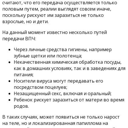
считают, что его передача осуществляется только
половым путем, реалии выглядят совсем иначе,
поскольку рискуют им заразиться не только
взрослые, но и дети.
На данный момент известно несколько путей
передачи ВПЧ:
Через личные средства гигиены, например
зубные щетки или полотенца;
Некачественная химическая обработка посуды,
как в домашних условиях, так и в заведениях для
питания;
Носители вируса могут передавать его
посредством поцелуев;
Незащищенный секс, включая и оральный;
Ребенок рискует заразиться от матери во время
родов.
В таких случаях, может появиться не только нарост
на теле, но и локализированная папиллома на