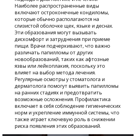
Наиболее распространенные виды
включают остроконечные кондиломы,
которые обычно располагаются на
слизистой оболочке щек, языке и деснах.
Эти образования могут вызывать
дискомфорт и затруднения при приеме
пищи. Врачи подчеркивают, что важно
различать папилломы от других
новообразований, таких как афтозные
язвы или лейкоплакия, поскольку это
влияет на выбор метода лечения.
Регулярные осмотры у стоматолога и
дерматолога помогут выявить папилломы
на ранних стадиях и предотвратить
возможные осложнения. Профилактика
включает в себя соблюдение гигиенических
норм и укрепление иммунной системы, что
также играет ключевую роль в снижении
риска появления этих образований.