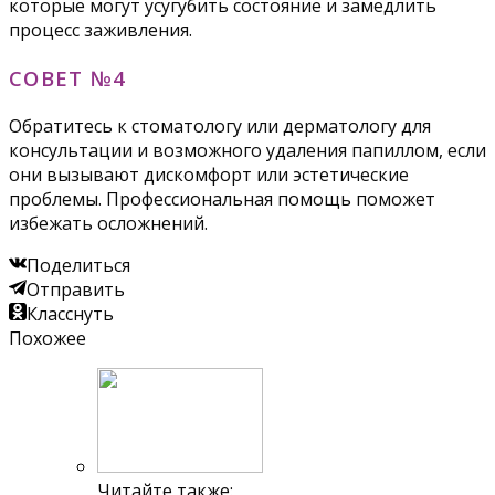
которые могут усугубить состояние и замедлить
процесс заживления.
СОВЕТ №4
Обратитесь к стоматологу или дерматологу для
консультации и возможного удаления папиллом, если
они вызывают дискомфорт или эстетические
проблемы. Профессиональная помощь поможет
избежать осложнений.
Поделиться
Отправить
Класснуть
Похожее
Читайте также: