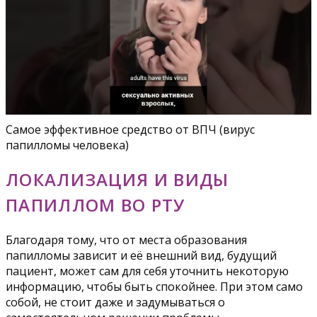
Самое эффективное средство от ВПЧ (вирус
папилломы человека)
ЛОКАЛИЗАЦИЯ И ВИДЫ
ПАПИЛЛОМ ВО РТУ
Благодаря тому, что от места образования
папилломы зависит и её внешний вид, будущий
пациент, может сам для себя уточнить некоторую
информацию, чтобы быть спокойнее. При этом само
собой, не стоит даже и задумываться о