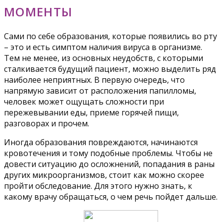
МОМЕНТЫ
Сами по себе образования, которые появились во рту
– это и есть симптом наличия вируса в организме.
Тем не менее, из основных неудобств, с которыми
сталкивается будущий пациент, можно выделить ряд
наиболее неприятных. В первую очередь, что
напрямую зависит от расположения папилломы,
человек может ощущать сложности при
пережевывании еды, приеме горячей пищи,
разговорах и прочем.
Иногда образования повреждаются, начинаются
кровотечения и тому подобные проблемы. Чтобы не
довести ситуацию до осложнений, попадания в раны
других микроорганизмов, стоит как можно скорее
пройти обследование. Для этого нужно знать, к
какому врачу обращаться, о чем речь пойдет дальше.