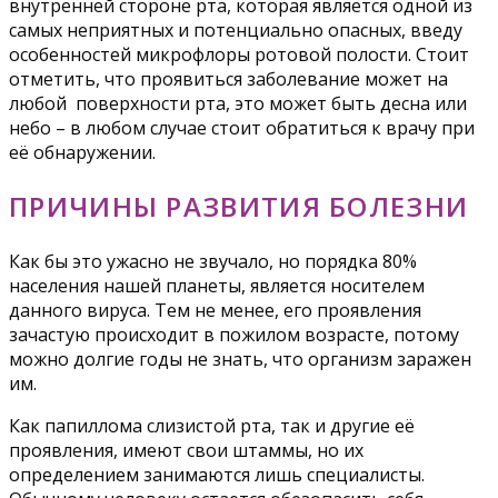
внутренней стороне рта, которая является одной из
самых неприятных и потенциально опасных, введу
особенностей микрофлоры ротовой полости. Стоит
отметить, что проявиться заболевание может на
любой поверхности рта, это может быть десна или
небо – в любом случае стоит обратиться к врачу при
её обнаружении.
ПРИЧИНЫ РАЗВИТИЯ БОЛЕЗНИ
Как бы это ужасно не звучало, но порядка 80%
населения нашей планеты, является носителем
данного вируса. Тем не менее, его проявления
зачастую происходит в пожилом возрасте, потому
можно долгие годы не знать, что организм заражен
им.
Как папиллома слизистой рта, так и другие её
проявления, имеют свои штаммы, но их
определением занимаются лишь специалисты.