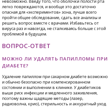
невозможно. Введу того, что оболочки полости рта
легко повреждаются, и вообще это достаточно
опасная для «экспериментов» зона, лучше всего
пройти общее обследование, сдать все анализы и
решить вопрос вместе с врачами. Избавьтесь от
вируса раз и навсегда, не сталкиваясь больше с этой
проблемой в будущем.
ВОПРОС-ОТВЕТ
МОЖНО ЛИ УДАЛЯТЬ ПАПИЛЛОМЫ ПРИ
ДИАБЕТЕ?
Удаление папиллом при сахарном диабете возможно
и обычно безопасно при компенсированном
состоянии и выполнении в клинике. У диабетиков
выше риск инфекции и медленного заживления,
поэтому важны щадящие методы (лазер,
радиоволна, крио), стерильность и аккуратный уход.