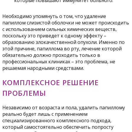
которые повышают иммунитет больного.
Необходимо упомянуть о том, что удаление
папиллом слизистой оболочки не может происходить
с использованием сильных химических веществ,
поскольку это приведет к одному эффекту –
образованию злокачественной опухоли. Именно по
этой причине, папиллома во рту, лечение которой
обязательно должно проходить только в
профессиональных клиниках – это проблема, не
решаемая народными средствами.
КОМПЛЕКСНОЕ РЕШЕНИЕ
ПРОБЛЕМЫ
Независимо от возраста и пола, удалить папиллому
реально будет лишь с применением
специализированного комплексного подхода,
который самостоятельно обеспечить попросту