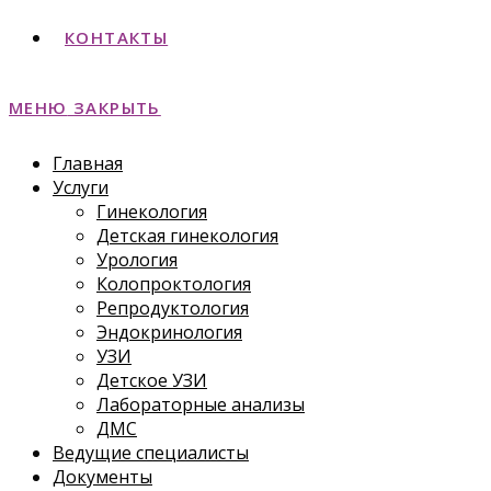
КОНТАКТЫ
МЕНЮ
ЗАКРЫТЬ
Главная
Услуги
Гинекология
Детская гинекология
Урология
Колопроктология
Репродуктология
Эндокринология
УЗИ
Детское УЗИ
Лабораторные анализы
ДМС
Ведущие специалисты
Документы