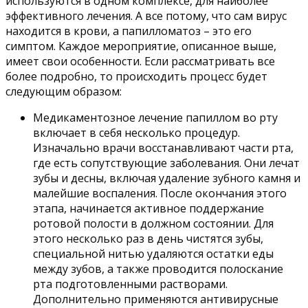
используются в одном комплексе, для наиболее
эффективного лечения. А все потому, что сам вирус
находится в крови, а папилломатоз – это его
симптом. Каждое мероприятие, описанное выше,
имеет свои особенности. Если рассматривать все
более подробно, то происходить процесс будет
следующим образом:
Медикаментозное лечение папиллом во рту
включает в себя несколько процедур.
Изначально врачи восстанавливают части рта,
где есть сопутствующие заболевания. Они лечат
зубы и десны, включая удаление зубного камня и
малейшие воспаления. После окончания этого
этапа, начинается активное поддержание
ротовой полости в должном состоянии. Для
этого несколько раз в день чистятся зубы,
специальной нитью удаляются остатки еды
между зубов, а также проводится полоскание
рта подготовленными растворами.
Дополнительно применяются антивирусные