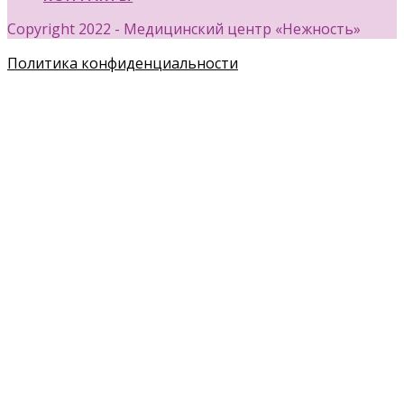
Copyright 2022 - Медицинский центр «Нежность»
Политика конфиденциальности