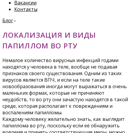
Вакансии
Контакты
Блог
›
ЛОКАЛИЗАЦИЯ И ВИДЫ
ПАПИЛЛОМ ВО РТУ
Немалое количество вирусных инфекций годами
находятся у человека в теле, вообще не подавая
признаков своего существования. Одним из таких
вирусов является ВПЧ, и если на теле такие
новообразования иногда могут выражаться в очень
маленьких формах, которые не причиняют
неудобств, то во рту они зачастую находятся в такой
среде, которая располагает к повреждениям и
воспалениям папилломы.
Каждому человеку желательно знать, как выглядит
папиллома во рту, поскольку если её обнаружить
вовремя и принять соответствующие меры, можно