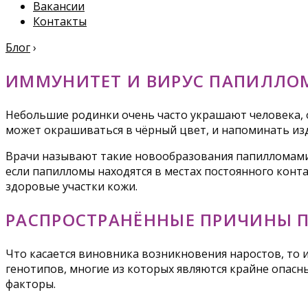
Вакансии
Контакты
Блог
›
ИММУНИТЕТ И ВИРУС ПАПИЛЛО
Небольшие родинки очень часто украшают человека, о
может окрашиваться в чёрный цвет, и напоминать из
Врачи называют такие новообразования папилломами, 
если папилломы находятся в местах постоянного конт
здоровые участки кожи.
РАСПРОСТРАНЁННЫЕ ПРИЧИНЫ 
Что касается виновника возникновения наростов, то 
генотипов, многие из которых являются крайне опасн
факторы.