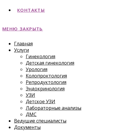
КОНТАКТЫ
МЕНЮ
ЗАКРЫТЬ
Главная
Услуги
Гинекология
Детская гинекология
Урология
Колопроктология
Репродуктология
Эндокринология
УЗИ
Детское УЗИ
Лабораторные анализы
ДМС
Ведущие специалисты
Документы