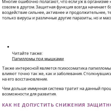
Многие ошибочно полагают, что если уж в организме «
совсем в другом. Защитная функция всегда начинает 
воздействие сильнее, активнее и продолжительнее, 
только вирусы и различные другие паразиты, но и мас
Читайте также:
Папилломы под мышками
Также интересной является психосоматика папилломы.
влияют точно так же, как и заболевания. Столкнувшис
на его восстановление.
Чем дольше иммунная система тратит на данный процес
возможности для развития.
КАК НЕ ДОПУСТИТЬ СНИЖЕНИЯ ЗАЩИТ