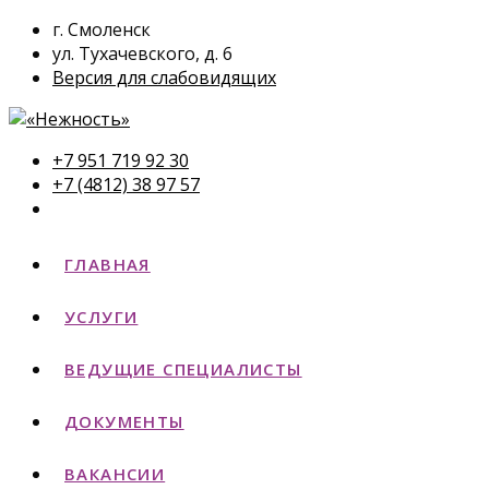
г. Смоленск
ул. Тухачевского, д. 6
Версия для слабовидящих
+7 951 719 92 30
+7 (4812) 38 97 57
ГЛАВНАЯ
УСЛУГИ
ВЕДУЩИЕ СПЕЦИАЛИСТЫ
ДОКУМЕНТЫ
ВАКАНСИИ