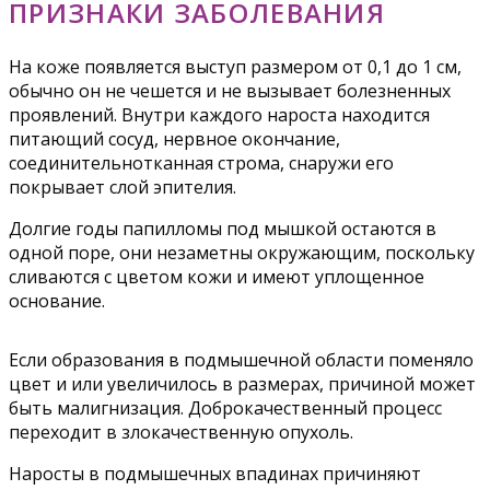
ПРИЗНАКИ ЗАБОЛЕВАНИЯ
На коже появляется выступ размером от 0,1 до 1 см,
обычно он не чешется и не вызывает болезненных
проявлений. Внутри каждого нароста находится
питающий сосуд, нервное окончание,
соединительнотканная строма, снаружи его
покрывает слой эпителия.
Долгие годы папилломы под мышкой остаются в
одной поре, они незаметны окружающим, поскольку
сливаются с цветом кожи и имеют уплощенное
основание.
Если образования в подмышечной области поменяло
цвет и или увеличилось в размерах, причиной может
быть малигнизация. Доброкачественный процесс
переходит в злокачественную опухоль.
Наросты в подмышечных впадинах причиняют