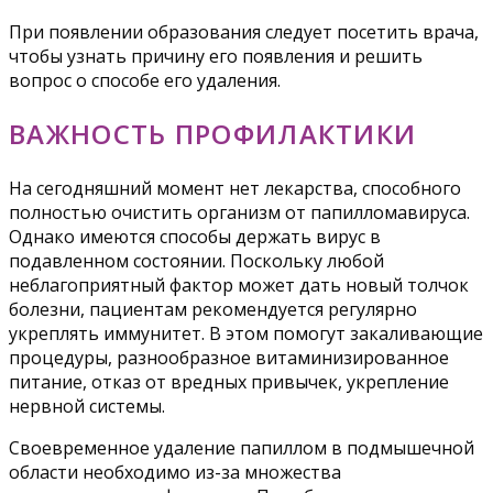
При появлении образования следует посетить врача,
чтобы узнать причину его появления и решить
вопрос о способе его удаления.
ВАЖНОСТЬ ПРОФИЛАКТИКИ
На сегодняшний момент нет лекарства, способного
полностью очистить организм от папилломавируса.
Однако имеются способы держать вирус в
подавленном состоянии. Поскольку любой
неблагоприятный фактор может дать новый толчок
болезни, пациентам рекомендуется регулярно
укреплять иммунитет. В этом помогут закаливающие
процедуры, разнообразное витаминизированное
питание, отказ от вредных привычек, укрепление
нервной системы.
Своевременное удаление папиллом в подмышечной
области необходимо из-за множества