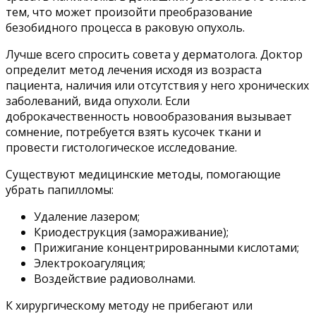
тем, что может произойти преобразование
безобидного процесса в раковую опухоль.
Лучше всего спросить совета у дерматолога. Доктор
определит метод лечения исходя из возраста
пациента, наличия или отсутствия у него хронических
заболеваний, вида опухоли. Если
доброкачественность новообразования вызывает
сомнение, потребуется взять кусочек ткани и
провести гистологическое исследование.
Существуют медицинские методы, помогающие
убрать папилломы:
Удаление лазером;
Криодеструкция (замораживание);
Прижигание концентрированными кислотами;
Электрокоагуляция;
Воздействие радиоволнами.
К хирургическому методу не прибегают или