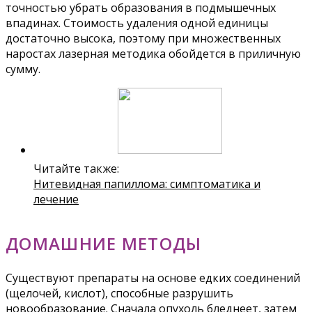
точностью убрать образования в подмышечных
впадинах. Стоимость удаления одной единицы
достаточно высока, поэтому при множественных
наростах лазерная методика обойдется в приличную
сумму.
Читайте также:
Нитевидная папиллома: симптоматика и
лечение
ДОМАШНИЕ МЕТОДЫ
Существуют препараты на основе едких соединений
(щелочей, кислот), способные разрушить
новообразование. Сначала опухоль бледнеет, затем