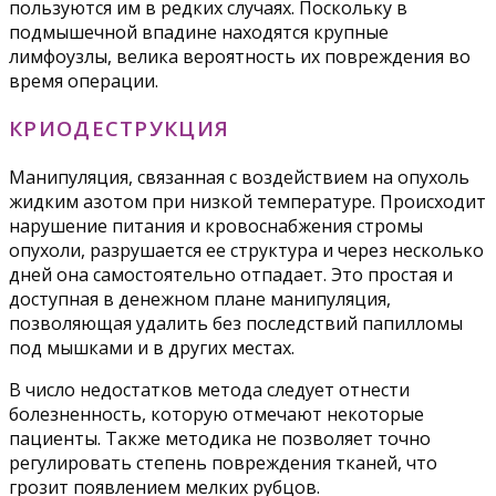
пользуются им в редких случаях. Поскольку в
подмышечной впадине находятся крупные
лимфоузлы, велика вероятность их повреждения во
время операции.
КРИОДЕСТРУКЦИЯ
Манипуляция, связанная с воздействием на опухоль
жидким азотом при низкой температуре. Происходит
нарушение питания и кровоснабжения стромы
опухоли, разрушается ее структура и через несколько
дней она самостоятельно отпадает. Это простая и
доступная в денежном плане манипуляция,
позволяющая удалить без последствий папилломы
под мышками и в других местах.
В число недостатков метода следует отнести
болезненность, которую отмечают некоторые
пациенты. Также методика не позволяет точно
регулировать степень повреждения тканей, что
грозит появлением мелких рубцов.