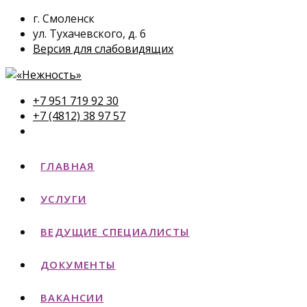
г. Смоленск
ул. Тухачевского, д. 6
Версия для слабовидящих
+7 951 719 92 30
+7 (4812) 38 97 57
ГЛАВНАЯ
УСЛУГИ
ВЕДУЩИЕ СПЕЦИАЛИСТЫ
ДОКУМЕНТЫ
ВАКАНСИИ