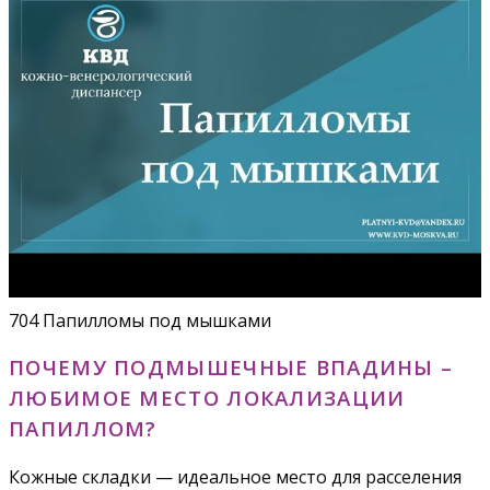
704 Папилломы под мышками
ПОЧЕМУ ПОДМЫШЕЧНЫЕ ВПАДИНЫ –
ЛЮБИМОЕ МЕСТО ЛОКАЛИЗАЦИИ
ПАПИЛЛОМ?
Кожные складки — идеальное место для расселения