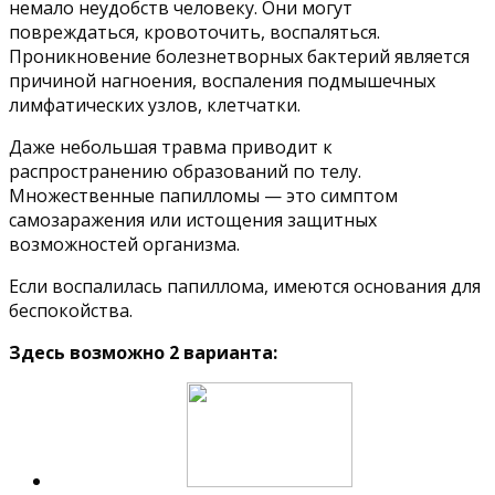
немало неудобств человеку. Они могут
повреждаться, кровоточить, воспаляться.
Проникновение болезнетворных бактерий является
причиной нагноения, воспаления подмышечных
лимфатических узлов, клетчатки.
Даже небольшая травма приводит к
распространению образований по телу.
Множественные папилломы — это симптом
самозаражения или истощения защитных
возможностей организма.
Если воспалилась папиллома, имеются основания для
беспокойства.
Здесь возможно 2 варианта: