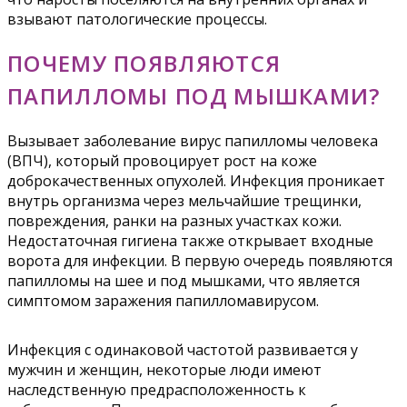
взывают патологические процессы.
ПОЧЕМУ ПОЯВЛЯЮТСЯ
ПАПИЛЛОМЫ ПОД МЫШКАМИ?
Вызывает заболевание вирус папилломы человека
(ВПЧ), который провоцирует рост на коже
доброкачественных опухолей. Инфекция проникает
внутрь организма через мельчайшие трещинки,
повреждения, ранки на разных участках кожи.
Недостаточная гигиена также открывает входные
ворота для инфекции. В первую очередь появляются
папилломы на шее и под мышками, что является
симптомом заражения папилломавирусом.
Инфекция с одинаковой частотой развивается у
мужчин и женщин, некоторые люди имеют
наследственную предрасположенность к