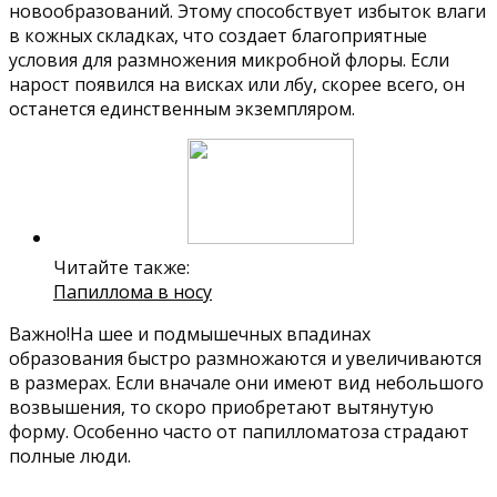
новообразований. Этому способствует избыток влаги
в кожных складках, что создает благоприятные
условия для размножения микробной флоры. Если
нарост появился на висках или лбу, скорее всего, он
останется единственным экземпляром.
Читайте также:
Папиллома в носу
Важно!На шее и подмышечных впадинах
образования быстро размножаются и увеличиваются
в размерах. Если вначале они имеют вид небольшого
возвышения, то скоро приобретают вытянутую
форму. Особенно часто от папилломатоза страдают
полные люди.