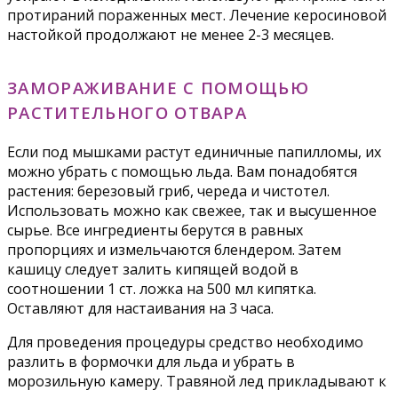
протираний пораженных мест. Лечение керосиновой
настойкой продолжают не менее 2-3 месяцев.
ЗАМОРАЖИВАНИЕ С ПОМОЩЬЮ
РАСТИТЕЛЬНОГО ОТВАРА
Если под мышками растут единичные папилломы, их
можно убрать с помощью льда. Вам понадобятся
растения: березовый гриб, череда и чистотел.
Использовать можно как свежее, так и высушенное
сырье. Все ингредиенты берутся в равных
пропорциях и измельчаются блендером. Затем
кашицу следует залить кипящей водой в
соотношении 1 ст. ложка на 500 мл кипятка.
Оставляют для настаивания на 3 часа.
Для проведения процедуры средство необходимо
разлить в формочки для льда и убрать в
морозильную камеру. Травяной лед прикладывают к