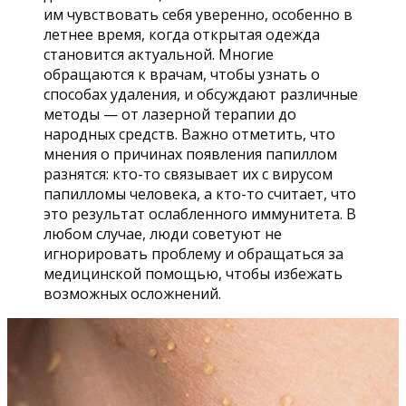
им чувствовать себя уверенно, особенно в
летнее время, когда открытая одежда
становится актуальной. Многие
обращаются к врачам, чтобы узнать о
способах удаления, и обсуждают различные
методы — от лазерной терапии до
народных средств. Важно отметить, что
мнения о причинах появления папиллом
разнятся: кто-то связывает их с вирусом
папилломы человека, а кто-то считает, что
это результат ослабленного иммунитета. В
любом случае, люди советуют не
игнорировать проблему и обращаться за
медицинской помощью, чтобы избежать
возможных осложнений.