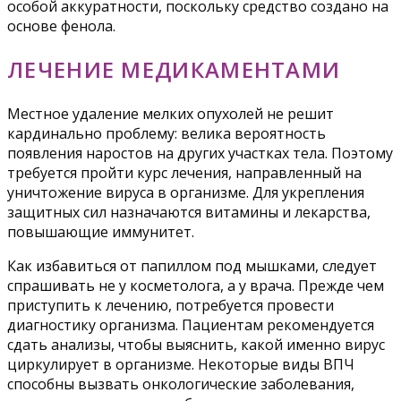
особой аккуратности, поскольку средство создано на
основе фенола.
ЛЕЧЕНИЕ МЕДИКАМЕНТАМИ
Местное удаление мелких опухолей не решит
кардинально проблему: велика вероятность
появления наростов на других участках тела. Поэтому
требуется пройти курс лечения, направленный на
уничтожение вируса в организме. Для укрепления
защитных сил назначаются витамины и лекарства,
повышающие иммунитет.
Как избавиться от папиллом под мышками, следует
спрашивать не у косметолога, а у врача. Прежде чем
приступить к лечению, потребуется провести
диагностику организма. Пациентам рекомендуется
сдать анализы, чтобы выяснить, какой именно вирус
циркулирует в организме. Некоторые виды ВПЧ
способны вызвать онкологические заболевания,