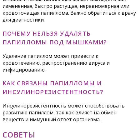
измененная, быстро растущая, неравномерная или
кровоточащая папиллома. Важно обратиться к врачу
для диагностики.
ПОЧЕМУ НЕЛЬЗЯ УДАЛЯТЬ
ПАПИЛЛОМЫ ПОД МЫШКАМИ?
Удаление папиллом может привести к
кровотечению, распространению вируса и
инфицированию.
КАК СВЯЗАНЫ ПАПИЛЛОМЫ И
ИНСУЛИНОРЕЗИСТЕНТНОСТЬ?
Инсулинорезистентность может способствовать
развитию папиллом, так как влияет на обмен
веществ и иммунный ответ организма.
СОВЕТЫ