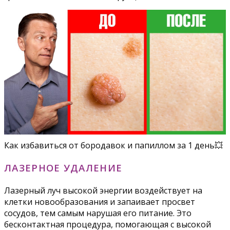
Как избавиться от бородавок и папиллом за 1 день💥
ЛАЗЕРНОЕ УДАЛЕНИЕ
Лазерный луч высокой энергии воздействует на
клетки новообразования и запаивает просвет
сосудов, тем самым нарушая его питание. Это
бесконтактная процедура, помогающая с высокой