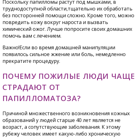
Поскольку папилломы растут под мышками, в
труднодоступной области,тщательно их обработать
без посторонней помощи сложно. Кроме того, можно
повредить кожу вокруг нароста и вызвать
химический ожог. Лучше попросите своих домашних
помочь вам с лечением.
Важно!Если во время домашней манипуляции
появилось сильное жжение или боль, немедленно
прекратите процедуру.
ПОЧЕМУ ПОЖИЛЫЕ ЛЮДИ ЧАЩЕ
СТРАДАЮТ ОТ
ПАПИЛЛОМАТОЗА?
Причиной множественного возникновения кожных
образований у людей старше 40 лет является не
возраст, а сопутствующие заболевания. К этому
рубежу человек имеет какую-либо хроническую