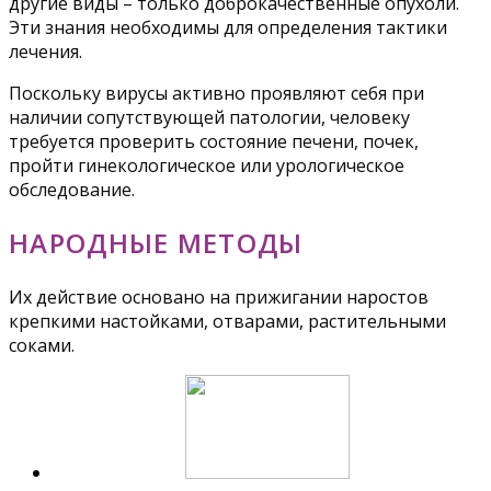
другие виды – только доброкачественные опухоли.
Эти знания необходимы для определения тактики
лечения.
Поскольку вирусы активно проявляют себя при
наличии сопутствующей патологии, человеку
требуется проверить состояние печени, почек,
пройти гинекологическое или урологическое
обследование.
НАРОДНЫЕ МЕТОДЫ
Их действие основано на прижигании наростов
крепкими настойками, отварами, растительными
соками.