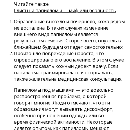
Читайте также:
Глисты и папилломы — миф или реальность
Образование высохло и почернело, кожа рядом
не воспалена. В таких случаях изменение
внешнего вида папилломы является
результатом лечения. Скорее всего, опухоль в
ближайшем будущем отпадет самостоятельно;
Произошло повреждение нароста, что
спровоцировало его воспаление. В этом случае
следует показать кожный дефект врачу. Если
папиллома травмировалась и оторвалась,
также желательна медицинская консультация.
Папилломы под мышками — это довольно
распространённая проблема, о которой
говорят многие. Люди отмечают, что эти
образования могут вызывать дискомфорт,
особенно при ношении одежды или во
время физической активности. Некоторые
делятся опытом, как папилломы мешают