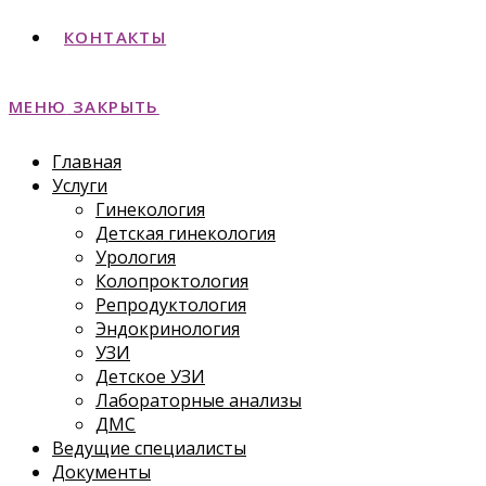
КОНТАКТЫ
МЕНЮ
ЗАКРЫТЬ
Главная
Услуги
Гинекология
Детская гинекология
Урология
Колопроктология
Репродуктология
Эндокринология
УЗИ
Детское УЗИ
Лабораторные анализы
ДМС
Ведущие специалисты
Документы