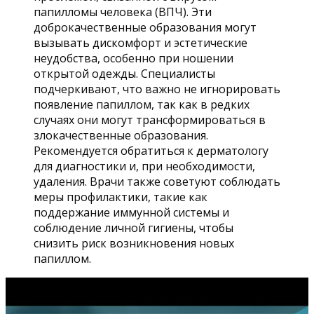
папилломы человека (ВПЧ). Эти
доброкачественные образования могут
вызывать дискомфорт и эстетические
неудобства, особенно при ношении
открытой одежды. Специалисты
подчеркивают, что важно не игнорировать
появление папиллом, так как в редких
случаях они могут трансформироваться в
злокачественные образования.
Рекомендуется обратиться к дерматологу
для диагностики и, при необходимости,
удаления. Врачи также советуют соблюдать
меры профилактики, такие как
поддержание иммунной системы и
соблюдение личной гигиены, чтобы
снизить риск возникновения новых
папиллом.