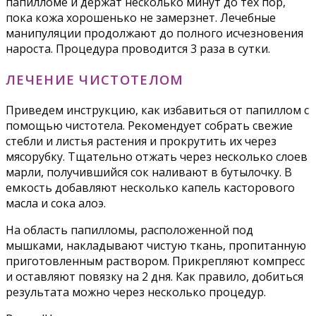
папилломе и держат несколько минут до тех пор,
пока кожа хорошенько не замерзнет. Лечебные
манипуляции продолжают до полного исчезновения
нароста. Процедура проводится 3 раза в сутки.
ЛЕЧЕНИЕ ЧИСТОТЕЛОМ
Приведем инструкцию, как избавиться от папиллом с
помощью чистотела. Рекомендует собрать свежие
стебли и листья растения и прокрутить их через
мясорубку. Тщательно отжать через несколько слоев
марли, получившийся сок наливают в бутылочку. В
емкость добавляют несколько капель касторового
масла и сока алоэ.
На область папилломы, расположенной под
мышками, накладывают чистую ткань, пропитанную
приготовленным раствором. Прикрепляют компресс
и оставляют повязку на 2 дня. Как правило, добиться
результата можно через несколько процедур.