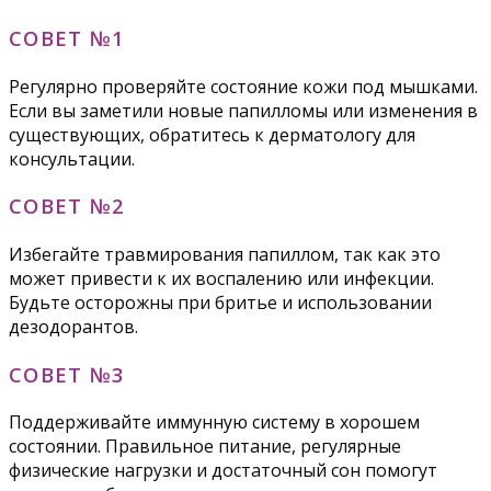
СОВЕТ №1
Регулярно проверяйте состояние кожи под мышками.
Если вы заметили новые папилломы или изменения в
существующих, обратитесь к дерматологу для
консультации.
СОВЕТ №2
Избегайте травмирования папиллом, так как это
может привести к их воспалению или инфекции.
Будьте осторожны при бритье и использовании
дезодорантов.
СОВЕТ №3
Поддерживайте иммунную систему в хорошем
состоянии. Правильное питание, регулярные
физические нагрузки и достаточный сон помогут