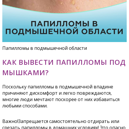
Папилломы в подмышечной области
КАК ВЫВЕСТИ ПАПИЛЛОМЫ ПОД
МЫШКАМИ?
Поскольку папилломы в подмышечной впадине
причиняют дискомфорт и легко повреждаются,
многие люди мечтают поскорее от них избавиться
любыми способами.
Важно!Запрещается самостоятельно отдирать или
срезать папилломы в домашних условиях! Это опасно