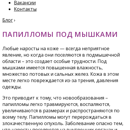
Вакансии
Контакты
Блог
›
ПАПИЛЛОМЫ ПОД МЫШКАМИ
Любые наросты на коже — всегда неприятное
явление, но когда они поселяются в подмышечной
области – это создает особые трудности. Под
мышками имеется повышенная влажность,
множество потовых и сальных желез. Кожа в этом
месте легко повреждается из-за трения, давления
одежды.
Это приводит к тому, что новообразования –
папилломы легко травмируются, воспаляются,
увеличиваются в размерах и распространяются по
всему телу. Папилломы могут перерождаться в
злокачественную опухоль. Заболевание опасно тем,
что наросты поселяются на внутренних органах и