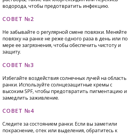
водорода, чтобы предотвратить инфекцию.
СОВЕТ №2
Не забывайте о регулярной смене повязки. Меняйте
повязку на ранке не реже одного раза в день или по
мере ее загрязнения, чтобы обеспечить чистоту и
защиту.
СОВЕТ №3
Избегайте воздействия солнечных лучей на область
ранки. Используйте солнцезащитные кремы с
высоким SPF, чтобы предотвратить пигментацию и
замедлить заживление.
СОВЕТ №4
Следите за состоянием ранки. Если вы заметили
покраснение, отек или выделения, обратитесь к