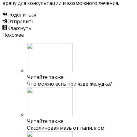
врачу для консультации и возможного лечения.
Поделиться
Отправить
Класснуть
Похожее
Читайте также:
Что можно есть при язве желудка?
Читайте также:
Оксолиновая мазь от папиллом