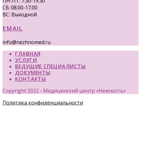
ПН-ПТ: 7.30-19.30
СБ: 08.00-17.00
ВС: Выходной
EMAIL
info@nezhnomed.ru
ГЛАВНАЯ
УСЛУГИ
ВЕДУЩИЕ СПЕЦИАЛИСТЫ
ДОКУМЕНТЫ
КОНТАКТЫ
Copyright 2022 - Медицинский центр «Нежность»
Политика конфиденциальности