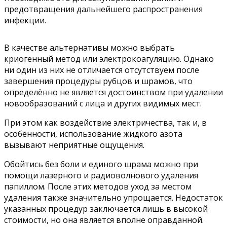
предотвращения дальнейшего распространения
инфекции.
В качестве альтернативы можно выбрать
криогенный метод или электрокоагуляцию. Однако
ни один из них не отличается отсутствуем после
завершения процедуры рубцов и шрамов, что
определённо не является достоинством при удалении
новообразований с лица и других видимых мест.
При этом как воздействие электричества, так и, в
особенности, использование жидкого азота
вызывают неприятные ощущения.
Обойтись без боли и единого шрама можно при
помощи лазерного и радиоволнового удаления
папиллом. После этих методов уход за местом
удаления также значительно упрощается. Недостаток
указанных процедур заключается лишь в высокой
стоимости, но она является вполне оправданной.