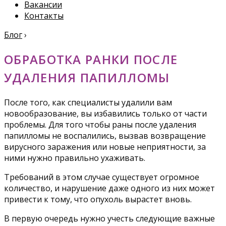
Вакансии
Контакты
Блог
›
ОБРАБОТКА РАНКИ ПОСЛЕ
УДАЛЕНИЯ ПАПИЛЛОМЫ
После того, как специалисты удалили вам
новообразование, вы избавились только от части
проблемы. Для того чтобы раны после удаления
папилломы не воспалились, вызвав возвращение
вирусного заражения или новые неприятности, за
ними нужно правильно ухаживать.
Требований в этом случае существует огромное
количество, и нарушение даже одного из них может
привести к тому, что опухоль вырастет вновь.
В первую очередь нужно учесть следующие важные