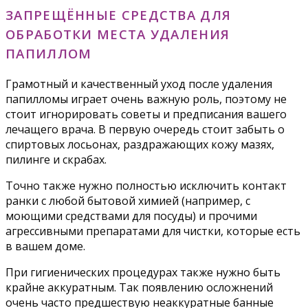
ЗАПРЕЩЁННЫЕ СРЕДСТВА ДЛЯ
ОБРАБОТКИ МЕСТА УДАЛЕНИЯ
ПАПИЛЛОМ
Грамотный и качественный уход после удаления
папилломы играет очень важную роль, поэтому не
стоит игнорировать советы и предписания вашего
лечащего врача. В первую очередь стоит забыть о
спиртовых лосьонах, раздражающих кожу мазях,
пилинге и скрабах.
Точно также нужно полностью исключить контакт
ранки с любой бытовой химией (например, с
моющими средствами для посуды) и прочими
агрессивными препаратами для чистки, которые есть
в вашем доме.
При гигиенических процедурах также нужно быть
крайне аккуратным. Так появлению осложнений
очень часто предшествую неаккуратные банные