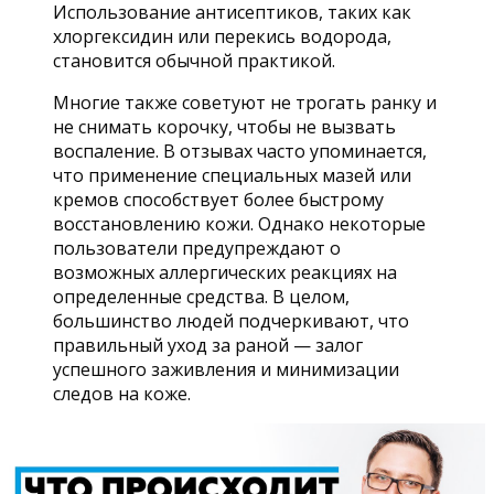
Использование антисептиков, таких как
хлоргексидин или перекись водорода,
становится обычной практикой.
Многие также советуют не трогать ранку и
не снимать корочку, чтобы не вызвать
воспаление. В отзывах часто упоминается,
что применение специальных мазей или
кремов способствует более быстрому
восстановлению кожи. Однако некоторые
пользователи предупреждают о
возможных аллергических реакциях на
определенные средства. В целом,
большинство людей подчеркивают, что
правильный уход за раной — залог
успешного заживления и минимизации
следов на коже.