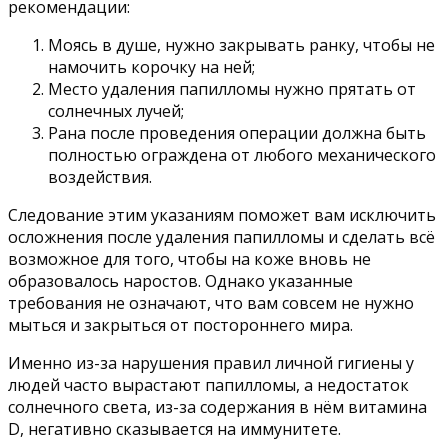
рекомендации:
Моясь в душе, нужно закрывать ранку, чтобы не
намочить корочку на ней;
Место удаления папилломы нужно прятать от
солнечных лучей;
Рана после проведения операции должна быть
полностью ограждена от любого механического
воздействия.
Следование этим указаниям поможет вам исключить
осложнения после удаления папилломы и сделать всё
возможное для того, чтобы на коже вновь не
образовалось наростов. Однако указанные
требования не означают, что вам совсем не нужно
мыться и закрыться от постороннего мира.
Именно из-за нарушения правил личной гигиены у
людей часто вырастают папилломы, а недостаток
солнечного света, из-за содержания в нём витамина
D, негативно сказывается на иммунитете.