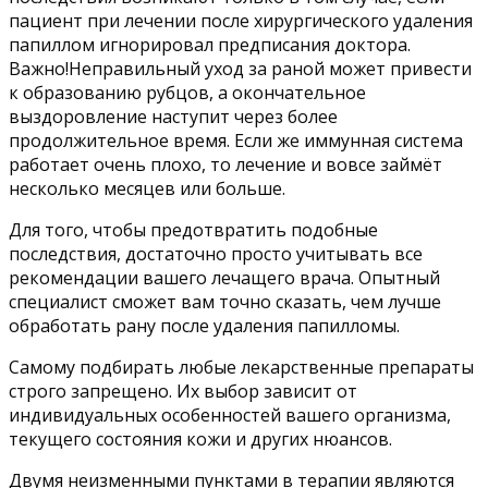
пациент при лечении после хирургического удаления
папиллом игнорировал предписания доктора.
Важно!Неправильный уход за раной может привести
к образованию рубцов, а окончательное
выздоровление наступит через более
продолжительное время. Если же иммунная система
работает очень плохо, то лечение и вовсе займёт
несколько месяцев или больше.
Для того, чтобы предотвратить подобные
последствия, достаточно просто учитывать все
рекомендации вашего лечащего врача. Опытный
специалист сможет вам точно сказать, чем лучше
обработать рану после удаления папилломы.
Самому подбирать любые лекарственные препараты
строго запрещено. Их выбор зависит от
индивидуальных особенностей вашего организма,
текущего состояния кожи и других нюансов.
Двумя неизменными пунктами в терапии являются