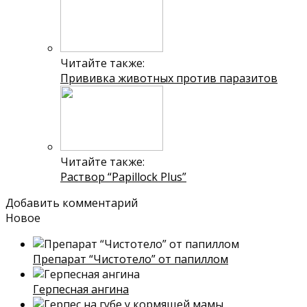
Читайте также:
Прививка животных против паразитов
Читайте также:
Раствор “Papillock Plus”
Добавить комментарий
Новое
Препарат “Чистотело” от папиллом
Герпесная ангина