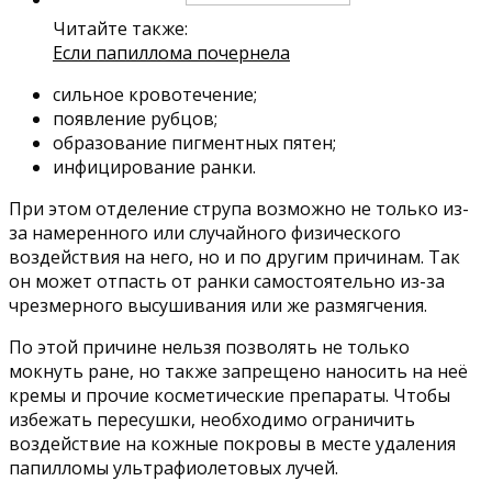
Читайте также:
Если папиллома почернела
сильное кровотечение;
появление рубцов;
образование пигментных пятен;
инфицирование ранки.
При этом отделение струпа возможно не только из-
за намеренного или случайного физического
воздействия на него, но и по другим причинам. Так
он может отпасть от ранки самостоятельно из-за
чрезмерного высушивания или же размягчения.
По этой причине нельзя позволять не только
мокнуть ране, но также запрещено наносить на неё
кремы и прочие косметические препараты. Чтобы
избежать пересушки, необходимо ограничить
воздействие на кожные покровы в месте удаления
папилломы ультрафиолетовых лучей.