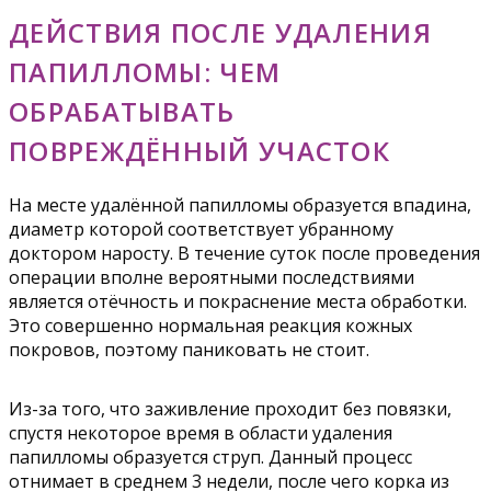
ДЕЙСТВИЯ ПОСЛЕ УДАЛЕНИЯ
ПАПИЛЛОМЫ: ЧЕМ
ОБРАБАТЫВАТЬ
ПОВРЕЖДЁННЫЙ УЧАСТОК
На месте удалённой папилломы образуется впадина,
диаметр которой соответствует убранному
доктором наросту. В течение суток после проведения
операции вполне вероятными последствиями
является отёчность и покраснение места обработки.
Это совершенно нормальная реакция кожных
покровов, поэтому паниковать не стоит.
Из-за того, что заживление проходит без повязки,
спустя некоторое время в области удаления
папилломы образуется струп. Данный процесс
отнимает в среднем 3 недели, после чего корка из