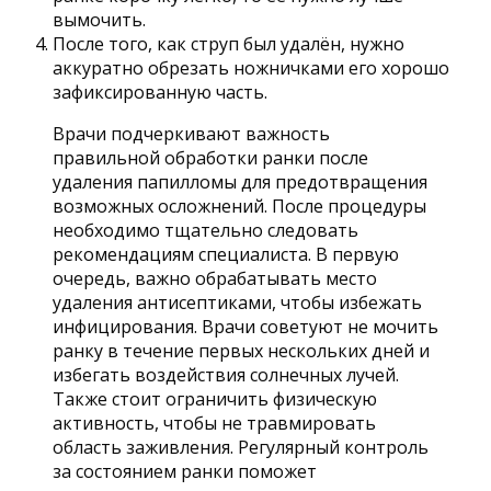
вымочить.
После того, как струп был удалён, нужно
аккуратно обрезать ножничками его хорошо
зафиксированную часть.
Врачи подчеркивают важность
правильной обработки ранки после
удаления папилломы для предотвращения
возможных осложнений. После процедуры
необходимо тщательно следовать
рекомендациям специалиста. В первую
очередь, важно обрабатывать место
удаления антисептиками, чтобы избежать
инфицирования. Врачи советуют не мочить
ранку в течение первых нескольких дней и
избегать воздействия солнечных лучей.
Также стоит ограничить физическую
активность, чтобы не травмировать
область заживления. Регулярный контроль
за состоянием ранки поможет