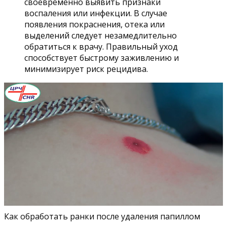
своевременно выявить признаки
воспаления или инфекции. В случае
появления покраснения, отека или
выделений следует незамедлительно
обратиться к врачу. Правильный уход
способствует быстрому заживлению и
минимизирует риск рецидива.
Как обработать ранки после удаления папиллом