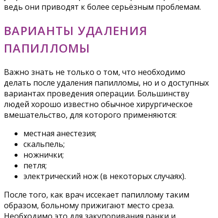
ведь они приводят к более серьёзным проблемам.
ВАРИАНТЫ УДАЛЕНИЯ
ПАПИЛЛОМЫ
Важно знать не только о том, что необходимо
делать после удаления папилломы, но и о доступных
вариантах проведения операции. Большинству
людей хорошо известно обычное хирургическое
вмешательство, для которого применяются:
местная анестезия;
скальпель;
ножнички;
петля;
электрический нож (в некоторых случаях).
После того, как врач иссекает папиллому таким
образом, больному прижигают место среза.
Необходимо это для закупоривания ранки и