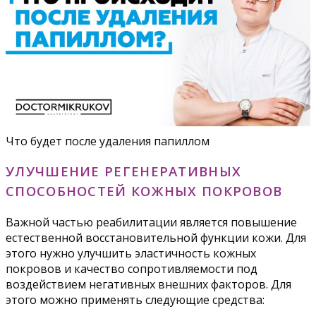
Что будет после удаления папиллом
УЛУЧШЕНИЕ РЕГЕНЕРАТИВНЫХ
СПОСОБНОСТЕЙ КОЖНЫХ ПОКРОВОВ
Важной частью реабилитации является повышение
естественной восстановительной функции кожи. Для
этого нужно улучшить эластичность кожных
покровов и качество сопротивляемости под
воздействием негативных внешних факторов. Для
этого можно применять следующие средства: