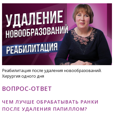
Реабилитация после удаления новообразований.
Хирургия одного дня
ВОПРОС-ОТВЕТ
ЧЕМ ЛУЧШЕ ОБРАБАТЫВАТЬ РАНКИ
ПОСЛЕ УДАЛЕНИЯ ПАПИЛЛОМ?