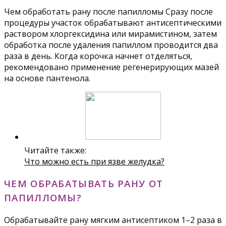
Чем обработать рану после папилломы Сразу после
процедуры участок обрабатывают антисептическими
раствором хлоргексидина или мирамистином, затем
обработка после удаления папиллом проводится два
раза в день. Когда корочка начнет отделяться,
рекомендовано применение регенерирующих мазей
на основе пантенола.
Читайте также:
Что можно есть при язве желудка?
ЧЕМ ОБРАБАТЫВАТЬ РАНУ ОТ
ПАПИЛЛОМЫ?
Обрабатывайте рану мягким антисептиком 1–2 раза в