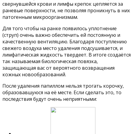
свернувшейся крови и лимфы крепок цепляется за
раневые поверхности, не позволяя проникнуть в них
патогенным микроорганизмам.
Для того чтобы на ранке появилось уплотнение
(струп) очень важно обеспечить ей постоянную и
качественную вентиляцию. Благодаря поступлению
свежего воздуха место удаления подсушивается, и
лимфатическая жидкость твердеет. В итоге создаётся
так называемая биологическая повязка,
защищающая вас от вероятного возвращения
кожных новообразований.
После удаления папиллом нельзя трогать корочку,
образовавшуюся на её месте. Если сделать это, то
последствия будут очень неприятными: