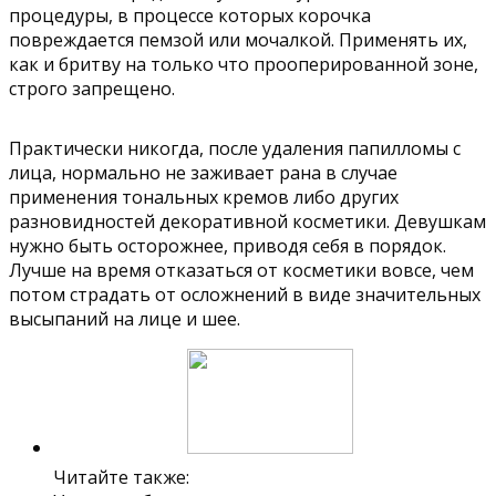
процедуры, в процессе которых корочка
повреждается пемзой или мочалкой. Применять их,
как и бритву на только что прооперированной зоне,
строго запрещено.
Практически никогда, после удаления папилломы с
лица, нормально не заживает рана в случае
применения тональных кремов либо других
разновидностей декоративной косметики. Девушкам
нужно быть осторожнее, приводя себя в порядок.
Лучше на время отказаться от косметики вовсе, чем
потом страдать от осложнений в виде значительных
высыпаний на лице и шее.
Читайте также: