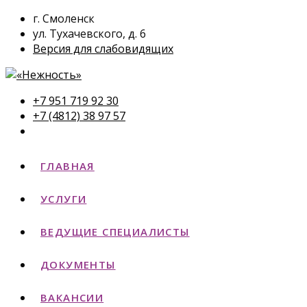
г. Смоленск
ул. Тухачевского, д. 6
Версия для слабовидящих
+7 951 719 92 30
+7 (4812) 38 97 57
ГЛАВНАЯ
УСЛУГИ
ВЕДУЩИЕ СПЕЦИАЛИСТЫ
ДОКУМЕНТЫ
ВАКАНСИИ