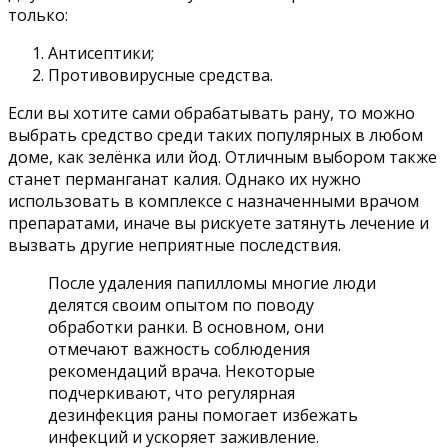
только:
Антисептики;
Противовирусные средства.
Если вы хотите сами обрабатывать рану, то можно
выбрать средство среди таких популярных в любом
доме, как зелёнка или йод. Отличным выбором также
станет перманганат калия. Однако их нужно
использовать в комплексе с назначенными врачом
препаратами, иначе вы рискуете затянуть лечение и
вызвать другие неприятные последствия.
После удаления папилломы многие люди
делятся своим опытом по поводу
обработки ранки. В основном, они
отмечают важность соблюдения
рекомендаций врача. Некоторые
подчеркивают, что регулярная
дезинфекция раны помогает избежать
инфекций и ускоряет заживление.