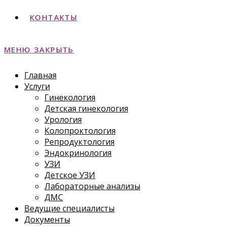
КОНТАКТЫ
МЕНЮ
ЗАКРЫТЬ
Главная
Услуги
Гинекология
Детская гинекология
Урология
Колопроктология
Репродуктология
Эндокринология
УЗИ
Детское УЗИ
Лабораторные анализы
ДМС
Ведущие специалисты
Документы