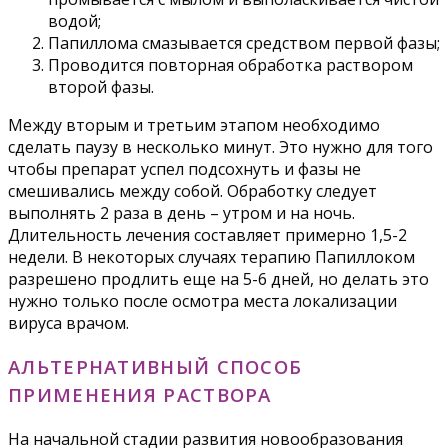
водой;
Папиллома смазывается средством первой фазы;
Проводится повторная обработка раствором
второй фазы.
Между вторым и третьим этапом необходимо
сделать паузу в несколько минут. Это нужно для того
чтобы препарат успел подсохнуть и фазы не
смешивались между собой. Обработку следует
выполнять 2 раза в день – утром и на ночь.
Длительность лечения составляет примерно 1,5-2
недели. В некоторых случаях терапию Папиллоком
разрешено продлить еще на 5-6 дней, но делать это
нужно только после осмотра места локализации
вируса врачом.
АЛЬТЕРНАТИВНЫЙ СПОСОБ
ПРИМЕНЕНИЯ РАСТВОРА
На начальной стадии развития новообразования