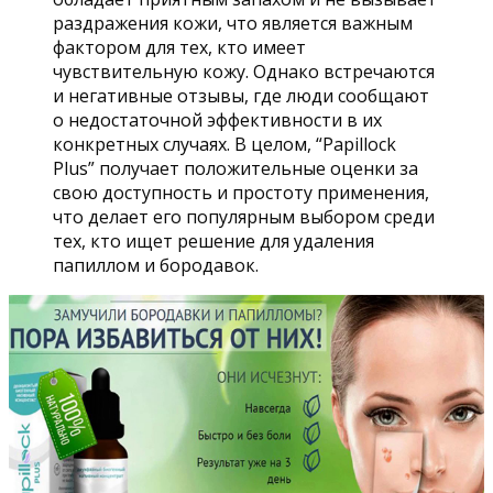
раздражения кожи, что является важным
фактором для тех, кто имеет
чувствительную кожу. Однако встречаются
и негативные отзывы, где люди сообщают
о недостаточной эффективности в их
конкретных случаях. В целом, “Papillock
Plus” получает положительные оценки за
свою доступность и простоту применения,
что делает его популярным выбором среди
тех, кто ищет решение для удаления
папиллом и бородавок.