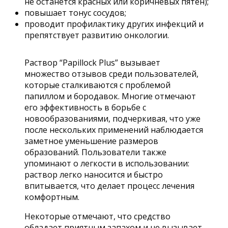
не останется красных или коричневых пятен);
повышает тонус сосудов;
проводит профилактику других инфекций и
препятствует развитию онкологии.
Раствор “Papillock Plus” вызывает
множество отзывов среди пользователей,
которые сталкиваются с проблемой
папиллом и бородавок. Многие отмечают
его эффективность в борьбе с
новообразованиями, подчеркивая, что уже
после нескольких применений наблюдается
заметное уменьшение размеров
образований. Пользователи также
упоминают о легкости в использовании:
раствор легко наносится и быстро
впитывается, что делает процесс лечения
комфортным.
Некоторые отмечают, что средство
обладает приятным запахом и не вызывает