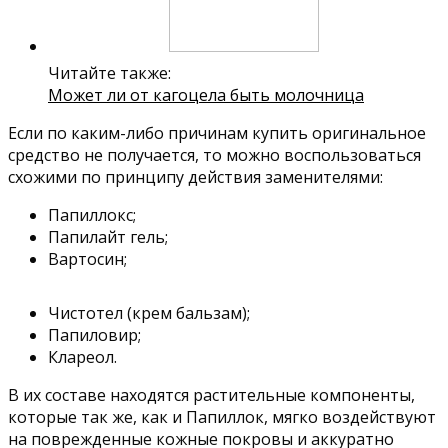
Читайте также:
Может ли от кагоцела быть молочница
Если по каким-либо причинам купить оригинальное
средство не получается, то можно воспользоваться
схожими по принципу действия заменителями:
Папиллокс;
Папилайт гель;
Вартосин;
Чистотел (крем бальзам);
Папиловир;
Клареол.
В их составе находятся растительные компоненты,
которые так же, как и Папиллок, мягко воздействуют
на поврежденные кожные покровы и аккуратно