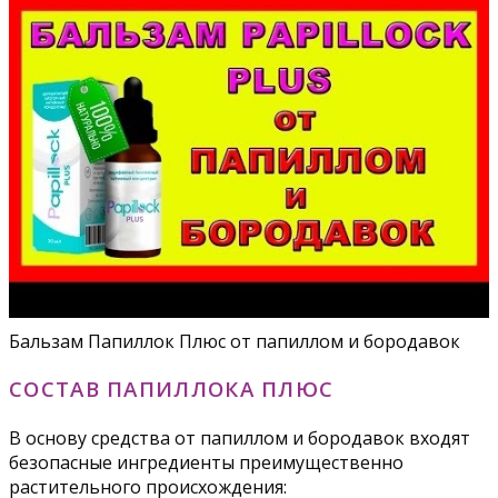
Бальзам Папиллок Плюс от папиллом и бородавок
СОСТАВ ПАПИЛЛОКА ПЛЮС
В основу средства от папиллом и бородавок входят
безопасные ингредиенты преимущественно
растительного происхождения: