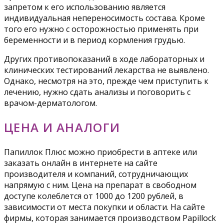
запретом к его использованию является
индивидуальная непереносимость состава. Кроме
того его нужно с осторожностью применять при
беременности и в период кормления грудью.
Других противопоказаний в ходе лабораторных и
клинических тестирований лекарства не выявлено.
Однако, несмотря на это, прежде чем приступить к
лечению, нужно сдать анализы и поговорить с
врачом-дерматологом.
ЦЕНА И АНАЛОГИ
Папиллок Плюс можно приобрести в аптеке или
заказать онлайн в интернете на сайте
производителя и компаний, сотрудничающих
напрямую с ним. Цена на препарат в свободном
доступе колеблется от 1000 до 1200 рублей, в
зависимости от места покупки и области. На сайте
фирмы, которая занимается производством Papillock