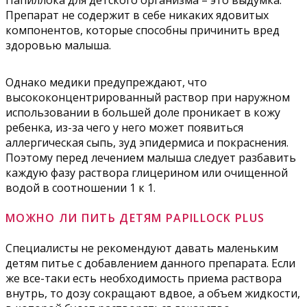
Препарат не содержит в себе никаких ядовитых
компонентов, которые способны причинить вред
здоровью малыша.
Однако медики предупреждают, что
высококонцентрированный раствор при наружном
использовании в большей доле проникает в кожу
ребенка, из-за чего у него может появиться
аллергическая сыпь, зуд эпидермиса и покраснения.
Поэтому перед лечением малыша следует разбавить
каждую фазу раствора глицерином или очищенной
водой в соотношении 1 к 1.
МОЖНО ЛИ ПИТЬ ДЕТЯМ PAPILLOCK PLUS
Специалисты не рекомендуют давать маленьким
детям питье с добавлением данного препарата. Если
же все-таки есть необходимость приема раствора
внутрь, то дозу сокращают вдвое, а объем жидкости,