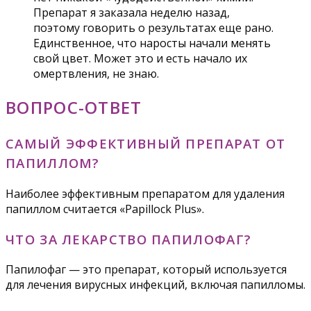
Препарат я заказала неделю назад,
поэтому говорить о результатах еще рано.
Единственное, что наросты начали менять
свой цвет. Может это и есть начало их
омертвления, не знаю.
ВОПРОС-ОТВЕТ
САМЫЙ ЭФФЕКТИВНЫЙ ПРЕПАРАТ ОТ
ПАПИЛЛОМ?
Наиболее эффективным препаратом для удаления
папиллом считается «Papillock Plus».
ЧТО ЗА ЛЕКАРСТВО ПАПИЛОФАГ?
Папилофаг — это препарат, который используется
для лечения вирусных инфекций, включая папилломы.