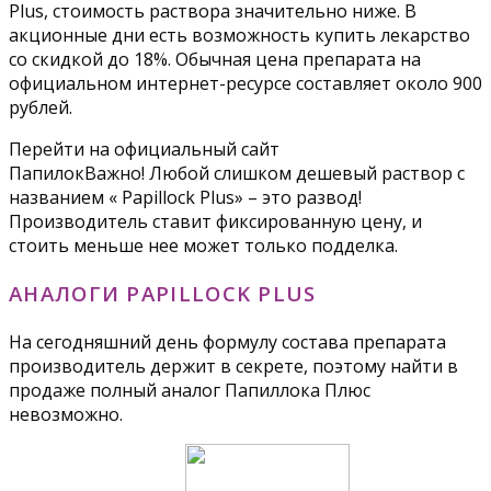
Plus, стоимость раствора значительно ниже. В
акционные дни есть возможность купить лекарство
со скидкой до 18%. Обычная цена препарата на
официальном интернет-ресурсе составляет около 900
рублей.
Перейти на официальный сайт
ПапилокВажно! Любой слишком дешевый раствор с
названием « Papillock Plus» – это развод!
Производитель ставит фиксированную цену, и
стоить меньше нее может только подделка.
АНАЛОГИ PAPILLOCK PLUS
На сегодняшний день формулу состава препарата
производитель держит в секрете, поэтому найти в
продаже полный аналог Папиллока Плюс
невозможно.