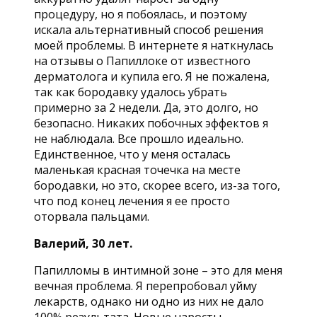
процедуру, но я побоялась, и поэтому
искала альтернативный способ решения
моей проблемы. В интернете я наткнулась
на отзывы о Папиллоке от известного
дерматолога и купила его. Я не пожалена,
так как бородавку удалось убрать
примерно за 2 недели. Да, это долго, но
безопасно. Никаких побочных эффектов я
не наблюдала. Все прошло идеально.
Единственное, что у меня осталась
маленькая красная точечка на месте
бородавки, но это, скорее всего, из-за того,
что под конец лечения я ее просто
оторвала пальцами.
Валерий, 30 лет.
Папилломы в интимной зоне – это для меня
вечная проблема. Я перепробовал уйму
лекарств, однако ни одно из них не дало