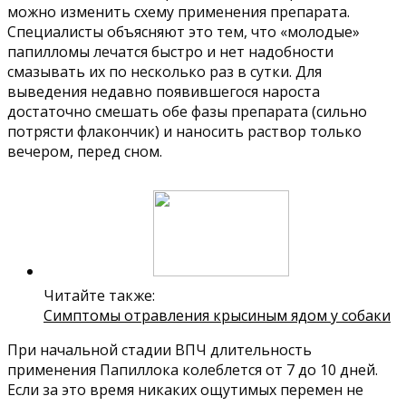
можно изменить схему применения препарата.
Специалисты объясняют это тем, что «молодые»
папилломы лечатся быстро и нет надобности
смазывать их по несколько раз в сутки. Для
выведения недавно появившегося нароста
достаточно смешать обе фазы препарата (сильно
потрясти флакончик) и наносить раствор только
вечером, перед сном.
Читайте также:
Симптомы отравления крысиным ядом у собаки
При начальной стадии ВПЧ длительность
применения Папиллока колеблется от 7 до 10 дней.
Если за это время никаких ощутимых перемен не