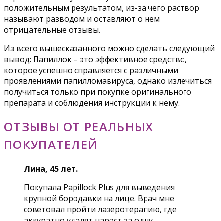
положительным результатом, из-за чего раствор
называют разводом и оставляют о нем
отрицательные отзывы.
Из всего вышесказанного можно сделать следующий
вывод: Папиллок – это эффективное средство,
которое успешно справляется с различными
проявлениями папилломавируса, однако излечиться
получиться только при покупке оригинального
препарата и соблюдения инструкции к нему.
ОТЗЫВЫ ОТ РЕАЛЬНЫХ
ПОКУПАТЕЛЕЙ
Лина, 45 лет.
Покупала Papillock Plus для выведения
крупной бородавки на лице. Врач мне
советовал пройти лазеротерапию, где
аккуратно удалят нарост за одну