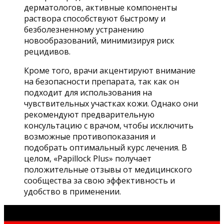
дерматологов, активные компоненты
раствора способствуют быстрому и
безболезненному устранению
новообразований, минимизируя риск
рецидивов.
Кроме того, врачи акцентируют внимание
на безопасности препарата, так как он
подходит для использования на
чувствительных участках кожи. Однако они
рекомендуют предварительную
консультацию с врачом, чтобы исключить
возможные противопоказания и
подобрать оптимальный курс лечения. В
целом, «Papillock Plus» получает
положительные отзывы от медицинского
сообщества за свою эффективность и
удобство в применении.