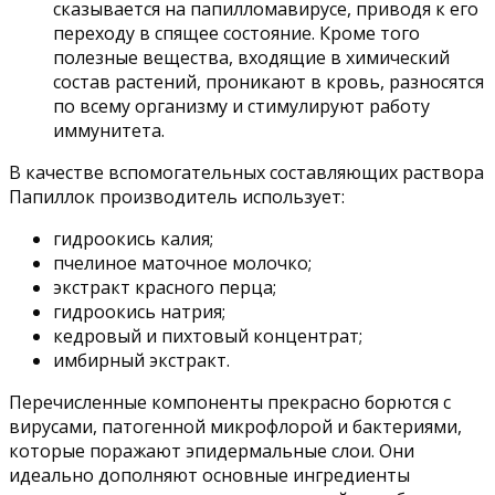
сказывается на папилломавирусе, приводя к его
переходу в спящее состояние. Кроме того
полезные вещества, входящие в химический
состав растений, проникают в кровь, разносятся
по всему организму и стимулируют работу
иммунитета.
В качестве вспомогательных составляющих раствора
Папиллок производитель использует:
гидроокись калия;
пчелиное маточное молочко;
экстракт красного перца;
гидроокись натрия;
кедровый и пихтовый концентрат;
имбирный экстракт.
Перечисленные компоненты прекрасно борются с
вирусами, патогенной микрофлорой и бактериями,
которые поражают эпидермальные слои. Они
идеально дополняют основные ингредиенты