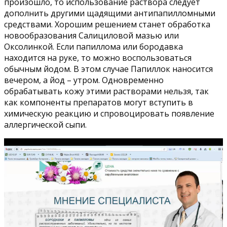
произошло, то использование раствора следует
дополнить другими щадящими антипапилломными
средствами. Хорошим решением станет обработка
новообразования Салициловой мазью или
Оксолинкой. Если папиллома или бородавка
находится на руке, то можно воспользоваться
обычным йодом. В этом случае Папиллок наносится
вечером, а йод – утром. Одновременно
обрабатывать кожу этими растворами нельзя, так
как компоненты препаратов могут вступить в
химическую реакцию и спровоцировать появление
аллергической сыпи.