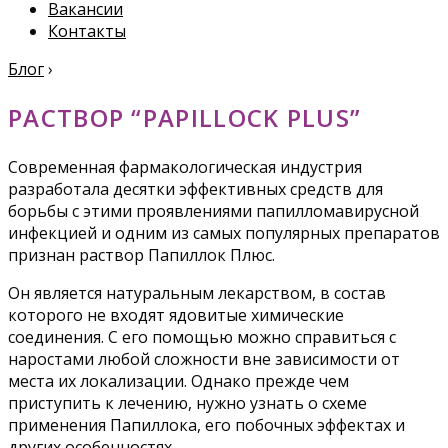
Вакансии
Контакты
Блог
›
РАСТВОР “PAPILLOCK PLUS”
Современная фармакологическая индустрия
разработала десятки эффективных средств для
борьбы с этими проявлениями папилломавирусной
инфекцией и одним из самых популярных препаратов
признан раствор Папиллок Плюс.
Он является натуральным лекарством, в состав
которого не входят ядовитые химические
соединения. С его помощью можно справиться с
наростами любой сложности вне зависимости от
места их локализации. Однако прежде чем
приступить к лечению, нужно узнать о схеме
применения Папиллока, его побочных эффектах и
других особенностях.