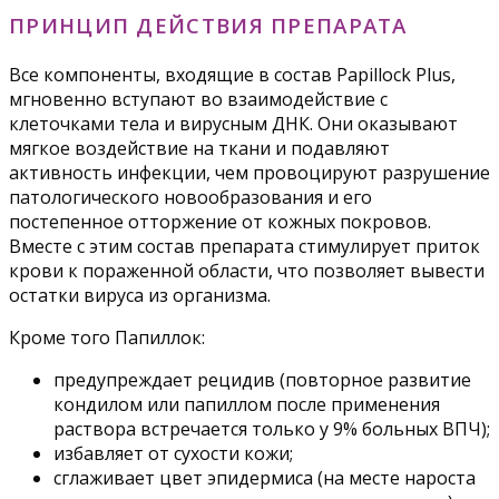
ПРИНЦИП ДЕЙСТВИЯ ПРЕПАРАТА
Все компоненты, входящие в состав Papillock Plus,
мгновенно вступают во взаимодействие с
клеточками тела и вирусным ДНК. Они оказывают
мягкое воздействие на ткани и подавляют
активность инфекции, чем провоцируют разрушение
патологического новообразования и его
постепенное отторжение от кожных покровов.
Вместе с этим состав препарата стимулирует приток
крови к пораженной области, что позволяет вывести
остатки вируса из организма.
Кроме того Папиллок:
предупреждает рецидив (повторное развитие
кондилом или папиллом после применения
раствора встречается только у 9% больных ВПЧ);
избавляет от сухости кожи;
сглаживает цвет эпидермиса (на месте нароста