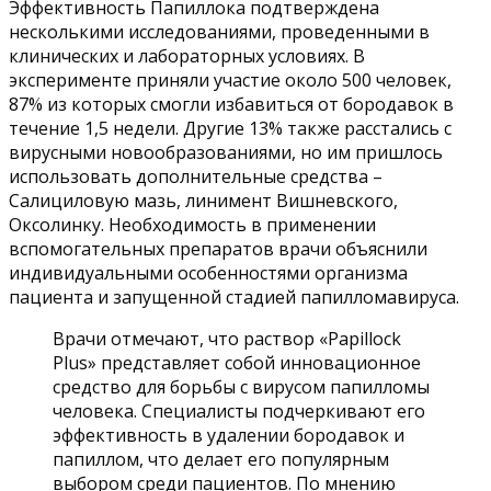
Эффективность Папиллока подтверждена
несколькими исследованиями, проведенными в
клинических и лабораторных условиях. В
эксперименте приняли участие около 500 человек,
87% из которых смогли избавиться от бородавок в
течение 1,5 недели. Другие 13% также расстались с
вирусными новообразованиями, но им пришлось
использовать дополнительные средства –
Салициловую мазь, линимент Вишневского,
Оксолинку. Необходимость в применении
вспомогательных препаратов врачи объяснили
индивидуальными особенностями организма
пациента и запущенной стадией папилломавируса.
Врачи отмечают, что раствор «Papillock
Plus» представляет собой инновационное
средство для борьбы с вирусом папилломы
человека. Специалисты подчеркивают его
эффективность в удалении бородавок и
папиллом, что делает его популярным
выбором среди пациентов. По мнению