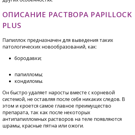
ОПИСАНИЕ РАСТВОРА PAPILLOCK
PLUS
Папиллок предназначен для выведения таких
патологических новообразований, как:
бородавки;
папилломы;
кондиломы.
Он быстро удаляет наросты вместе с корневой
системой, не оставляя после себя никаких следов. В
этом и кроется самое главное преимущество
препарата, так как после некоторых
антипапилломных растворов на теле появляются
шрамы, красные пятна или ожоги.