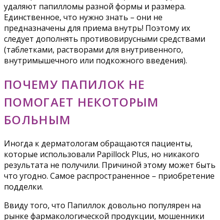
удаляют папилломы разной формы и размера.
Единственное, что нужно знать – они не
предназначены для приема внутрь! Поэтому их
следует дополнять противовирусными средствами
(таблетками, растворами для внутривенного,
внутримышечного или подкожного введения).
ПОЧЕМУ ПАПИЛОК НЕ
ПОМОГАЕТ НЕКОТОРЫМ
БОЛЬНЫМ
Иногда к дерматологам обращаются пациенты,
которые использовали Papillock Plus, но никакого
результата не получили. Причиной этому может быть
что угодно. Самое распространенное – приобретение
подделки.
Ввиду того, что Папиллок довольно популярен на
рынке фармакологической продукции, мошенники