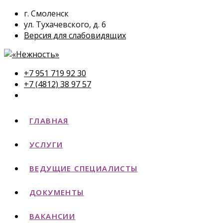
г. Смоленск
ул. Тухачевского, д. 6
Версия для слабовидящих
+7 951 719 92 30
+7 (4812) 38 97 57
ГЛАВНАЯ
УСЛУГИ
ВЕДУЩИЕ СПЕЦИАЛИСТЫ
ДОКУМЕНТЫ
ВАКАНСИИ