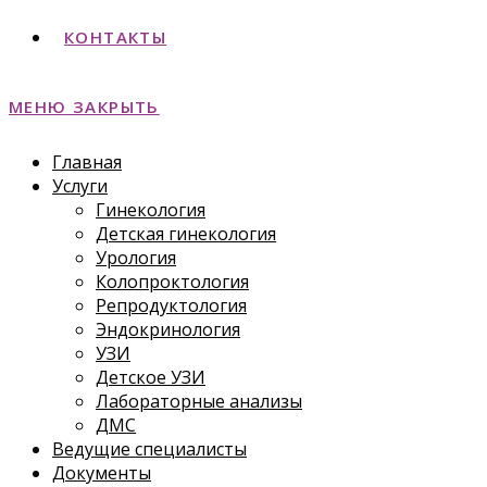
КОНТАКТЫ
МЕНЮ
ЗАКРЫТЬ
Главная
Услуги
Гинекология
Детская гинекология
Урология
Колопроктология
Репродуктология
Эндокринология
УЗИ
Детское УЗИ
Лабораторные анализы
ДМС
Ведущие специалисты
Документы