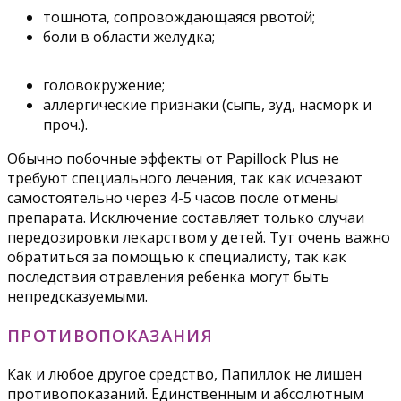
тошнота, сопровождающаяся рвотой;
боли в области желудка;
головокружение;
аллергические признаки (сыпь, зуд, насморк и
проч.).
Обычно побочные эффекты от Papillock Plus не
требуют специального лечения, так как исчезают
самостоятельно через 4-5 часов после отмены
препарата. Исключение составляет только случаи
передозировки лекарством у детей. Тут очень важно
обратиться за помощью к специалисту, так как
последствия отравления ребенка могут быть
непредсказуемыми.
ПРОТИВОПОКАЗАНИЯ
Как и любое другое средство, Папиллок не лишен
противопоказаний. Единственным и абсолютным