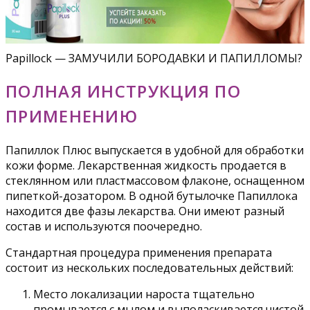
Papillock — ЗАМУЧИЛИ БОРОДАВКИ И ПАПИЛЛОМЫ?
ПОЛНАЯ ИНСТРУКЦИЯ ПО
ПРИМЕНЕНИЮ
Папиллок Плюс выпускается в удобной для обработки
кожи форме. Лекарственная жидкость продается в
стеклянном или пластмассовом флаконе, оснащенном
пипеткой-дозатором. В одной бутылочке Папиллока
находится две фазы лекарства. Они имеют разный
состав и используются поочередно.
Стандартная процедура применения препарата
состоит из нескольких последовательных действий:
Место локализации нароста тщательно
промывается с мылом и выполаскивается чистой