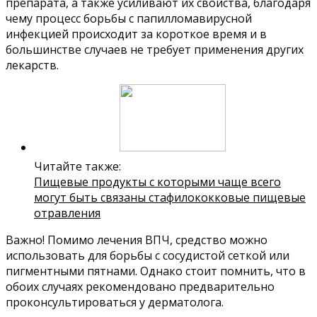
препарата, а также усиливают их свойства, благодаря
чему процесс борьбы с папилломавирусной
инфекцией происходит за короткое время и в
большинстве случаев не требует применения других
лекарств.
Читайте также:
Пищевые продукты с которыми чаще всего
могут быть связаны стафилококковые пищевые
отравления
Важно! Помимо лечения ВПЧ, средство можно
использовать для борьбы с сосудистой сеткой или
пигментными пятнами. Однако стоит помнить, что в
обоих случаях рекомендовано предварительно
проконсультироваться у дерматолога.