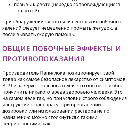
позывы к рвоте (нередко сопровождающиеся
тошнотой).
При обнаружении одного или нескольких побочных
явлений следует немедленно промыть желудок, а
после вызвать скорую помощь.
ОБЩИЕ ПОБОЧНЫЕ ЭФФЕКТЫ И
ПРОТИВОПОКАЗАНИЯ
Производитель Папиллока позиционирует свой
товар как самое безопасное лекарство от симптомов
ВПЧ и заверяет пользователей, что оно не способно
причинить никакого вреда здоровью человека. Это
на самом деле так, но при условии строго соблюдения
инструкции к препарату. При превышении
дозировки или использовании раствора не по
назначению можно столкнуться с такими
неприятностями, как: