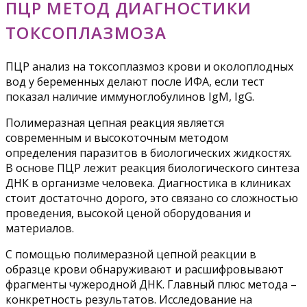
ПЦР МЕТОД ДИАГНОСТИКИ
ТОКСОПЛАЗМОЗА
ПЦР анализ на токсоплазмоз крови и околоплодных
вод у беременных делают после ИФА, если тест
показал наличие иммуноглобулинов IgM, IgG.
Полимеразная цепная реакция является
современным и высокоточным методом
определения паразитов в биологических жидкостях.
В основе ПЦР лежит реакция биологического синтеза
ДНК в организме человека. Диагностика в клиниках
стоит достаточно дорого, это связано со сложностью
проведения, высокой ценой оборудования и
материалов.
С помощью полимеразной цепной реакции в
образце крови обнаруживают и расшифровывают
фрагменты чужеродной ДНК. Главный плюс метода –
конкретность результатов. Исследование на