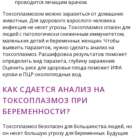
проводится лечащим врачом.
Токсоплазмозом можно заразиться от домашних
животных. Для здорового взрослого человека
инфекция не несет угрозы. Токсоплазмоз опасен для
людей с патологически сниженным иммунитетом,
маленьких детей и беременных женщин. Чтобы
выявить паразитов, нужно сделать анализ на
токсоплазмоз. Расшифровка результатов поможет
определить вид паразита, глубину заражения.
Оценить риск для здоровья плода поможет ИФА
крови и ПЦР околоплодных вод.
КАК СДАЕТСЯ АНАЛИЗ НА
ТОКСОПЛАЗМОЗ ПРИ
БЕРЕМЕННОСТИ?
Токсоплазмоз безопасен для большинства людей, но
он несет большую угрозу для беременных. Будущие