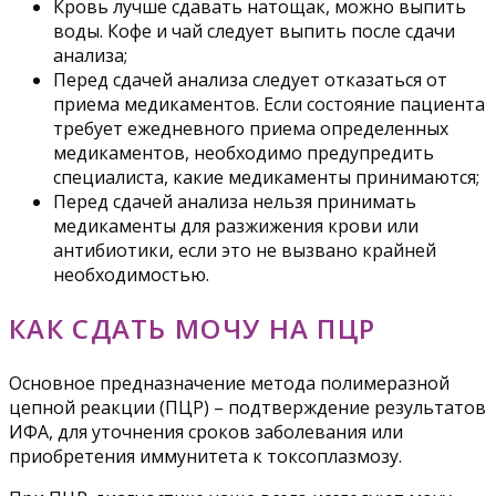
Кровь лучше сдавать натощак, можно выпить
воды. Кофе и чай следует выпить после сдачи
анализа;
Перед сдачей анализа следует отказаться от
приема медикаментов. Если состояние пациента
требует ежедневного приема определенных
медикаментов, необходимо предупредить
специалиста, какие медикаменты принимаются;
Перед сдачей анализа нельзя принимать
медикаменты для разжижения крови или
антибиотики, если это не вызвано крайней
необходимостью.
КАК СДАТЬ МОЧУ НА ПЦР
Основное предназначение метода полимеразной
цепной реакции (ПЦР) – подтверждение результатов
ИФА, для уточнения сроков заболевания или
приобретения иммунитета к токсоплазмозу.