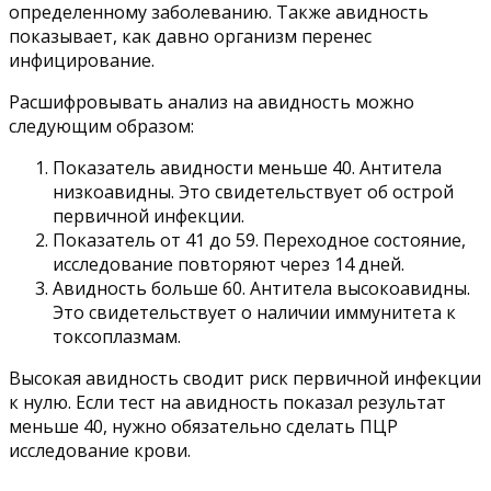
определенному заболеванию. Также авидность
показывает, как давно организм перенес
инфицирование.
Расшифровывать анализ на авидность можно
следующим образом:
Показатель авидности меньше 40. Антитела
низкоавидны. Это свидетельствует об острой
первичной инфекции.
Показатель от 41 до 59. Переходное состояние,
исследование повторяют через 14 дней.
Авидность больше 60. Антитела высокоавидны.
Это свидетельствует о наличии иммунитета к
токсоплазмам.
Высокая авидность сводит риск первичной инфекции
к нулю. Если тест на авидность показал результат
меньше 40, нужно обязательно сделать ПЦР
исследование крови.