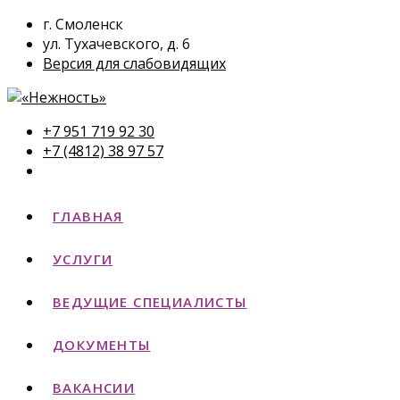
г. Смоленск
ул. Тухачевского, д. 6
Версия для слабовидящих
+7 951 719 92 30
+7 (4812) 38 97 57
ГЛАВНАЯ
УСЛУГИ
ВЕДУЩИЕ СПЕЦИАЛИСТЫ
ДОКУМЕНТЫ
ВАКАНСИИ