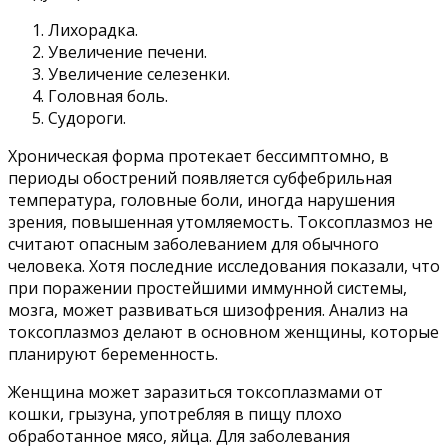
Лихорадка.
Увеличение печени.
Увеличение селезенки.
Головная боль.
Судороги.
Хроническая форма протекает бессимптомно, в
периоды обострений появляется субфебрильная
температура, головные боли, иногда нарушения
зрения, повышенная утомляемость. Токсоплазмоз не
считают опасным заболеванием для обычного
человека. Хотя последние исследования показали, что
при поражении простейшими иммунной системы,
мозга, может развиваться шизофрения. Анализ на
токсоплазмоз делают в основном женщины, которые
планируют беременность.
Женщина может заразиться токсоплазмами от
кошки, грызуна, употребляя в пищу плохо
обработанное мясо, яйца. Для заболевания