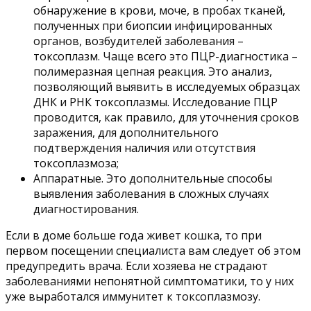
обнаружение в крови, моче, в пробах тканей,
полученных при биопсии инфицированных
органов, возбудителей заболевания –
токсоплазм. Чаще всего это ПЦР-диагностика –
полимеразная цепная реакция. Это анализ,
позволяющий выявить в исследуемых образцах
ДНК и РНК токсоплазмы. Исследование ПЦР
проводится, как правило, для уточнения сроков
заражения, для дополнительного
подтверждения наличия или отсутствия
токсоплазмоза;
Аппаратные. Это дополнительные способы
выявления заболевания в сложных случаях
диагностирования.
Если в доме больше года живет кошка, то при
первом посещении специалиста вам следует об этом
предупредить врача. Если хозяева не страдают
заболеваниями непонятной симптоматики, то у них
уже выработался иммунитет к токсоплазмозу.