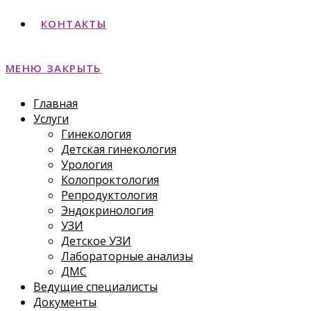
КОНТАКТЫ
МЕНЮ
ЗАКРЫТЬ
Главная
Услуги
Гинекология
Детская гинекология
Урология
Колопроктология
Репродуктология
Эндокринология
УЗИ
Детское УЗИ
Лабораторные анализы
ДМС
Ведущие специалисты
Документы