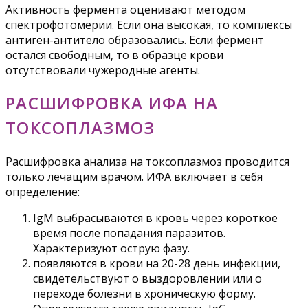
Активность фермента оценивают методом
спектрофотомерии. Если она высокая, то комплексы
антиген-антитело образовались. Если фермент
остался свободным, то в образце крови
отсутствовали чужеродные агенты.
РАСШИФРОВКА ИФА НА
ТОКСОПЛАЗМОЗ
Расшифровка анализа на токсоплазмоз проводится
только лечащим врачом. ИФА включает в себя
определение:
IgM выбрасываются в кровь через короткое
время после попадания паразитов.
Характеризуют острую фазу.
появляются в крови на 20-28 день инфекции,
свидетельствуют о выздоровлении или о
переходе болезни в хроническую форму.