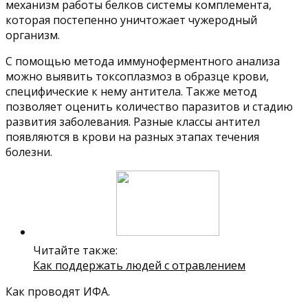
механизм работы белков системы комплемента,
которая постепенно уничтожает чужеродный
организм.
С помощью метода иммуноферментного анализа
можно выявить токсоплазмоз в образце крови,
специфические к нему антитела. Также метод
позволяет оценить количество паразитов и стадию
развития заболевания. Разные классы антител
появляются в крови на разных этапах течения
болезни.
Читайте также:
Как поддержать людей с отравлением
Как проводят ИФА.