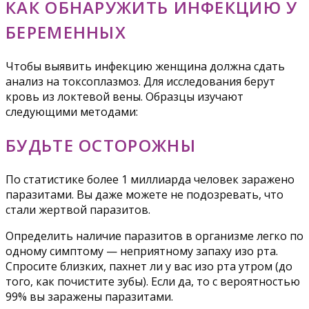
КАК ОБНАРУЖИТЬ ИНФЕКЦИЮ У
БЕРЕМЕННЫХ
Чтобы выявить инфекцию женщина должна сдать
анализ на токсоплазмоз. Для исследования берут
кровь из локтевой вены. Образцы изучают
следующими методами:
БУДЬТЕ ОСТОРОЖНЫ
По статистике более 1 миллиарда человек заражено
паразитами. Вы даже можете не подозревать, что
стали жертвой паразитов.
Определить наличие паразитов в организме легко по
одному симптому — неприятному запаху изо рта.
Спросите близких, пахнет ли у вас изо рта утром (до
того, как почистите зубы). Если да, то с вероятностью
99% вы заражены паразитами.