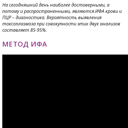
На сегодняшний день наиболее достоверными, а
потому и распространенными, являются ИФА крови и
ПЦР – диагностика. Вероятность выявления
токсоплазмоза при совокупности этих двух анализов
составляет 85-95%.
МЕТОД ИФА