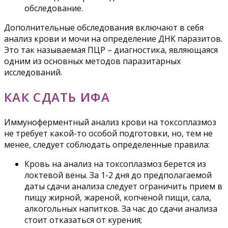
обследование.
Дополнительные обследования включают в себя
анализ крови и мочи на определение ДНК паразитов.
Это так называемая ПЦР – диагностика, являющаяся
одним из основных методов паразитарных
исследований.
КАК СДАТЬ ИФА
Иммуноферментный анализ крови на токсоплазмоз
не требует какой-то особой подготовки, но, тем не
менее, следует соблюдать определенные правила:
Кровь на анализ на токсоплазмоз берется из
локтевой вены. За 1-2 дня до предполагаемой
даты сдачи анализа следует ограничить прием в
пищу жирной, жареной, копченой пищи, сала,
алкогольных напитков. За час до сдачи анализа
стоит отказаться от курения;