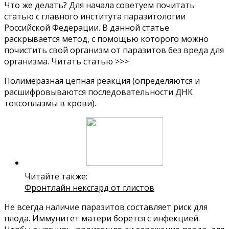
Что же делать? Для начала советуем почитать
статью с главного института паразитологии
Российской Федерации. В данной статье
раскрывается метод, с помощью которого можно
почистить свой организм от паразитов без вреда для
организма. Читать статью >>>
Полимеразная цепная реакция (определяются и
расшифровываются последовательности ДНК
токсоплазмы в крови).
Читайте также:
Фронтлайн нексгард от глистов
Не всегда наличие паразитов составляет риск для
плода. Иммунитет матери борется с инфекцией.