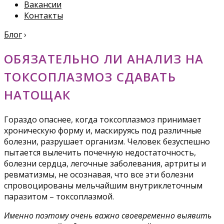
Вакансии
Контакты
Блог
›
ОБЯЗАТЕЛЬНО ЛИ АНАЛИЗ НА
ТОКСОПЛАЗМОЗ СДАВАТЬ
НАТОЩАК
Гораздо опаснее, когда токсоплазмоз принимает
хроническую форму и, маскируясь под различные
болезни, разрушает организм. Человек безуспешно
пытается вылечить почечную недостаточность,
болезни сердца, легочные заболевания, артриты и
ревматизмы, не осознавая, что все эти болезни
спровоцированы мельчайшим внутриклеточным
паразитом – токсоплазмой.
Именно поэтому очень важно своевременно выявить