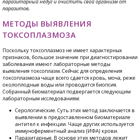
паразитарный недуг и очистить свой организм от
паразитов.
МЕТОДЫ ВЫЯВЛЕНИЯ
ТОКСОПЛАЗМОЗА
Поскольку токсоплазмоз не имеет характерных
признаков, большое значение при диагностировании
заболевания имеют лабораторные методы
выявления токсоплазм. Сейчас для определения
токсоплазмоза чаще всего сдается кровь, моча, реже
околоплодные воды или проводится биопсия.
Собранный биоматериал подвергается следующим
лабораторным исследованиям:
Серологические. Суть этих метод заключается в
выявлении в предоставленном биоматериале
антител к инфекции. Чаще других используется
иммуноферментный анализ (ИФА) крови.
Паразитарные. В основе этих методов лежит