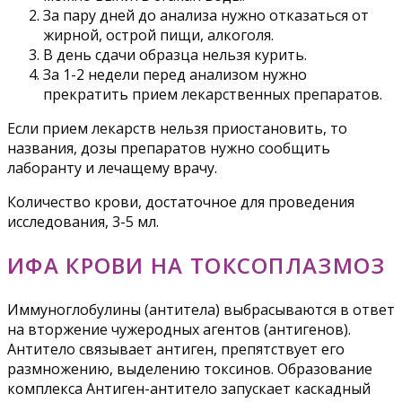
За пару дней до анализа нужно отказаться от
жирной, острой пищи, алкоголя.
В день сдачи образца нельзя курить.
За 1-2 недели перед анализом нужно
прекратить прием лекарственных препаратов.
Если прием лекарств нельзя приостановить, то
названия, дозы препаратов нужно сообщить
лаборанту и лечащему врачу.
Количество крови, достаточное для проведения
исследования, 3-5 мл.
ИФА КРОВИ НА ТОКСОПЛАЗМОЗ
Иммуноглобулины (антитела) выбрасываются в ответ
на вторжение чужеродных агентов (антигенов).
Антитело связывает антиген, препятствует его
размножению, выделению токсинов. Образование
комплекса Антиген-антитело запускает каскадный