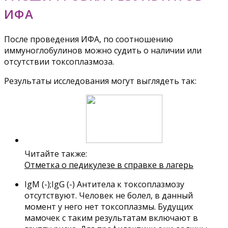
ИФА
После проведения ИФА, по соотношению
иммуноглобулинов можно судить о наличии или
отсутствии токсоплазмоза.
Результаты исследования могут выглядеть так:
Читайте также:
Отметка о педикулезе в справке в лагерь
IgM (-);IgG (-) Антитела к токсоплазмозу
отсутствуют. Человек не болел, в данный
момент у него нет токсоплазмы. Будущих
мамочек с таким результатам включают в