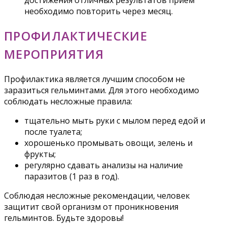
необходимо повторить через месяц.
ПРОФИЛАКТИЧЕСКИЕ
МЕРОПРИЯТИЯ
Профилактика является лучшим способом не
заразиться гельминтами. Для этого необходимо
соблюдать несложные правила:
тщательно мыть руки с мылом перед едой и
после туалета;
хорошенько промывать овощи, зелень и
фрукты;
регулярно сдавать анализы на наличие
паразитов (1 раз в год).
Соблюдая несложные рекомендации, человек
защитит свой организм от проникновения
гельминтов. Будьте здоровы!