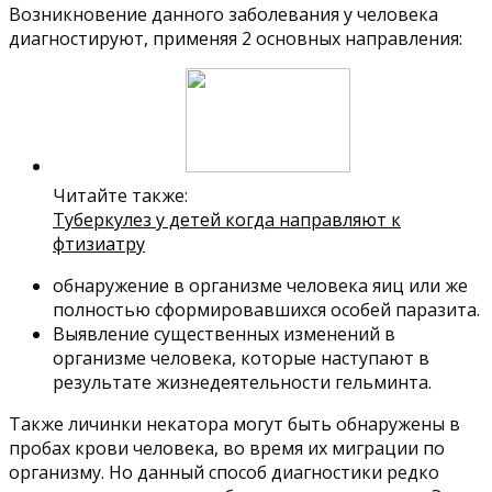
Возникновение данного заболевания у человека
диагностируют, применяя 2 основных направления:
Читайте также:
Туберкулез у детей когда направляют к
фтизиатру
обнаружение в организме человека яиц или же
полностью сформировавшихся особей паразита.
Выявление существенных изменений в
организме человека, которые наступают в
результате жизнедеятельности гельминта.
Также личинки некатора могут быть обнаружены в
пробах крови человека, во время их миграции по
организму. Но данный способ диагностики редко