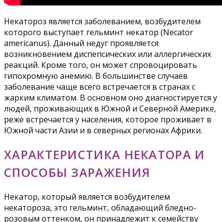
Некатороз является заболеванием, возбудителем
которого выступает гельминт некатор (Necator
americanus). Данный недуг проявляется
возникновением диспепсических или аллергических
реакций. Кроме того, он может спровоцировать
гипохромную анемию. В большинстве случаев
заболевание чаще всего встречается в странах с
жарким климатом. В основном оно диагностируется у
людей, проживающих в Южной и Северной Америке,
реже встречается у населения, которое проживает в
Южной части Азии и в северных регионах Африки.
ХАРАКТЕРИСТИКА НЕКАТОРА И
СПОСОБЫ ЗАРАЖЕНИЯ
Некатор, который является возбудителем
некатороза, это гельминт, обладающий бледно-
розовым оттенком, он принадлежит к семейству