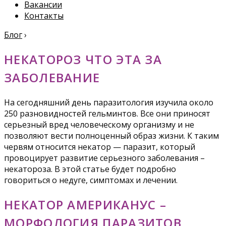
Вакансии
Контакты
Блог
›
НЕКАТОРОЗ ЧТО ЭТА ЗА
ЗАБОЛЕВАНИЕ
На сегодняшний день паразитология изучила около
250 разновидностей гельминтов. Все они приносят
серьезный вред человеческому организму и не
позволяют вести полноценный образ жизни. К таким
червям относится некатор — паразит, который
провоцирует развитие серьезного заболевания –
некатороза. В этой статье будет подробно
говориться о недуге, симптомах и лечении.
НЕКАТОР АМЕРИКАНУС –
МОРФОЛОГИЯ ПАРАЗИТОВ