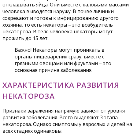
откладывать яйца. Они вместе с каловыми массами
человека выводятся наружу. В почве личинки
созревают и готовы к инфицированию другого
хозяина, то есть некаторы – это возбудитель
некатороза. В теле человека некаторы могут
прожить до 15 лет.
Важно! Некаторы могут проникать в
органы пищеварения сразу, вместе с
грязными овощами или фруктами – это
основная причина заболевания.
ХАРАКТЕРИСТИКА РАЗВИТИЯ
НЕКАТОРОЗА
Признаки заражения напрямую зависят от уровня
развития заболевания. Всего выделяют 3 этапа
некатороза. Однако симптомы у взрослых и детей на
всех стадиях одинаковы.