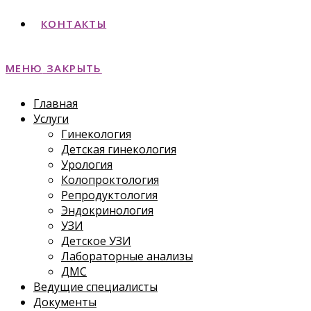
КОНТАКТЫ
МЕНЮ
ЗАКРЫТЬ
Главная
Услуги
Гинекология
Детская гинекология
Урология
Колопроктология
Репродуктология
Эндокринология
УЗИ
Детское УЗИ
Лабораторные анализы
ДМС
Ведущие специалисты
Документы