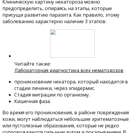
Клиническую картину некатороза можно
предопределить, опираясь на этапы, которые
присущи развитию паразита. Как правило, этому
заболеванию характерно наличие 3 этапов:
Читайте также:
Лабораторная диагностика всех нематодозов
проникновение некатора, который находится в
стадии личинки, через эпидермис.
Стадия миграции по организму.
Кишечная фаза.
Во время его проникновения, в районе повреждения
кожи, могут наблюдаться небольшие эритематозные
или пустолезные образования, которые не редко
сопровождаются сильным зудом и покалыванием. В