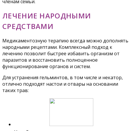
членам семьи.
ЛЕЧЕНИЕ НАРОДНЫМИ
СРЕДСТВАМИ
Медикаментозную терапию всегда можно дополнять
народными рецептами. Комплексный подход к
лечению позволит быстрее избавить организм от
паразитов и восстановить полноценное
функционирование органов и систем.
Для устранения гельминтов, в том числе и некатор,
отлично подходят настои и отвары на основании
таких трав: