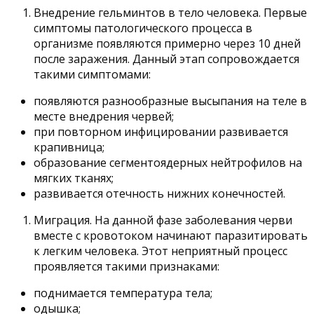
Внедрение гельминтов в тело человека. Первые
симптомы патологического процесса в
организме появляются примерно через 10 дней
после заражения. Данный этап сопровождается
такими симптомами:
появляются разнообразные высыпания на теле в
месте внедрения червей;
при повторном инфицировании развивается
крапивница;
образование сегментоядерных нейтрофилов на
мягких тканях;
развивается отечность нижних конечностей.
Миграция. На данной фазе заболевания черви
вместе с кровотоком начинают паразитировать
к легким человека. Этот неприятный процесс
проявляется такими признаками:
поднимается температура тела;
одышка;