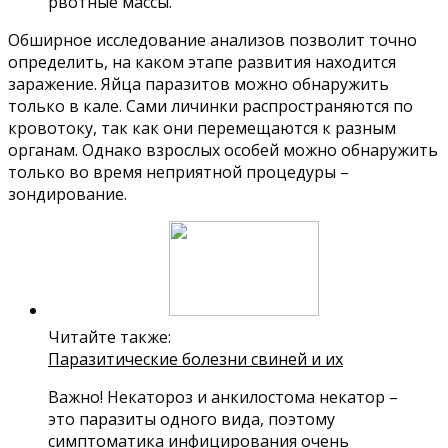
рвотные массы.
Обширное исследование анализов позволит точно
определить, на каком этапе развития находится
заражение. Яйца паразитов можно обнаружить
только в кале. Сами личинки распространяются по
кровотоку, так как они перемещаются к разным
органам. Однако взрослых особей можно обнаружить
только во время неприятной процедуры –
зондирование.
Читайте также:
Паразитические болезни свиней и их
Важно! Некатороз и анкилостома некатор –
это паразиты одного вида, поэтому
симптоматика инфицирования очень