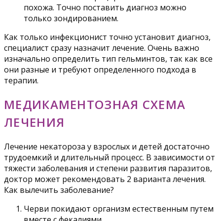
похожа. Точно поставить диагноз можно
только зондированием.
Как только инфекционист точно установит диагноз,
специалист сразу назначит лечение. Очень важно
изначально определить тип гельминтов, так как все
они разные и требуют определенного подхода в
терапии.
МЕДИКАМЕНТОЗНАЯ СХЕМА
ЛЕЧЕНИЯ
Лечение некатороза у взрослых и детей достаточно
трудоемкий и длительный процесс. В зависимости от
тяжести заболевания и степени развития паразитов,
доктор может рекомендовать 2 варианта лечения.
Как вылечить заболевание?
Черви покидают организм естественным путем
вместе с фекалиями.