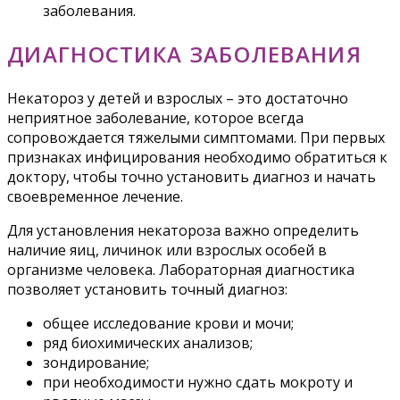
заболевания.
ДИАГНОСТИКА ЗАБОЛЕВАНИЯ
Некатороз у детей и взрослых – это достаточно
неприятное заболевание, которое всегда
сопровождается тяжелыми симптомами. При первых
признаках инфицирования необходимо обратиться к
доктору, чтобы точно установить диагноз и начать
своевременное лечение.
Для установления некатороза важно определить
наличие яиц, личинок или взрослых особей в
организме человека. Лабораторная диагностика
позволяет установить точный диагноз:
общее исследование крови и мочи;
ряд биохимических анализов;
зондирование;
при необходимости нужно сдать мокроту и