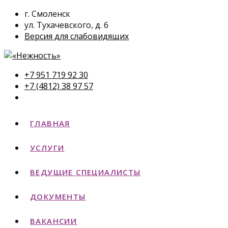
г. Смоленск
ул. Тухачевского, д. 6
Версия для слабовидящих
+7 951 719 92 30
+7 (4812) 38 97 57
ГЛАВНАЯ
УСЛУГИ
ВЕДУЩИЕ СПЕЦИАЛИСТЫ
ДОКУМЕНТЫ
ВАКАНСИИ