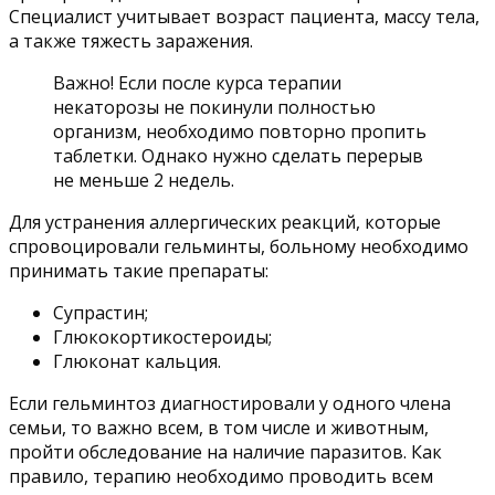
Специалист учитывает возраст пациента, массу тела,
а также тяжесть заражения.
Важно! Если после курса терапии
некаторозы не покинули полностью
организм, необходимо повторно пропить
таблетки. Однако нужно сделать перерыв
не меньше 2 недель.
Для устранения аллергических реакций, которые
спровоцировали гельминты, больному необходимо
принимать такие препараты:
Супрастин;
Глюкокортикостероиды;
Глюконат кальция.
Если гельминтоз диагностировали у одного члена
семьи, то важно всем, в том числе и животным,
пройти обследование на наличие паразитов. Как
правило, терапию необходимо проводить всем