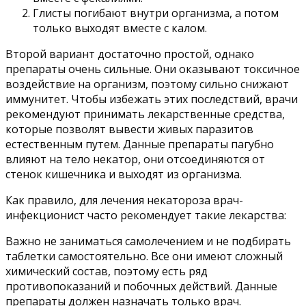
Глисты погибают внутри организма, а потом
только выходят вместе с калом.
Второй вариант достаточно простой, однако
препараты очень сильные. Они оказывают токсичное
воздействие на организм, поэтому сильно снижают
иммунитет. Чтобы избежать этих последствий, врачи
рекомендуют принимать лекарственные средства,
которые позволят вывести живых паразитов
естественным путем. Данные препараты пагубно
влияют на тело некатор, они отсоединяются от
стенок кишечника и выходят из организма.
Как правило, для лечения некатороза врач-
инфекционист часто рекомендует такие лекарства:
Важно не заниматься самолечением и не подбирать
таблетки самостоятельно. Все они имеют сложный
химический состав, поэтому есть ряд
противопоказаний и побочных действий. Данные
препараты должен назначать только врач.