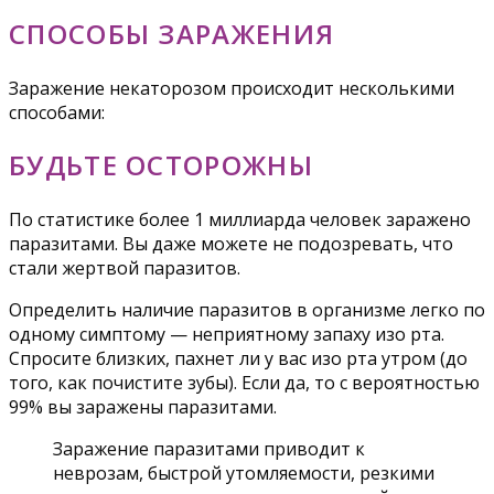
СПОСОБЫ ЗАРАЖЕНИЯ
Заражение некаторозом происходит несколькими
способами:
БУДЬТЕ ОСТОРОЖНЫ
По статистике более 1 миллиарда человек заражено
паразитами. Вы даже можете не подозревать, что
стали жертвой паразитов.
Определить наличие паразитов в организме легко по
одному симптому — неприятному запаху изо рта.
Спросите близких, пахнет ли у вас изо рта утром (до
того, как почистите зубы). Если да, то с вероятностью
99% вы заражены паразитами.
Заражение паразитами приводит к
неврозам, быстрой утомляемости, резкими