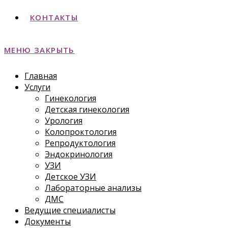
КОНТАКТЫ
МЕНЮ
ЗАКРЫТЬ
Главная
Услуги
Гинекология
Детская гинекология
Урология
Колопроктология
Репродуктология
Эндокринология
УЗИ
Детское УЗИ
Лабораторные анализы
ДМС
Ведущие специалисты
Документы