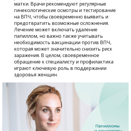
матки. Врачи рекомендуют регулярные
гинекологические осмотры и тестирование
на ВПЧ, чтобы своевременно выявить и
предотвратить возможные осложнения.
Лечение может включать удаление
папиллом, но важно также учитывать
необходимость вакцинации против ВПЧ,
которая может значительно снизить риск
заражения. В целом, своевременное
обращение к специалисту и профилактика
играют ключевую роль в поддержании
здоровья женщин.