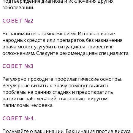
подтверждения диагноза и исключения других
заболеваний.
СОВЕТ №2
Не занимайтесь самолечением. Использование
народных средств или препаратов без назначения
врача может усугубить ситуацию и привести к
осложнениям. Следуйте рекомендациям специалиста.
СОВЕТ №3
Регулярно проходите профилактические осмотры.
Регулярные визиты к врачу помогут выявить
проблемы на ранних стадиях и предотвратить
развитие заболеваний, связанных с вирусом
папилломы человека.
СОВЕТ №4
Подумайте о вакцинации. Вакцинация против вируса