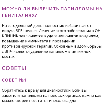
МОЖНО ЛИ ВЫЛЕЧИТЬ ПАПИЛЛОМЫ НА
ГЕНИТАЛИЯХ?
На сегодняшний день полностью избавиться от
вируса ВПЧ нельзя. Лечение этого заболевания в ОН
КЛИНИК заключается в удалении очагов кондилом,
повышении иммунитета и проведении
противовирусной терапии. Основным видом борьбы
с ВПЧ является удаление папиллом в интимных
местах.
СОВЕТЫ
СОВЕТ №1
Обратитесь к врачу для диагностики. Если вы
заметили папилломы на половых органах, важно как
можно скорее посетить гинеколога для