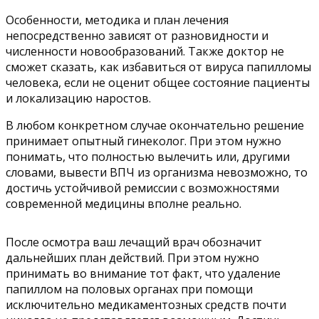
Особенности, методика и план лечения
непосредственно зависят от разновидности и
численности новообразований. Также доктор не
сможет сказать, как избавиться от вируса папилломы
человека, если не оценит общее состояние пациенты
и локализацию наростов.
В любом конкретном случае окончательно решение
принимает опытный гинеколог. При этом нужно
понимать, что полностью вылечить или, другими
словами, вывести ВПЧ из организма невозможно, то
достичь устойчивой ремиссии с возможностями
современной медицины вполне реально.
После осмотра ваш лечащий врач обозначит
дальнейших план действий. При этом нужно
принимать во внимание тот факт, что удаление
папиллом на половых органах при помощи
исключительно медикаментозных средств почти