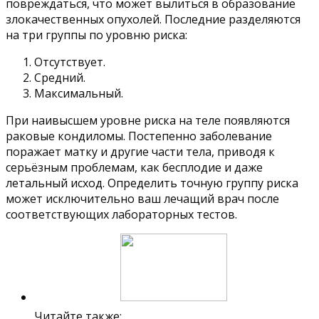
повреждаться, что может вылиться в образование
злокачественных опухолей. Последние разделяются
на три группы по уровню риска:
Отсутствует.
Средний.
Максимальный.
При наивысшем уровне риска на теле появляются
раковые кондиломы. Постепенно заболевание
поражает матку и другие части тела, приводя к
серьёзным проблемам, как бесплодие и даже
летальный исход. Определить точную группу риска
может исключительно ваш лечащий врач после
соответствующих лабораторных тестов.
Читайте также: