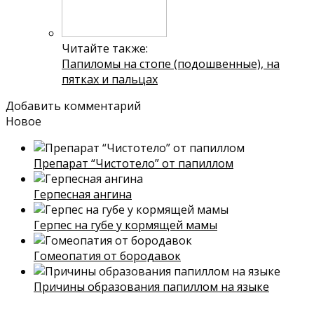
Читайте также:
Папиломы на стопе (подошвенные), на
пятках и пальцах
Добавить комментарий
Новое
Препарат “Чистотело” от папиллом
Герпесная ангина
Герпес на губе у кормящей мамы
Гомеопатия от бородавок
Причины образования папиллом на языке