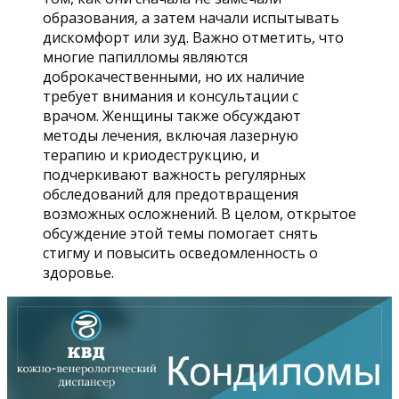
образования, а затем начали испытывать
дискомфорт или зуд. Важно отметить, что
многие папилломы являются
доброкачественными, но их наличие
требует внимания и консультации с
врачом. Женщины также обсуждают
методы лечения, включая лазерную
терапию и криодеструкцию, и
подчеркивают важность регулярных
обследований для предотвращения
возможных осложнений. В целом, открытое
обсуждение этой темы помогает снять
стигму и повысить осведомленность о
здоровье.