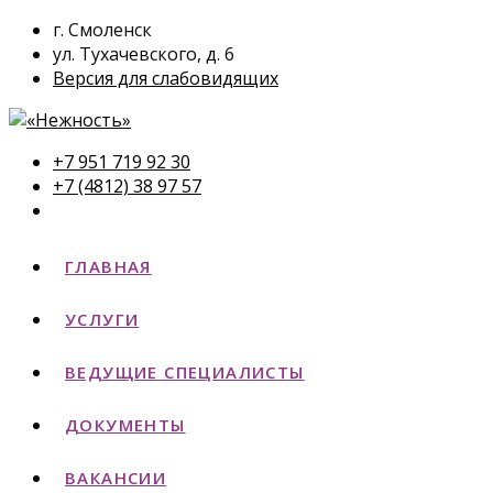
г. Смоленск
ул. Тухачевского, д. 6
Версия для слабовидящих
+7 951 719 92 30
+7 (4812) 38 97 57
ГЛАВНАЯ
УСЛУГИ
ВЕДУЩИЕ СПЕЦИАЛИСТЫ
ДОКУМЕНТЫ
ВАКАНСИИ