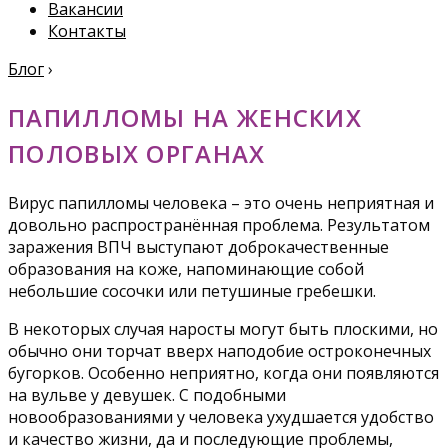
Вакансии
Контакты
Блог
›
ПАПИЛЛОМЫ НА ЖЕНСКИХ
ПОЛОВЫХ ОРГАНАХ
Вирус папилломы человека – это очень неприятная и
довольно распространённая проблема. Результатом
заражения ВПЧ выступают доброкачественные
образования на коже, напоминающие собой
небольшие сосочки или петушиные гребешки.
В некоторых случая наросты могут быть плоскими, но
обычно они торчат вверх наподобие остроконечных
бугорков. Особенно неприятно, когда они появляются
на вульве у девушек. С подобными
новообразованиями у человека ухудшается удобство
и качество жизни, да и последующие проблемы,