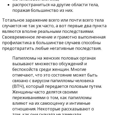
распространиться на другие области тела,
поражая большинство из них.
Тотальное заражение всего или почти всего тела
случается не так уж часто, а вот первые два пункта
являются вполне реальными последствиями.
Своевременное лечение и грамотно выполненная
профилактика в большинстве случаев способны
предотвратить любые негативные последствия.
Папилломы на женских половых органах
вызывают множество обсуждений и
беспокойств среди женщин. Многие
отмечают, что это состояние может быть
связано с вирусом папилломы человека
(ВПЧ), который передается половым путем.
Женщины часто делятся своими
переживаниями о том, как папилломы
влияют на их самооценку и интимные
отношения. Некоторые рассказывают о
том, как они сначала не замечали