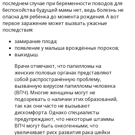
последнем случае при беременности поводов для
беспокойства будущей мамы нет, ведь болезнь не
опасна для ребёнка до момента рождения. А вот
первое заражение может вызвать ужасные
последствия:
замирание плода;
появление у малыша врождённых пороков;
выкидыш.
Врачи отмечают, что папилломы на
женских половых органах представляют
собой распространённую проблему,
вызванную вирусом папилломы человека
(ВПЧ). Многие женщины могут не
подозревать о наличии этих образований,
так как они часто не вызывают
дискомфорта. Однако специалисты
предупреждают, что некоторые штаммы
ВПЧ могут быть онкогенными, что
увеличивает риск развития рака шейки