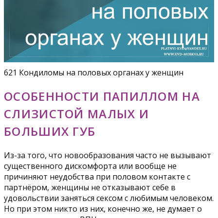
621 Кондиломы на половых органах у женщин
ОСОБЕННОСТИ ПАПИЛЛОМ НА
СЛИЗИСТОЙ МАЛЫХ И
БОЛЬШИХ ГУБ
Из-за того, что новообразования часто не вызывают
существенного дискомфорта или вообще не
причиняют неудобства при половом контакте с
партнёром, женщины не отказывают себе в
удовольствии заняться сексом с любимым человеком.
Но при этом никто из них, конечно же, не думает о