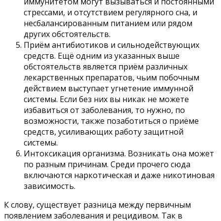
иммунитетом могут вызываться и постоянными
стрессами, и отсутствием регулярного сна, и
несбалансированным питанием или рядом
других обстоятельств.
Приём антибиотиков и сильнодействующих
средств. Ещё одним из указанных выше
обстоятельств является приём различных
лекарственных препаратов, чьим побочным
действием выступает угнетение иммунной
системы. Если без них вы никак не можете
избавиться от заболевания, то нужно, по
возможности, также позаботиться о приёме
средств, усиливающих работу защитной
системы.
Интоксикация организма. Возникать она может
по разным причинам. Среди прочего сюда
включаются наркотическая и даже никотиновая
зависимость.
К слову, существует разница между первичным
появлением заболевания и рецидивом. Так в