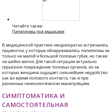
Читайте также:
Папилломы под мышками
В медицинской практике неоднократно встречались
пациентки, у которых обнаруживались папилломы не
только на малой и большой половых губах, но также
на шейке матки. Для такой ситуации актуально
серьёзное повреждение половых органов, из-за
которых женщина ощущает сильнейшее неудобство
как во время полового контакта, так и при
различных гинекологических манипуляциях.
СИМПТОМАТИКА И
САМОСТОЯТЕЛЬНАЯ