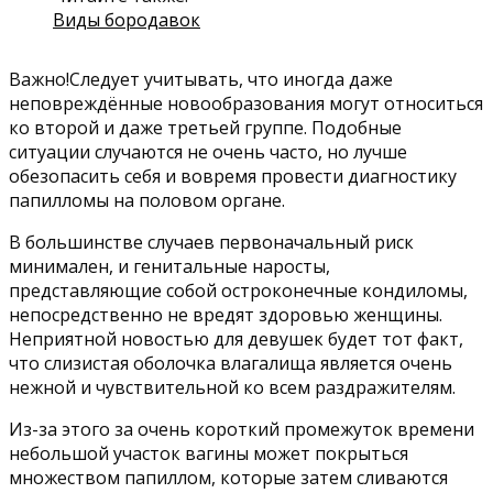
Виды бородавок
Важно!Следует учитывать, что иногда даже
неповреждённые новообразования могут относиться
ко второй и даже третьей группе. Подобные
ситуации случаются не очень часто, но лучше
обезопасить себя и вовремя провести диагностику
папилломы на половом органе.
В большинстве случаев первоначальный риск
минимален, и генитальные наросты,
представляющие собой остроконечные кондиломы,
непосредственно не вредят здоровью женщины.
Неприятной новостью для девушек будет тот факт,
что слизистая оболочка влагалища является очень
нежной и чувствительной ко всем раздражителям.
Из-за этого за очень короткий промежуток времени
небольшой участок вагины может покрыться
множеством папиллом, которые затем сливаются