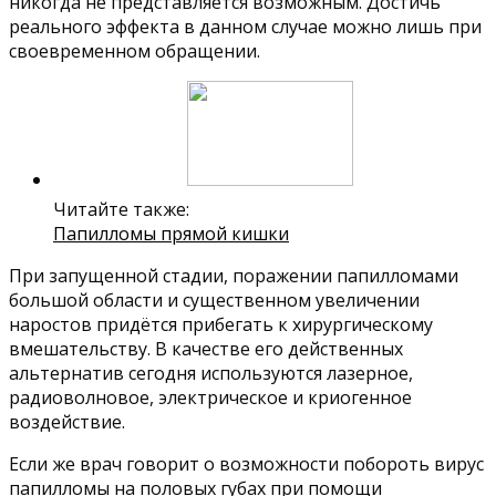
никогда не представляется возможным. Достичь
реального эффекта в данном случае можно лишь при
своевременном обращении.
Читайте также:
Папилломы прямой кишки
При запущенной стадии, поражении папилломами
большой области и существенном увеличении
наростов придётся прибегать к хирургическому
вмешательству. В качестве его действенных
альтернатив сегодня используются лазерное,
радиоволновое, электрическое и криогенное
воздействие.
Если же врач говорит о возможности побороть вирус
папилломы на половых губах при помощи