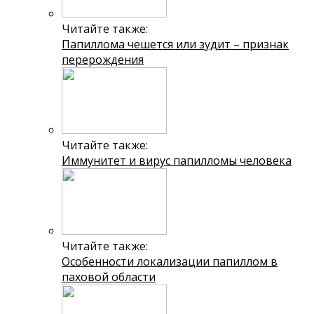
Читайте также:
Папиллома чешется или зудит – признак
перерождения
Читайте также:
Иммунитет и вирус папилломы человека
Читайте также:
Особенности локализации папиллом в
паховой области