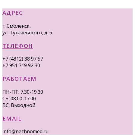
АДРЕС
г. Смоленск,
ул. Тухачевского, д. 6
ТЕЛЕФОН
+7 (4812) 38 97 57
+7 951 719 92 30
РАБОТАЕМ
ПН-ПТ: 7.30-19.30
СБ: 08.00-17.00
ВС: Выходной
EMAIL
info@nezhnomed.ru