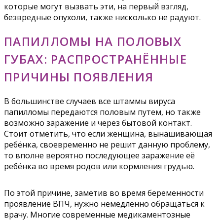
которые могут вызвать эти, на первый взгляд,
безвредные опухоли, также нисколько не радуют.
ПАПИЛЛОМЫ НА ПОЛОВЫХ
ГУБАХ: РАСПРОСТРАНЁННЫЕ
ПРИЧИНЫ ПОЯВЛЕНИЯ
В большинстве случаев все штаммы вируса
папилломы передаются половым путем, но также
возможно заражение и через бытовой контакт.
Стоит отметить, что если женщина, вынашивающая
ребёнка, своевременно не решит данную проблему,
то вполне вероятно последующее заражение её
ребёнка во время родов или кормления грудью.
По этой причине, заметив во время беременности
проявление ВПЧ, нужно немедленно обращаться к
врачу. Многие современные медикаментозные