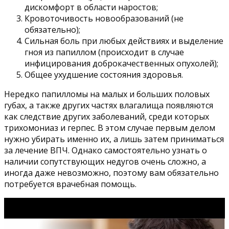
дискомфорт в области наростов;
Кровоточивость новообразований (не
обязательно);
Сильная боль при любых действиях и выделение
гноя из папиллом (происходит в случае
инфицирования доброкачественных опухолей);
Общее ухудшение состояния здоровья.
Нередко папилломы на малых и больших половых
губах, а также других частях влагалища появляются
как следствие других заболеваний, среди которых
трихомониаз и герпес. В этом случае первым делом
нужно убирать именно их, а лишь затем приниматься
за лечение ВПЧ. Однако самостоятельно узнать о
наличии сопутствующих недугов очень сложно, а
иногда даже невозможно, поэтому вам обязательно
потребуется врачебная помощь.