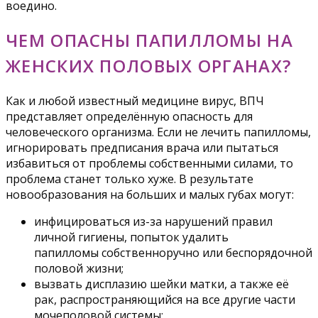
воедино.
ЧЕМ ОПАСНЫ ПАПИЛЛОМЫ НА
ЖЕНСКИХ ПОЛОВЫХ ОРГАНАХ?
Как и любой известный медицине вирус, ВПЧ
представляет определённую опасность для
человеческого организма. Если не лечить папилломы,
игнорировать предписания врача или пытаться
избавиться от проблемы собственными силами, то
проблема станет только хуже. В результате
новообразования на больших и малых губах могут:
инфицироваться из-за нарушений правил
личной гигиены, попыток удалить
папилломы собственноручно или беспорядочной
половой жизни;
вызвать дисплазию шейки матки, а также её
рак, распространяющийся на все другие части
мочеполовой системы;