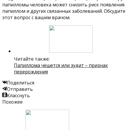
папилломы человека может снизить риск появления
папиллом и других связанных заболеваний. Обсудите
этот вопрос с вашим врачом.
Читайте также:
Папиллома чешется или зудит – признак
перерождения
Поделиться
Отправить
Класснуть
Похожее