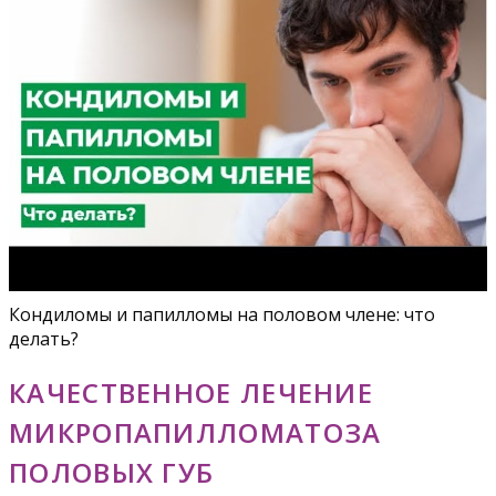
Кондиломы и папилломы на половом члене: что
делать?
КАЧЕСТВЕННОЕ ЛЕЧЕНИЕ
МИКРОПАПИЛЛОМАТОЗА
ПОЛОВЫХ ГУБ