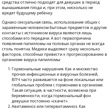
средства отлично подходят для девушек в период
вынашивания плода и, при этом, нисколько не
вредят будущему ребёнку.
Однако сексуальная связь, использование общих с
заражённым человеком бытовых предметов и другие
контакты с источником вируса являются лишь
способами его передачи. А вот первопричина
появления папилломы на половых органах не всегда
столь понятна. Медики выделяют сразу несколько
факторов, способных привести к прогрессированию в
организме вируса папилломы:
Гормональные нарушения. Как и множество
прочих инфекционных и вирусных болезней,
ВПЧ часто развивается на фоне локальных или
глобальных проблем с гормонами в организме.
Такая ситуация, в частности, возможна при
беременности, когда гормональный фон
девушки постоянно «скачет».
Авитаминоз или гипервитаминоз. Как