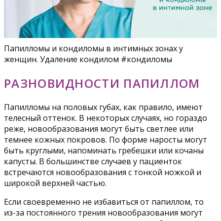
Папилломы и кондиломы в интимных зонах у
женщин. Удаление кондилом #кондиломы
РАЗНОВИДНОСТИ ПАПИЛЛОМ
Папилломы на половых губах, как правило, имеют
телесный оттенок. В некоторых случаях, но гораздо
реже, новообразования могут быть светлее или
темнее кожных покровов. По форме наросты могут
быть круглыми, напоминать гребешки или кочаны
капусты. В большинстве случаев у пациенток
встречаются новообразования с тонкой ножкой и
широкой верхней частью.
Если своевременно не избавиться от папиллом, то
из-за постоянного трения новообразования могут