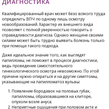
ДИАГНОСТИКА
Квалифицированный врач может безо всякого труда
определить ВПЧ по одному лишь осмотру
новообразований. Характер их внешнего вида
позволяет с полной уверенностью говорить о
справедливости диагноза. Однако женщине своими
силами может быть трудно выявить болезнь только
при помощи такого подхода.
Даже идеальное знание того, как выглядят
папилломы, не поможет в процессе диагностики,
ведь проведение самостоятельного
гинекологического осмотра невозможно. По этой
причине нужно опираться и на другие симптомы,
указывающие на папилломатоз вульвы:
Появление бородавок на половых губах,
папилломы, образовавшиеся на клиторе,
опухоли возле ануса;
Неприятные ощущения при половом акте и