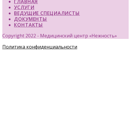
ГЛАВНАЯ
УСЛУГИ
ВЕДУЩИЕ СПЕЦИАЛИСТЫ
ДОКУМЕНТЫ
КОНТАКТЫ
Copyright 2022 - Медицинский центр «Нежность»
Политика конфиденциальности