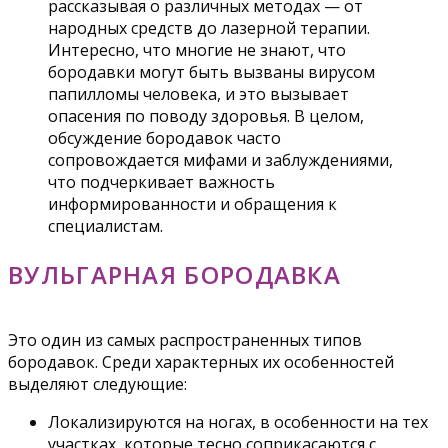
рассказывая о различных методах — от
народных средств до лазерной терапии.
Интересно, что многие не знают, что
бородавки могут быть вызваны вирусом
папилломы человека, и это вызывает
опасения по поводу здоровья. В целом,
обсуждение бородавок часто
сопровождается мифами и заблуждениями,
что подчеркивает важность
информированности и обращения к
специалистам.
ВУЛЬГАРНАЯ БОРОДАВКА
Это один из самых распространенных типов
бородавок. Среди характерных их особенностей
выделяют следующие:
Локализируются на ногах, в особенности на тех
участках, которые тесно соприкасаются с