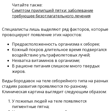
Читайте также:
Симптом прилипшей пятки: заболевание
требующее безотлагательного лечения
Специалисты лишь выделяют ряд факторов, которые
провоцируют появление этих наростов:
Предрасположенность организма к себорее;
Кожный покров длительное время подвергался
воздействию ультрафиолетовых лучей;
Нехватка витаминов в организме;
В рационе питания слишком много твердых
жиров.
Виды бородавок на теле себорейного типа на разных
стадиях развития проявляются по-разному.
Клиническая картина выглядит следующим образом:
У пожилых людей на теле появляются
пигментные пятна;