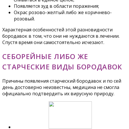
Появляется зуд в области поражения;
Окрас розово-желтый либо же коричнево-
розовый.
Характерная особенностей этой разновидности
бородавок в том, что они не нуждаются в лечении.
Спустя время они самостоятельно исчезают.
СЕБОРЕЙНЫЕ ЛИБО ЖЕ
СТАРЧЕСКИЕ ВИДЫ БОРОДАВОК
Причины появления старческий бородавок и по сей
день достоверно неизвестны, медицина не смогла
официально подтвердить их вирусную природу.