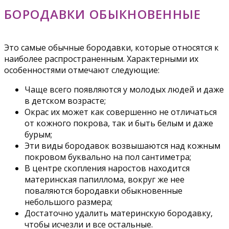
БОРОДАВКИ ОБЫКНОВЕННЫЕ
Это самые обычные бородавки, которые относятся к
наиболее распространенным. Характерными их
особенностями отмечают следующие:
Чаще всего появляются у молодых людей и даже
в детском возрасте;
Окрас их может как совершенно не отличаться
от кожного покрова, так и быть белым и даже
бурым;
Эти виды бородавок возвышаются над кожным
покровом буквально на пол сантиметра;
В центре скопления наростов находится
материнская папиллома, вокруг же нее
поваляются бородавки обыкновенные
небольшого размера;
Достаточно удалить материнскую бородавку,
чтобы исчезли и все остальные.