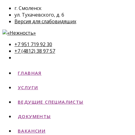
г. Смоленск
ул. Тухачевского, д. 6
Версия для слабовидящих
+7 951 719 92 30
+7 (4812) 38 97 57
ГЛАВНАЯ
УСЛУГИ
ВЕДУЩИЕ СПЕЦИАЛИСТЫ
ДОКУМЕНТЫ
ВАКАНСИИ