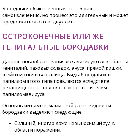
Бородавки обыкновенные способны к
самоизлечению, но процесс это длительный и может
продолжаться около двух лет.
ОСТРОКОНЕЧНЫЕ ИЛИ ЖЕ
ГЕНИТАЛЬНЫЕ БОРОДАВКИ
Данные новообразования локализируются в области
гениталий, паховых складок, ануса, прямой кишки,
шейки матки и влагалища. Виды бородавок и
папиллом этого типа появляются вследствие
незащищенного полового акта с носителем
папилломавируса.
Основными симптомами этой разновидности
бородавки выделяют следующие:
Сильный, иногда даже невыносимый зуд в
области поражения;