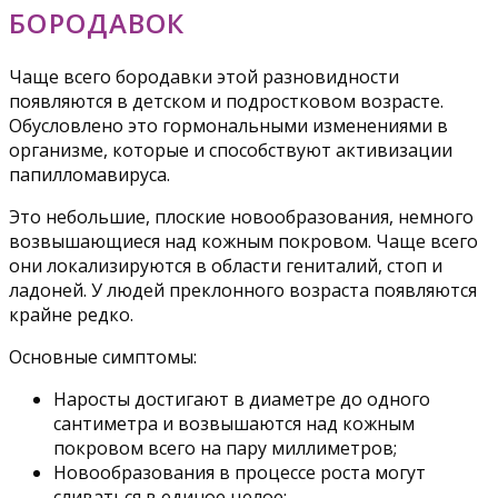
БОРОДАВОК
Чаще всего бородавки этой разновидности
появляются в детском и подростковом возрасте.
Обусловлено это гормональными изменениями в
организме, которые и способствуют активизации
папилломавируса.
Это небольшие, плоские новообразования, немного
возвышающиеся над кожным покровом. Чаще всего
они локализируются в области гениталий, стоп и
ладоней. У людей преклонного возраста появляются
крайне редко.
Основные симптомы:
Наросты достигают в диаметре до одного
сантиметра и возвышаются над кожным
покровом всего на пару миллиметров;
Новообразования в процессе роста могут
сливаться в единое целое;