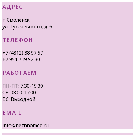
АДРЕС
г. Смоленск,
ул. Тухачевского, д. 6
ТЕЛЕФОН
+7 (4812) 38 97 57
+7 951 719 92 30
РАБОТАЕМ
ПН-ПТ: 7.30-19.30
СБ: 08.00-17.00
ВС: Выходной
EMAIL
info@nezhnomed.ru