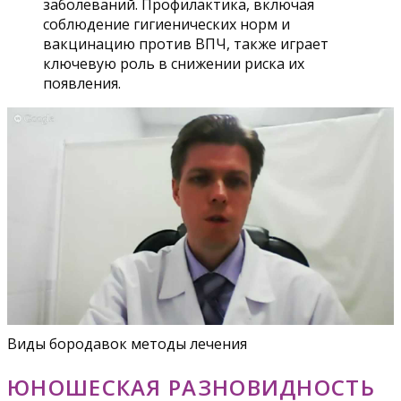
заболеваний. Профилактика, включая
соблюдение гигиенических норм и
вакцинацию против ВПЧ, также играет
ключевую роль в снижении риска их
появления.
Виды бородавок методы лечения
ЮНОШЕСКАЯ РАЗНОВИДНОСТЬ