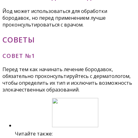
Йод может использоваться для обработки
бородавок, но перед применением лучше
проконсультироваться с врачом.
СОВЕТЫ
СОВЕТ №1
Перед тем как начинать лечение бородавок,
обязательно проконсультируйтесь с дерматологом,
чтобы определить их тип и исключить возможность
злокачественных образований.
Читайте также: