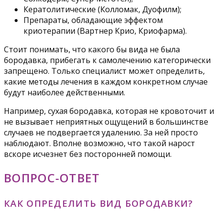
Кератолитические (Колломак, Дуофилм);
Препараты, обладающие эффектом
криотерапии (Вартнер Крио, Криофарма).
Стоит понимать, что какого бы вида не была
бородавка, прибегать к самолечению категорически
запрещено. Только специалист может определить,
какие методы лечения в каждом конкретном случае
будут наиболее действенными.
Например, сухая бородавка, которая не кровоточит и
не вызывает неприятных ощущений в большинстве
случаев не подвергается удалению. За ней просто
наблюдают. Вполне возможно, что такой нарост
вскоре исчезнет без посторонней помощи.
ВОПРОС-ОТВЕТ
КАК ОПРЕДЕЛИТЬ ВИД БОРОДАВКИ?