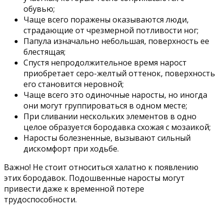
обувью;
Чаще всего поражены оказываются люди,
страдающие от чрезмерной потливости ног;
Папула изначально небольшая, поверхность ее
блестящая;
Спустя непродолжительное время нарост
приобретает серо-желтый оттенок, поверхность
его становится неровной;
Чаще всего это одиночные наросты, но иногда
они могут группироваться в одном месте;
При сливании нескольких элементов в одно
целое образуется бородавка схожая с мозаикой;
Наросты болезненные, вызывают сильный
дискомфорт при ходьбе.
Важно! Не стоит относиться халатно к появлению
этих бородавок. Подошвенные наросты могут
привести даже к временной потере
трудоспособности.