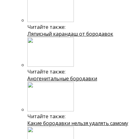
Читайте также:
Ляписный карандаш от бородавок
Читайте также:
Аногенитальные бородавки
Читайте также:
Какие бородавки нельзя удалять самому