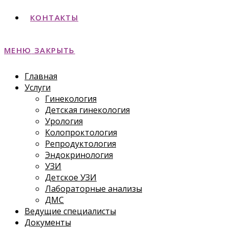
КОНТАКТЫ
МЕНЮ
ЗАКРЫТЬ
Главная
Услуги
Гинекология
Детская гинекология
Урология
Колопроктология
Репродуктология
Эндокринология
УЗИ
Детское УЗИ
Лабораторные анализы
ДМС
Ведущие специалисты
Документы