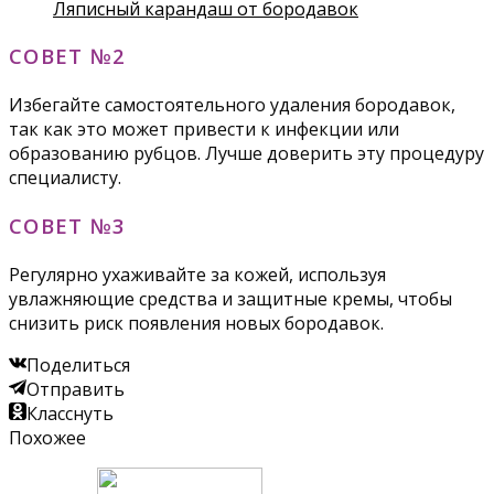
Ляписный карандаш от бородавок
СОВЕТ №2
Избегайте самостоятельного удаления бородавок,
так как это может привести к инфекции или
образованию рубцов. Лучше доверить эту процедуру
специалисту.
СОВЕТ №3
Регулярно ухаживайте за кожей, используя
увлажняющие средства и защитные кремы, чтобы
снизить риск появления новых бородавок.
Поделиться
Отправить
Класснуть
Похожее