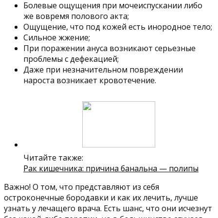
Болевые ощущения при мочеиспускании либо
же вовремя полового акта;
Ощущение, что под кожей есть инородное тело;
Сильное жжение;
При поражении ануса возникают серьезные
проблемы с дефекацией;
Даже при незначительном повреждении
нароста возникает кровотечение.
Читайте также:
Рак кишечника: причина банальна — полипы
Важно! О том, что представляют из себя
остроконечные бородавки и как их лечить, лучше
узнать у лечащего врача. Есть шанс, что они исчезнут