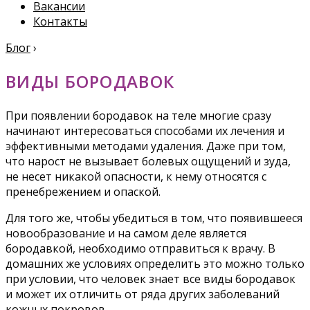
Вакансии
Контакты
Блог
›
ВИДЫ БОРОДАВОК
При появлении бородавок на теле многие сразу
начинают интересоваться способами их лечения и
эффективными методами удаления. Даже при том,
что нарост не вызывает болевых ощущений и зуда,
не несет никакой опасности, к нему относятся с
пренебрежением и опаской.
Для того же, чтобы убедиться в том, что появившееся
новообразование и на самом деле является
бородавкой, необходимо отправиться к врачу. В
домашних же условиях определить это можно только
при условии, что человек знает все виды бородавок
и может их отличить от ряда других заболеваний
кожных покровов.