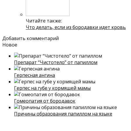
Читайте также:
Что делать, если из бородавки идет кровь
Добавить комментарий
Новое
Препарат “Чистотело” от папиллом
Герпесная ангина
Герпес на губе у кормящей мамы
Гомеопатия от бородавок
Причины образования папиллом на языке