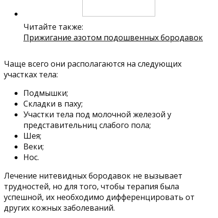
Читайте также:
Прижигание азотом подошвенных бородавок
Чаще всего они располагаются на следующих
участках тела:
Подмышки;
Складки в паху;
Участки тела под молочной железой у
представительниц слабого пола;
Шея;
Веки;
Нос.
Лечение нитевидных бородавок не вызывает
трудностей, но для того, чтобы терапия была
успешной, их необходимо дифференцировать от
других кожных заболеваний.