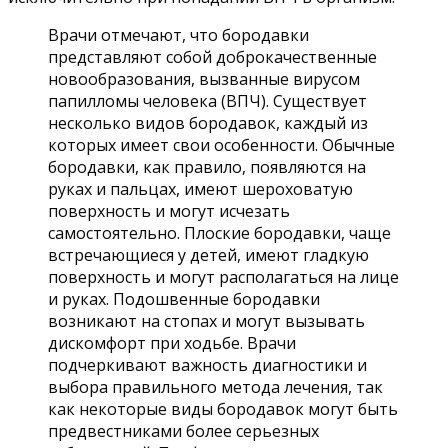
Врачи отмечают, что бородавки
представляют собой доброкачественные
новообразования, вызванные вирусом
папилломы человека (ВПЧ). Существует
несколько видов бородавок, каждый из
которых имеет свои особенности. Обычные
бородавки, как правило, появляются на
руках и пальцах, имеют шероховатую
поверхность и могут исчезать
самостоятельно. Плоские бородавки, чаще
встречающиеся у детей, имеют гладкую
поверхность и могут располагаться на лице
и руках. Подошвенные бородавки
возникают на стопах и могут вызывать
дискомфорт при ходьбе. Врачи
подчеркивают важность диагностики и
выбора правильного метода лечения, так
как некоторые виды бородавок могут быть
предвестниками более серьезных