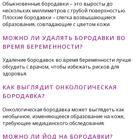
Обыкновенные бородавки – это выросты до
нескольких миллиметров с грубой поверхностью.
Плоские бородавки – слегка возвышающиеся
образования, совпадающие с цветом кожи.
МОЖНО ЛИ УДАЛЯТЬ БОРОДАВКИ ВО
ВРЕМЯ БЕРЕМЕННОСТИ?
Удаление бородавок во время беременности лучше
обсудить с врачом, чтобы избежать рисков для
здоровья.
КАК ВЫГЛЯДИТ ОНКОЛОГИЧЕСКАЯ
БОРОДАВКА?
Онкологическая бородавка может выглядеть как
необычное, изменяющееся образование на коже,
требующее медицинского обследования.
МОЖНО ЛИ ЙОД НА БОРОДАВКИ?