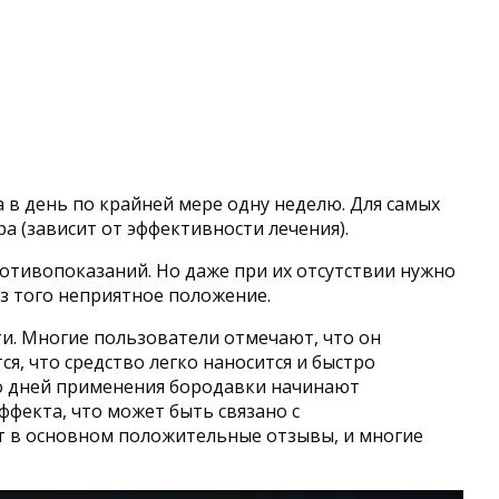
в день по крайней мере одну неделю. Для самых
 (зависит от эффективности лечения).
отивопоказаний. Но даже при их отсутствии нужно
ез того неприятное положение.
и. Многие пользователи отмечают, что он
я, что средство легко наносится и быстро
ко дней применения бородавки начинают
ффекта, что может быть связано с
т в основном положительные отзывы, и многие