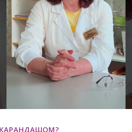
 КАРАНДАШОМ?