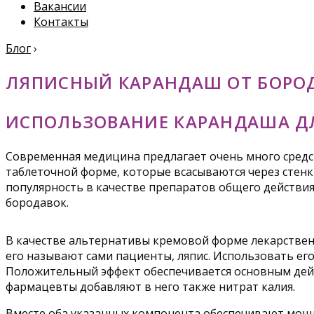
Вакансии
Контакты
Блог
›
ЛЯПИСНЫЙ КАРАНДАШ ОТ БОРО
ИСПОЛЬЗОВАНИЕ КАРАНДАША Д
Современная медицина предлагает очень много средс
таблеточной форме, которые всасываются через стенки
популярность в качестве препаратов общего действия
бородавок.
В качестве альтернативы кремовой форме лекарствен
его называют сами пациенты, ляпис. Использовать его
Положительный эффект обеспечивается основным дейс
фармацевты добавляют в него также нитрат калия.
Вместе оба указанных компонента обеспечивают мощн