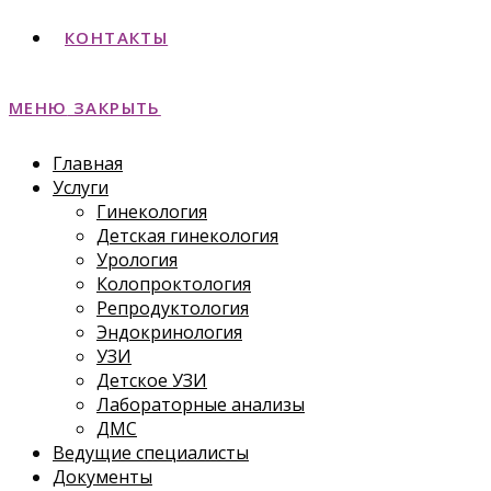
КОНТАКТЫ
МЕНЮ
ЗАКРЫТЬ
Главная
Услуги
Гинекология
Детская гинекология
Урология
Колопроктология
Репродуктология
Эндокринология
УЗИ
Детское УЗИ
Лабораторные анализы
ДМС
Ведущие специалисты
Документы