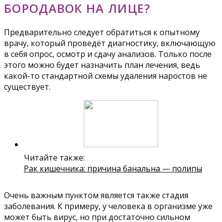
БОРОДАВОК НА ЛИЦЕ?
Предварительно следует обратиться к опытному
врачу, который проведёт диагностику, включающую
в себя опрос, осмотр и сдачу анализов. Только после
этого можно будет назначить план лечения, ведь
какой-то стандартной схемы удаления наростов не
существует.
Читайте также:
Рак кишечника: причина банальна — полипы
Очень важным пунктом является также стадия
заболевания. К примеру, у человека в организме уже
может быть вирус, но при достаточно сильном