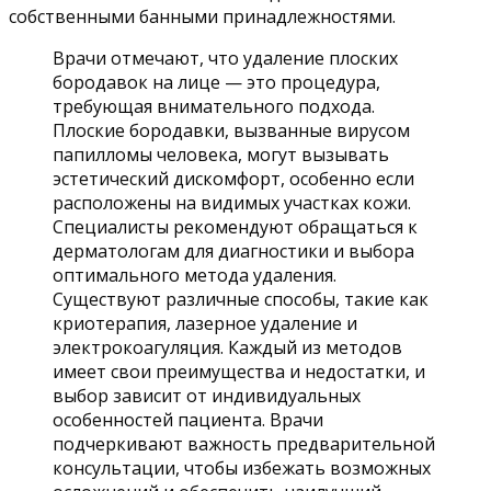
собственными банными принадлежностями.
Врачи отмечают, что удаление плоских
бородавок на лице — это процедура,
требующая внимательного подхода.
Плоские бородавки, вызванные вирусом
папилломы человека, могут вызывать
эстетический дискомфорт, особенно если
расположены на видимых участках кожи.
Специалисты рекомендуют обращаться к
дерматологам для диагностики и выбора
оптимального метода удаления.
Существуют различные способы, такие как
криотерапия, лазерное удаление и
электрокоагуляция. Каждый из методов
имеет свои преимущества и недостатки, и
выбор зависит от индивидуальных
особенностей пациента. Врачи
подчеркивают важность предварительной
консультации, чтобы избежать возможных