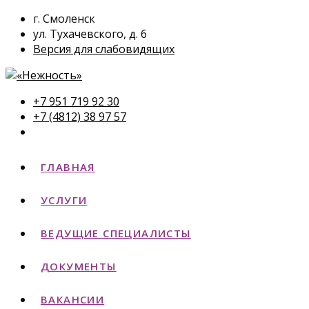
г. Смоленск
ул. Тухачевского, д. 6
Версия для слабовидящих
+7 951 719 92 30
+7 (4812) 38 97 57
ГЛАВНАЯ
УСЛУГИ
ВЕДУЩИЕ СПЕЦИАЛИСТЫ
ДОКУМЕНТЫ
ВАКАНСИИ