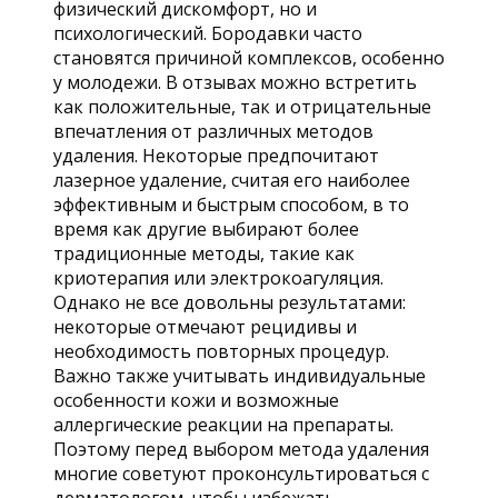
физический дискомфорт, но и
психологический. Бородавки часто
становятся причиной комплексов, особенно
у молодежи. В отзывах можно встретить
как положительные, так и отрицательные
впечатления от различных методов
удаления. Некоторые предпочитают
лазерное удаление, считая его наиболее
эффективным и быстрым способом, в то
время как другие выбирают более
традиционные методы, такие как
криотерапия или электрокоагуляция.
Однако не все довольны результатами:
некоторые отмечают рецидивы и
необходимость повторных процедур.
Важно также учитывать индивидуальные
особенности кожи и возможные
аллергические реакции на препараты.
Поэтому перед выбором метода удаления
многие советуют проконсультироваться с