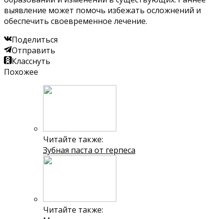
выявление может помочь избежать осложнений и
обеспечить своевременное лечение.
Поделиться
Отправить
Класснуть
Похожее
Читайте также:
Зубная паста от герпеса
Читайте также: