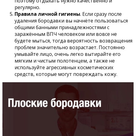
поэтому отдыхать нужно качественно и
регулярно.
Правила личной гигиены
. Если сразу после
удаления бородавки вы начнёте пользоваться
общими банными принадлежностями с
заражённым ВПЧ человеком или вовсе не
будете мыться, тогда вероятность возвращения
проблем значительно возрастает. Постоянно
умывайте лицо, очень легко вытирайте его
мягким и чистым полотенцем, а также не
используйте агрессивных косметических
средств, которые могут повреждать кожу.