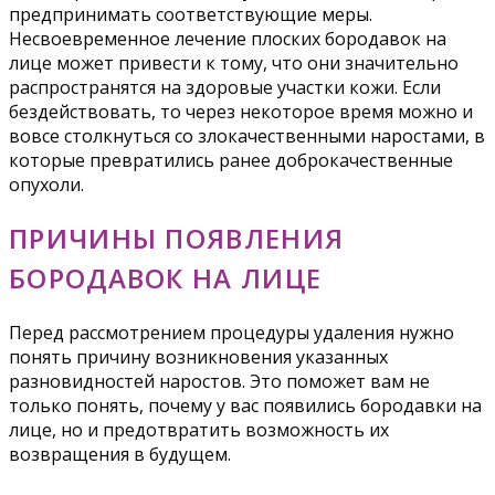
предпринимать соответствующие меры.
Несвоевременное лечение плоских бородавок на
лице может привести к тому, что они значительно
распространятся на здоровые участки кожи. Если
бездействовать, то через некоторое время можно и
вовсе столкнуться со злокачественными наростами, в
которые превратились ранее доброкачественные
опухоли.
ПРИЧИНЫ ПОЯВЛЕНИЯ
БОРОДАВОК НА ЛИЦЕ
Перед рассмотрением процедуры удаления нужно
понять причину возникновения указанных
разновидностей наростов. Это поможет вам не
только понять, почему у вас появились бородавки на
лице, но и предотвратить возможность их
возвращения в будущем.