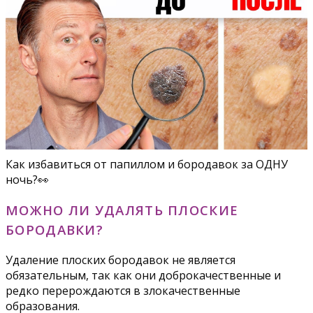
Как избавиться от папиллом и бородавок за ОДНУ
ночь?👀
МОЖНО ЛИ УДАЛЯТЬ ПЛОСКИЕ
БОРОДАВКИ?
Удаление плоских бородавок не является
обязательным, так как они доброкачественные и
редко перерождаются в злокачественные
образования.