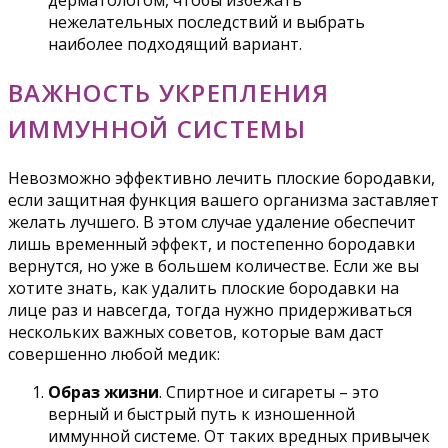
дерматологом, чтобы избежать
нежелательных последствий и выбрать
наиболее подходящий вариант.
ВАЖНОСТЬ УКРЕПЛЕНИЯ
ИММУННОЙ СИСТЕМЫ
Невозможно эффективно лечить плоские бородавки,
если защитная функция вашего организма заставляет
желать лучшего. В этом случае удаление обеспечит
лишь временный эффект, и постепенно бородавки
вернутся, но уже в большем количестве. Если же вы
хотите знать, как удалить плоские бородавки на
лице раз и навсегда, тогда нужно придерживаться
нескольких важных советов, которые вам даст
совершенно любой медик:
Образ жизни
. Спиртное и сигареты – это
верный и быстрый путь к изношенной
иммунной системе. От таких вредных привычек