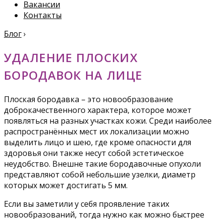
Вакансии
Контакты
Блог
›
УДАЛЕНИЕ ПЛОСКИХ
БОРОДАВОК НА ЛИЦЕ
Плоская бородавка – это новообразование
доброкачественного характера, которое может
появляться на разных участках кожи. Среди наиболее
распространённых мест их локализации можно
выделить лицо и шею, где кроме опасности для
здоровья они также несут собой эстетическое
неудобство. Внешне такие бородавочные опухоли
представляют собой небольшие узелки, диаметр
которых может достигать 5 мм.
Если вы заметили у себя проявление таких
новообразований, тогда нужно как можно быстрее