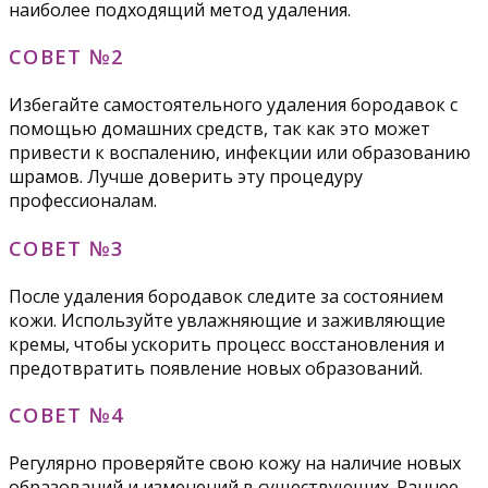
наиболее подходящий метод удаления.
СОВЕТ №2
Избегайте самостоятельного удаления бородавок с
помощью домашних средств, так как это может
привести к воспалению, инфекции или образованию
шрамов. Лучше доверить эту процедуру
профессионалам.
СОВЕТ №3
После удаления бородавок следите за состоянием
кожи. Используйте увлажняющие и заживляющие
кремы, чтобы ускорить процесс восстановления и
предотвратить появление новых образований.
СОВЕТ №4
Регулярно проверяйте свою кожу на наличие новых
образований и изменений в существующих. Раннее