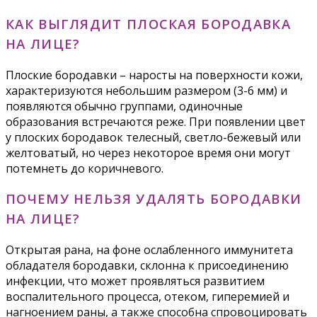
КАК ВЫГЛЯДИТ ПЛОСКАЯ БОРОДАВКА
НА ЛИЦЕ?
Плоские бородавки – наросты на поверхности кожи,
характеризуются небольшим размером (3-6 мм) и
появляются обычно группами, одиночные
образования встречаются реже. При появлении цвет
у плоских бородавок телесный, светло-бежевый или
желтоватый, но через некоторое время они могут
потемнеть до коричневого.
ПОЧЕМУ НЕЛЬЗЯ УДАЛЯТЬ БОРОДАВКИ
НА ЛИЦЕ?
Открытая рана, на фоне ослабленного иммунитета
обладателя бородавки, склонна к присоединению
инфекции, что может проявляться развитием
воспалительного процесса, отеком, гиперемией и
нагноением раны, а также способна спровоцировать