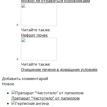
Можно ли отравиться коровниками
Читайте также:
Нефрит почек
Читайте также:
Очищение печени в домашних условиях
Добавить комментарий
Новое
Препарат “Чистотело” от папиллом