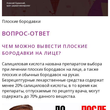
Плоские бородавки
ВОПРОС-ОТВЕТ
ЧЕМ МОЖНО ВЫВЕСТИ ПЛОСКИЕ
БОРОДАВКИ НА ЛИЦЕ?
Салициловая кислота названа препаратом выбора
при лечении плоских бородавок на лице, а также
плоских и обычных бородавок на руках.
Безрецептурные лекарственные средства содержат
менее 20% салициловой кислоты, в то время как
препараты, отпускаемые по рецепту врача, могут
содержать до 70% данного вещества.