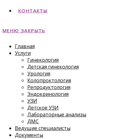
КОНТАКТЫ
МЕНЮ
ЗАКРЫТЬ
Главная
Услуги
Гинекология
Детская гинекология
Урология
Колопроктология
Репродуктология
Эндокринология
УЗИ
Детское УЗИ
Лабораторные анализы
ДМС
Ведущие специалисты
Документы