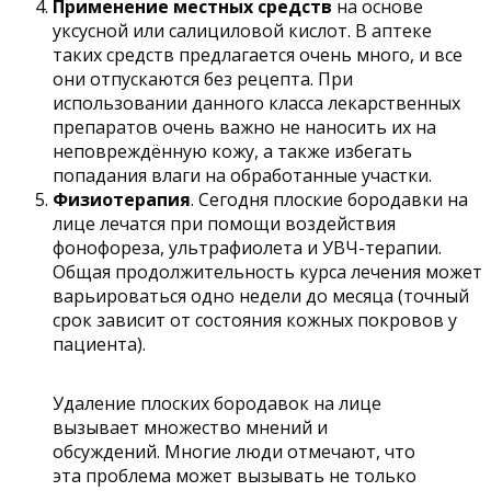
Применение местных средств
на основе
уксусной или салициловой кислот. В аптеке
таких средств предлагается очень много, и все
они отпускаются без рецепта. При
использовании данного класса лекарственных
препаратов очень важно не наносить их на
неповреждённую кожу, а также избегать
попадания влаги на обработанные участки.
Физиотерапия
. Сегодня плоские бородавки на
лице лечатся при помощи воздействия
фонофореза, ультрафиолета и УВЧ-терапии.
Общая продолжительность курса лечения может
варьироваться одно недели до месяца (точный
срок зависит от состояния кожных покровов у
пациента).
Удаление плоских бородавок на лице
вызывает множество мнений и
обсуждений. Многие люди отмечают, что
эта проблема может вызывать не только