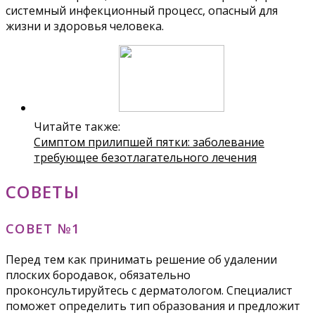
системный инфекционный процесс, опасный для
жизни и здоровья человека.
Читайте также:
Симптом прилипшей пятки: заболевание
требующее безотлагательного лечения
СОВЕТЫ
СОВЕТ №1
Перед тем как принимать решение об удалении
плоских бородавок, обязательно
проконсультируйтесь с дерматологом. Специалист
поможет определить тип образования и предложит