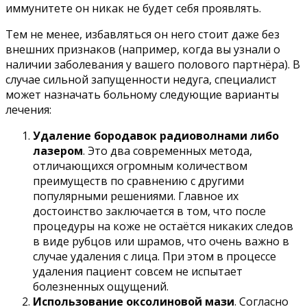
иммунитете он никак не будет себя проявлять.
Тем не менее, избавляться он него стоит даже без
внешних признаков (например, когда вы узнали о
наличии заболевания у вашего полового партнёра). В
случае сильной запущенности недуга, специалист
может назначать больному следующие варианты
лечения:
Удаление бородавок радиоволнами либо
лазером
. Это два современных метода,
отличающихся огромным количеством
преимуществ по сравнению с другими
популярными решениями. Главное их
достоинство заключается в том, что после
процедуры на коже не остаётся никаких следов
в виде рубцов или шрамов, что очень важно в
случае удаления с лица. При этом в процессе
удаления пациент совсем не испытает
болезненных ощущений.
Использование оксолиновой мази
. Согласно