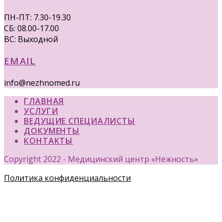
ПН-ПТ: 7.30-19.30
СБ: 08.00-17.00
ВС: Выходной
EMAIL
info@nezhnomed.ru
ГЛАВНАЯ
УСЛУГИ
ВЕДУЩИЕ СПЕЦИАЛИСТЫ
ДОКУМЕНТЫ
КОНТАКТЫ
Copyright 2022 - Медицинский центр «Нежность»
Политика конфиденциальности