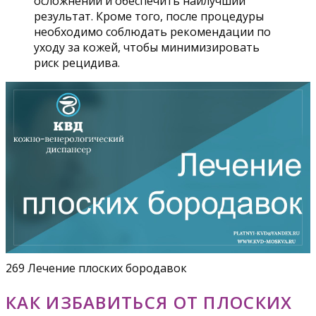
осложнений и обеспечить наилучший
результат. Кроме того, после процедуры
необходимо соблюдать рекомендации по
уходу за кожей, чтобы минимизировать
риск рецидива.
269 Лечение плоских бородавок
КАК ИЗБАВИТЬСЯ ОТ ПЛОСКИХ