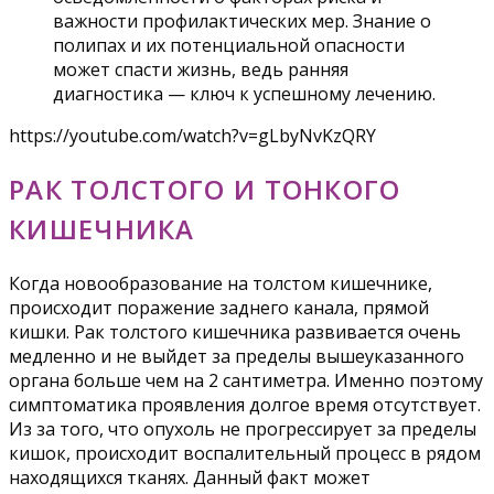
важности профилактических мер. Знание о
полипах и их потенциальной опасности
может спасти жизнь, ведь ранняя
диагностика — ключ к успешному лечению.
https://youtube.com/watch?v=gLbyNvKzQRY
РАК ТОЛСТОГО И ТОНКОГО
КИШЕЧНИКА
Когда новообразование на толстом кишечнике,
происходит поражение заднего канала, прямой
кишки. Рак толстого кишечника развивается очень
медленно и не выйдет за пределы вышеуказанного
органа больше чем на 2 сантиметра. Именно поэтому
симптоматика проявления долгое время отсутствует.
Из за того, что опухоль не прогрессирует за пределы
кишок, происходит воспалительный процесс в рядом
находящихся тканях. Данный факт может