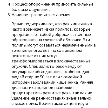
Процесс опорожнения приносить сильные
болевые ощущения.
Начинает развиваться анемия.
Врачи подчеркивают, что рак кишечника
часто возникает из-за полипов, которые
представляют собой доброкачественные
образования на слизистой оболочке. Эти
полипы могут оставаться незамеченными в
течение многих лет, но со временем
некоторые из них могут
трансформироваться в злокачественные
опухоли. Специалисты рекомендуют
регулярные обследования, особенно для
людей старше 50 лет или с семейной
историей заболеваний кишечника. Ранняя
диагностика полипов позволяет
предотвратить развитие рака, так как их
удаление на ранних стадиях значительно
снижает риск. Врачи также акцентируют