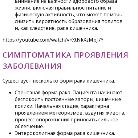
внимание на важности здорового образа
жизни, включая правильное питание и
физическую активность, что может помочь
снизить вероятность образования полипов
и, как следствие, рака кишечника.
https://youtube.com/watch?v=XtNkXzMpJ7Y
СИМПТОМАТИКА ПРОЯВЛЕНИЯ
ЗАБОЛЕВАНИЯ
Существует несколько форм рака кишечника.
Стенозная форма рака. Пациента начинают
беспокоить постоянные запоры, кишечные
колики. Начальная стадия, характерна
проявлением метеоризмов, вздутия живота,
процесс опорожнения приносить сильное
облегчение.
Энтероколитная форма рака кишечника.