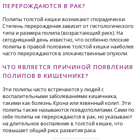
ПЕРЕРОЖДАЮТСЯ В РАК?
Полипы толстой кишки возникают спорадически.
Степень перерождения зависит от гистологического
типа и размера полипа (возрастающий риск). На
сегодняшний день известно, что особенно плоские
полипы в правой половине толстой кишки наиболее
часто перерождаются в злокачественные опухоли.
ЧТО ЯВЛЯЕТСЯ ПРИЧИНОЙ ПОЯВЛЕНИЯ
ПОЛИПОВ В КИШЕЧНИКЕ?
Эти полипы часто встречаются у людей с
воспалительными заболеваниями кишечника,
такими как болезнь Крона или язвенный колит. Эти
полипы также называются псевдополипами. Сами по
себе полипы не перерождаются в рак, но указывают
на длительное воспаление в толстой кишке, что
повышает общий риск развития рака.