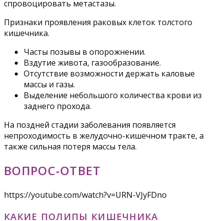
спровоцировать метастазы.
Признаки проявления раковых клеток толстого
кишечника.
Часты позывы в опорожнении.
Вздутие живота, газообразование.
Отсутствие возможности держать каловые
массы и газы.
Выделение небольшого количества крови из
заднего прохода.
На поздней стадии заболевания появляется
непроходимость в желудочно-кишечном тракте, а
также сильная потеря массы тела.
ВОПРОС-ОТВЕТ
https://youtube.com/watch?v=URN-VJyFDno
КАКИЕ ПОЛИПЫ КИШЕЧНИКА