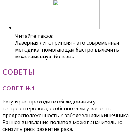
Читайте также:
Лазерная литотрипсия – это современная
методика, помогающая быстро вылечить
мочекаменную болезнь
СОВЕТЫ
СОВЕТ №1
Регулярно проходите обследования у
гастроэнтеролога, особенно если у вас есть
предрасположенность к заболеваниям кишечника.
Раннее выявление полипов может значительно
снизить риск развития рака.