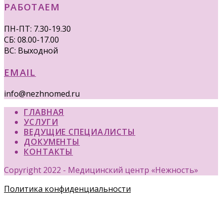
РАБОТАЕМ
ПН-ПТ: 7.30-19.30
СБ: 08.00-17.00
ВС: Выходной
EMAIL
info@nezhnomed.ru
ГЛАВНАЯ
УСЛУГИ
ВЕДУЩИЕ СПЕЦИАЛИСТЫ
ДОКУМЕНТЫ
КОНТАКТЫ
Copyright 2022 - Медицинский центр «Нежность»
Политика конфиденциальности