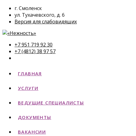
г. Смоленск
ул. Тухачевского, д. 6
Версия для слабовидящих
+7 951 719 92 30
+7 (4812) 38 97 57
ГЛАВНАЯ
УСЛУГИ
ВЕДУЩИЕ СПЕЦИАЛИСТЫ
ДОКУМЕНТЫ
ВАКАНСИИ