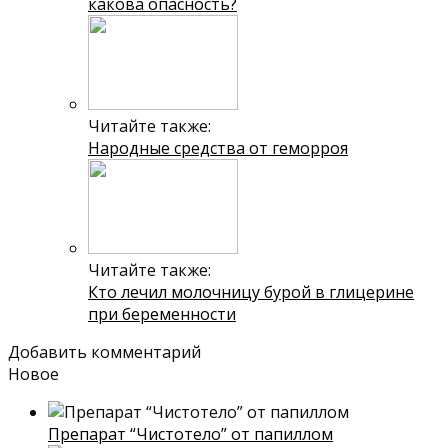
какова опасность?
Читайте также:
Народные средства от геморроя
Читайте также:
Кто лечил молочницу бурой в глицерине
при беременности
Добавить комментарий
Новое
Препарат “Чистотело” от папиллом