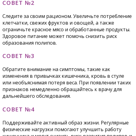
СОВЕТ №2
Следите за своим рационом. Увеличьте потребление
клетчатки, свежих фруктов и овощей, а также
ограничьте красное мясо и обработанные продукты.
Здоровое питание может помочь снизить риск
образования полипов.
СОВЕТ №3
Обратите внимание на симптомы, такие как
изменения в привычках кишечника, кровь в стуле
или необъяснимая потеря веса. При появлении таких
признаков немедленно обращайтесь к врачу для
дальнейшего обследования.
СОВЕТ №4
Поддерживайте активный образ жизни. Регулярные
физические нагрузки помогают улучшить работу
кишечника и могут снизить риск развития полипов и