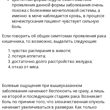
проявления данной формы заболевания очень
похожа с болезнями мочеполовой системы, а
именно: в моче наблюдается кровь, в процессе
мочеиспускания пациент чувствует сильную
боль.
Если говорить об общих симптомах проявления рака
кишечника, то возможно, выделить следующие:
чувство распирания в животе;
потеря аппетита;
достаточно долго расстройство желудка;
отказ от мяса.
Болевые ощущения при вышеуказанном
заболевании начинают беспокоить не сразу, а лишь
на второй и последующих стадиях рака. Возникает
боль по причине того, что злокачественная опухоль
начинает увеличиваться в размерах. Как только