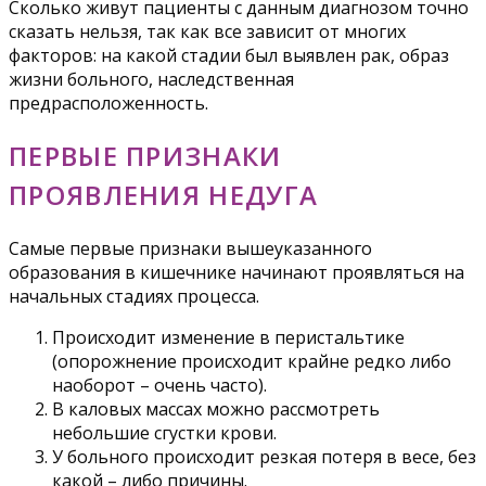
Сколько живут пациенты с данным диагнозом точно
сказать нельзя, так как все зависит от многих
факторов: на какой стадии был выявлен рак, образ
жизни больного, наследственная
предрасположенность.
ПЕРВЫЕ ПРИЗНАКИ
ПРОЯВЛЕНИЯ НЕДУГА
Самые первые признаки вышеуказанного
образования в кишечнике начинают проявляться на
начальных стадиях процесса.
Происходит изменение в перистальтике
(опорожнение происходит крайне редко либо
наоборот – очень часто).
В каловых массах можно рассмотреть
небольшие сгустки крови.
У больного происходит резкая потеря в весе, без
какой – либо причины.