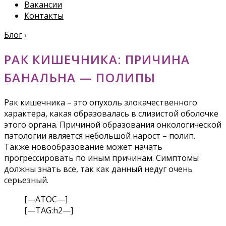
Вакансии
Контакты
Блог
›
РАК КИШЕЧНИКА: ПРИЧИНА
БАНАЛЬНА — ПОЛИПЫ
Рак кишечника – это опухоль злокачественного
характера, какая образовалась в слизистой оболочке
этого органа. Причиной образования онкологической
патологии является небольшой нарост – полип.
Также новообразование может начать
прогрессировать по иным причинам. Симптомы
должны знать все, так как данный недуг очень
серьезный.
[—ATOC—]
[—TAG:h2—]