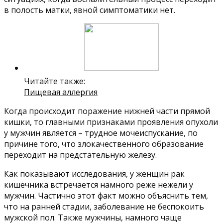
в полость матки, явной симптоматики нет.
Читайте также:
Пищевая аллергия
Когда происходит поражение нижней части прямой
кишки, то главными признаками проявления опухоли
у мужчин является – трудное мочеиспускание, по
причине того, что злокачественного образование
переходит на предстательную железу.
Как показывают исследования, у женщин рак
кишечника встречается намного реже нежели у
мужчин. Частично этот факт можно объяснить тем,
что на ранней стадии, заболевание не беспокоить
мужской пол. Также мужчины, намного чаще