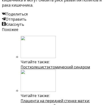
рака кишечника.
Поделиться
Отправить
Класснуть
Похожее
Читайте также:
Постхолецистэктомический синдром
Читайте также:
Плацента на передней стенке матки: