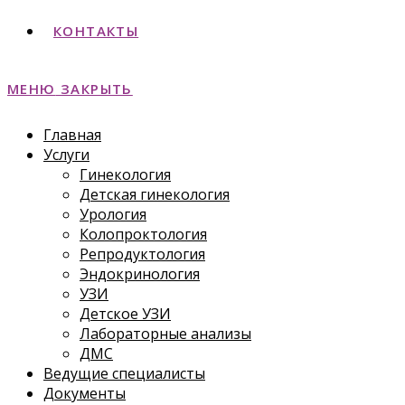
КОНТАКТЫ
МЕНЮ
ЗАКРЫТЬ
Главная
Услуги
Гинекология
Детская гинекология
Урология
Колопроктология
Репродуктология
Эндокринология
УЗИ
Детское УЗИ
Лабораторные анализы
ДМС
Ведущие специалисты
Документы