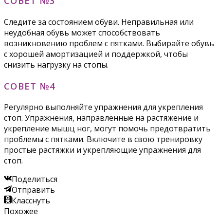
СОВЕТ №3
Следите за состоянием обуви. Неправильная или
неудобная обувь может способствовать
возникновению проблем с пятками. Выбирайте обувь
с хорошей амортизацией и поддержкой, чтобы
снизить нагрузку на стопы.
СОВЕТ №4
Регулярно выполняйте упражнения для укрепления
стоп. Упражнения, направленные на растяжение и
укрепление мышц ног, могут помочь предотвратить
проблемы с пятками. Включите в свою тренировку
простые растяжки и укрепляющие упражнения для
стоп.
Поделиться
Отправить
Класснуть
Похожее