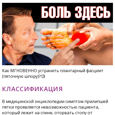
Как МГНОВЕННО устранить плантарный фасциит
(пяточную шпору)?🧐
КЛАССИФИКАЦИЯ
В медицинской энциклопедии симптом прилипшей
пятки проявляется невозможностью пациента,
который лежит на спине, оторвать стопу от