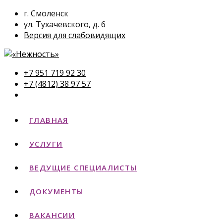
г. Смоленск
ул. Тухачевского, д. 6
Версия для слабовидящих
+7 951 719 92 30
+7 (4812) 38 97 57
ГЛАВНАЯ
УСЛУГИ
ВЕДУЩИЕ СПЕЦИАЛИСТЫ
ДОКУМЕНТЫ
ВАКАНСИИ