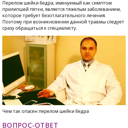
Перелом шейки бедра, именуемый как симптом
прилипшей пятки, является тяжелым заболеванием,
которое требует безотлагательного лечения.
Поэтому при возникновении данной травмы следует
сразу обращаться к специалисту.
Чем так опасен перелом шейки бедра
ВОПРОС-ОТВЕТ