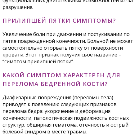
функциональных двигательных возможностей из-за
разрушения.
ПРИЛИПШЕЙ ПЯТКИ СИМПТОМЫ?
Увеличение боли при движении и постукивании по
пятке поврежденной конечности. Больной не может
самостоятельно оторвать пятку от поверхности
кровати. Этот признак получил свое название –
“симптом прилипшей пятки”.
КАКОЙ СИМПТОМ ХАРАКТЕРЕН ДЛЯ
ПЕРЕЛОМА БЕДРЕННОЙ КОСТИ?
Диафизарные повреждения (переломы тела)
приводят к появлению следующих признаков
перелома бедра: укорочение и деформация
конечности, патологическая подвижность костных
структур, обширная гематома, отечность и острый
болевой синдром в месте травмы.