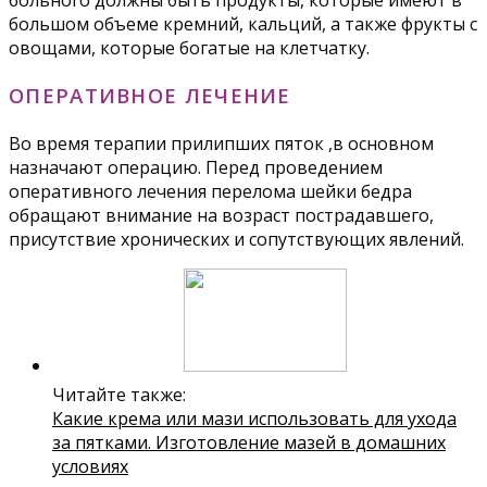
больного должны быть продукты, которые имеют в
большом объеме кремний, кальций, а также фрукты с
овощами, которые богатые на клетчатку.
ОПЕРАТИВНОЕ ЛЕЧЕНИЕ
Во время терапии прилипших пяток ,в основном
назначают операцию. Перед проведением
оперативного лечения перелома шейки бедра
обращают внимание на возраст пострадавшего,
присутствие хронических и сопутствующих явлений.
Читайте также:
Какие крема или мази использовать для ухода
за пятками. Изготовление мазей в домашних
условиях