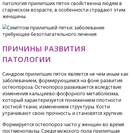
патология прилипших пяток свойственна людям в
старческом возрасте, в особенности страдают этим
женщины.
ПРИЧИНЫ РАЗВИТИЯ
ПАТОЛОГИИ
Синдром прилипших пяток является не чем иным как
заболеванием, формирующимся на фоне развития
остеопороза. Остеопороз развивается вследствие
изменения кальциево-фосфорного метаболизма,
который характеризуется понижением плотности
костной ткани, изменением структуры. Кости
утрачивают свою прочность и становятся хрупкие.
Формируется остеопороз часто у женщин во время
постменопаузы. Среди мужского пола прилипшая