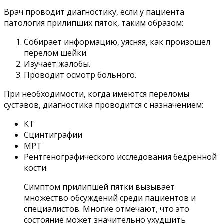
Врач проводит диагностику, если у пациента
патология прилипших пяток, таким образом:
Собирает информацию, уясняя, как произошел
перелом шейки.
Изучает жалобы.
Проводит осмотр больного.
При необходимости, когда имеются переломы
суставов, диагностика проводится с назначением:
КТ
Сцинтиграфии
МРТ
Рентгенографического исследования бедренной
кости.
Симптом прилипшей пятки вызывает
множество обсуждений среди пациентов и
специалистов. Многие отмечают, что это
состояние может значительно ухудшить