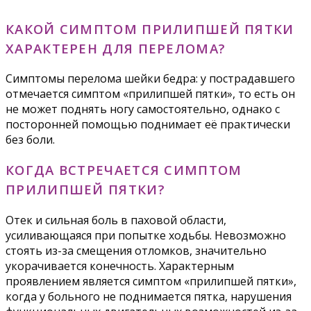
КАКОЙ СИМПТОМ ПРИЛИПШЕЙ ПЯТКИ
ХАРАКТЕРЕН ДЛЯ ПЕРЕЛОМА?
Симптомы перелома шейки бедра: у пострадавшего
отмечается симптом «прилипшей пятки», то есть он
не может поднять ногу самостоятельно, однако с
посторонней помощью поднимает её практически
без боли.
КОГДА ВСТРЕЧАЕТСЯ СИМПТОМ
ПРИЛИПШЕЙ ПЯТКИ?
Отек и сильная боль в паховой области,
усиливающаяся при попытке ходьбы. Невозможно
стоять из-за смещения отломков, значительно
укорачивается конечность. Характерным
проявлением является симптом «прилипшей пятки»,
когда у больного не поднимается пятка, нарушения