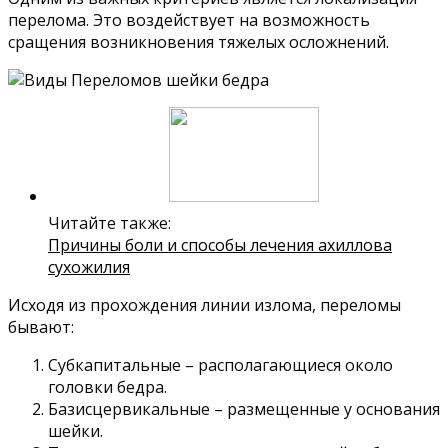
перелома. Это воздействует на возможность
сращения возникновения тяжелых осложнений.
Читайте также:
Причины боли и способы лечения ахиллова
сухожилия
Исходя из прохождения линии излома, переломы
бывают:
Субкапитальные – располагающиеся около
головки бедра.
Базисцервикальные – размещенные у основания
шейки.