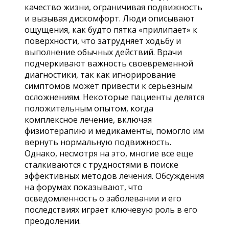
качество жизни, ограничивая подвижность
и вызывая дискомфорт. Люди описывают
ощущения, как будто пятка «прилипает» к
поверхности, что затрудняет ходьбу и
выполнение обычных действий. Врачи
подчеркивают важность своевременной
диагностики, так как игнорирование
симптомов может привести к серьезным
осложнениям. Некоторые пациенты делятся
положительным опытом, когда
комплексное лечение, включая
физиотерапию и медикаменты, помогло им
вернуть нормальную подвижность.
Однако, несмотря на это, многие все еще
сталкиваются с трудностями в поиске
эффективных методов лечения. Обсуждения
на форумах показывают, что
осведомленность о заболевании и его
последствиях играет ключевую роль в его
преодолении.