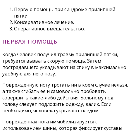
Первую помощь при синдроме прилипшей
пятки.
Консервативное лечение.
Оперативное вмешательство.
ПЕРВАЯ ПОМОЩЬ
Когда человек получил травму прилипшей пятки,
требуется вызвать скорую помощь. Затем
пострадавшего укладывают на спину в максимально
удобную для него позу.
Поврежденную ногу трогать ни в коем случае нельзя,
а также сгибать ее и самовольно пробовать
совершить какие-либо действия. Больному под
голову следует подложить одежду, валик. Если
необходимо, человека укрывают пледом.
Поврежденная нога иммобилизируется с
использованием шины, которая фиксирует суставы