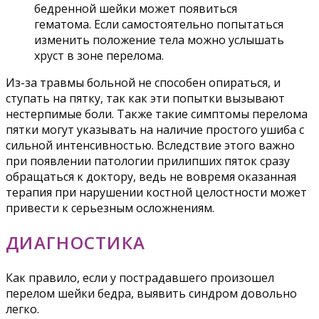
бедренной шейки может появиться
гематома. Если самостоятельно попытаться
изменить положение тела можно услышать
хруст в зоне перелома.
Из-за травмы больной не способен опираться, и
ступать на пятку, так как эти попытки вызывают
нестерпимые боли. Также такие симптомы перелома
пятки могут указывать на наличие простого ушиба с
сильной интенсивностью. Вследствие этого важно
при появлении патологии прилипших пяток сразу
обращаться к доктору, ведь не вовремя оказанная
терапия при нарушении костной целостности может
привести к серьезным осложнениям.
ДИАГНОСТИКА
Как правило, если у пострадавшего произошел
перелом шейки бедра, выявить синдром довольно
легко.