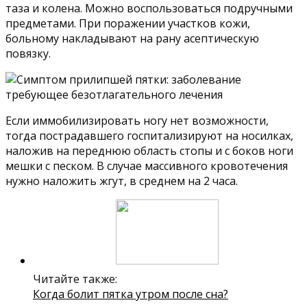
таза и колена. Можно воспользоваться подручными
предметами. При поражении участков кожи,
больному накладывают на рану асептическую
повязку.
Если иммобилизировать ногу нет возможности,
тогда пострадавшего госпитализируют на носилках,
наложив на переднюю область стопы и с боков ноги
мешки с песком. В случае массивного кровотечения
нужно наложить жгут, в среднем на 2 часа.
Читайте также:
Когда болит пятка утром после сна?