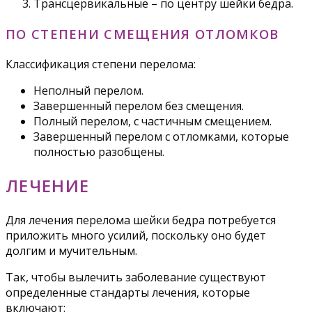
Трансцервикальные – по центру шейки бедра.
ПО СТЕПЕНИ СМЕЩЕНИЯ ОТЛОМКОВ
Классификация степени перелома:
Неполный перелом.
Завершенный перелом без смещения.
Полный перелом, с частичным смещением.
Завершенный перелом с отломками, которые
полностью разобщены.
ЛЕЧЕНИЕ
Для лечения перелома шейки бедра потребуется
приложить много усилий, поскольку оно будет
долгим и мучительным.
Так, чтобы вылечить заболевание существуют
определенные стандарты лечения, которые
включают: