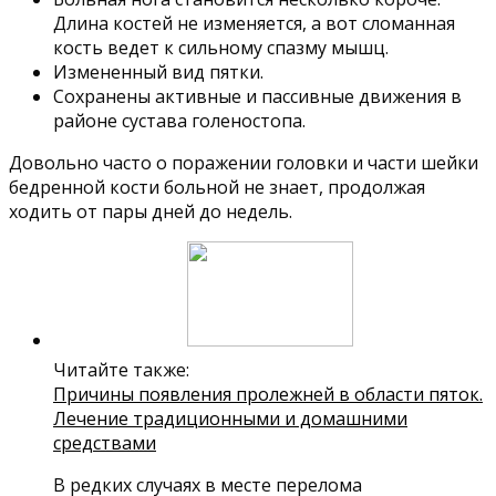
Длина костей не изменяется, а вот сломанная
кость ведет к сильному спазму мышц.
Измененный вид пятки.
Сохранены активные и пассивные движения в
районе сустава голеностопа.
Довольно часто о поражении головки и части шейки
бедренной кости больной не знает, продолжая
ходить от пары дней до недель.
Читайте также:
Причины появления пролежней в области пяток.
Лечение традиционными и домашними
средствами
В редких случаях в месте перелома