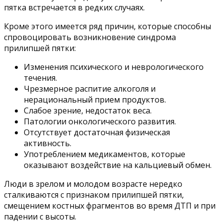
пятка встречается в редких случаях.
Кроме этого имеется ряд причин, которые способны
спровоцировать возникновение синдрома
прилипшей пятки:
Изменения психического и неврологического
течения.
Чрезмерное распитие алкоголя и
нерациональный прием продуктов.
Слабое зрение, недостаток веса.
Патологии онкологического развития.
Отсутствует достаточная физическая
активность.
Употреблением медикаментов, которые
оказывают воздействие на кальциевый обмен.
Люди в зрелом и молодом возрасте нередко
сталкиваются с признаком прилипшей пятки,
смещением костных фрагментов во время ДТП и при
падении с высоты.