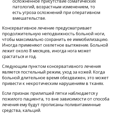
осложненное присутствие соматических
патологий, возрастным изменением, то
есть угроза осложнений при оперативном
вмешательстве.
Консервативное лечение предусматривает
продолжительную неподвижность больной ноги,
чтобы максимально сохранить ее иммобилизацию.
Иногда применяют скелетное вытяжение. Больной
лежит около 8 месяцев, иногда нога может
срастаться и год.
Следующим пунктом консервативного лечения
является постельный режим, уход за кожей. Когда
больной длительное время обездвижен, это может
привести к некротическим нарушениям в тканях.
Если признак прилипшей пятки наблюдается у
пожилого пациента, то вне зависимости от способа
лечения ему будут прописаны поливитаминные
средства, кальций.