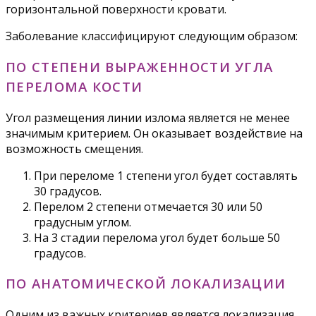
горизонтальной поверхности кровати.
Заболевание классифицируют следующим образом:
ПО СТЕПЕНИ ВЫРАЖЕННОСТИ УГЛА
ПЕРЕЛОМА КОСТИ
Угол размещения линии излома является не менее
значимым критерием. Он оказывает воздействие на
возможность смещения.
При переломе 1 степени угол будет составлять
30 градусов.
Перелом 2 степени отмечается 30 или 50
градусным углом.
На 3 стадии перелома угол будет больше 50
градусов.
ПО АНАТОМИЧЕСКОЙ ЛОКАЛИЗАЦИИ
Одним из важных критериев является локализация