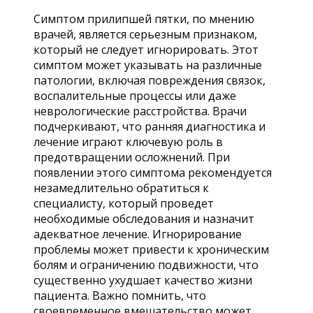
Симптом прилипшей пятки, по мнению
врачей, является серьезным признаком,
который не следует игнорировать. Этот
симптом может указывать на различные
патологии, включая повреждения связок,
воспалительные процессы или даже
неврологические расстройства. Врачи
подчеркивают, что ранняя диагностика и
лечение играют ключевую роль в
предотвращении осложнений. При
появлении этого симптома рекомендуется
незамедлительно обратиться к
специалисту, который проведет
необходимые обследования и назначит
адекватное лечение. Игнорирование
проблемы может привести к хроническим
болям и ограничению подвижности, что
существенно ухудшает качество жизни
пациента. Важно помнить, что
своевременное вмешательство может