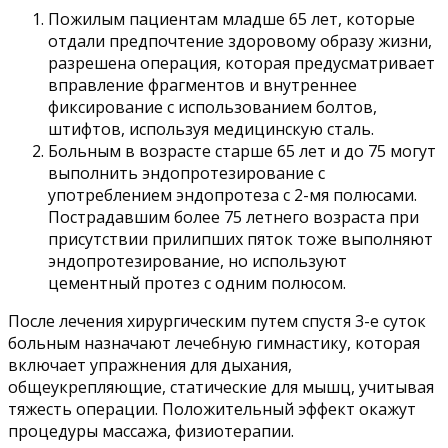
Пожилым пациентам младше 65 лет, которые
отдали предпочтение здоровому образу жизни,
разрешена операция, которая предусматривает
вправление фрагментов и внутреннее
фиксирование с использованием болтов,
штифтов, используя медицинскую сталь.
Больным в возрасте старше 65 лет и до 75 могут
выполнить эндопротезирование с
употреблением эндопротеза с 2-мя полюсами.
Пострадавшим более 75 летнего возраста при
присутствии прилипших пяток тоже выполняют
эндопротезирование, но используют
цементный протез с одним полюсом.
После лечения хирургическим путем спустя 3-е суток
больным назначают лечебную гимнастику, которая
включает упражнения для дыхания,
общеукрепляющие, статические для мышц, учитывая
тяжесть операции. Положительный эффект окажут
процедуры массажа, физиотерапии.