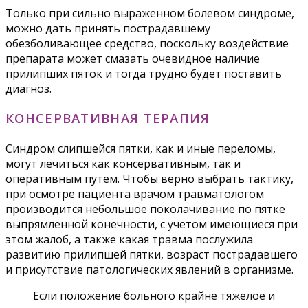
Только при сильно выраженном болевом синдроме,
можно дать принять пострадавшему
обезболивающее средство, поскольку воздействие
препарата может смазать очевидное наличие
прилипших пяток и тогда трудно будет поставить
диагноз.
КОНСЕРВАТИВНАЯ ТЕРАПИЯ
Синдром слипшейся пятки, как и иные переломы,
могут лечиться как консервативным, так и
оперативным путем. Чтобы верно выбрать тактику,
при осмотре пациента врачом травматологом
производится небольшое поколачивание по пятке
выпрямленной конечности, с учетом имеющиеся при
этом жалоб, а также какая травма послужила
развитию прилипшей пятки, возраст пострадавшего
и присутствие патологических явлений в организме.
Если положение больного крайне тяжелое и