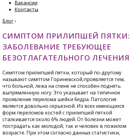
Вакансии
Контакты
Блог
›
СИМПТОМ ПРИЛИПШЕЙ ПЯТКИ:
ЗАБОЛЕВАНИЕ ТРЕБУЮЩЕЕ
БЕЗОТЛАГАТЕЛЬНОГО ЛЕЧЕНИЯ
Симптом прилипшей пятки, который по-другому
называют симптом Гориневской,проявляется тем,
что больной, лежа на спине не способен поднять
выпрямленную ногу. Это указывает на типичное
проявление перелома шейки бедра. Патология
является довольно серьезной. Из всех имеющихся
форм переломов костей с прилипшей пяткой
сталкивается около 6% людей. От болезни может
пострадать как молодой, так и человек в пожилом
возрасте. При этом согласно данных статистики,