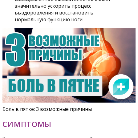
значительно ускорить процесс
выздоровления и восстановить
нормальную функцию ноги.
Боль в пятке: 3 возможные причины
СИМПТОМЫ