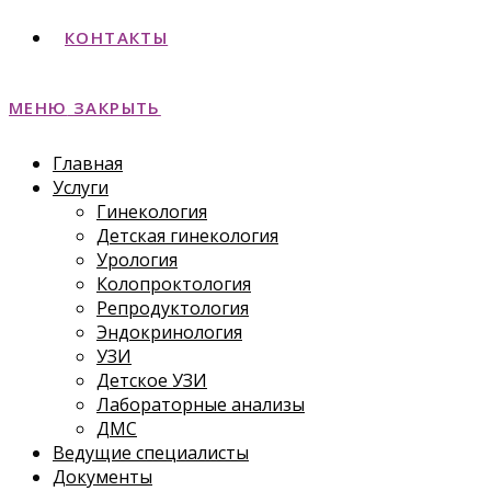
КОНТАКТЫ
МЕНЮ
ЗАКРЫТЬ
Главная
Услуги
Гинекология
Детская гинекология
Урология
Колопроктология
Репродуктология
Эндокринология
УЗИ
Детское УЗИ
Лабораторные анализы
ДМС
Ведущие специалисты
Документы