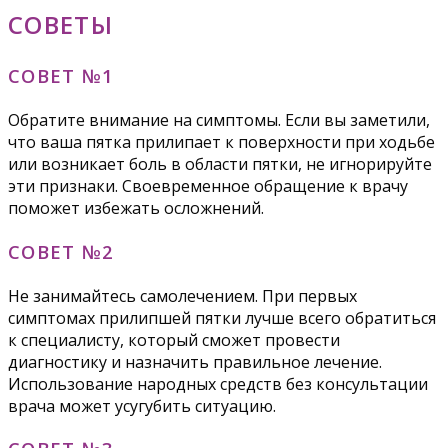
СОВЕТЫ
СОВЕТ №1
Обратите внимание на симптомы. Если вы заметили,
что ваша пятка прилипает к поверхности при ходьбе
или возникает боль в области пятки, не игнорируйте
эти признаки. Своевременное обращение к врачу
поможет избежать осложнений.
СОВЕТ №2
Не занимайтесь самолечением. При первых
симптомах прилипшей пятки лучше всего обратиться
к специалисту, который сможет провести
диагностику и назначить правильное лечение.
Использование народных средств без консультации
врача может усугубить ситуацию.