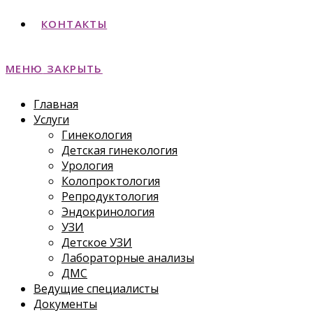
КОНТАКТЫ
МЕНЮ
ЗАКРЫТЬ
Главная
Услуги
Гинекология
Детская гинекология
Урология
Колопроктология
Репродуктология
Эндокринология
УЗИ
Детское УЗИ
Лабораторные анализы
ДМС
Ведущие специалисты
Документы