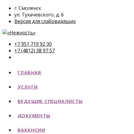
г. Смоленск
ул. Тухачевского, д. 6
Версия для слабовидящих
+7 951 719 92 30
+7 (4812) 38 97 57
ГЛАВНАЯ
УСЛУГИ
ВЕДУЩИЕ СПЕЦИАЛИСТЫ
ДОКУМЕНТЫ
ВАКАНСИИ