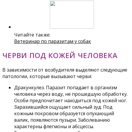
Читайте также:
Ветеринар по паразитам у собак
ЧЕРВИ ПОД КОЖЕЙ ЧЕЛОВЕКА
В зависимости от возбудителя выделяют следующие
патологии, которые вызывают черви:
Дракункулез. Паразит попадает в организм
человека через воду, не прошедшую обработку.
Особи предпочитает находиться под кожей ног.
Заразившийся ощущает сильный зуд. Под
кожным покровом образуется опухающий
валик, появляются пузыри. Заболеванию
характерны флегмоны и абсцессы.