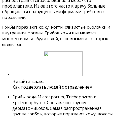
распространяется заболевание и мерах его
профилактики. Из-за этого часто к врачу больные
обращаются с запущенными формами грибковых
поражений.
Грибы поражают кожу, ногти, слизистые оболочки и
внутренние органы. Грибок кожи вызывается
множеством возбудителей, основными из которых
являются:
Читайте также:
Как поддержать людей с отравлением
Грибы рода Microsporum, Trichophyton и
Epidermophyton. Составляют группу
дерматомикозов. Самая распространенная
группа грибов, которые поражают кожу, волосы