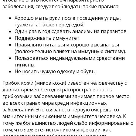
заболевания, следует соблюдать такие правила:
Хорошо мыть руки после посещения улицы,
туалета, а также перед едой.
Один раз в год сдавать анализы на паразитов.
Поддерживать иммунитет.
Правильно питаться и хорошо высыпаться
(положительно влияет на иммунную систему).
Пользоваться индивидуальными средствами
гигиены.
Не носить чужую одежду и обувь.
Грибок кожи (микоз кожи) известен человечеству с
давних времен. Сегодня распространенность
грибковыми заболеваниями занимает первое место
во всех странах мира среди инфекционных
заболеваний. Это связано, в первую очередь, со
значительным снижением иммунитета человека. К
тому же большинство людей слабо информированы о
том, что является источником инфекции, как