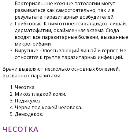
Бактериальные кожные патологии могут
развиваться как самостоятельно, так и в
результате паразитарных возбудителей.
Грибковые. К ним относятся кандидоз, лишай,
дерматофитии, окаймленная экзема. Сюда
входят все паразитарные болезни, вызванные
микрогрибами.
Вирусные. Опоясывающий лишай и герпес. Не
относятся к группе паразитарных инфекций.
Врачи выделяют несколько основных болезней,
вызванных паразитами:
Чесотка.
Микоз гладкой кожи.
Педикулез.
Черви под кожей человека.
Демодекоз.
ЧЕСОТКА