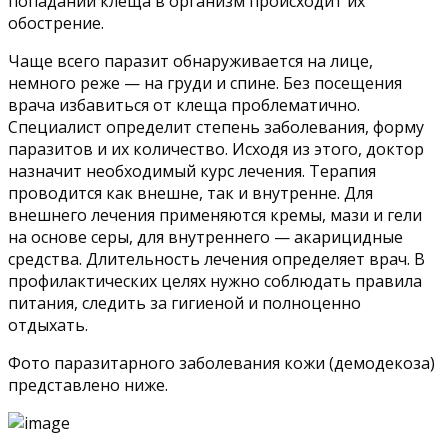
попадании клеща в организм происходит их
обострение.
Чаще всего паразит обнаруживается на лице,
немного реже — на груди и спине. Без посещения
врача избавиться от клеща проблематично.
Специалист определит степень заболевания, форму
паразитов и их количество. Исходя из этого, доктор
назначит необходимый курс лечения. Терапия
проводится как внешне, так и внутренне. Для
внешнего лечения применяются кремы, мази и гели
на основе серы, для внутреннего — акарицидные
средства. Длительность лечения определяет врач. В
профилактических целях нужно соблюдать правила
питания, следить за гигиеной и полноценно
отдыхать.
Фото паразитарного заболевания кожи (демодекоза)
представлено ниже.