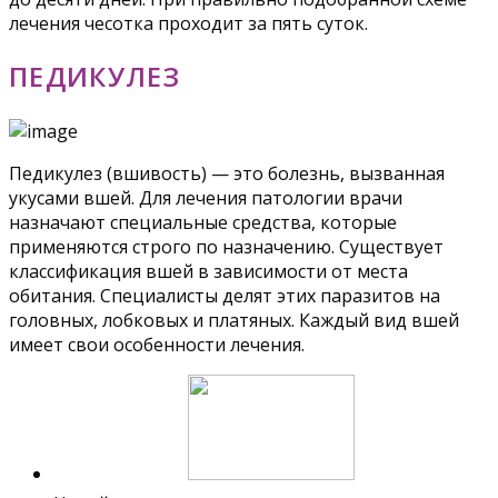
лечения чесотка проходит за пять суток.
ПЕДИКУЛЕЗ
Педикулез (вшивость) — это болезнь, вызванная
укусами вшей. Для лечения патологии врачи
назначают специальные средства, которые
применяются строго по назначению. Существует
классификация вшей в зависимости от места
обитания. Специалисты делят этих паразитов на
головных, лобковых и платяных. Каждый вид вшей
имеет свои особенности лечения.