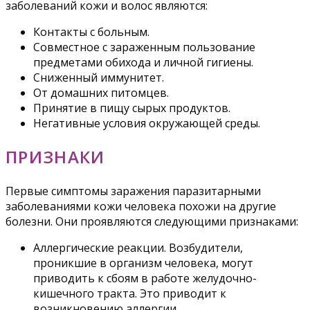
заболеваний кожи и волос являются:
Контакты с больным.
Совместное с зараженным пользование
предметами обихода и личной гигиены.
Сниженный иммунитет.
От домашних питомцев.
Принятие в пищу сырых продуктов.
Негативные условия окружающей среды.
ПРИЗНАКИ
Первые симптомы заражения паразитарными
заболеваниями кожи человека похожи на другие
болезни. Они проявляются следующими признаками:
Аллергические реакции. Возбудители,
проникшие в организм человека, могут
приводить к сбоям в работе желудочно-
кишечного тракта. Это приводит к
возникновению аллергии.