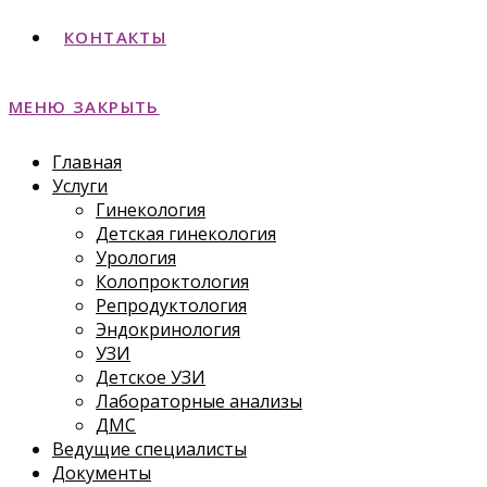
КОНТАКТЫ
МЕНЮ
ЗАКРЫТЬ
Главная
Услуги
Гинекология
Детская гинекология
Урология
Колопроктология
Репродуктология
Эндокринология
УЗИ
Детское УЗИ
Лабораторные анализы
ДМС
Ведущие специалисты
Документы