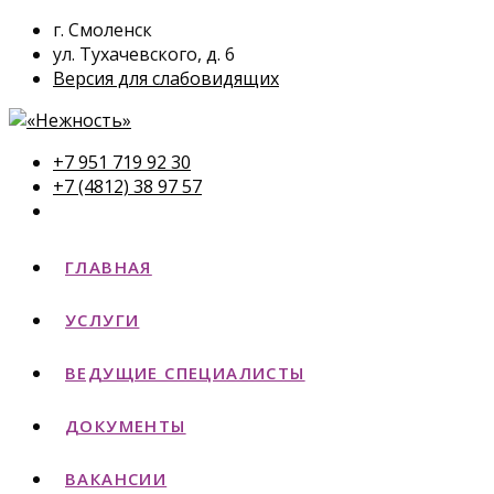
г. Смоленск
ул. Тухачевского, д. 6
Версия для слабовидящих
+7 951 719 92 30
+7 (4812) 38 97 57
ГЛАВНАЯ
УСЛУГИ
ВЕДУЩИЕ СПЕЦИАЛИСТЫ
ДОКУМЕНТЫ
ВАКАНСИИ