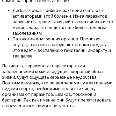
Самые распространенные из них:
Дисбактериоз. Грибки и бактерии считаются
активаторами этой болезни. Из-за паразитов
нарушается правильная работа кишечника и его
микрофлора, что ведет к еще более тяжелым
заболеваниям.
Патологии внутренних органов. Проникая
внутрь, паразиты разрушают стенки сосудов.
Это ведет к воспалению гениталий, инфаркту и
так далее.
Пациенты, зараженные паразитарными
заболеваниями кожи и ведущие здоровый образ
жизни, будут ощущать серьезные неудобства.
Поэтому каждому, кто решил заниматься активными
видами спорта, необходимо провести чистку
организма от паразитов, шлаков, токсинов и
бактерий. Так как именно они будут препятствовать
в получении желаемого результата.