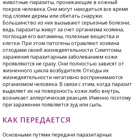
животные-паразиты, проникающие в кожный
покров человека. Они могут находиться все время
под слоями дермы или обитать снаружи.
Большинство из них вызывают серьезные болезни,
ведь паразиты живут за счет организма хозяина,
поглощая его витамины, полезные вещества и
клетки. При этом патогены отравляют хозяина
отходами своей жизнедеятельности. Симптомы
заражения паразитарным заболеванием кожи
проявляются не сразу. Они полностью зависят от
жизненного цикла возбудителя. Отходы их
жизнедеятельности негативно воспринимаются
организмом человека. В связи с этим, когда паразит
выделяет их на поверхность кожи либо внутрь,
возникает аллергическая реакция. Именно поэтому
при заражении появляется зуд или сыпь.
КАК ПЕРЕДАЕТСЯ
Основными путями передачи паразитарных