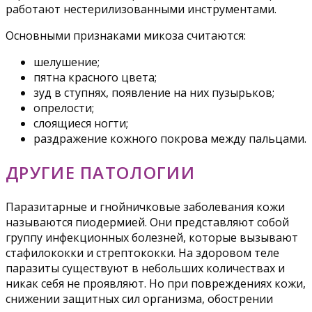
работают нестерилизованными инструментами.
Основными признаками микоза считаются:
шелушение;
пятна красного цвета;
зуд в ступнях, появление на них пузырьков;
опрелости;
слоящиеся ногти;
раздражение кожного покрова между пальцами.
ДРУГИЕ ПАТОЛОГИИ
Паразитарные и гнойничковые заболевания кожи
называются пиодермией. Они представляют собой
группу инфекционных болезней, которые вызывают
стафилококки и стрептококки. На здоровом теле
паразиты существуют в небольших количествах и
никак себя не проявляют. Но при повреждениях кожи,
снижении защитных сил организма, обострении