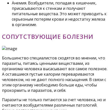
Анемия. Возбудители, попадая в кишечник,
присасываются к стенкам и получают
питательные вещества. Это может приводить к
серьезным потерям крови и недостатку железа
в организме.
СОПУТСТВУЮЩИЕ БОЛЕЗНИ
Большинство специалистов сходятся во мнении, что
паразиты, питаясь ценными веществами, из
организма человека высасывают все самое полезное.
А оставшиеся пустые калории перевариваются
человеком, но не дают полного насыщения. В связи с
этим организму необходимо больше еды, чтобы
прокормить и паразитов, и себя.
Паразиты не только питаются за счет человека, но и
считаются возбудителями различных патологий.