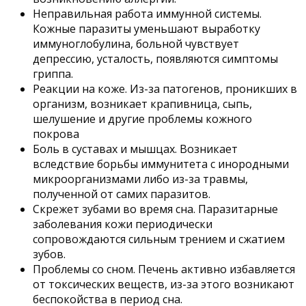
Неправильная работа иммунной системы.
Кожные паразиты уменьшают выработку
иммуноглобулина, больной чувствует
депрессию, усталость, появляются симптомы
гриппа.
Реакции на коже. Из-за патогенов, проникших в
организм, возникает крапивница, сыпь,
шелушение и другие проблемы кожного
покрова
Боль в суставах и мышцах. Возникает
вследствие борьбы иммунитета с инородными
микроорганизмами либо из-за травмы,
полученной от самих паразитов.
Скрежет зубами во время сна. Паразитарные
заболевания кожи периодически
сопровождаются сильным трением и сжатием
зубов.
Проблемы со сном. Печень активно избавляется
от токсических веществ, из-за этого возникают
беспокойства в период сна.