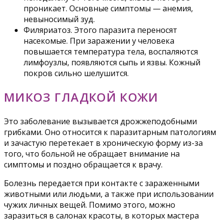
проникает. Основные симптомы — анемия,
невыносимый зуд.
Филяриатоз. Этого паразита переносят
насекомые. При заражении у человека
повышается температура тела, воспаляются
лимфоузлы, появляются сыпь и язвы. Кожный
покров сильно шелушится.
МИКОЗ ГЛАДКОЙ КОЖИ
Это заболевание вызывается дрожжеподобными
грибками. Оно относится к паразитарным патологиям
и зачастую перетекает в хроническую форму из-за
того, что больной не обращает внимание на
симптомы и поздно обращается к врачу.
Болезнь передается при контакте с зараженными
животными или людьми, а также при использовании
чужих личных вещей. Помимо этого, можно
заразиться в салонах красоты, в которых мастера