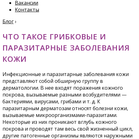
Вакансии
Контакты
Блог
›
ЧТО ТАКОЕ ГРИБКОВЫЕ И
ПАРАЗИТАРНЫЕ ЗАБОЛЕВАНИЯ
КОЖИ
Инфекционные и паразитарные заболевания кожи
представляют собой обширную группу в
дерматологии. В нее входят поражения кожного
покрова, вызываемые разными возбудителями —
бактериями, вирусами, грибами и т. д. К
паразитарным дерматозам относят болезни кожи,
вызываемые микроорганизмами-паразитами.
Некоторые из них проникают вглубь кожного
покрова и проводят там весь свой жизненный цикл,
другие патогенные организмы являются наружными