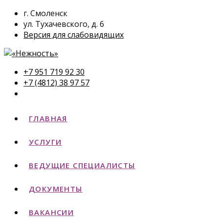
г. Смоленск
ул. Тухачевского, д. 6
Версия для слабовидящих
+7 951 719 92 30
+7 (4812) 38 97 57
ГЛАВНАЯ
УСЛУГИ
ВЕДУЩИЕ СПЕЦИАЛИСТЫ
ДОКУМЕНТЫ
ВАКАНСИИ