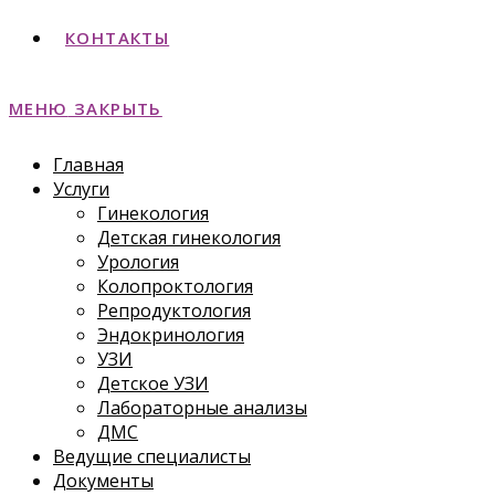
КОНТАКТЫ
МЕНЮ
ЗАКРЫТЬ
Главная
Услуги
Гинекология
Детская гинекология
Урология
Колопроктология
Репродуктология
Эндокринология
УЗИ
Детское УЗИ
Лабораторные анализы
ДМС
Ведущие специалисты
Документы