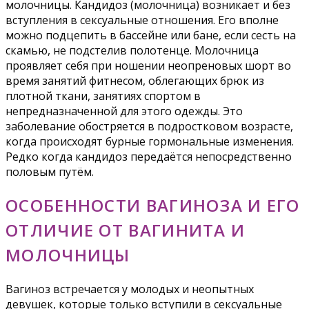
молочницы. Кандидоз (молочница) возникает и без
вступления в сексуальные отношения. Его вполне
можно подцепить в бассейне или бане, если сесть на
скамью, не подстелив полотенце. Молочница
проявляет себя при ношении неопреновых шорт во
время занятий фитнесом, облегающих брюк из
плотной ткани, занятиях спортом в
непредназначенной для этого одежды. Это
заболевание обостряется в подростковом возрасте,
когда происходят бурные гормональные изменения.
Редко когда кандидоз передаётся непосредственно
половым путём.
ОСОБЕННОСТИ ВАГИНОЗА И ЕГО
ОТЛИЧИЕ ОТ ВАГИНИТА И
МОЛОЧНИЦЫ
Вагиноз встречается у молодых и неопытных
девушек, которые только вступили в сексуальные