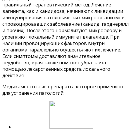
правильный терапевтический метод. Лечение
вагинита, как и кандидоза, начинают с ликвидации
или купирования патологических микроорганизмов,
спровоцировавших заболевание (кандид, гарднерелл
и прочих). После этого нормализуют микрофлору и
укрепляют локальный иммунитет влагалища. При
наличии провоцирующих факторов внутри
организма параллельно осуществляют их лечение.
Если симптомы доставляют значительное
неудобство, врач также поможет убрать их с
помощью лекарственных средств локального
действия.
Медикаментозные препараты, которые применяют
для устранения патологий: