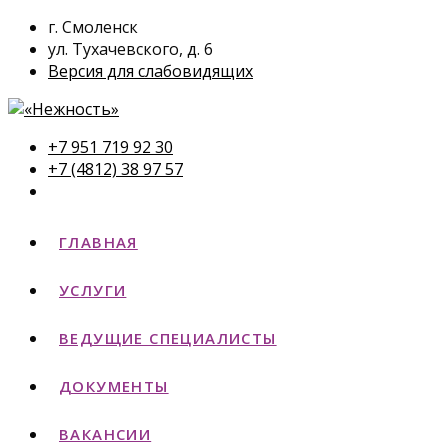
г. Смоленск
ул. Тухачевского, д. 6
Версия для слабовидящих
+7 951 719 92 30
+7 (4812) 38 97 57
ГЛАВНАЯ
УСЛУГИ
ВЕДУЩИЕ СПЕЦИАЛИСТЫ
ДОКУМЕНТЫ
ВАКАНСИИ