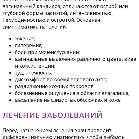
вагинальный кандидоз, отличаются от острой или
глубокой формы частотой, интенсивностью,
периодичностью и остротой. Основная
симптоматика патологий:
жжение;
гиперемия;
боли при мочеиспускании;
вагинальные выделения различного цвета, вида
и консистенции;
зуд, отечность;
дискомфорт во время полового акта;
раздражение кожных покровов;
болезненные ощущения в области влагалища;
высыпание на слизистых оболочках и коже.
ЛЕЧЕНИЕ ЗАБОЛЕВАНИЙ
Перед назначением лечения врач проводит
дифференциальную диагностику, чтобы выбрать