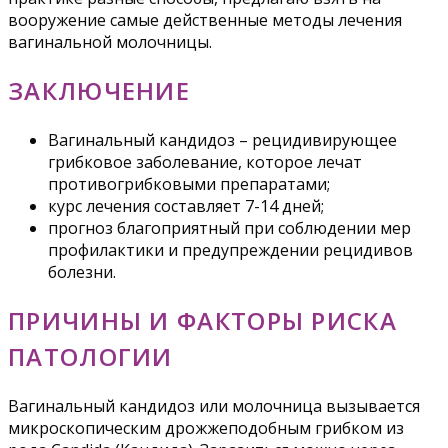
вооружение самые действенные методы лечения
вагинальной молочницы.
ЗАКЛЮЧЕНИЕ
Вагинальный кандидоз – рецидивирующее
грибковое заболевание, которое лечат
противогрибковыми препаратами;
курс лечения составляет 7-14 дней;
прогноз благоприятный при соблюдении мер
профилактики и предупреждении рецидивов
болезни.
ПРИЧИНЫ И ФАКТОРЫ РИСКА
ПАТОЛОГИИ
Вагинальный кандидоз или молочница вызывается
микроскопическим дрожжеподобным грибком из