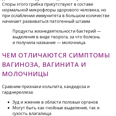
Споры этого грибка присутствуют в составе
нормальной микрофлоры здорового человека, но
при ослаблении иммунитета в большом количестве
начинает развиваться патогенный штамм.
Продукты жизнедеятельности бактерий —
выделения в виде творога, за что болезнь
и получила название — молочница.
ЧЕМ ОТЛИЧАЮТСЯ СИМПТОМЫ
ВАГИНОЗА, ВАГИНИТА И
МОЛОЧНИЦЫ
Сравним признаки кольпита, кандидоза и
гарднереллеза:
Зуд и жжение в области половых органов
Могут быть как гнойные выделения, так и
сухость влагалища