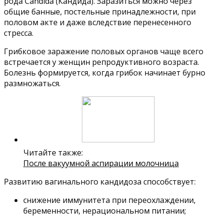
рода Candida (Кандида). Заразиться можно через
общие банные, постельные принадлежности, при
половом акте и даже вследствие перенесенного
стресса.
Грибковое заражение половых органов чаще всего
встречается у женщин репродуктивного возраста.
Болезнь формируется, когда грибок начинает бурно
размножаться.
Читайте также:
После вакуумной аспирации молочница
Развитию вагинального кандидоза способствует:
снижение иммунитета при переохлаждении,
беременности, нерациональном питании;