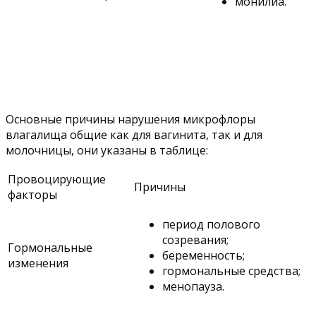
монилиа.
Основные причины нарушения микрофлоры
влагалища общие как для вагинита, так и для
молочницы, они указаны в таблице:
Провоцирующие
Причины
факторы
период полового
созревания;
Гормональные
беременность;
изменения
гормональные средства;
менопауза.