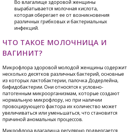
Во влагалище здоровой женщины
вырабатывается молочная кислота,
которая оберегает ее от возникновения
различных грибковых и бактериальных
инфекций.
ЧТО ТАКОЕ МОЛОЧНИЦА И
ВАГИНИТ?
Микрофлора здоровой молодой женщины содержит
несколько десятков различных бактерий, основные
из которых лактобактерии, палочка Додерлейна,
бифидобактерии. Они относятся к условно-
патогенным микроорганизмам, которые создают
нормальную микрофлору, но при наличии
провоцирующего фактора их количество может
увеличиваться или уменьшаться, что становится
причиной аномальных процессов.
Микрофлора влагалища регулярно подвергается