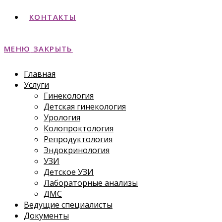
КОНТАКТЫ
МЕНЮ
ЗАКРЫТЬ
Главная
Услуги
Гинекология
Детская гинекология
Урология
Колопроктология
Репродуктология
Эндокринология
УЗИ
Детское УЗИ
Лабораторные анализы
ДМС
Ведущие специалисты
Документы