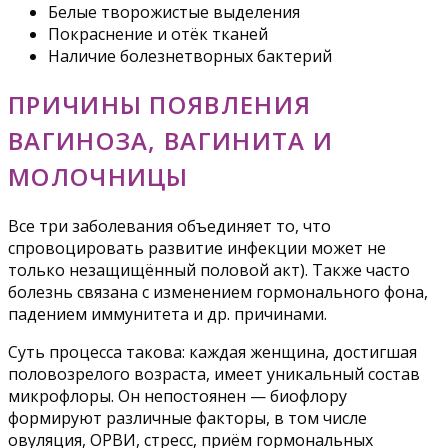
Белые творожистые выделения
Покраснение и отёк тканей
Наличие болезнетворных бактерий
ПРИЧИНЫ ПОЯВЛЕНИЯ
ВАГИНОЗА, ВАГИНИТА И
МОЛОЧНИЦЫ
Все три заболевания объединяет то, что
спровоцировать развитие инфекции может не
только незащищённый половой акт). Также часто
болезнь связана с изменением гормонального фона,
падением иммунитета и др. причинами.
Суть процесса такова: каждая женщина, достигшая
половозрелого возраста, имеет уникальный состав
микрофлоры. Он непостоянен — биофлору
формируют различные факторы, в том числе
овуляция, ОРВИ, стресс, приём гормональных