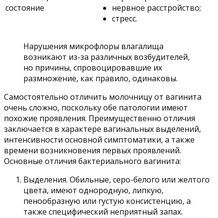
состояние
нервное расстройство;
стресс.
Нарушения микрофлоры влагалища
возникают из-за различных возбудителей,
но причины, спровоцировавшие их
размножение, как правило, одинаковы.
Самостоятельно отличить молочницу от вагинита
очень сложно, поскольку обе патологии имеют
похожие проявления. Преимущественно отличия
заключается в характере вагинальных выделений,
интенсивности основной симптоматики, а также
времени возникновения первых проявлений.
Основные отличия бактериального вагинита:
Выделения. Обильные, серо-белого или желтого
цвета, имеют однородную, липкую,
пенообразную или густую консистенцию, а
также специфический неприятный запах.