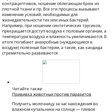
контрацептивов, ношение облегающих брюк из
плотной ткани и пр. Все эти процессы вызывают
изменение условий, необходимых для
жизнедеятельности тех или иных бактерий.
Например, при ношении синтетических трусиков,
прекращается доступ воздуха к половым органам, а
температура воздуха и влажность увеличиваются. В
итоге погибают анаэробные (нуждающиеся в
воздухе) полезные бактерии, а такие, как кандида
стремительно развиваются.
Читайте также:
Прививка животных против паразитов
Получить молочницу за час нахождения во
влажном купальнике на солнце — плевое