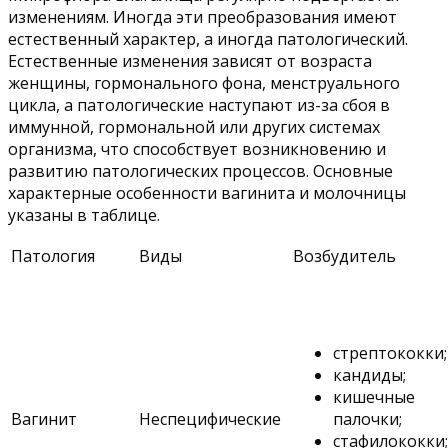
изменениям. Иногда эти преобразования имеют
естественный характер, а иногда патологический.
Естественные изменения зависят от возраста
женщины, гормонального фона, менструального
цикла, а патологические наступают из-за сбоя в
иммунной, гормональной или других системах
организма, что способствует возникновению и
развитию патологических процессов. Основные
характерные особенности вагинита и молочницы
указаны в таблице.
Патология
Виды
Возбудитель
стрептококки;
кандиды;
кишечные
Вагинит
Неспецифические
палочки;
стафилококки;