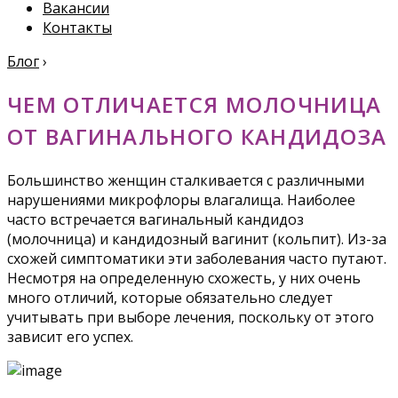
Вакансии
Контакты
Блог
›
ЧЕМ ОТЛИЧАЕТСЯ МОЛОЧНИЦА
ОТ ВАГИНАЛЬНОГО КАНДИДОЗА
Большинство женщин сталкивается с различными
нарушениями микрофлоры влагалища. Наиболее
часто встречается вагинальный кандидоз
(молочница) и кандидозный вагинит (кольпит). Из-за
схожей симптоматики эти заболевания часто путают.
Несмотря на определенную схожесть, у них очень
много отличий, которые обязательно следует
учитывать при выборе лечения, поскольку от этого
зависит его успех.