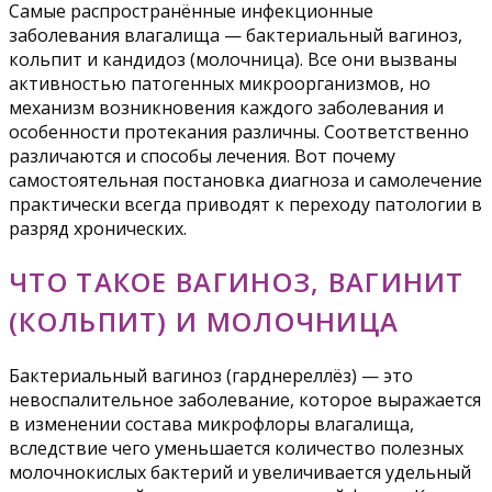
Самые распространённые инфекционные
заболевания влагалища — бактериальный вагиноз,
кольпит и кандидоз (молочница). Все они вызваны
активностью патогенных микроорганизмов, но
механизм возникновения каждого заболевания и
особенности протекания различны. Соответственно
различаются и способы лечения. Вот почему
самостоятельная постановка диагноза и самолечение
практически всегда приводят к переходу патологии в
разряд хронических.
ЧТО ТАКОЕ ВАГИНОЗ, ВАГИНИТ
(КОЛЬПИТ) И МОЛОЧНИЦА
Бактериальный вагиноз (гарднереллёз) — это
невоспалительное заболевание, которое выражается
в изменении состава микрофлоры влагалища,
вследствие чего уменьшается количество полезных
молочнокислых бактерий и увеличивается удельный