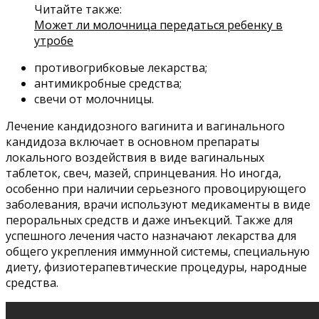
Читайте также:
Может ли молочница передаться ребенку в
утробе
противогрибковые лекарства;
антимикробные средства;
свечи от молочницы.
Лечение кандидозного вагинита и вагинального
кандидоза включает в основном препараты
локального воздействия в виде вагинальных
таблеток, свеч, мазей, спринцевания. Но иногда,
особенно при наличии серьезного провоцирующего
заболевания, врачи используют медикаменты в виде
пероральных средств и даже инъекций. Также для
успешного лечения часто назначают лекарства для
общего укрепления иммунной системы, специальную
диету, физиотерапевтические процедуры, народные
средства.