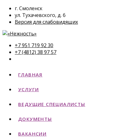
г. Смоленск
ул. Тухачевского, д. 6
Версия для слабовидящих
+7 951 719 92 30
+7 (4812) 38 97 57
ГЛАВНАЯ
УСЛУГИ
ВЕДУЩИЕ СПЕЦИАЛИСТЫ
ДОКУМЕНТЫ
ВАКАНСИИ