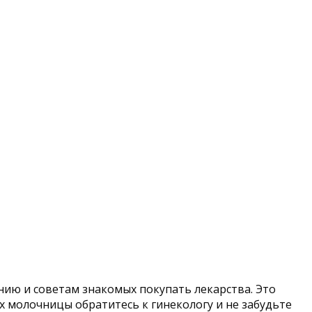
нию и советам знакомых покупать лекарства. Это
 молочницы обратитесь к гинекологу и не забудьте