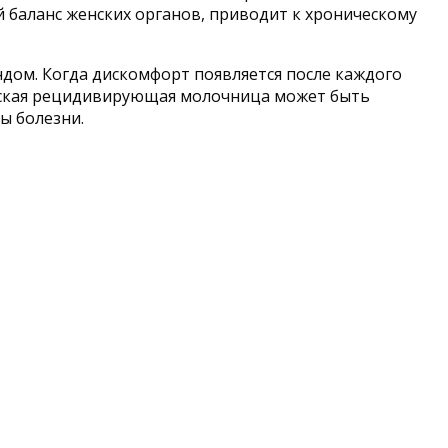
баланс женских органов, приводит к хроническому
дом. Когда дискомфорт появляется после каждого
ическая рецидивирующая молочница может быть
ы болезни.