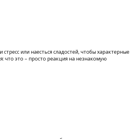
 стресс или наесться сладостей, чтобы характерные
я: что это – просто реакция на незнакомую