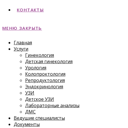
КОНТАКТЫ
МЕНЮ
ЗАКРЫТЬ
Главная
Услуги
Гинекология
Детская гинекология
Урология
Колопроктология
Репродуктология
Эндокринология
УЗИ
Детское УЗИ
Лабораторные анализы
ДМС
Ведущие специалисты
Документы