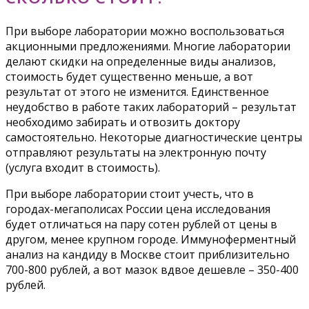
При выборе лаборатории можно воспользоваться
акционными предложениями. Многие лаборатории
делают скидки на определенные виды анализов,
стоимость будет существенно меньше, а вот
результат от этого не изменится. Единственное
неудобство в работе таких лабораторий – результат
необходимо забирать и отвозить доктору
самостоятельно. Некоторые диагностические центры
отправляют результаты на электронную почту
(услуга входит в стоимость).
При выборе лаборатории стоит учесть, что в
городах-мегаполисах России цена исследования
будет отличаться на пару сотен рублей от цены в
другом, менее крупном городе. Иммуноферментный
анализ на кандиду в Москве стоит приблизительно
700-800 рублей, а вот мазок вдвое дешевле – 350-400
рублей.