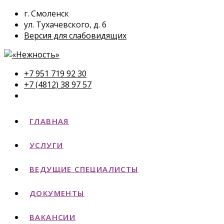
г. Смоленск
ул. Тухачевского, д. 6
Версия для слабовидящих
+7 951 719 92 30
+7 (4812) 38 97 57
ГЛАВНАЯ
УСЛУГИ
ВЕДУЩИЕ СПЕЦИАЛИСТЫ
ДОКУМЕНТЫ
ВАКАНСИИ