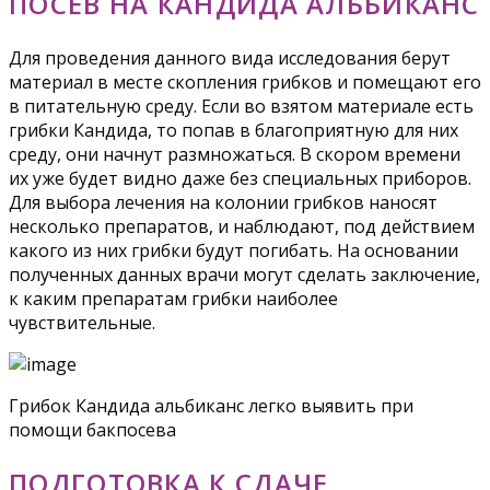
ПОСЕВ НА КАНДИДА АЛЬБИКАНС
Для проведения данного вида исследования берут
материал в месте скопления грибков и помещают его
в питательную среду. Если во взятом материале есть
грибки Кандида, то попав в благоприятную для них
среду, они начнут размножаться. В скором времени
их уже будет видно даже без специальных приборов.
Для выбора лечения на колонии грибков наносят
несколько препаратов, и наблюдают, под действием
какого из них грибки будут погибать. На основании
полученных данных врачи могут сделать заключение,
к каким препаратам грибки наиболее
чувствительные.
Грибок Кандида альбиканс легко выявить при
помощи бакпосева
ПОДГОТОВКА К СДАЧЕ