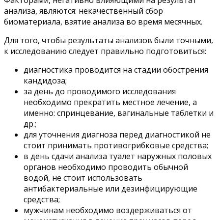
анализа, являются: некачественный сбор
биоматериала, взятие анализа во время месячных.
Для того, чтобы результаты анализов были точными,
к исследованию следует правильно подготовиться:
диагностика проводится на стадии обострения
кандидоза;
за день до проводимого исследования
необходимо прекратить местное лечение, а
именно: спринцевание, вагинальные таблетки и
др.;
для уточнения диагноза перед диагностикой не
стоит принимать противогрибковые средства;
в день сдачи анализа туалет наружных половых
органов необходимо проводить обычной
водой, не стоит использовать
антибактериальные или дезинфицирующие
средства;
мужчинам необходимо воздерживаться от