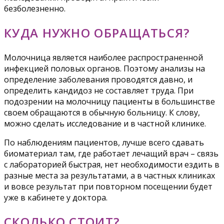
безболезненно.
КУДА НУЖНО ОБРАЩАТЬСЯ?
Молочница является наиболее распространенной
инфекцией половых органов. Поэтому анализы на
определение заболевания проводятся давно, и
определить кандидоз не составляет труда. При
подозрении на молочницу пациенты в большинстве
своем обращаются в обычную больницу. К слову,
можно сделать исследование и в частной клинике.
По наблюдениям пациентов, лучше всего сдавать
биоматериал там, где работает лечащий врач – связь
с лабораторией быстрая, нет необходимости ездить в
разные места за результатами, а в частных клиниках
и вовсе результат при повторном посещении будет
уже в кабинете у доктора.
СКОЛЬКО СТОИТ?