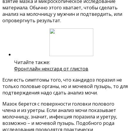
взятие мазка и микроскопическое исследование
материала. Обычно этого хватает, чтобы сделать
анализ на молочницу у мужчин и подтвердить, или
опровергнуть результат.
Читайте также:
Фронтлайн нексгард от глистов
Если есть симптомы того, что кандидоз поразил не
только половые органы, но и мочевой пузырь, то для
подтверждения надо сдать анализ мочи.
Мазок берется с поверхности головки полового
члена и из уретры. Если анализ мочи показывает
молочницу, значит, инфекция поразила и уретру,
возможно – и мочевой пузырь. Подобного рода
исследования проводятся практически