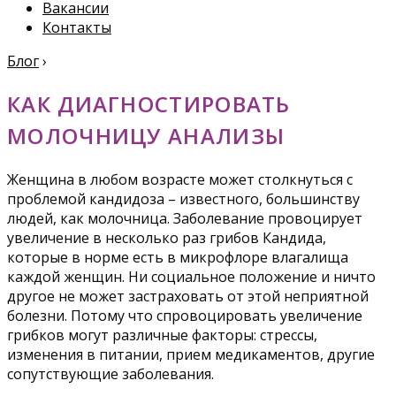
Вакансии
Контакты
Блог
›
КАК ДИАГНОСТИРОВАТЬ
МОЛОЧНИЦУ АНАЛИЗЫ
Женщина в любом возрасте может столкнуться с
проблемой кандидоза – известного, большинству
людей, как молочница. Заболевание провоцирует
увеличение в несколько раз грибов Кандида,
которые в норме есть в микрофлоре влагалища
каждой женщин. Ни социальное положение и ничто
другое не может застраховать от этой неприятной
болезни. Потому что спровоцировать увеличение
грибков могут различные факторы: стрессы,
изменения в питании, прием медикаментов, другие
сопутствующие заболевания.