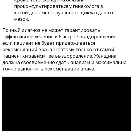
проконсультироваться у гинеколога в
какой день менструального цикла сдавать
мазок.
Точный диагноз не может гарантировать
эффективное лечение и быстрое выздоровление,
если пациент не будет придерживаться
рекомендаций врача. Поэтому только от самой
пациентки зависит ее выздоровление. Женщина
должна своевременно сдать анализы и максимально
точно выполнять рекомендации врача.