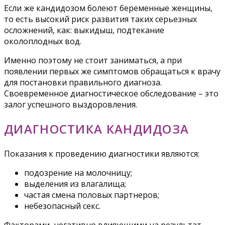
Если же кандидозом болеют беременные женщины,
то есть высокий риск развития таких серьезных
осложнений, как: выкидыш, подтекание
околоплодных вод.
Именно поэтому не стоит заниматься, а при
появлении первых же симптомов обращаться к врачу
для постановки правильного диагноза.
Своевременное диагностическое обследование – это
залог успешного выздоровления.
ДИАГНОСТИКА КАНДИДОЗА
Показания к проведению диагностики являются:
подозрение на молочницу;
выделения из влагалища;
частая смена половых партнеров;
небезопасный секс.
Факторами, негативно влияющими на результат