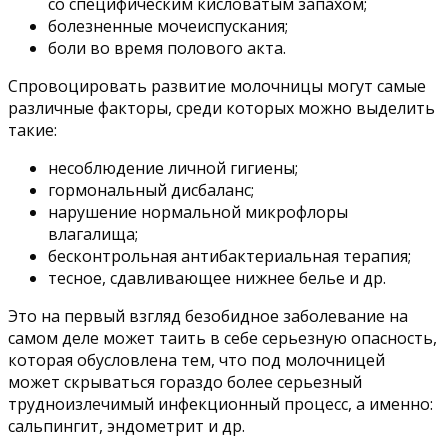
со специфическим кисловатым запахом;
болезненные мочеиспускания;
боли во время полового акта.
Спровоцировать развитие молочницы могут самые
различные факторы, среди которых можно выделить
такие:
несоблюдение личной гигиены;
гормональный дисбаланс;
нарушение нормальной микрофлоры
влагалища;
бесконтрольная антибактериальная терапия;
тесное, сдавливающее нижнее белье и др.
Это на первый взгляд безобидное заболевание на
самом деле может таить в себе серьезную опасность,
которая обусловлена тем, что под молочницей
может скрываться гораздо более серьезный
трудноизлечимый инфекционный процесс, а именно:
сальпингит, эндометрит и др.