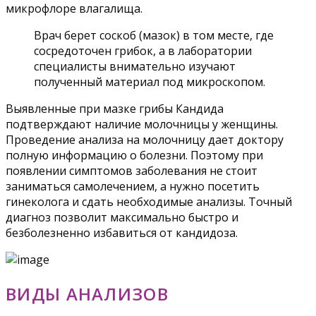
микрофлоре влагалища.
Врач берет соскоб (мазок) в том месте, где
сосредоточен грибок, а в лаборатории
специалисты внимательно изучают
полученный материал под микроскопом.
Выявленные при мазке грибы Кандида
подтверждают наличие молочницы у женщины.
Проведение анализа на молочницу дает доктору
полную информацию о болезни. Поэтому при
появлении симптомов заболевания не стоит
заниматься самолечением, а нужно посетить
гинеколога и сдать необходимые анализы. Точный
диагноз позволит максимально быстро и
безболезненно избавиться от кандидоза.
ВИДЫ АНАЛИЗОВ