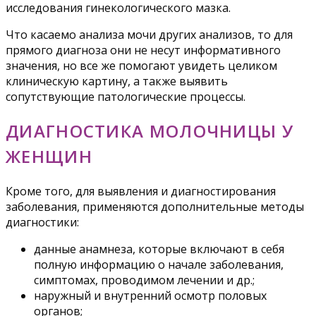
исследования гинекологического мазка.
Что касаемо анализа мочи других анализов, то для
прямого диагноза они не несут информативного
значения, но все же помогают увидеть целиком
клиническую картину, а также выявить
сопутствующие патологические процессы.
ДИАГНОСТИКА МОЛОЧНИЦЫ У
ЖЕНЩИН
Кроме того, для выявления и диагностирования
заболевания, применяются дополнительные методы
диагностики:
данные анамнеза, которые включают в себя
полную информацию о начале заболевания,
симптомах, проводимом лечении и др.;
наружный и внутренний осмотр половых
органов;