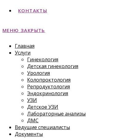
КОНТАКТЫ
МЕНЮ
ЗАКРЫТЬ
Главная
Услуги
Гинекология
Детская гинекология
Урология
Колопроктология
Репродуктология
Эндокринология
УЗИ
Детское УЗИ
Лабораторные анализы
ДМС
Ведущие специалисты
Документы