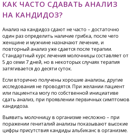
КАК ЧАСТО СДАВАТЬ АНАЛИЗ
НА КАНДИДОЗ?
Анализ на кандидоз сдают не часто – достаточно
один раз определить наличие грибка, после чего
женщине и мужчине назначают лечение, и
повторный анализ уже сдается после терапии.
Стандартный курс лечения молочницы составляет от
5 до семи 7 дней, но в некоторых случаях терапия
затягивается до десяти суток.
Если вторично получены хорошие анализы, другие
исследования не проводятся. При желании пациент
или пациентка могу по собственной инициативе
сдать анализ, при проявлении первичных симптомов
кандидоза.
Выявить молочницу в организме несложно – при
поражении гениталий анализы показывают высокие
цифры присутствия кандиды альбиканс в организме.