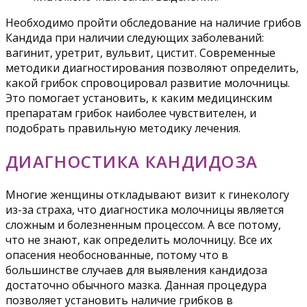
Необходимо пройти обследование на наличие грибов
Кандида при наличии следующих заболеваний:
вагинит, уретрит, вульвит, цистит. Современные
методики диагностирования позволяют определить,
какой грибок спровоцировал развитие молочницы.
Это помогает установить, к каким медицинским
препаратам грибок наиболее чувствителен, и
подобрать правильную методику лечения.
ДИАГНОСТИКА КАНДИДОЗА
Многие женщины откладывают визит к гинекологу
из-за страха, что диагностика молочницы является
сложным и болезненным процессом. А все потому,
что не знают, как определить молочницу. Все их
опасения необоснованные, потому что в
большинстве случаев для выявления кандидоза
достаточно обычного мазка. Данная процедура
позволяет установить наличие грибков в