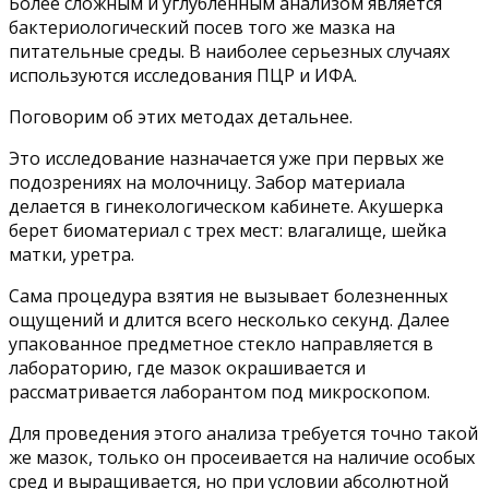
Более сложным и углубленным анализом является
бактериологический посев того же мазка на
питательные среды. В наиболее серьезных случаях
используются исследования ПЦР и ИФА.
Поговорим об этих методах детальнее.
Это исследование назначается уже при первых же
подозрениях на молочницу. Забор материала
делается в гинекологическом кабинете. Акушерка
берет биоматериал с трех мест: влагалище, шейка
матки, уретра.
Сама процедура взятия не вызывает болезненных
ощущений и длится всего несколько секунд. Далее
упакованное предметное стекло направляется в
лабораторию, где мазок окрашивается и
рассматривается лаборантом под микроскопом.
Для проведения этого анализа требуется точно такой
же мазок, только он просеивается на наличие особых
сред и выращивается, но при условии абсолютной