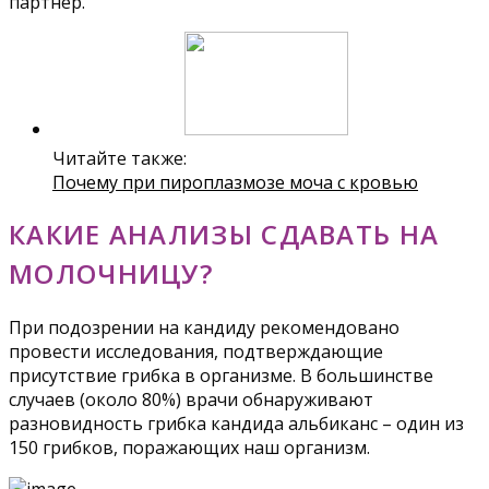
партнер.
Читайте также:
Почему при пироплазмозе моча с кровью
КАКИЕ АНАЛИЗЫ СДАВАТЬ НА
МОЛОЧНИЦУ?
При подозрении на кандиду рекомендовано
провести исследования, подтверждающие
присутствие грибка в организме. В большинстве
случаев (около 80%) врачи обнаруживают
разновидность грибка кандида альбиканс – один из
150 грибков, поражающих наш организм.