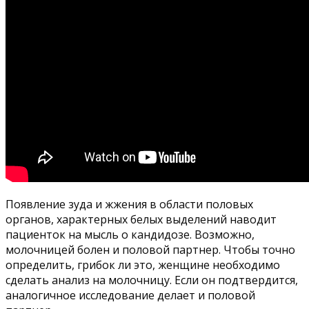
Появление зуда и жжения в области половых
органов, характерных белых выделений наводит
пациенток на мысль о кандидозе. Возможно,
молочницей болен и половой партнер. Чтобы точно
определить, грибок ли это, женщине необходимо
сделать анализ на молочницу. Если он подтвердится,
аналогичное исследование делает и половой