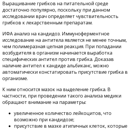
Выращивание грибков на питательной среде
достаточно популярно, поскольку при данном
исследовании врач определяет чувствительность
грибков к лекарственным препаратам.
ИФА анализ на кандидоз. Иммуноферментное
исследование на антитела является не менее точным,
чем полимеразная цепная реакция. При попадании
возбудителя в организм начинается выработка
специфических антител против грибка. Доказав
наличие антител к кандиде альбиканс, можно
автоматически констатировать присутствие грибка в
организме.
К ним относится мазок на выделение грибка. В
частности, при проведении такого анализа медики
обращают внимание на параметры:
увеличенное количество лейкоцитов, что
возможно при кандидозе;
присутствие в мазке атипичных клеток, которые