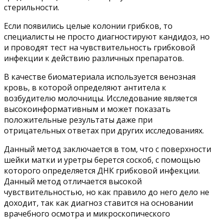
стерильности.
Если появились целые колонии грибков, то
специалисты не просто диагностируют кандидоз, но
и проводят тест на чувствительность грибковой
инфекции к действию различных препаратов.
В качестве биоматериала используется венозная
кровь, в которой определяют антитела к
возбудителю молочницы. Исследование является
высокоинформативным и может показать
положительные результаты даже при
отрицательных ответах при других исследованиях.
Данный метод заключается в том, что с поверхности
шейки матки и уретры берется соскоб, с помощью
которого определяется ДНК грибковой инфекции.
Данный метод отличается высокой
чувствительностью, но как правило до него дело не
доходит, так как диагноз ставится на основании
врачебного осмотра и микроскопического