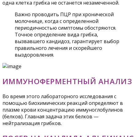
одна клетка грибка не останется незамеченной.
Важно проводить ПЦР при хронической
молочнице, когда с определенной
периодичностью симптомы обостряются.
Точное определение вида грибка,
вызвавшего кандидоз, гарантирует выбор
правильного лечения и скорейшего
выздоровления.
ИММУНОФЕРМЕНТНЫЙ АНАЛИЗ
Во время этого лабораторного исследования с
помощью биохимических реакций определяют в
плазме крови концентрацию иммуноглобулинов
(белков). Главная задача этих белков —
нейтрализация грибков.