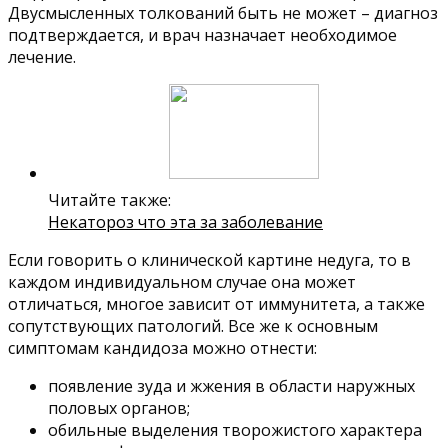
Двусмысленных толкований быть не может – диагноз
подтверждается, и врач назначает необходимое
лечение.
Читайте также:
Некатороз что эта за заболевание
Если говорить о клинической картине недуга, то в
каждом индивидуальном случае она может
отличаться, многое зависит от иммунитета, а также
сопутствующих патологий. Все же к основным
симптомам кандидоза можно отнести:
появление зуда и жжения в области наружных
половых органов;
обильные выделения творожистого характера