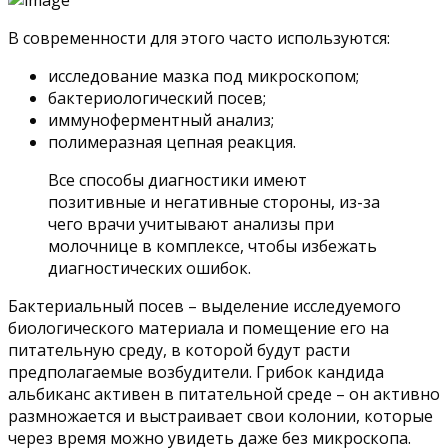
В современности для этого часто используются:
исследование мазка под микроскопом;
бактериологический посев;
иммуноферментный анализ;
полимеразная цепная реакция.
Все способы диагностики имеют
позитивные и негативные стороны, из-за
чего врачи учитывают анализы при
молочнице в комплексе, чтобы избежать
диагностических ошибок.
Бактериальный посев – выделение исследуемого
биологического материала и помещение его на
питательную среду, в которой будут расти
предполагаемые возбудители. Грибок кандида
альбиканс активен в питательной среде – он активно
размножается и выстраивает свои колонии, которые
через время можно увидеть даже без микроскопа.