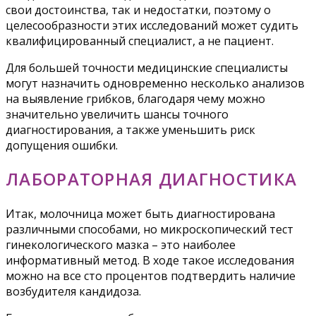
свои достоинства, так и недостатки, поэтому о
целесообразности этих исследований может судить
квалифицированный специалист, а не пациент.
Для большей точности медицинские специалисты
могут назначить одновременно несколько анализов
на выявление грибков, благодаря чему можно
значительно увеличить шансы точного
диагностирования, а также уменьшить риск
допущения ошибки.
ЛАБОРАТОРНАЯ ДИАГНОСТИКА
Итак, молочница может быть диагностирована
различными способами, но микроскопический тест
гинекологического мазка – это наиболее
информативный метод. В ходе такое исследования
можно на все сто процентов подтвердить наличие
возбудителя кандидоза.