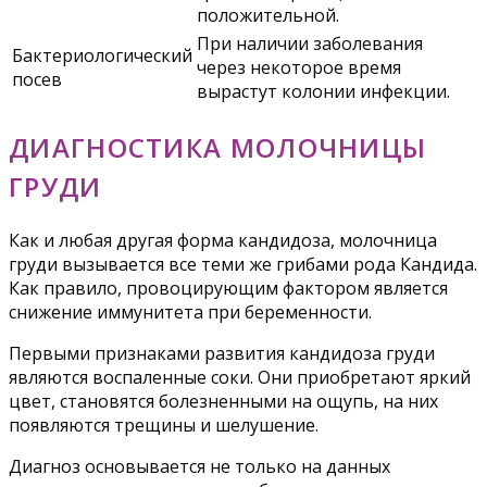
положительной.
При наличии заболевания
Бактериологический
через некоторое время
посев
вырастут колонии инфекции.
ДИАГНОСТИКА МОЛОЧНИЦЫ
ГРУДИ
Как и любая другая форма кандидоза, молочница
груди вызывается все теми же грибами рода Кандида.
Как правило, провоцирующим фактором является
снижение иммунитета при беременности.
Первыми признаками развития кандидоза груди
являются воспаленные соки. Они приобретают яркий
цвет, становятся болезненными на ощупь, на них
появляются трещины и шелушение.
Диагноз основывается не только на данных