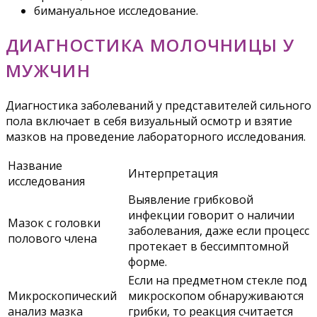
бимануальное исследование.
ДИАГНОСТИКА МОЛОЧНИЦЫ У
МУЖЧИН
Диагностика заболеваний у представителей сильного
пола включает в себя визуальный осмотр и взятие
мазков на проведение лабораторного исследования.
Название
Интерпретация
исследования
Выявление грибковой
инфекции говорит о наличии
Мазок с головки
заболевания, даже если процесс
полового члена
протекает в бессимптомной
форме.
Если на предметном стекле под
Микроскопический
микроскопом обнаруживаются
анализ мазка
грибки, то реакция считается