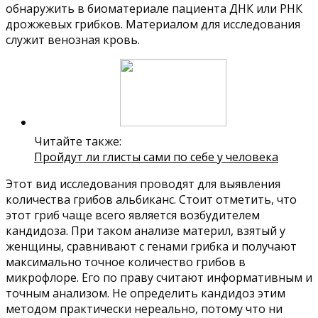
обнаружить в биоматериале пациента ДНК или РНК
дрожжевых грибков. Материалом для исследования
служит венозная кровь.
Читайте также:
Пройдут ли глисты сами по себе у человека
Этот вид исследования проводят для выявления
количества грибов альбиканс. Стоит отметить, что
этот гриб чаще всего является возбудителем
кандидоза. При таком анализе материл, взятый у
женщины, сравнивают с генами грибка и получают
максимально точное количество грибов в
микрофлоре. Его по праву считают информативным и
точным анализом. Не определить кандидоз этим
методом практически нереально, потому что ни