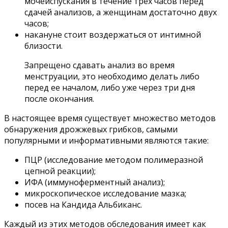
мочеиспускания в течение трех часов перед
сдачей анализов, а женщинам достаточно двух
часов;
накануне стоит воздержаться от интимной
близости.
Запрещено сдавать анализ во время
менструации, это необходимо делать либо
перед ее началом, либо уже через три дня
после окончания.
В настоящее время существует множество методов
обнаружения дрожжевых грибков, самыми
популярными и информативными являются такие:
ПЦР (исследование методом полимеразной
цепной реакции);
ИФА (иммуноферментный анализ);
микроскопическое исследование мазка;
посев на Кандида Альбиканс.
Каждый из этих методов обследования имеет как