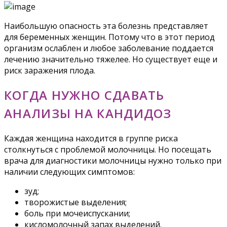
Наибольшую опасность эта болезнь представляет
для беременных женщин. Потому что в этот период
организм ослаблен и любое заболевание поддается
лечению значительно тяжелее. Но существует еще и
риск заражения плода.
КОГДА НУЖНО СДАВАТЬ
АНАЛИЗЫ НА КАНДИДОЗ
Каждая женщина находится в группе риска
столкнуться с проблемой молочницы. Но посещать
врача для диагностики молочницы нужно только при
наличии следующих симптомов:
зуд;
творожистые выделения;
боль при мочеиспускании;
кисломолочный запах выделений.