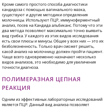
Кроме самого простого способа диагностики
кандидоза с помощью вагинального мазка,
существуют и другие методики определения
молочницы. Используют ПЦР, иммуноферментный
анализ, посев на Кандида альбиканс. Потому что эти
два метода позволяют максимально точно выявить
вид грибка. У каждого из этих видов исследования
есть свои плюсы и минусы. Общее у всех них — это их
безболезненность. Только врач сможет решить,
какой анализ на молочницу должен пройти пациент.
Чаще всего одновременно назначают несколько
видов анализов, это необходимо для увеличения
точности диагноза.
ПОЛИМЕРАЗНАЯ ЦЕПНАЯ
РЕАКЦИЯ
Одним из эффективных лабораторных исследований
является ПЦР. Данный вид анализа позволяет