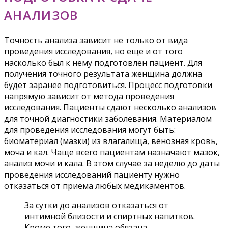
АНАЛИЗОВ
Точность анализа зависит не только от вида
проведения исследования, но еще и от того
насколько был к нему подготовлен пациент. Для
получения точного результата женщина должна
будет заранее подготовиться. Процесс подготовки
напрямую зависит от метода проведения
исследования. Пациенты сдают несколько анализов
для точной диагностики заболевания. Материалом
для проведения исследования могут быть:
биоматериал (мазки) из влагалища, венозная кровь,
моча и кал. Чаще всего пациентам назначают мазок,
анализ мочи и кала. В этом случае за неделю до даты
проведения исследований пациенту нужно
отказаться от приема любых медикаментов.
За сутки до анализов отказаться от
интимной близости и спиртных напитков.
Кроме того, женщина обязана