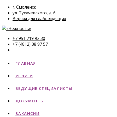
г. Смоленск
ул. Тухачевского, д. 6
Версия для слабовидящих
+7 951 719 92 30
+7 (4812) 38 97 57
ГЛАВНАЯ
УСЛУГИ
ВЕДУЩИЕ СПЕЦИАЛИСТЫ
ДОКУМЕНТЫ
ВАКАНСИИ