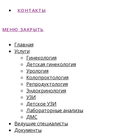
КОНТАКТЫ
МЕНЮ
ЗАКРЫТЬ
Главная
Услуги
Гинекология
Детская гинекология
Урология
Колопроктология
Репродуктология
Эндокринология
УЗИ
Детское УЗИ
Лабораторные анализы
ДМС
Ведущие специалисты
Документы