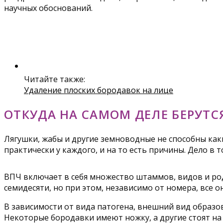
научных обоснований.
Читайте также:
Удаление плоских бородавок на лице
ОТКУДА НА САМОМ ДЕЛЕ БЕРУТС
Лягушки, жабы и другие земноводные не способны как
практически у каждого, и на то есть причины. Дело в 
ВПЧ включает в себя множество штаммов, видов и родо
семидесяти, но при этом, независимо от номера, все
В зависимости от вида патогена, внешний вид образов
Некоторые бородавки имеют ножку, а другие стоят н