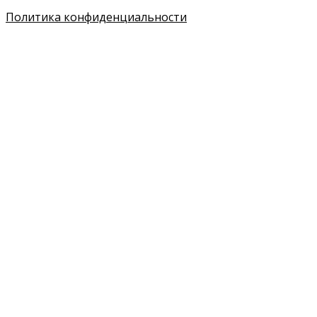
Политика конфиденциальности