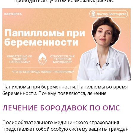
проводиться с учетом возможных рисков.
Папилломы при беременности. Папилломы во время
беременности. Почему появляются, лечение
ЛЕЧЕНИЕ БОРОДАВОК ПО ОМС
Полис обязательного медицинского страхования
представляет собой особую систему защиты граждан