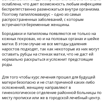
ослаблена, что дает возможность любым инфекциям
беспрепятственно размножаться внутри организма.
Поэтому папилломавирус – одно из самых
распространенных заболеваний, с которым
встречаются беременные женщины.
Бородавки и папилломы появляются не только на
кожных покровах, но и на половых органах и шейке
матки. В этом случае не все методы удаления
наростов подходят, так как некоторые из них могут
оставить рубцы на стенках матки, что не даст ей
нормально раскрыться и усложнит предстоящие
роды.
Для того чтобы курс лечения прошел для будущей
матери безопасно и не стал причиной каких-либо
осложнений, женщину направляют в
гинекологическое отделение районной больницы по
месту прописки или же в городской лечебный центр.