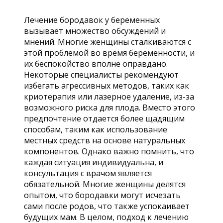
Лечение бородавок у беременных
вызывает множество обсуждений и
мнений. Многие женщины сталкиваются с
этой проблемой во время беременности, и
их беспокойство вполне оправдано.
Некоторые специалисты рекомендуют
избегать агрессивных методов, таких как
криотерапия или лазерное удаление, из-за
возможного риска для плода. Вместо этого
предпочтение отдается более щадящим
способам, таким как использование
местных средств на основе натуральных
компонентов. Однако важно помнить, что
каждая ситуация индивидуальна, и
консультация с врачом является
обязательной. Многие женщины делятся
опытом, что бородавки могут исчезать
сами после родов, что также успокаивает
будущих мам. В целом, подход к лечению