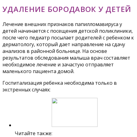
УДАЛЕНИЕ БОРОДАВОК У ДЕТЕЙ
Лечение внешних признаков папилломавируса у
детей начинается с посещения детской поликлиники,
после чего педиатр посылает родителей с ребенком к
дерматологу, который дает направление на сдачу
анализов в районной больнице. На основе
результатов обследования малыша врач составляет
необходимое лечение и зачастую отправляет
маленького пациента домой.
Госпитализация ребенка необходима только в
экстренных случаях:
Читайте также: