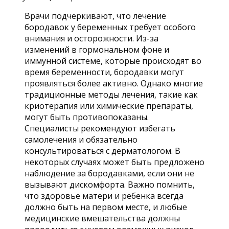
Врачи подчеркивают, что лечение
бородавок у беременных требует особого
внимания и осторожности. Из-за
изменений в гормональном фоне и
иммунной системе, которые происходят во
время беременности, бородавки могут
проявляться более активно. Однако многие
традиционные методы лечения, такие как
криотерапия или химические препараты,
могут быть противопоказаны.
Специалисты рекомендуют избегать
самолечения и обязательно
консультироваться с дерматологом. В
некоторых случаях может быть предложено
наблюдение за бородавками, если они не
вызывают дискомфорта. Важно помнить,
что здоровье матери и ребенка всегда
должно быть на первом месте, и любые
медицинские вмешательства должны