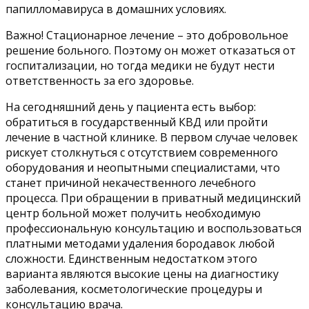
папилломавируса в домашних условиях.
Важно! Стационарное лечение – это добровольное
решение больного. Поэтому он может отказаться от
госпитализации, но тогда медики не будут нести
ответственность за его здоровье.
На сегодняшний день у пациента есть выбор:
обратиться в государственный КВД или пройти
лечение в частной клинике. В первом случае человек
рискует столкнуться с отсутствием современного
оборудования и неопытными специалистами, что
станет причиной некачественного лечебного
процесса. При обращении в приватный медицинский
центр больной может получить необходимую
профессиональную консультацию и воспользоваться
платными методами удаления бородавок любой
сложности. Единственным недостатком этого
варианта являются высокие цены на диагностику
заболевания, косметологические процедуры и
консультацию врача.