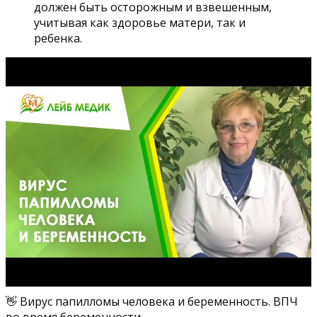
должен быть осторожным и взвешенным,
учитывая как здоровье матери, так и
ребенка.
👋 Вирус папилломы человека и беременность. ВПЧ