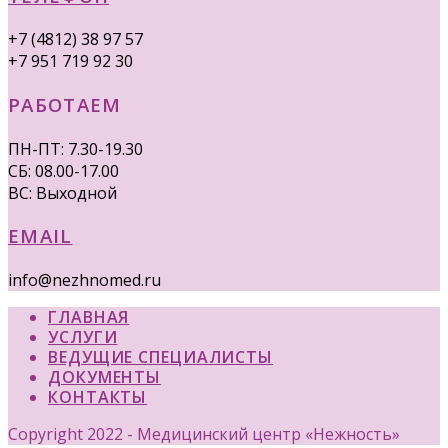
+7 (4812) 38 97 57
+7 951 719 92 30
РАБОТАЕМ
ПН-ПТ: 7.30-19.30
СБ: 08.00-17.00
ВС: Выходной
EMAIL
info@nezhnomed.ru
ГЛАВНАЯ
УСЛУГИ
ВЕДУЩИЕ СПЕЦИАЛИСТЫ
ДОКУМЕНТЫ
КОНТАКТЫ
Copyright 2022 - Медицинский центр «Нежность»