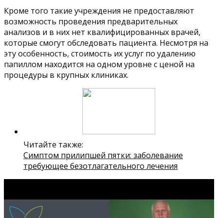
Кроме того такие учреждения не предоставляют
возможность проведения предварительных
анализов и в них нет квалифицированных врачей,
которые смогут обследовать пациента. Несмотря на
эту особенность, стоимость их услуг по удалению
папиллом находится на одном уровне с ценой на
процедуры в крупных клиниках.
Читайте также:
Симптом прилипшей пятки: заболевание
требующее безотлагательного лечения