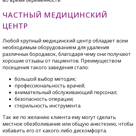
во время беременности
ЧАСТНЫЙ МЕДИЦИНСКИЙ
ЦЕНТР
Любой крупный медицинский центр обладает всем
необходимым оборудованием для удаления
различных бородавок, благодаря чему они получают
хорошие отзывы от пациентов. Преимуществом
посещения такого заведения стало:
большой выбор методик;
профессиональность врачей;
внимательный обслуживающий персонал;
безопасность операции;
стерильность инструмента.
Так же по желанию клиента ему могут сделать
местное обезболивание или общую анестезию, чтобы
избавить его от какого-либо дискомфорта.