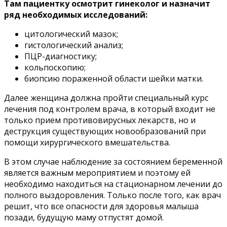
Там пациентку осмотрит гинеколог и назначит
ряд необходимых исследований:
цитологический мазок;
гистологический анализ;
ПЦР-диагностику;
кольпоскопию;
биопсию пораженной области шейки матки.
Далее женщина должна пройти специальный курс
лечения под контролем врача, в который входит не
только прием противовирусных лекарств, но и
деструкция существующих новообразований при
помощи хирургического вмешательства.
В этом случае наблюдение за состоянием беременной
является важным мероприятием и поэтому ей
необходимо находиться на стационарном лечении до
полного выздоровления. Только после того, как врач
решит, что все опасности для здоровья малыша
позади, будущую маму отпустят домой.