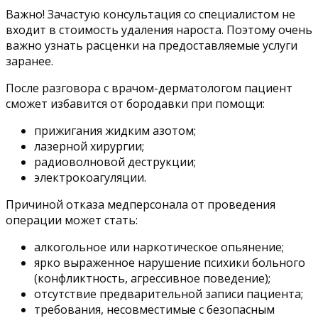
Важно! Зачастую консультация со специалистом не
входит в стоимость удаления нароста. Поэтому очень
важно узнать расценки на предоставляемые услуги
заранее.
После разговора с врачом-дерматологом пациент
сможет избавится от бородавки при помощи:
прижигания жидким азотом;
лазерной хирургии;
радиоволновой деструкции;
электрокоагуляции.
Причиной отказа медперсонала от проведения
операции может стать:
алкогольное или наркотическое опьянение;
ярко выраженное нарушение психики больного
(конфликтность, агрессивное поведение);
отсутствие предварительной записи пациента;
требования, несовместимые с безопасным