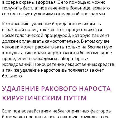
в сфере охраны здоровья. С его помощью можно
получить бесплатное лечение в больнице, если это
соответствует условиям социальной программы.
К сожалению, удаление бородавок не входит в
страховой полис, так как этот процесс является
косметологической процедурой, которую пациент
должен оплачивать самостоятельно. В этом случае
человек может рассчитывать только на бесплатную
консультацию врача-дерматолога и безвозмездное
проведение необходимых лабораторных
исследований. Приобретение лекарственных средств,
а так же удаление наростов выполняется за счет
больного.
УДАЛЕНИЕ РАКОВОГО НАРОСТА
ХИРУРГИЧЕСКИМ ПУТЕМ
Если под воздействием неблагоприятных факторов
бородавка превратилась в раковую опухоль, то ее