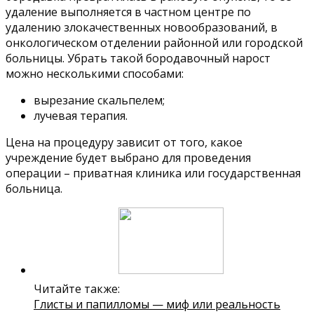
удаление выполняется в частном центре по
удалению злокачественных новообразований, в
онкологическом отделении районной или городской
больницы. Убрать такой бородавочный нарост
можно несколькими способами:
вырезание скальпелем;
лучевая терапия.
Цена на процедуру зависит от того, какое
учреждение будет выбрано для проведения
операции – приватная клиника или государственная
больница.
Читайте также:
Глисты и папилломы — миф или реальность