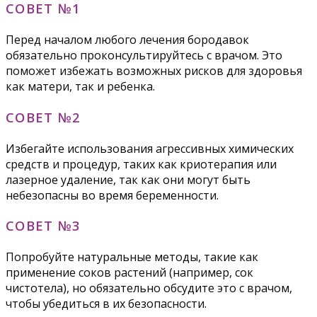
СОВЕТ №1
Перед началом любого лечения бородавок
обязательно проконсультируйтесь с врачом. Это
поможет избежать возможных рисков для здоровья
как матери, так и ребенка.
СОВЕТ №2
Избегайте использования агрессивных химических
средств и процедур, таких как криотерапия или
лазерное удаление, так как они могут быть
небезопасны во время беременности.
СОВЕТ №3
Попробуйте натуральные методы, такие как
применение соков растений (например, сок
чистотела), но обязательно обсудите это с врачом,
чтобы убедиться в их безопасности.