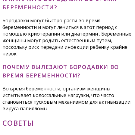
БЕРЕМЕННОСТИ?
Бородавки могут быстро расти во время
беременности и могут лечиться в этот период с
помощью криотерапии или диатермии . Беременные
женщины могут родить естественным путем,
поскольку риск передачи инфекции ребенку крайне
низок.
ПОЧЕМУ ВЫЛЕЗАЮТ БОРОДАВКИ ВО
ВРЕМЯ БЕРЕМЕННОСТИ?
Во время беременности, организм женщины
испытывает колоссальные нагрузки, что часто
становиться пусковым механизмом для активизации
вируса папилломы.
СОВЕТЫ