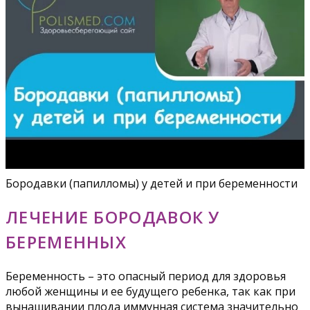
Бородавки (папилломы) у детей и при беременности
ЛЕЧЕНИЕ БОРОДАВОК У
БЕРЕМЕННЫХ
Беременность – это опасный период для здоровья
любой женщины и ее будущего ребенка, так как при
вынашивании плода иммунная система значительно