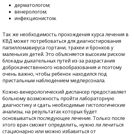
дерматологом;
венерологом;
инфекционистом.
Так же необходимость прохождения курса лечения в
КВД может потребоваться для диагностирования
папилломавируса гортани, трахеи и бронхов у
маленьких детей. Это объясняется высоким риском
блокады дыхательных путей из-за разрастания
доброкачественного новообразования и поэтому
очень важно, чтобы ребенок находился под
пристальным наблюдением медперсонала.
Кожно-венерологический диспансер предоставляет
больному возможность пройти лабораторную
диагностику и сдать необходимые гистологические
анализы, на результатах которых будет
основываться последующее лечение. Только после
этого врач сможет определить, нужно ли лечиться
стационарно или можно избавиться от