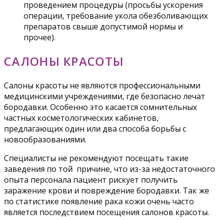
проведением процедуры (просьбы ускорения
операции, требование укола обезболивающих
препаратов свыше допустимой нормы и
прочее).
САЛОНЫ КРАСОТЫ
Салоны красоты не являются профессиональными
медицинскими учреждениями, где безопасно лечат
бородавки. Особенно это касается сомнительных
частных косметологических кабинетов,
предлагающих один или два способа борьбы с
новообразованиями.
Специалисты не рекомендуют посещать такие
заведения по той причине, что из-за недостаточного
опыта персонала пациент рискует получить
заражение крови и повреждение бородавки. Так же
по статистике появление рака кожи очень часто
является последствием посещения салонов красоты.