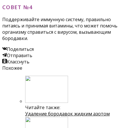
СОВЕТ №4
Поддерживайте иммунную систему, правильно
питаясь и принимая витамины, что может помочь
организму справиться с вирусом, вызывающим
бородавки.
Поделиться
Отправить
Класснуть
Похожее
Читайте также:
Удаление бородавок жидким азотом