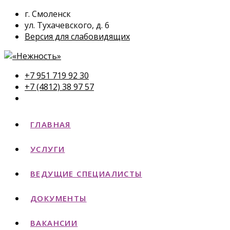
г. Смоленск
ул. Тухачевского, д. 6
Версия для слабовидящих
+7 951 719 92 30
+7 (4812) 38 97 57
ГЛАВНАЯ
УСЛУГИ
ВЕДУЩИЕ СПЕЦИАЛИСТЫ
ДОКУМЕНТЫ
ВАКАНСИИ