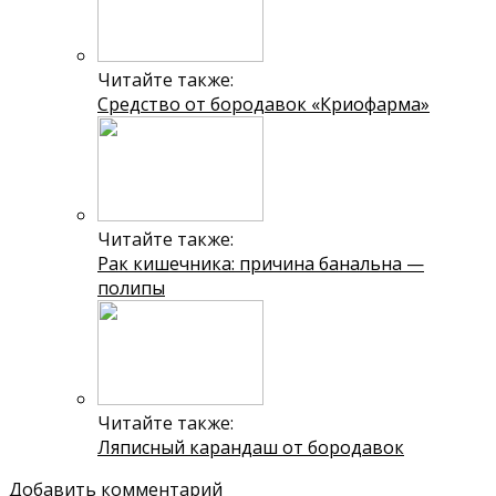
Читайте также:
Средство от бородавок «Криофарма»
Читайте также:
Рак кишечника: причина банальна —
полипы
Читайте также:
Ляписный карандаш от бородавок
Добавить комментарий