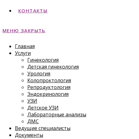
КОНТАКТЫ
МЕНЮ
ЗАКРЫТЬ
Главная
Услуги
Гинекология
Детская гинекология
Урология
Колопроктология
Репродуктология
Эндокринология
УЗИ
Детское УЗИ
Лабораторные анализы
ДМС
Ведущие специалисты
Документы