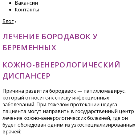
Вакансии
Контакты
Блог
›
ЛЕЧЕНИЕ БОРОДАВОК У
БЕРЕМЕННЫХ
КОЖНО-ВЕНЕРОЛОГИЧЕСКИЙ
ДИСПАНСЕР
Причина развития бородавок — папилломавирус,
который относится к списку инфекционных
заболеваний. При тяжелом протекании недуга
пациента могут направить в государственный центр
лечения кожно-венерологических болезней, где он
будет обследован одним из узкоспециализированных
врачей: