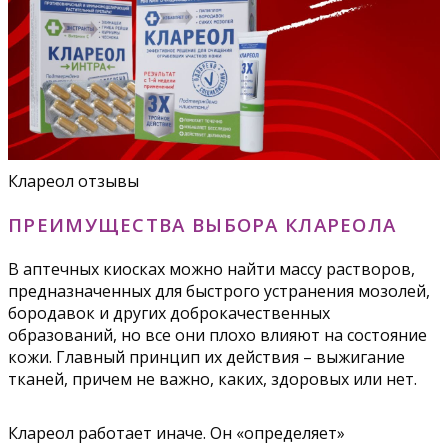
Клареол отзывы
ПРЕИМУЩЕСТВА ВЫБОРА КЛАРЕОЛА
В аптечных киосках можно найти массу растворов,
предназначенных для быстрого устранения мозолей,
бородавок и других доброкачественных
образований, но все они плохо влияют на состояние
кожи. Главный принцип их действия – выжигание
тканей, причем не важно, каких, здоровых или нет.
Клареол работает иначе. Он «определяет»