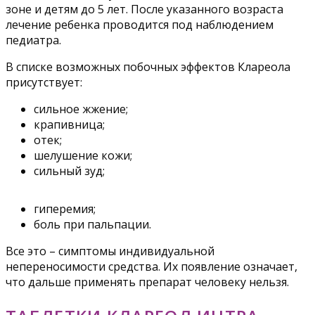
зоне и детям до 5 лет. После указанного возраста
лечение ребенка проводится под наблюдением
педиатра.
В списке возможных побочных эффектов Клареола
присутствует:
сильное жжение;
крапивница;
отек;
шелушение кожи;
сильный зуд;
гиперемия;
боль при пальпации.
Все это – симптомы индивидуальной
непереносимости средства. Их появление означает,
что дальше применять препарат человеку нельзя.