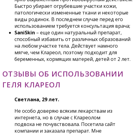
Быстро убирает огрубевшие участки кожи,
патологически измененные ткани и некоторые
виды родинок. В последнем случае перед его
использованием требуется консультация врача;
SaniSkin
– еще один натуральный препарат,
способный избавить от различных образований
на любом участке тела. Действует намного
мягче, чем Клареол, поэтому подходит для
беременных, кормящих матерей, детей от 2 лет.
ОТЗЫВЫ ОБ ИСПОЛЬЗОВАНИИ
ГЕЛЯ КЛАРЕОЛ
Светлана, 29 лет.
Не особо доверяю всяким лекарствам из
интернета, но в случае с Клареолом
подвоха не почувствовала. Посетила сайт
компании и заказала препарат. Мне