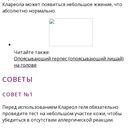
Клареола может появиться небольшое жжение, что
абсолютно нормально.
Читайте также:
Опоясывающий герпес (опоясывающий лишай)
на голове
СОВЕТЫ
СОВЕТ №1
Перед использованием Клареол геля обязательно
проведите тест на небольшом участке кожи, чтобы
убедиться в отсутствии аллергической реакции.