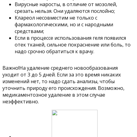
Вирусные наросты, в отличие от мозолей,
срезать нельзя. Они удаляются послойно;
Клареол несовместим не только с
фармакологическими, но и с народными
средствами;
Если в процессе использования геля появился
отек тканей, сильное покраснение или боль, то
надо срочно обратиться к врачу.
Важно!На удаление среднего новообразования
уходит от 3 до 5 дней. Если за это время никаких
изменений нет, то надо сдать анализы, чтобы
уточнить природу его происхождения. Возможно,
медикаментозное удаление в этом случае
неэффективно.