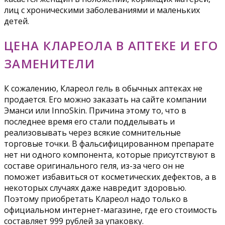
лиц с хроническими заболеваниями и маленьких
детей.
ЦЕНА КЛАРЕОЛА В АПТЕКЕ И ЕГО
ЗАМЕНИТЕЛИ
К сожалению, Клареол гель в обычных аптеках не
продается. Его можно заказать на сайте компании
Эманси или InnoSkin. Причина этому то, что в
последнее время его стали подделывать и
реализовывать через всякие сомнительные
торговые точки. В фальсифицированном препарате
нет ни одного компонента, которые присутствуют в
составе оригинального геля, из-за чего он не
поможет избавиться от косметических дефектов, а в
некоторых случаях даже навредит здоровью.
Поэтому приобретать Клареол надо только в
официальном интернет-магазине, где его стоимость
составляет 999 рублей за упаковку.