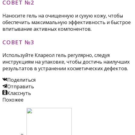
СОВЕТ №2
Наносите гель на очищенную и сухую кожу, чтобы
обеспечить максимальную эффективность и быстрое
впитывание активных компонентов.
СОВЕТ №3
Используйте Клареол гель регулярно, следуя
инструкциям на упаковке, чтобы достичь наилучших
результатов в устранении косметических дефектов.
Поделиться
Отправить
Класснуть
Похожее