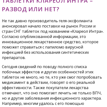
ТАБЛЕТКИ КЛАРЕОЛ ИНТРА –
РАЗВОД ИЛИ НЕТ?
Не так давно производитель геля-эксфолианта
анонсировал начало поставки на рынок России и
стран СНГ таблеток под названием «Клареол Интра».
Согласно опубликованной информации, это
инновационное лекарственное средство, которое
поможет справиться с папиломо вирусной
инфекцией без использования синтетических
препаратов.
Сегодня сведений по поводу полного списка
побочных эффектов и других особенностей этих
таблеток не много, но те, кто уже смог попробовать
медикамент в действии, говорят о его реальной
эффективности. Также покупатели лекарства
отмечают, что оно помогает лечить не только ВПЧ,
но и другие заболевания инфекционного характера.
Например, многим удалось с его помощью