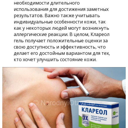
необходимости длительного
использования для достижения заметных
результатов. Важно также учитывать
индивидуальные особенности кожи, так
как у некоторых людей могут возникнуть
аллергические реакции. В целом, Клареол
гель получает положительные оценки за
свою доступность и эффективность, что
делает его достойным вариантом для тех,
кто хочет улучшить состояние кожи.