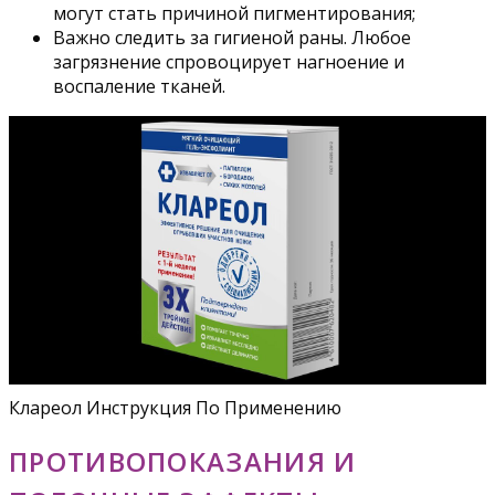
могут стать причиной пигментирования;
Важно следить за гигиеной раны. Любое
загрязнение спровоцирует нагноение и
воспаление тканей.
Клареол Инструкция По Применению
ПРОТИВОПОКАЗАНИЯ И