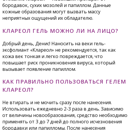
бородавок, сухих мозолей и папиллом. Данные
кожные образования могут вызвать массу
неприятных ощущений их обладателю.
КЛАРЕОЛ ГЕЛЬ МОЖНО ЛИ НА ЛИЦО?
Добрый день, Денис! Наносить на веки гель-
эксфолиант «Клареол» не рекомендуется, так как
кожа век тонкая и легко повреждается, что
повышает риск проникновения вируса, который
вызывает появление папиллом.
КАК ПРАВИЛЬНО ПОЛЬЗОВАТЬСЯ ГЕЛЕМ
КЛАРЕОЛ?
Не втирать и не мочить сразу после нанесения.
Использовать ежедневно 2-3 раза в день. Зависимо
от величины новообразования, средство необходимо
применять от 3 до 7 дней до полного исчезновения
бородавки или папилломы. После нанесения