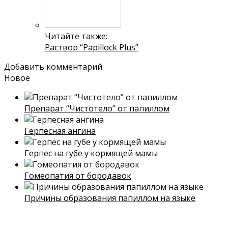
Читайте также:
Раствор “Papillock Plus”
Добавить комментарий
Новое
Препарат “Чистотело” от папиллом
Герпесная ангина
Герпес на губе у кормящей мамы
Гомеопатия от бородавок
Причины образования папиллом на языке