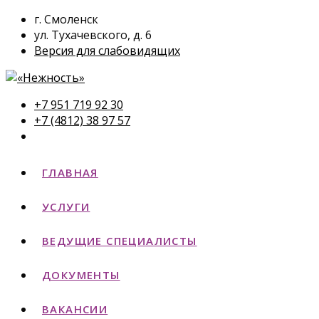
г. Смоленск
ул. Тухачевского, д. 6
Версия для слабовидящих
+7 951 719 92 30
+7 (4812) 38 97 57
ГЛАВНАЯ
УСЛУГИ
ВЕДУЩИЕ СПЕЦИАЛИСТЫ
ДОКУМЕНТЫ
ВАКАНСИИ