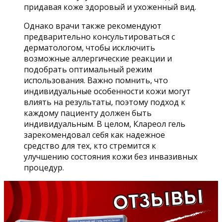
придавая коже здоровый и ухоженный вид.
Однако врачи также рекомендуют
предварительно консультироваться с
дерматологом, чтобы исключить
возможные аллергические реакции и
подобрать оптимальный режим
использования. Важно помнить, что
индивидуальные особенности кожи могут
влиять на результаты, поэтому подход к
каждому пациенту должен быть
индивидуальным. В целом, Клареол гель
зарекомендовал себя как надежное
средство для тех, кто стремится к
улучшению состояния кожи без инвазивных
процедур.