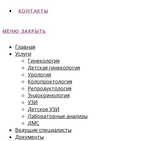
КОНТАКТЫ
МЕНЮ
ЗАКРЫТЬ
Главная
Услуги
Гинекология
Детская гинекология
Урология
Колопроктология
Репродуктология
Эндокринология
УЗИ
Детское УЗИ
Лабораторные анализы
ДМС
Ведущие специалисты
Документы