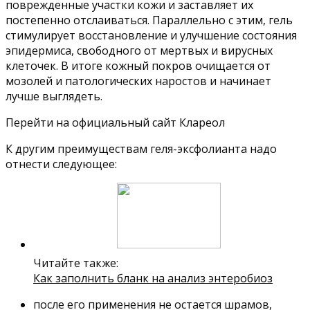
поврежденные участки кожи и заставляет их
постепенно отслаиваться. Параллельно с этим, гель
стимулирует восстановление и улучшение состояния
эпидермиса, свободного от мертвых и вирусных
клеточек. В итоге кожный покров очищается от
мозолей и патологических наростов и начинает
лучше выглядеть.
Перейти на официальный сайт Клареол
К другим преимуществам геля-эксфолианта надо
отнести следующее:
Читайте также:
Как заполнить бланк на анализ энтеробиоз
после его применения не остается шрамов,