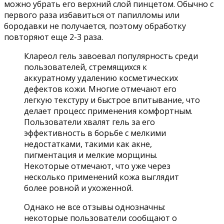
можно убрать его верхний слой пинцетом. Обычно с
первого раза избавиться от папилломы или
бородавки не получается, поэтому обработку
повторяют еще 2-3 раза.
Клареол гель завоевал популярность среди
пользователей, стремящихся к
аккуратному удалению косметических
дефектов кожи. Многие отмечают его
легкую текстуру и быстрое впитывание, что
делает процесс применения комфортным.
Пользователи хвалят гель за его
эффективность в борьбе с мелкими
недостатками, такими как акне,
пигментация и мелкие морщины.
Некоторые отмечают, что уже через
несколько применений кожа выглядит
более ровной и ухоженной.
Однако не все отзывы однозначны:
некоторые пользователи сообщают о