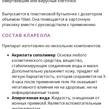
омертвевшие или вирусные клеточки.
Выпускается в пластиковой бутылочке с дозатором
объемом 10мл. Она помещается в картонную
упаковку вместе с руководством к применению.
СОСТАВ КЛАРЕОЛА
Препарат изготовлен из нескольких компонентов:
Акрилата сополимер
. Основа любого
косметического средства, вещество,
стабилизирующее соединение воды и масел.
Дополнительно увлажняет кожу, придает ей
легкую бархатистость, которая сохраняется на 3-
4 часа после применения геля. Не оказывает
негативного влияния ни на здоровые, ни на
инфицированные ткани;
Апирогенная вода
. Жидкость, очищенная от
ионных примесей. Является вспомогательным
ингредиентом;