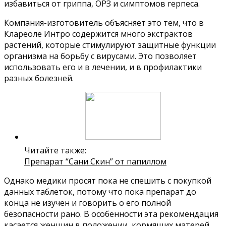
избавиться от гриппа, ОРЗ и симптомов герпеса.
Компания-изготовитель объясняет это тем, что в
Клареоле Интро содержится много экстрактов
растений, которые стимулируют защитные функции
организма на борьбу с вирусами. Это позволяет
использовать его и в лечении, и в профилактики
разных болезней.
Читайте также:
Препарат “Сани Скин” от папиллом
Однако медики просят пока не спешить с покупкой
данных таблеток, потому что пока препарат до
конца не изучен и говорить о его полной
безопасности рано. В особенности эта рекомендация
касается женщин в положении, кормящих матерей,