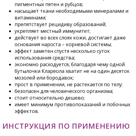
пигментных пятен и рубцов;
насыщает ткани необходимыми минералами и
витаминами;
препятствует рецидиву образований;
укрепляет местный иммунитет;
действует во всех слоях кожи, достигает даже
основания нароста – корневой системы;
эффект заметен спустя несколько суток
использования средства;
экономно расходуется, благодаря чему одной
бутылочки Клареола хватит не на один десяток
мозолей или бородавок;
прост в применении, не растекается по телу;
безопасен для человеческого организма;
стоит относительно дешево;
имеет минимум противопоказаний и побочных
эффектов.
ИНСТРУКЦИЯ ПО ПРИМЕНЕНИЮ