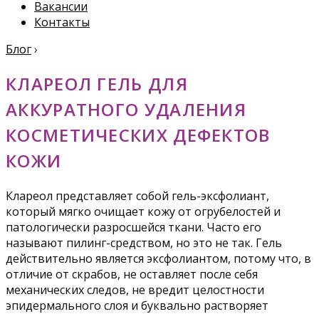
Вакансии
Контакты
Блог
›
КЛАРЕОЛ ГЕЛЬ ДЛЯ
АККУРАТНОГО УДАЛЕНИЯ
КОСМЕТИЧЕСКИХ ДЕФЕКТОВ
КОЖИ
Клареол представляет собой гель-эксфолиант,
который мягко очищает кожу от огрубелостей и
патологически разросшейся ткани. Часто его
называют пилинг-средством, но это не так. Гель
действительно является эксфолиантом, потому что, в
отличие от скрабов, не оставляет после себя
механических следов, не вредит целостности
эпидермального слоя и буквально растворяет