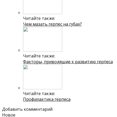
Читайте также:
Чем мазать герпес на губах?
Читайте также:
Факторы, приводящие к развитию герпеса
Читайте также:
Профилактика герпеса
Добавить комментарий
Новое