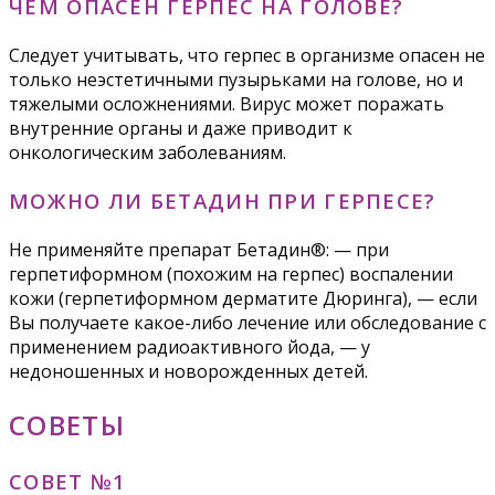
ЧЕМ ОПАСЕН ГЕРПЕС НА ГОЛОВЕ?
Следует учитывать, что герпес в организме опасен не
только неэстетичными пузырьками на голове, но и
тяжелыми осложнениями. Вирус может поражать
внутренние органы и даже приводит к
онкологическим заболеваниям.
МОЖНО ЛИ БЕТАДИН ПРИ ГЕРПЕСЕ?
Не применяйте препарат Бетадин®: — при
герпетиформном (похожим на герпес) воспалении
кожи (герпетиформном дерматите Дюринга), — если
Вы получаете какое-либо лечение или обследование с
применением радиоактивного йода, — у
недоношенных и новорожденных детей.
СОВЕТЫ
СОВЕТ №1