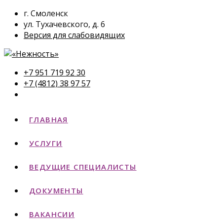
г. Смоленск
ул. Тухачевского, д. 6
Версия для слабовидящих
+7 951 719 92 30
+7 (4812) 38 97 57
ГЛАВНАЯ
УСЛУГИ
ВЕДУЩИЕ СПЕЦИАЛИСТЫ
ДОКУМЕНТЫ
ВАКАНСИИ