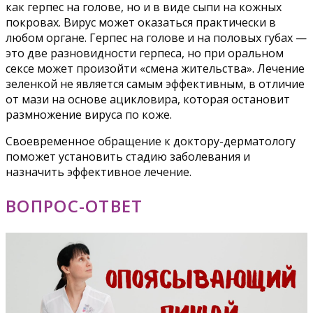
как герпес на голове, но и в виде сыпи на кожных
покровах. Вирус может оказаться практически в
любом органе. Герпес на голове и на половых губах —
это две разновидности герпеса, но при оральном
сексе может произойти «смена жительства». Лечение
зеленкой не является самым эффективным, в отличие
от мази на основе ацикловира, которая остановит
размножение вируса по коже.
Своевременное обращение к доктору-дерматологу
поможет установить стадию заболевания и
назначить эффективное лечение.
ВОПРОС-ОТВЕТ