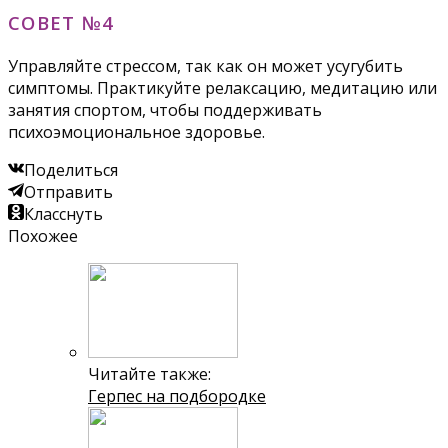
СОВЕТ №4
Управляйте стрессом, так как он может усугубить
симптомы. Практикуйте релаксацию, медитацию или
занятия спортом, чтобы поддерживать
психоэмоциональное здоровье.
Поделиться
Отправить
Класснуть
Похожее
Читайте также:
Герпес на подбородке