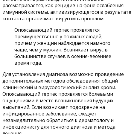
рассматривается, как рецидив на фоне ослабления
иммунной системы, активизирующегося в результате
контакта организма с вирусом в прошлом.
Опоясывающий герпес проявляется
преимущественно у пожилых людей,
причем у женщин наблюдается намного
чаще, чем у мужчин. Возникает вирус в
большинстве случаев в осенне-весеннее
время года.
Для установления диагноза возможно проведение
дополнительных методов обследования: общий
клинический и вирусологический анализ крови.
Опоясывающий герпес проявляется болевыми
ощущениями в месте возникновения будущих
высыпаний. Если возникает подозрение на
инфицированное заболевание, следует
незамедлительно обратиться к дерматологу и
инфекционисту для точного диагноза и метода
лечения.