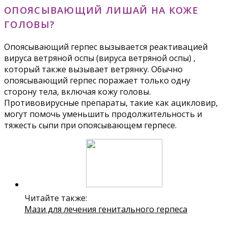
ОПОЯСЫВАЮЩИЙ ЛИШАЙ НА КОЖЕ
ГОЛОВЫ?
Опоясывающий герпес вызывается реактивацией
вируса ветряной оспы (вируса ветряной оспы) ,
который также вызывает ветрянку. Обычно
опоясывающий герпес поражает только одну
сторону тела, включая кожу головы.
Противовирусные препараты, такие как ацикловир,
могут помочь уменьшить продолжительность и
тяжесть сыпи при опоясывающем герпесе.
Читайте также:
Мази для лечения генитального герпеса