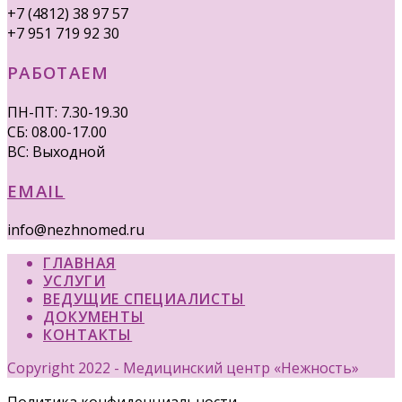
+7 (4812) 38 97 57
+7 951 719 92 30
РАБОТАЕМ
ПН-ПТ: 7.30-19.30
СБ: 08.00-17.00
ВС: Выходной
EMAIL
info@nezhnomed.ru
ГЛАВНАЯ
УСЛУГИ
ВЕДУЩИЕ СПЕЦИАЛИСТЫ
ДОКУМЕНТЫ
КОНТАКТЫ
Copyright 2022 - Медицинский центр «Нежность»