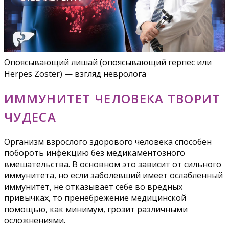
Опоясывающий лишай (опоясывающий герпес или
Herpes Zoster) — взгляд невролога
ИММУНИТЕТ ЧЕЛОВЕКА ТВОРИТ
ЧУДЕСА
Организм взрослого здорового человека способен
побороть инфекцию без медикаментозного
вмешательства. В основном это зависит от сильного
иммунитета, но если заболевший имеет ослабленный
иммунитет, не отказывает себе во вредных
привычках, то пренебрежение медицинской
помощью, как минимум, грозит различными
осложнениями.