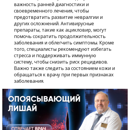
важность ранней диагностики и
своевременного лечения, чтобы
предотвратить развитие невралгии и
других осложнений. Антивирусные
препараты, такие как ацикловир, могут
помочь сократить продолжительность
заболевания и облегчить симптомы. Кроме
того, специалисты рекомендуют избегать
стресса и поддерживать иммунную
систему, чтобы снизить риск рецидивов.
Важно также следить за состоянием кожи и
обращаться к врачу при первых признаках
заболевания.