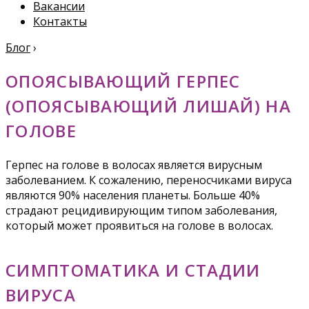
Вакансии
Контакты
Блог
›
ОПОЯСЫВАЮЩИЙ ГЕРПЕС
(ОПОЯСЫВАЮЩИЙ ЛИШАЙ) НА
ГОЛОВЕ
Герпес на голове в волосах является вирусным
заболеванием. К сожалению, переносчиками вируса
являются 90% населения планеты. Больше 40%
страдают рецидивирующим типом заболевания,
который может проявиться на голове в волосах.
СИМПТОМАТИКА И СТАДИИ
ВИРУСА