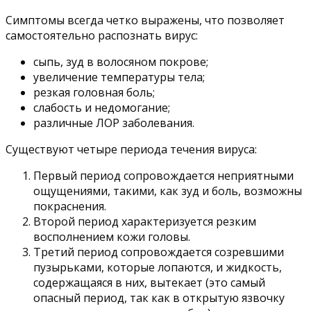
Симптомы всегда четко выражены, что позволяет
самостоятельно распознать вирус:
сыпь, зуд в волосяном покрове;
увеличение температуры тела;
резкая головная боль;
слабость и недомогание;
различные ЛОР заболевания.
Существуют четыре периода течения вируса:
Первый период сопровождается неприятными
ощущениями, такими, как зуд и боль, возможны
покраснения.
Второй период характеризуется резким
восполнением кожи головы.
Третий период сопровождается созревшими
пузырьками, которые лопаются, и жидкость,
содержащаяся в них, вытекает (это самый
опасный период, так как в открытую язвочку