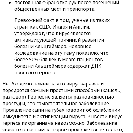
постоянная обработка рук после посещений
общественных мест и транспорта.
Тревожный факт в том, ученые из таких
стран, как США, Индия и Англия,
утверждают, что вирус является
активизирующей причиной развития
болезни Альцгеймера. Недавнее
исследование на эту тему показало, что
более 90% бляшек в мозге пациентов
болезни Альцгеймера содержат ДНК
простого герпеса.
Необходимо помнить, что вирус заразен и
передается самыми простыми способами (кашель,
разговор). Герпес не является разновидностью
простуды, это самостоятельное заболевание.
Проявление сыпи на губах говорит об ослаблении
иммунитета и активизации вируса. Вывести вирус
герпеса из организма невозможно. Заболевание
является опасным, которое проявляется не только,