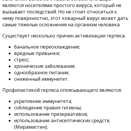
являются носителями простого вируса, который не
вызывает последствий. Но не стоит относиться к
нему поверхностно, этот коварный вирус может дать
самые тяжелые осложнения на организм человека.
Существует несколько причин активизации герпеса:
банальное переохлаждение;
вредные привычки;
стресс;
хронические заболевания;
однообразное питание;
сниженный иммунитет.
Профилактикой герпеса опоясывающего являются:
укрепление иммунитета;
соблюдение правил гигиены;
использование презервативов;
использование антисептических средств
(Мирамистин);