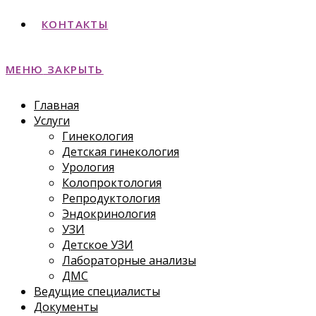
КОНТАКТЫ
МЕНЮ
ЗАКРЫТЬ
Главная
Услуги
Гинекология
Детская гинекология
Урология
Колопроктология
Репродуктология
Эндокринология
УЗИ
Детское УЗИ
Лабораторные анализы
ДМС
Ведущие специалисты
Документы