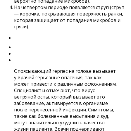
вероятно попадание микробов).
На четвертом периоде появляется струп (струп
— корочка, покрывающая поверхность ранки,
которая защищает от попадания микробов и
грязи).
Опоясывающий герпес на голове вызывает
у врачей серьезные опасения, так как
может привести к различным осложнениям.
Специалисты отмечают, что вирус
ветряной оспы, который вызывает это
заболевание, активируется в организме
после перенесенной инфекции. Симптомы,
такие как болезненные высыпания и зуд,
могут значительно ухудшить качество
жизни пациента. Врачи подчеркивают