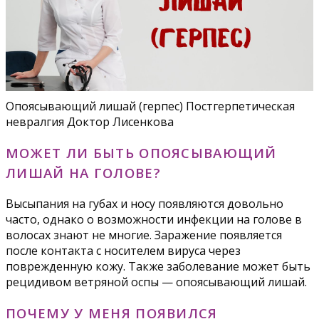
Опоясывающий лишай (герпес) Постгерпетическая
невралгия Доктор Лисенкова
МОЖЕТ ЛИ БЫТЬ ОПОЯСЫВАЮЩИЙ
ЛИШАЙ НА ГОЛОВЕ?
Высыпания на губах и носу появляются довольно
часто, однако о возможности инфекции на голове в
волосах знают не многие. Заражение появляется
после контакта с носителем вируса через
поврежденную кожу. Также заболевание может быть
рецидивом ветряной оспы — опоясывающий лишай.
ПОЧЕМУ У МЕНЯ ПОЯВИЛСЯ