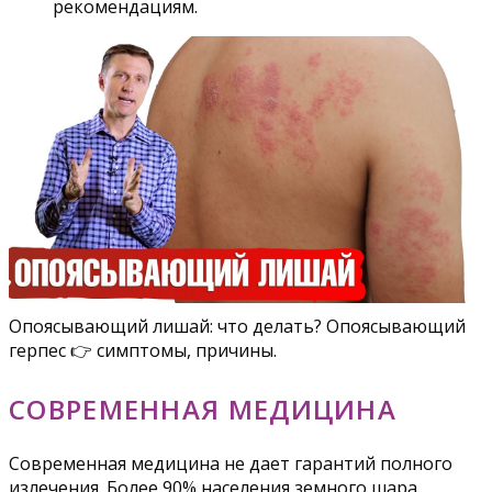
рекомендациям.
Опоясывающий лишай: что делать? Опоясывающий
герпес 👉 симптомы, причины.
СОВРЕМЕННАЯ МЕДИЦИНА
Современная медицина не дает гарантий полного
излечения. Более 90% населения земного шара