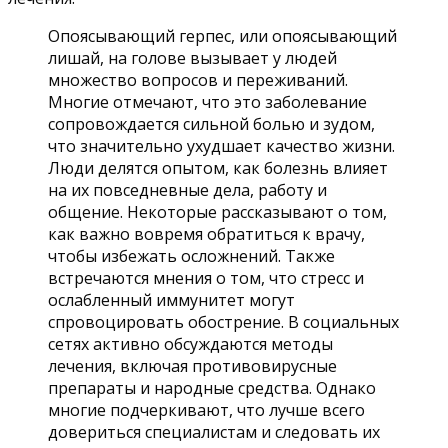
Опоясывающий герпес, или опоясывающий
лишай, на голове вызывает у людей
множество вопросов и переживаний.
Многие отмечают, что это заболевание
сопровождается сильной болью и зудом,
что значительно ухудшает качество жизни.
Люди делятся опытом, как болезнь влияет
на их повседневные дела, работу и
общение. Некоторые рассказывают о том,
как важно вовремя обратиться к врачу,
чтобы избежать осложнений. Также
встречаются мнения о том, что стресс и
ослабленный иммунитет могут
спровоцировать обострение. В социальных
сетях активно обсуждаются методы
лечения, включая противовирусные
препараты и народные средства. Однако
многие подчеркивают, что лучше всего
довериться специалистам и следовать их