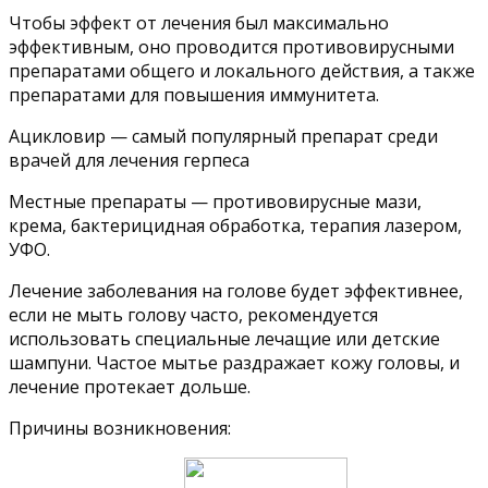
Чтобы эффект от лечения был максимально
эффективным, оно проводится противовирусными
препаратами общего и локального действия, а также
препаратами для повышения иммунитета.
Ацикловир — самый популярный препарат среди
врачей для лечения герпеса
Местные препараты — противовирусные мази,
крема, бактерицидная обработка, терапия лазером,
УФО.
Лечение заболевания на голове будет эффективнее,
если не мыть голову часто, рекомендуется
использовать специальные лечащие или детские
шампуни. Частое мытье раздражает кожу головы, и
лечение протекает дольше.
Причины возникновения: