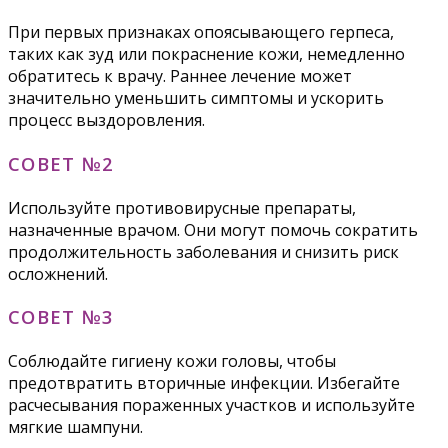
При первых признаках опоясывающего герпеса,
таких как зуд или покраснение кожи, немедленно
обратитесь к врачу. Раннее лечение может
значительно уменьшить симптомы и ускорить
процесс выздоровления.
СОВЕТ №2
Используйте противовирусные препараты,
назначенные врачом. Они могут помочь сократить
продолжительность заболевания и снизить риск
осложнений.
СОВЕТ №3
Соблюдайте гигиену кожи головы, чтобы
предотвратить вторичные инфекции. Избегайте
расчесывания пораженных участков и используйте
мягкие шампуни.