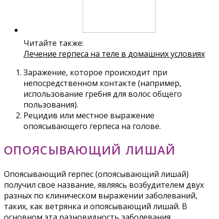
Читайте также:
Лечение герпеса на теле в домашних условиях
Заражение, которое происходит при
непосредственном контакте (например,
использование гребня для волос общего
пользования).
Рецидив или местное выражение
опоясывающего герпеса на голове.
ОПОЯСЫВАЮЩИЙ ЛИШАЙ
Опоясывающий герпес (опоясывающий лишай)
получил свое название, являясь возбудителем двух
разных по клиническом выражении заболеваний,
таких, как ветрянка и опоясывающий лишай. В
основном эта разновидность заболевания