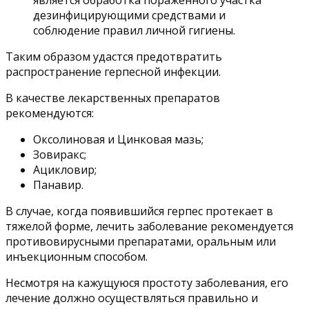
является обработка пораженного участка
дезинфицирующими средствами и
соблюдение правил личной гигиены.
Таким образом удастся предотвратить
распространение герпесной инфекции.
В качестве лекарственных препаратов
рекомендуются:
Оксолиновая и Цинковая мазь;
Зовиракс;
Ацикловир;
Панавир.
В случае, когда появившийся герпес протекает в
тяжелой форме, лечить заболевание рекомендуется
противовирусными препаратами, оральным или
инъекционным способом.
Несмотря на кажущуюся простоту заболевания, его
лечение должно осуществляться правильно и