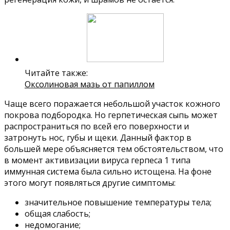
Читайте также:
Оксолиновая мазь от папиллом
Чаще всего поражается небольшой участок кожного
покрова подбородка. Но герпетическая сыпь может
распространиться по всей его поверхности и
затронуть нос, губы и щеки. Данный фактор в
большей мере объясняется тем обстоятельством, что
в момент активизации вируса герпеса 1 типа
иммунная система была сильно истощена. На фоне
этого могут появляться другие симптомы:
значительное повышение температуры тела;
общая слабость;
недомогание;