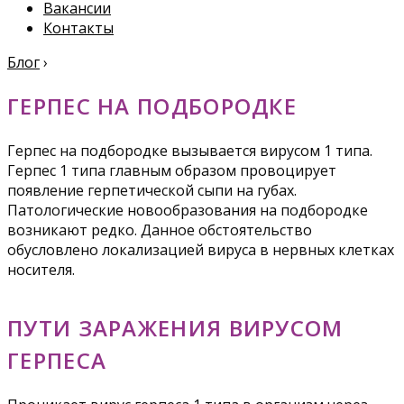
Вакансии
Контакты
Блог
›
ГЕРПЕС НА ПОДБОРОДКЕ
Герпес на подбородке вызывается вирусом 1 типа.
Герпес 1 типа главным образом провоцирует
появление герпетической сыпи на губах.
Патологические новообразования на подбородке
возникают редко. Данное обстоятельство
обусловлено локализацией вируса в нервных клетках
носителя.
ПУТИ ЗАРАЖЕНИЯ ВИРУСОМ
ГЕРПЕСА