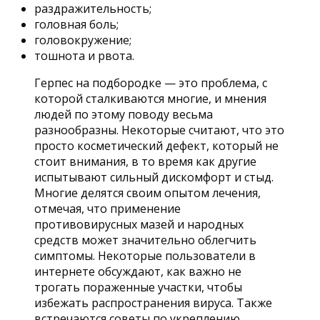
раздражительность;
головная боль;
головокружение;
тошнота и рвота.
Герпес на подбородке — это проблема, с
которой сталкиваются многие, и мнения
людей по этому поводу весьма
разнообразны. Некоторые считают, что это
просто косметический дефект, который не
стоит внимания, в то время как другие
испытывают сильный дискомфорт и стыд.
Многие делятся своим опытом лечения,
отмечая, что применение
противовирусных мазей и народных
средств может значительно облегчить
симптомы. Некоторые пользователи в
интернете обсуждают, как важно не
трогать пораженные участки, чтобы
избежать распространения вируса. Также
встречаются советы по укреплению