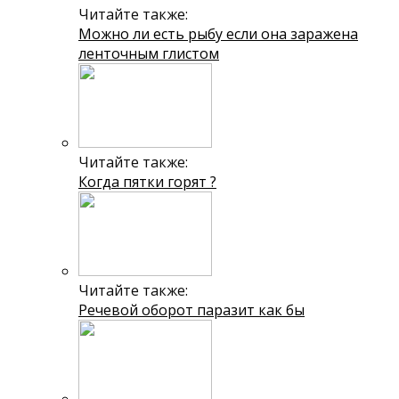
Читайте также:
Можно ли есть рыбу если она заражена
ленточным глистом
Читайте также:
Когда пятки горят ?
Читайте также:
Речевой оборот паразит как бы