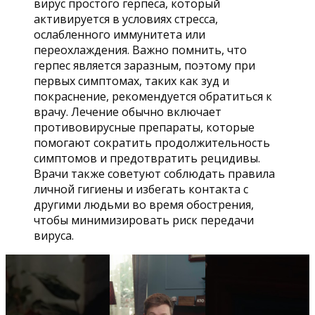
вирус простого герпеса, который
активируется в условиях стресса,
ослабленного иммунитета или
переохлаждения. Важно помнить, что
герпес является заразным, поэтому при
первых симптомах, таких как зуд и
покраснение, рекомендуется обратиться к
врачу. Лечение обычно включает
противовирусные препараты, которые
помогают сократить продолжительность
симптомов и предотвратить рецидивы.
Врачи также советуют соблюдать правила
личной гигиены и избегать контакта с
другими людьми во время обострения,
чтобы минимизировать риск передачи
вируса.