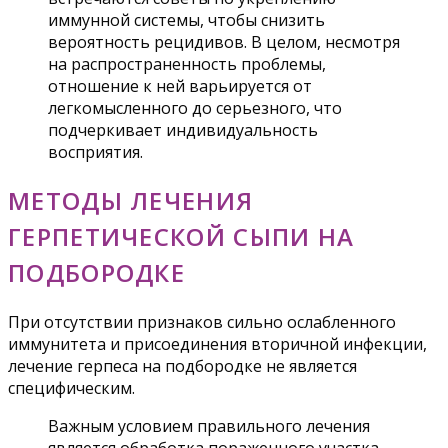
иммунной системы, чтобы снизить
вероятность рецидивов. В целом, несмотря
на распространенность проблемы,
отношение к ней варьируется от
легкомысленного до серьезного, что
подчеркивает индивидуальность
восприятия.
МЕТОДЫ ЛЕЧЕНИЯ
ГЕРПЕТИЧЕСКОЙ СЫПИ НА
ПОДБОРОДКЕ
При отсутствии признаков сильно ослабленного
иммунитета и присоединения вторичной инфекции,
лечение герпеса на подбородке не является
специфическим.
Важным условием правильного лечения