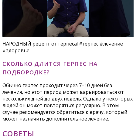
НАРОДНЫЙ рецепт от герпеса! #герпес #лечение
#здоровье
СКОЛЬКО ДЛИТСЯ ГЕРПЕС НА
ПОДБОРОДКЕ?
Обычно герпес проходит через 7–10 дней без
лечения, но этот период может варьироваться от
нескольких дней до двух недель. Однако у некоторых
людей он может повторяться регулярно. В этом
случае рекомендуется обратиться к врачу, который
может назначить дополнительное лечение.
СОВЕТЫ