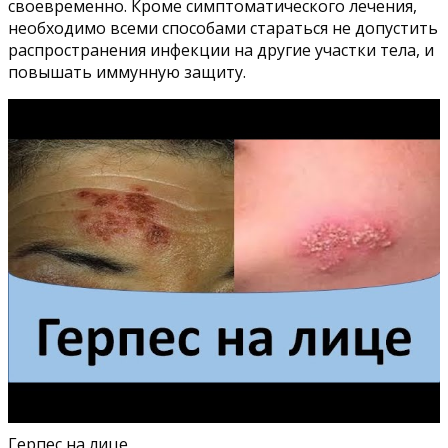
своевременно. Кроме симптоматического лечения,
необходимо всеми способами стараться не допустить
распространения инфекции на другие участки тела, и
повышать иммунную защиту.
Герпес на лице