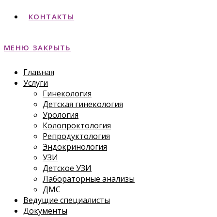
КОНТАКТЫ
МЕНЮ
ЗАКРЫТЬ
Главная
Услуги
Гинекология
Детская гинекология
Урология
Колопроктология
Репродуктология
Эндокринология
УЗИ
Детское УЗИ
Лабораторные анализы
ДМС
Ведущие специалисты
Документы