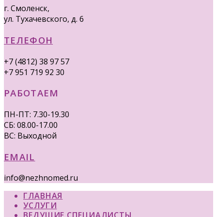
г. Смоленск,
ул. Тухачевского, д. 6
ТЕЛЕФОН
+7 (4812) 38 97 57
+7 951 719 92 30
РАБОТАЕМ
ПН-ПТ: 7.30-19.30
СБ: 08.00-17.00
ВС: Выходной
EMAIL
info@nezhnomed.ru
ГЛАВНАЯ
УСЛУГИ
ВЕДУЩИЕ СПЕЦИАЛИСТЫ