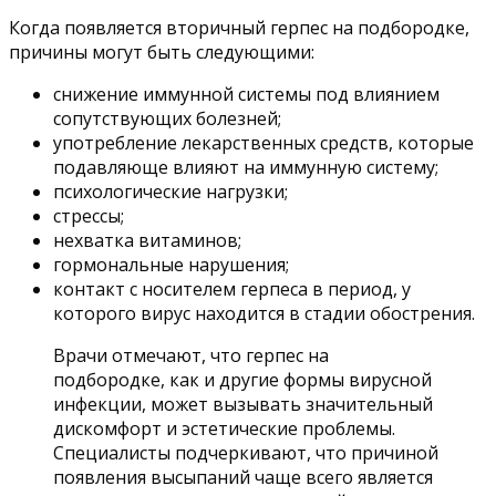
Когда появляется вторичный герпес на подбородке,
причины могут быть следующими:
снижение иммунной системы под влиянием
сопутствующих болезней;
употребление лекарственных средств, которые
подавляюще влияют на иммунную систему;
психологические нагрузки;
стрессы;
нехватка витаминов;
гормональные нарушения;
контакт с носителем герпеса в период, у
которого вирус находится в стадии обострения.
Врачи отмечают, что герпес на
подбородке, как и другие формы вирусной
инфекции, может вызывать значительный
дискомфорт и эстетические проблемы.
Специалисты подчеркивают, что причиной
появления высыпаний чаще всего является