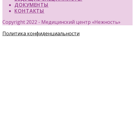
ДОКУМЕНТЫ
КОНТАКТЫ
Copyright 2022 - Медицинский центр «Нежность»
Политика конфиденциальности