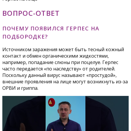
ВОПРОС-ОТВЕТ
ПОЧЕМУ ПОЯВИЛСЯ ГЕРПЕС НА
ПОДБОРОДКЕ?
Источником заражения может быть тесный кожный
контакт и обмен органическими жидкостями,
например, попадание слюны при поцелуе. Герпес
часто передается «по наследству» от родителей.
Поскольку данный вирус называют «простудой»,
внешние проявления на лице могут возникнуть из-за
ОРВИ и гриппа.