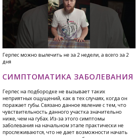
Герпес можно вылечить не за 2 недели, а всего за 2
дня
СИМПТОМАТИКА ЗАБОЛЕВАНИЯ
Герпес на подбородке не вызывает таких
неприятных ощущений, как в тех случаях, когда он
поражает губы. Связано данное явление с тем, что
чувствительность данного участка значительно
ниже, чем на губах. Из-за этого симптомы
заболевания на начальном этапе практически не
прослеживаются, что не дает возможности начать