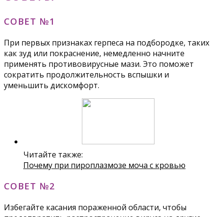
СОВЕТ №1
При первых признаках герпеса на подбородке, таких
как зуд или покраснение, немедленно начните
применять противовирусные мази. Это поможет
сократить продолжительность вспышки и
уменьшить дискомфорт.
Читайте также:
Почему при пироплазмозе моча с кровью
СОВЕТ №2
Избегайте касания пораженной области, чтобы