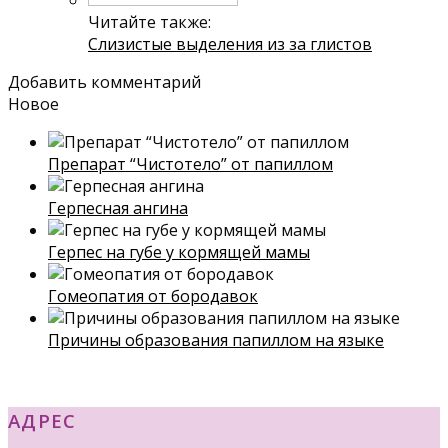
Читайте также:
Слизистые выделения из за глистов
Добавить комментарий
Новое
Препарат “Чистотело” от папиллом
Герпесная ангина
Герпес на губе у кормящей мамы
Гомеопатия от бородавок
Причины образования папиллом на языке
АДРЕС