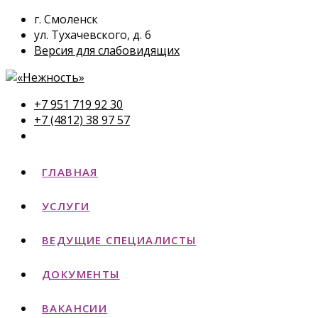
г. Смоленск
ул. Тухачевского, д. 6
Версия для слабовидящих
+7 951 719 92 30
+7 (4812) 38 97 57
ГЛАВНАЯ
УСЛУГИ
ВЕДУЩИЕ СПЕЦИАЛИСТЫ
ДОКУМЕНТЫ
ВАКАНСИИ