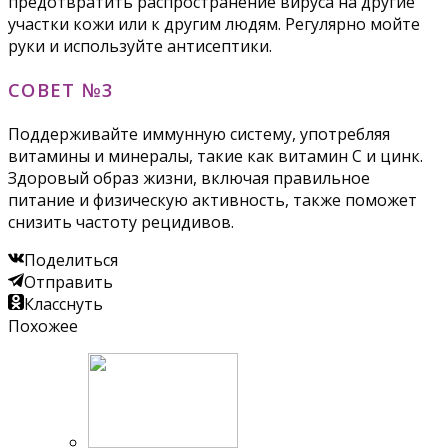
предотвратить распространение вируса на другие
участки кожи или к другим людям. Регулярно мойте
руки и используйте антисептики.
СОВЕТ №3
Поддерживайте иммунную систему, употребляя
витамины и минералы, такие как витамин C и цинк.
Здоровый образ жизни, включая правильное
питание и физическую активность, также поможет
снизить частоту рецидивов.
Поделиться
Отправить
Класснуть
Похожее