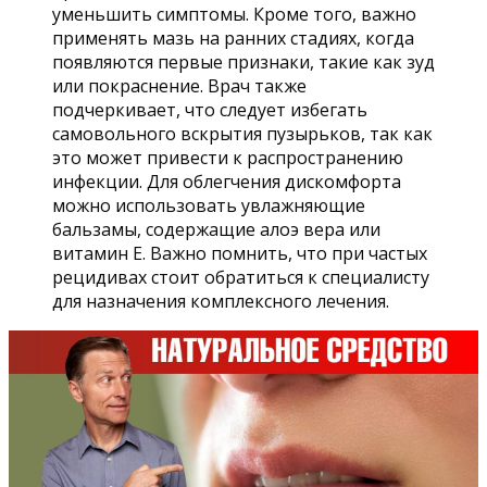
уменьшить симптомы. Кроме того, важно
применять мазь на ранних стадиях, когда
появляются первые признаки, такие как зуд
или покраснение. Врач также
подчеркивает, что следует избегать
самовольного вскрытия пузырьков, так как
это может привести к распространению
инфекции. Для облегчения дискомфорта
можно использовать увлажняющие
бальзамы, содержащие алоэ вера или
витамин Е. Важно помнить, что при частых
рецидивах стоит обратиться к специалисту
для назначения комплексного лечения.