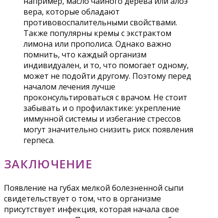
например, масло чайного дерева или алоэ
вера, которые обладают
противовоспалительными свойствами.
Также популярны кремы с экстрактом
лимона или прополиса. Однако важно
помнить, что каждый организм
индивидуален, и то, что помогает одному,
может не подойти другому. Поэтому перед
началом лечения лучше
проконсультироваться с врачом. Не стоит
забывать и о профилактике: укрепление
иммунной системы и избегание стрессов
могут значительно снизить риск появления
герпеса.
ЗАКЛЮЧЕНИЕ
Появление на губах мелкой болезненной сыпи
свидетельствует о том, что в организме
присутствует инфекция, которая начала свое