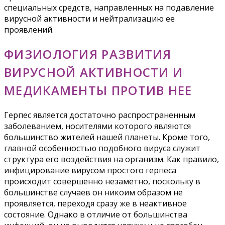
специальных средств, направленных на подавление
вирусной активности и нейтрализацию ее
проявлений.
ФИЗИОЛОГИЯ РАЗВИТИЯ
ВИРУСНОЙ АКТИВНОСТИ И
МЕДИКАМЕНТЫ ПРОТИВ НЕЕ
Герпес является достаточно распространенным
заболеванием, носителями которого являются
большинство жителей нашей планеты. Кроме того,
главной особенностью подобного вируса служит
структура его воздействия на организм. Как правило,
инфицирование вирусом простого герпеса
происходит совершенно незаметно, поскольку в
большинстве случаев он никоим образом не
проявляется, переходя сразу же в неактивное
состояние. Однако в отличие от большинства