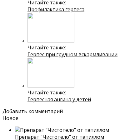
Читайте также:
Профилактика герпеса
Читайте также:
Герпес при грудном вскармливании
Читайте также:
Герпесная ангина у детей
Добавить комментарий
Новое
Препарат “Чистотело” от папиллом