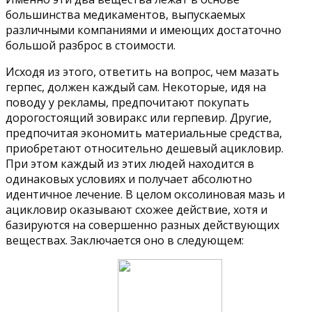
большинства медикаментов, выпускаемых
различными компаниями и имеющих достаточно
большой разброс в стоимости.
Исходя из этого, ответить на вопрос, чем мазать
герпес, должен каждый сам. Некоторые, идя на
поводу у рекламы, предпочитают покупать
дорогостоящий зовиракс или герпевир. Другие,
предпочитая экономить материальные средства,
приобретают относительно дешевый ацикловир.
При этом каждый из этих людей находится в
одинаковых условиях и получает абсолютно
идентичное лечение. В целом оксолиновая мазь и
ацикловир оказывают схожее действие, хотя и
базируются на совершенно разных действующих
веществах. Заключается оно в следующем: