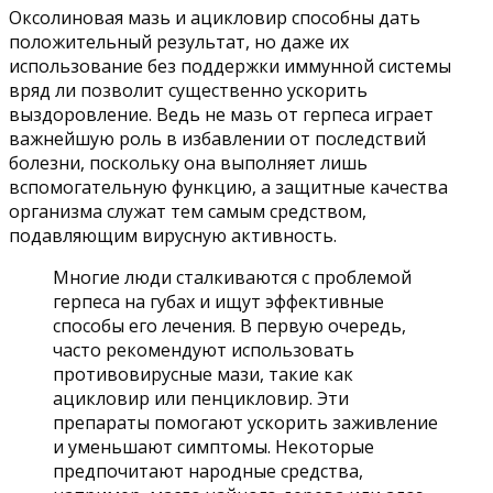
Оксолиновая мазь и ацикловир способны дать
положительный результат, но даже их
использование без поддержки иммунной системы
вряд ли позволит существенно ускорить
выздоровление. Ведь не мазь от герпеса играет
важнейшую роль в избавлении от последствий
болезни, поскольку она выполняет лишь
вспомогательную функцию, а защитные качества
организма служат тем самым средством,
подавляющим вирусную активность.
Многие люди сталкиваются с проблемой
герпеса на губах и ищут эффективные
способы его лечения. В первую очередь,
часто рекомендуют использовать
противовирусные мази, такие как
ацикловир или пенцикловир. Эти
препараты помогают ускорить заживление
и уменьшают симптомы. Некоторые
предпочитают народные средства,