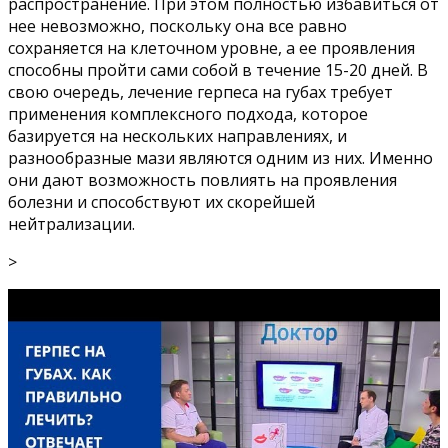
распространение. При этом полностью избавиться от
нее невозможно, поскольку она все равно
сохраняется на клеточном уровне, а ее проявления
способны пройти сами собой в течение 15-20 дней. В
свою очередь, лечение герпеса на губах требует
применения комплексного подхода, которое
базируется на нескольких направлениях, и
разнообразные мази являются одним из них. Именно
они дают возможность повлиять на проявления
болезни и способствуют их скорейшей
нейтрализации.
>