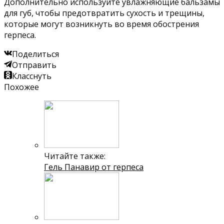
Дополнительно используйте увлажняющие бальзамы
для губ, чтобы предотвратить сухость и трещины,
которые могут возникнуть во время обострения
герпеса.
Поделиться
Отправить
Класснуть
Похожее
Читайте также:
Гель Панавир от герпеса