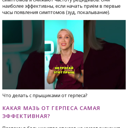
наиболее эффективны, если начать приём в первые
часы появления симптомов (зуд, покалывание).
Что делать с прыщиками от герпеса?
КАКАЯ МАЗЬ ОТ ГЕРПЕСА САМАЯ
ЭФФЕКТИВНАЯ?