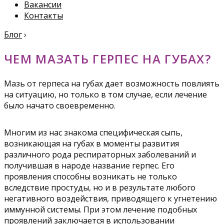
Вакансии
Контакты
Блог
›
ЧЕМ МАЗАТЬ ГЕРПЕС НА ГУБАХ?
Мазь от герпеса на губах дает возможность повлиять
на ситуацию, но только в том случае, если лечение
было начато своевременно.
Многим из нас знакома специфическая сыпь,
возникающая на губах в моменты развития
различного рода респираторных заболеваний и
получившая в народе название герпес. Его
проявления способны возникать не только
вследствие простуды, но и в результате любого
негативного воздействия, приводящего к угнетению
иммунной системы. При этом лечение подобных
проявлений заключается в использовании