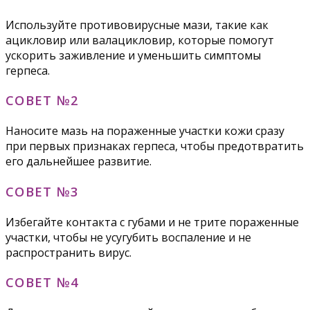
Используйте противовирусные мази, такие как
ацикловир или валацикловир, которые помогут
ускорить заживление и уменьшить симптомы
герпеса.
СОВЕТ №2
Наносите мазь на пораженные участки кожи сразу
при первых признаках герпеса, чтобы предотвратить
его дальнейшее развитие.
СОВЕТ №3
Избегайте контакта с губами и не трите пораженные
участки, чтобы не усугубить воспаление и не
распространить вирус.
СОВЕТ №4