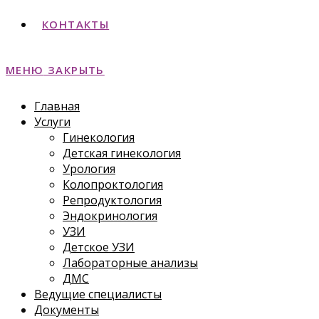
КОНТАКТЫ
МЕНЮ
ЗАКРЫТЬ
Главная
Услуги
Гинекология
Детская гинекология
Урология
Колопроктология
Репродуктология
Эндокринология
УЗИ
Детское УЗИ
Лабораторные анализы
ДМС
Ведущие специалисты
Документы