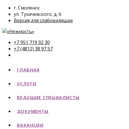
г. Смоленск
ул. Тухачевского, д. 6
Версия для слабовидящих
+7 951 719 92 30
+7 (4812) 38 97 57
ГЛАВНАЯ
УСЛУГИ
ВЕДУЩИЕ СПЕЦИАЛИСТЫ
ДОКУМЕНТЫ
ВАКАНСИИ