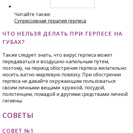
Читайте также:
Супрессивная терапия герпеса
ЧТО НЕЛЬЗЯ ДЕЛАТЬ ПРИ ГЕРПЕСЕ НА
ГУБАХ?
Также следует знать, что вирус герпеса может
передаваться и воздушно-капельным путем,
поэтому, на период обострения герпеса желательно
носить ватно-марлевую повязку. При обострении
герпеса не давайте окружающим пользоваться
своим личными вещами: кружкой, посудой,
полотенцем, помадой и другими средствами личной
гигиены.
СОВЕТЫ
СОВЕТ №1