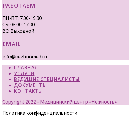
РАБОТАЕМ
ПН-ПТ: 7.30-19.30
СБ: 08.00-17.00
ВС: Выходной
EMAIL
info@nezhnomed.ru
ГЛАВНАЯ
УСЛУГИ
ВЕДУЩИЕ СПЕЦИАЛИСТЫ
ДОКУМЕНТЫ
КОНТАКТЫ
Copyright 2022 - Медицинский центр «Нежность»
Политика конфиденциальности