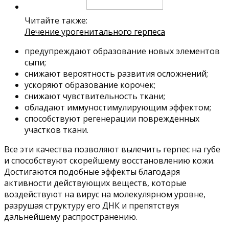
Читайте также:
Лечение урогенитального герпеса
предупреждают образование новых элементов
сыпи;
снижают вероятность развития осложнений;
ускоряют образование корочек;
снижают чувствительность ткани;
обладают иммуностимулирующим эффектом;
способствуют регенерации поврежденных
участков ткани.
Все эти качества позволяют вылечить герпес на губе
и способствуют скорейшему восстановлению кожи.
Достигаются подобные эффекты благодаря
активности действующих веществ, которые
воздействуют на вирус на молекулярном уровне,
разрушая структуру его ДНК и препятствуя
дальнейшему распространению.