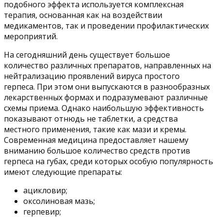
подобного эффекта используется комплексная
терапия, основанная как на воздействии
медикаментов, так и проведении профилактических
мероприятий.
На сегодняшний день существует большое
количество различных препаратов, направленных на
нейтрализацию проявлений вируса простого
герпеса. При этом они выпускаются в разнообразных
лекарственных формах и подразумевают различные
схемы приема. Однако наибольшую эффективность
показывают отнюдь не таблетки, а средства
местного применения, такие как мази и кремы.
Современная медицина предоставляет нашему
вниманию большое количество средств против
герпеса на губах, среди которых особую популярность
имеют следующие препараты:
ацикловир;
оксолиновая мазь;
герпевир;