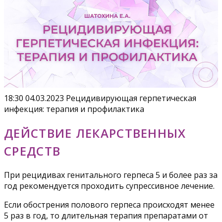
18:30 04.03.2023 Рецидивирующая герпетическая
инфекция: терапия и профилактика
ДЕЙСТВИЕ ЛЕКАРСТВЕННЫХ
СРЕДСТВ
При рецидивах генитального герпеса 5 и более раз за
год рекомендуется проходить супрессивное лечение.
Если обострения полового герпеса происходят менее
5 раз в год, то длительная терапия препаратами от