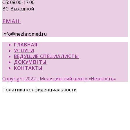
СБ: 08.00-17.00
ВС: Выходной
EMAIL
info@nezhnomed.ru
ГЛАВНАЯ
УСЛУГИ
ВЕДУЩИЕ СПЕЦИАЛИСТЫ
ДОКУМЕНТЫ
КОНТАКТЫ
Copyright 2022 - Медицинский центр «Нежность»
Политика конфиденциальности