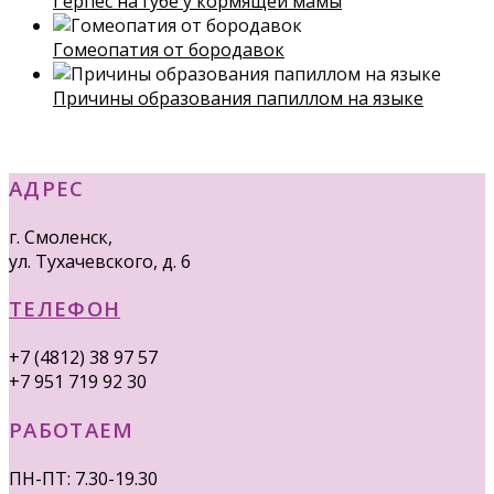
Герпес на губе у кормящей мамы
Гомеопатия от бородавок
Причины образования папиллом на языке
АДРЕС
г. Смоленск,
ул. Тухачевского, д. 6
ТЕЛЕФОН
+7 (4812) 38 97 57
+7 951 719 92 30
РАБОТАЕМ
ПН-ПТ: 7.30-19.30