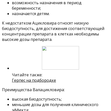
возможность назначения в период
беременности;
назначается детям.
К недостатком Ацикловира относят низкую
биодоступность, для достижения соответствующей
концентрации препарата в клетках необходимы
высокие дозы препарата.
Читайте также:
Герпес на подбородке
Преимущества Валацикловира:
высокая биодоступность;
меньшие дозы для получения клинического
эффекта;