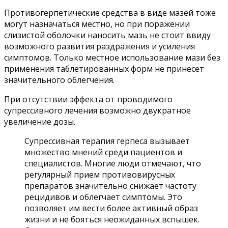
Противогерпетические средства в виде мазей тоже
могут назначаться местно, но при поражении
слизистой оболочки наносить мазь не стоит ввиду
возможного развития раздражения и усиления
симптомов. Только местное использование мази без
применения таблетированных форм не принесет
значительного облегчения.
При отсутствии эффекта от проводимого
супрессивного лечения возможно двукратное
увеличение дозы.
Супрессивная терапия герпеса вызывает
множество мнений среди пациентов и
специалистов. Многие люди отмечают, что
регулярный прием противовирусных
препаратов значительно снижает частоту
рецидивов и облегчает симптомы. Это
позволяет им вести более активный образ
жизни и не бояться неожиданных вспышек.