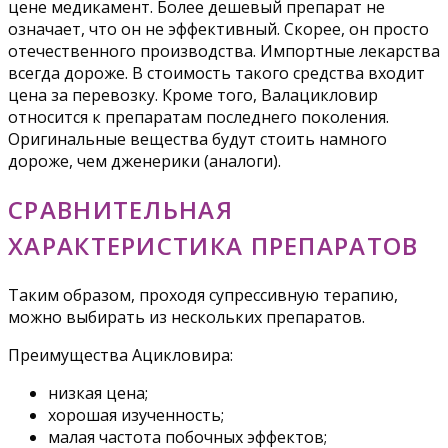
цене медикамент. Более дешевый препарат не
означает, что он не эффективный. Скорее, он просто
отечественного производства. Импортные лекарства
всегда дороже. В стоимость такого средства входит
цена за перевозку. Кроме того, Валацикловир
относится к препаратам последнего поколения.
Оригинальные вещества будут стоить намного
дороже, чем дженерики (аналоги).
СРАВНИТЕЛЬНАЯ
ХАРАКТЕРИСТИКА ПРЕПАРАТОВ
Таким образом, проходя супрессивную терапию,
можно выбирать из нескольких препаратов.
Преимущества Ацикловира:
низкая цена;
хорошая изученность;
малая частота побочных эффектов;