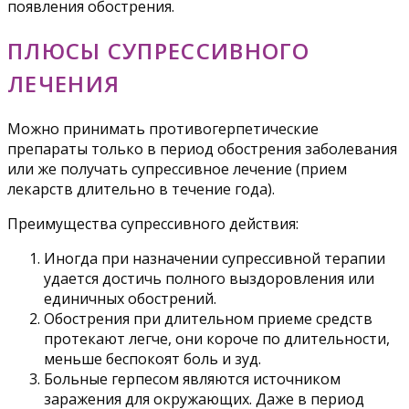
появления обострения.
ПЛЮСЫ СУПРЕССИВНОГО
ЛЕЧЕНИЯ
Можно принимать противогерпетические
препараты только в период обострения заболевания
или же получать супрессивное лечение (прием
лекарств длительно в течение года).
Преимущества супрессивного действия:
Иногда при назначении супрессивной терапии
удается достичь полного выздоровления или
единичных обострений.
Обострения при длительном приеме средств
протекают легче, они короче по длительности,
меньше беспокоят боль и зуд.
Больные герпесом являются источником
заражения для окружающих. Даже в период