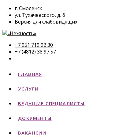
г. Смоленск
ул. Тухачевского, д. 6
Версия для слабовидящих
+7 951 719 92 30
+7 (4812) 38 97 57
ГЛАВНАЯ
УСЛУГИ
ВЕДУЩИЕ СПЕЦИАЛИСТЫ
ДОКУМЕНТЫ
ВАКАНСИИ