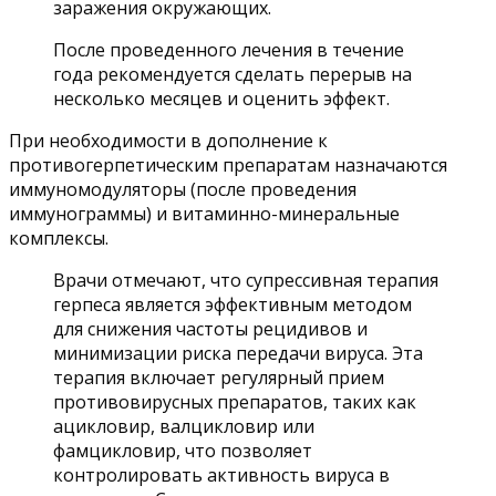
заражения окружающих.
После проведенного лечения в течение
года рекомендуется сделать перерыв на
несколько месяцев и оценить эффект.
При необходимости в дополнение к
противогерпетическим препаратам назначаются
иммуномодуляторы (после проведения
иммунограммы) и витаминно-минеральные
комплексы.
Врачи отмечают, что супрессивная терапия
герпеса является эффективным методом
для снижения частоты рецидивов и
минимизации риска передачи вируса. Эта
терапия включает регулярный прием
противовирусных препаратов, таких как
ацикловир, валцикловир или
фамцикловир, что позволяет
контролировать активность вируса в