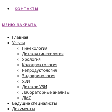
КОНТАКТЫ
МЕНЮ
ЗАКРЫТЬ
Главная
Услуги
Гинекология
Детская гинекология
Урология
Колопроктология
Репродуктология
Эндокринология
УЗИ
Детское УЗИ
Лабораторные анализы
ДМС
Ведущие специалисты
Документы