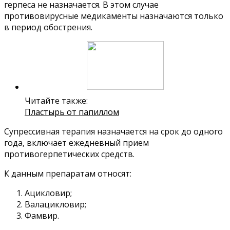
герпеса не назначается. В этом случае
противовирусные медикаменты назначаются только
в период обострения.
Читайте также:
Пластырь от папиллом
Супрессивная терапия назначается на срок до одного
года, включает ежедневный прием
противогерпетических средств.
К данным препаратам относят:
Ацикловир;
Валацикловир;
Фамвир.