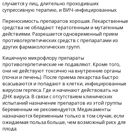
случается у лиц, длительно проходивших
супрессивную терапию, и ВИЧ-инфицированных.
Переносимость препаратов хорошая. Лекарственные
средства не обладают тератогенным и мутагенным
действиями. Разрешается одновременный прием
противогерпетических средств с препаратами из
других фармакологических групп.
Кишечную микрофлору препараты
противогерпетические не подавляют. Кроме того,
они не действуют токсично на внутренние органы
(почки и печень). После приема лекарства быстро
всасываются и попадают в клетки, инфицированные
вирусом герпеса. Где и начинают действовать на
ДНК вируса. В связи с отсутствием клинических
испытаний назначение препаратов из этой группы
беременным не рекомендуется. Медикаменты
назначаются беременным только в том случае, если
ожидаемая польза больше, чем возможный риск для
плода.