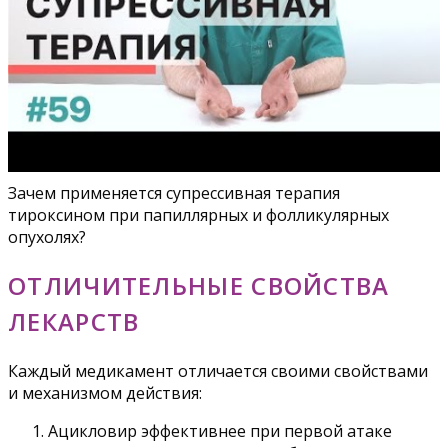
Зачем применяется супрессивная терапия
тироксином при папиллярных и фолликулярных
опухолях?
ОТЛИЧИТЕЛЬНЫЕ СВОЙСТВА
ЛЕКАРСТВ
Каждый медикамент отличается своими свойствами
и механизмом действия:
Ацикловир эффективнее при первой атаке