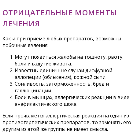
ОТРИЦАТЕЛЬНЫЕ МОМЕНТЫ
ЛЕЧЕНИЯ
Как и при приеме любых препаратов, возможны
побочные явления:
Могут появиться жалобы на тошноту, рвоту,
боли и вздутие живота.
Известны единичные случаи диффузной
аллопеции (облысения), кожной сыпи.
Сонливость, заторможенность, бред и
галлюцинации.
Боли в мышцах, аллергических реакции в виде
анафилактического шока.
Если проявляется аллергическая реакция на один из
противогерпетических препаратов, то заменять его
другим из этой же группы не имеет смысла.