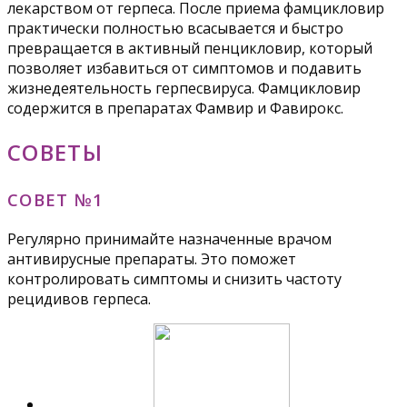
лекарством от герпеса. После приема фамцикловир
практически полностью всасывается и быстро
превращается в активный пенцикловир, который
позволяет избавиться от симптомов и подавить
жизнедеятельность герпесвируса. Фамцикловир
содержится в препаратах Фамвир и Фавирокс.
СОВЕТЫ
СОВЕТ №1
Регулярно принимайте назначенные врачом
антивирусные препараты. Это поможет
контролировать симптомы и снизить частоту
рецидивов герпеса.