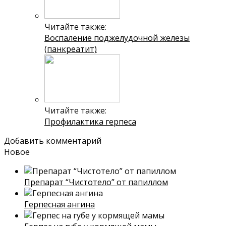
Читайте также:
Воспаление поджелудочной железы
(панкреатит)
Читайте также:
Профилактика герпеса
Добавить комментарий
Новое
Препарат “Чистотело” от папиллом
Герпесная ангина