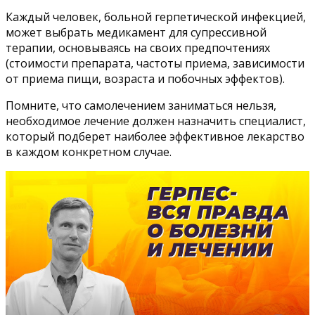
Каждый человек, больной герпетической инфекцией,
может выбрать медикамент для супрессивной
терапии, основываясь на своих предпочтениях
(стоимости препарата, частоты приема, зависимости
от приема пищи, возраста и побочных эффектов).
Помните, что самолечением заниматься нельзя,
необходимое лечение должен назначить специалист,
который подберет наиболее эффективное лекарство
в каждом конкретном случае.