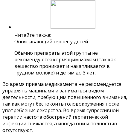
Читайте также:
Опоясывающий герпес у детей
Обычно препараты этой группы не
рекомендуются кормящим мамам (так как
вещество проникает и накапливается в
грудном молоке) и детям до 3 лет.
Во время приема медикамента не рекомендуется
управлять машинами и заниматься видом
деятельности, требующим повышенного внимания,
так как могут беспокоить головокружения после
употребления лекарства. Во время супрессивной
терапии частота обострений герпетической
инфекции снижается, а иногда они и полностью
отсутствуют.