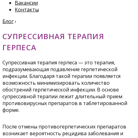
Вакансии
Контакты
Блог
›
СУПРЕССИВНАЯ ТЕРАПИЯ
ГЕРПЕСА
Супрессивная терапия герпеса — это терапия,
подразумевающая подавление герпетической
инфекции. Благодаря такой терапии появляется
возможность минимизировать количество
обострений герпетической инфекции. В основе
супрессивной терапии лежит длительный прием
противовирусных препаратов в таблетированной
форме.
После отмены противогерпетических препаратов
возникает вероятность рецидива заболевания и