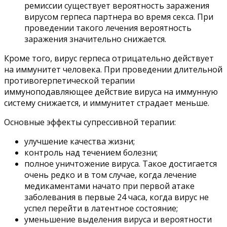
ремиссии существует вероятность заражения
вирусом герпеса партнера во время секса. При
проведении такого лечения вероятность
заражения значительно снижается.
Кроме того, вирус герпеса отрицательно действует
на иммунитет человека. При проведении длительной
противогерпетической терапии
иммуноподавляющее действие вируса на иммунную
систему снижается, и иммунитет страдает меньше.
Основные эффекты супрессивной терапии:
улучшение качества жизни;
контроль над течением болезни;
полное уничтожение вируса. Такое достигается
очень редко и в том случае, когда лечение
медикаментами начато при первой атаке
заболевания в первые 24 часа, когда вирус не
успел перейти в латентное состояние;
уменьшение выделения вируса и вероятности