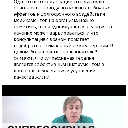
Однако некоторые пациенты выражают
опасения по поводу возможных побочных
эффектов и долгосрочного воздействия
медикаментов на организм. Важно
отметить, что индивидуальная реакция на
лечение может варьироваться, и что
консультация с врачом помогает
подобрать оптимальный режим терапии. В
целом, большинство пользователей
считают, что супрессивная терапия
является эффективным инструментом в
контроле заболевания и улучшении
качества жизни.