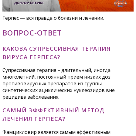
Герпес — вся правда о болезни и лечении.
ВОПРОС-ОТВЕТ
КАКОВА СУПРЕССИВНАЯ ТЕРАПИЯ
ВИРУСА ГЕРПЕСА?
Супрессивная терапия – длительный, иногда
многолетний, постоянный прием низких доз
противовирусных препаратов из группы
синтетических ациклических нуклеозидов вне
рецидива заболевания.
САМЫЙ ЭФФЕКТИВНЫЙ МЕТОД
ЛЕЧЕНИЯ ГЕРПЕСА?
Фамцикловир является самым эффективным