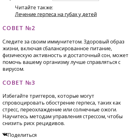
Читайте также:
Лечение герпеса на губах у детей
СОВЕТ №2
Следите за своим иммунитетом. Здоровый образ
жизни, включая сбалансированное питание,
физическую активность и достаточный сон, может
помочь вашему организму лучше справляться с
вирусом.
СОВЕТ №3
Избегайте триггеров, которые могут
спровоцировать обострение герпеса, таких как
стресс, переохлаждение или солнечные ожоги.
Научитесь методам управления стрессом, чтобы
снизить риск рецидивов.
Поделиться