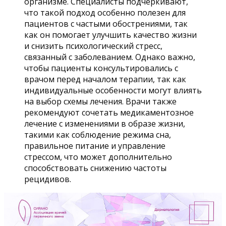
организме. Специалисты подчеркивают,
что такой подход особенно полезен для
пациентов с частыми обострениями, так
как он помогает улучшить качество жизни
и снизить психологический стресс,
связанный с заболеванием. Однако важно,
чтобы пациенты консультировались с
врачом перед началом терапии, так как
индивидуальные особенности могут влиять
на выбор схемы лечения. Врачи также
рекомендуют сочетать медикаментозное
лечение с изменениями в образе жизни,
такими как соблюдение режима сна,
правильное питание и управление
стрессом, что может дополнительно
способствовать снижению частоты
рецидивов.