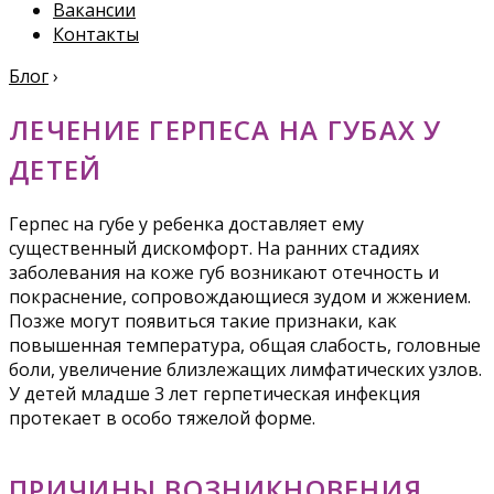
Вакансии
Контакты
Блог
›
ЛЕЧЕНИЕ ГЕРПЕСА НА ГУБАХ У
ДЕТЕЙ
Герпес на губе у ребенка доставляет ему
существенный дискомфорт. На ранних стадиях
заболевания на коже губ возникают отечность и
покраснение, сопровождающиеся зудом и жжением.
Позже могут появиться такие признаки, как
повышенная температура, общая слабость, головные
боли, увеличение близлежащих лимфатических узлов.
У детей младше 3 лет герпетическая инфекция
протекает в особо тяжелой форме.
ПРИЧИНЫ ВОЗНИКНОВЕНИЯ