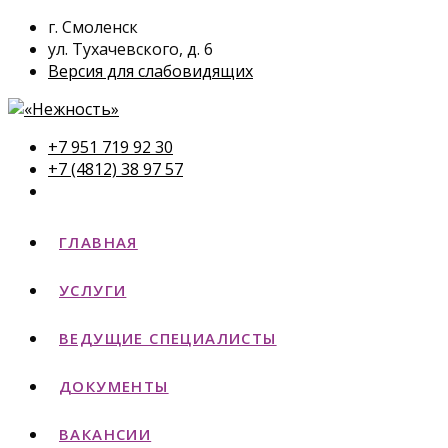
г. Смоленск
ул. Тухачевского, д. 6
Версия для слабовидящих
+7 951 719 92 30
+7 (4812) 38 97 57
ГЛАВНАЯ
УСЛУГИ
ВЕДУЩИЕ СПЕЦИАЛИСТЫ
ДОКУМЕНТЫ
ВАКАНСИИ