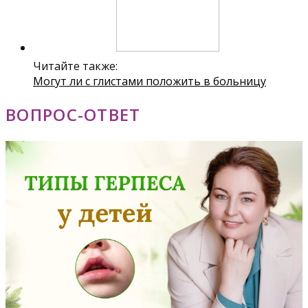
Читайте также:
Могут ли с глистами положить в больницу
ВОПРОС-ОТВЕТ