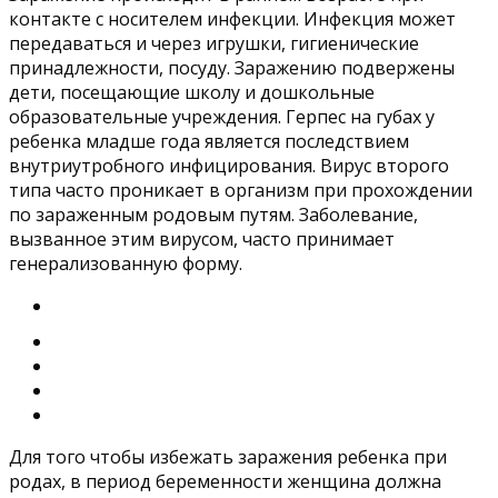
контакте с носителем инфекции. Инфекция может
передаваться и через игрушки, гигиенические
принадлежности, посуду. Заражению подвержены
дети, посещающие школу и дошкольные
образовательные учреждения. Герпес на губах у
ребенка младше года является последствием
внутриутробного инфицирования. Вирус второго
типа часто проникает в организм при прохождении
по зараженным родовым путям. Заболевание,
вызванное этим вирусом, часто принимает
генерализованную форму.
Для того чтобы избежать заражения ребенка при
родах, в период беременности женщина должна