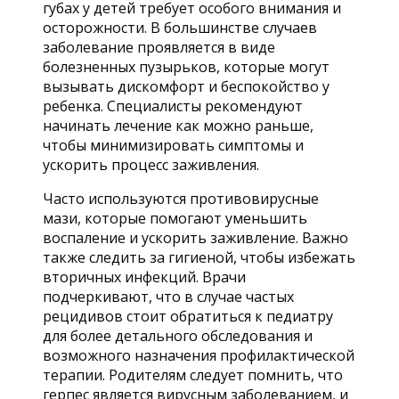
губах у детей требует особого внимания и
осторожности. В большинстве случаев
заболевание проявляется в виде
болезненных пузырьков, которые могут
вызывать дискомфорт и беспокойство у
ребенка. Специалисты рекомендуют
начинать лечение как можно раньше,
чтобы минимизировать симптомы и
ускорить процесс заживления.
Часто используются противовирусные
мази, которые помогают уменьшить
воспаление и ускорить заживление. Важно
также следить за гигиеной, чтобы избежать
вторичных инфекций. Врачи
подчеркивают, что в случае частых
рецидивов стоит обратиться к педиатру
для более детального обследования и
возможного назначения профилактической
терапии. Родителям следует помнить, что
герпес является вирусным заболеванием, и