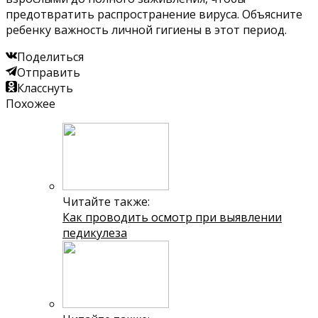
предотвратить распространение вируса. Объясните
ребенку важность личной гигиены в этот период.
Поделиться
Отправить
Класснуть
Похожее
Читайте также:
Как проводить осмотр при выявлении
педикулеза