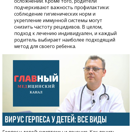
осложнений. Кроме того, родители
подчеркивают важность профилактики:
соблюдение гигиенических норм и
укрепление иммунной системы могут
снизить частоту рецидивов. В целом,
подход к лечению индивидуален, и каждый
родитель выбирает наиболее подходящий
метод для своего ребенка.
Герпес у детей: симптомы и лечение. Как лечить