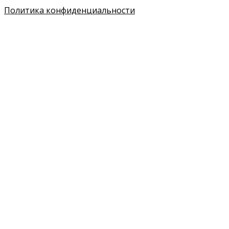
Политика конфиденциальности