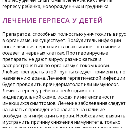
герпес у ребенка, новорожденных и грудничка
ЛЕЧЕНИЕ ГЕРПЕСА У ДЕТЕЙ
Препаратов, способных полностью уничтожить вирус
в организме, не существует. Возбудитель инфекции
после лечения переходит в неактивное состояние и
оседает в нервных клетках. Противовирусные
препараты не дают вирусу размножаться и
распространяться по организму с током крови.
Любые препараты этой группы следует применять по
назначению врача. Лечение герпетической инфекции
будет проводить врач-дерматолог или иммунолог.
Лечить герпес у ребенка необходимо по
индивидуальной схеме, исходя из интенсивности
имеющихся симптомов. Лечение заболевания следует
начинать с проведения анализов на наличие
возбудителя инфекции в крови. Необходимо выявить
и устранить причину снижения иммунитета, только