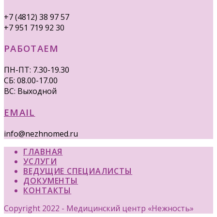
+7 (4812) 38 97 57
+7 951 719 92 30
РАБОТАЕМ
ПН-ПТ: 7.30-19.30
СБ: 08.00-17.00
ВС: Выходной
EMAIL
info@nezhnomed.ru
ГЛАВНАЯ
УСЛУГИ
ВЕДУЩИЕ СПЕЦИАЛИСТЫ
ДОКУМЕНТЫ
КОНТАКТЫ
Copyright 2022 - Медицинский центр «Нежность»