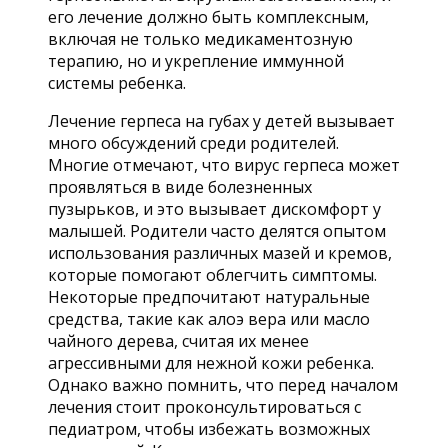
его лечение должно быть комплексным,
включая не только медикаментозную
терапию, но и укрепление иммунной
системы ребенка.
Лечение герпеса на губах у детей вызывает
много обсуждений среди родителей.
Многие отмечают, что вирус герпеса может
проявляться в виде болезненных
пузырьков, и это вызывает дискомфорт у
малышей. Родители часто делятся опытом
использования различных мазей и кремов,
которые помогают облегчить симптомы.
Некоторые предпочитают натуральные
средства, такие как алоэ вера или масло
чайного дерева, считая их менее
агрессивными для нежной кожи ребенка.
Однако важно помнить, что перед началом
лечения стоит проконсультироваться с
педиатром, чтобы избежать возможных