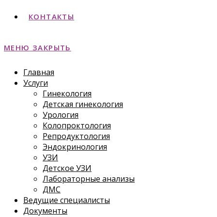
КОНТАКТЫ
МЕНЮ
ЗАКРЫТЬ
Главная
Услуги
Гинекология
Детская гинекология
Урология
Колопроктология
Репродуктология
Эндокринология
УЗИ
Детское УЗИ
Лабораторные анализы
ДМС
Ведущие специалисты
Документы