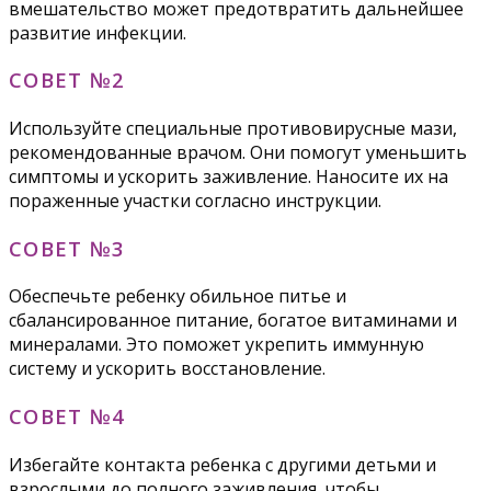
вмешательство может предотвратить дальнейшее
развитие инфекции.
СОВЕТ №2
Используйте специальные противовирусные мази,
рекомендованные врачом. Они помогут уменьшить
симптомы и ускорить заживление. Наносите их на
пораженные участки согласно инструкции.
СОВЕТ №3
Обеспечьте ребенку обильное питье и
сбалансированное питание, богатое витаминами и
минералами. Это поможет укрепить иммунную
систему и ускорить восстановление.
СОВЕТ №4
Избегайте контакта ребенка с другими детьми и
взрослыми до полного заживления, чтобы