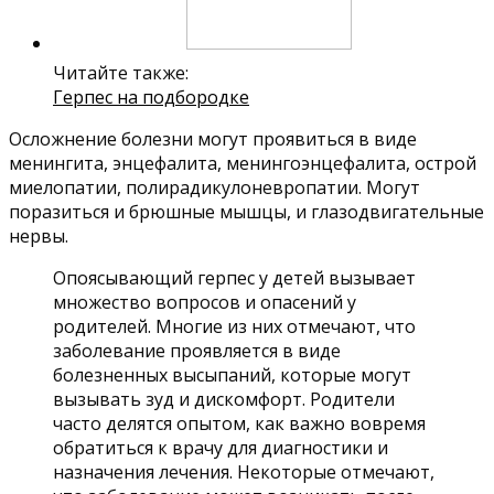
Читайте также:
Герпес на подбородке
Осложнение болезни могут проявиться в виде
менингита, энцефалита, менингоэнцефалита, острой
миелопатии, полирадикулоневропатии. Могут
поразиться и брюшные мышцы, и глазодвигательные
нервы.
Опоясывающий герпес у детей вызывает
множество вопросов и опасений у
родителей. Многие из них отмечают, что
заболевание проявляется в виде
болезненных высыпаний, которые могут
вызывать зуд и дискомфорт. Родители
часто делятся опытом, как важно вовремя
обратиться к врачу для диагностики и
назначения лечения. Некоторые отмечают,