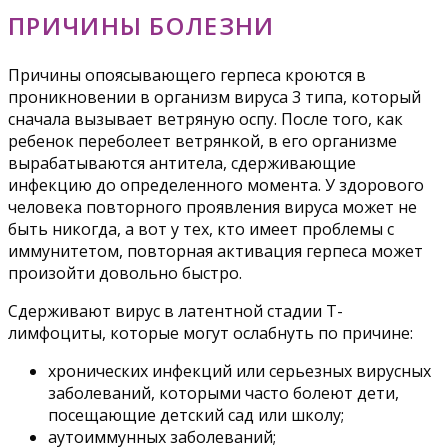
ПРИЧИНЫ БОЛЕЗНИ
Причины опоясывающего герпеса кроются в
проникновении в организм вируса 3 типа, который
сначала вызывает ветряную оспу. После того, как
ребенок переболеет ветрянкой, в его организме
вырабатываются антитела, сдерживающие
инфекцию до определенного момента. У здорового
человека повторного проявления вируса может не
быть никогда, а вот у тех, кто имеет проблемы с
иммунитетом, повторная активация герпеса может
произойти довольно быстро.
Сдерживают вирус в латентной стадии Т-
лимфоциты, которые могут ослабнуть по причине:
хронических инфекций или серьезных вирусных
заболеваний, которыми часто болеют дети,
посещающие детский сад или школу;
аутоиммунных заболеваний;