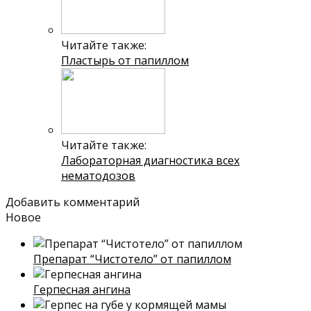
Читайте также:
Пластырь от папиллом
Читайте также:
Лабораторная диагностика всех
нематодозов
Добавить комментарий
Новое
Препарат “Чистотело” от папиллом
Герпесная ангина