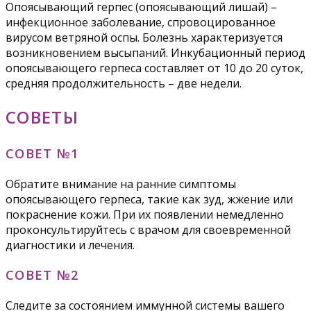
Опоясывающий герпес (опоясывающий лишай) –
инфекционное заболевание, спровоцированное
вирусом ветряной оспы. Болезнь характеризуется
возникновением высыпаний. Инкубационный период
опоясывающего герпеса составляет от 10 до 20 суток,
средняя продолжительность – две недели.
СОВЕТЫ
СОВЕТ №1
Обратите внимание на ранние симптомы
опоясывающего герпеса, такие как зуд, жжение или
покраснение кожи. При их появлении немедленно
проконсультируйтесь с врачом для своевременной
диагностики и лечения.
СОВЕТ №2
Следите за состоянием иммунной системы вашего