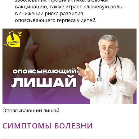
вакцинацию, также играет ключевую роль
в снижении риска развития
опоясывающего герпеса у детей.
Опоясывающий лишай
СИМПТОМЫ БОЛЕЗНИ