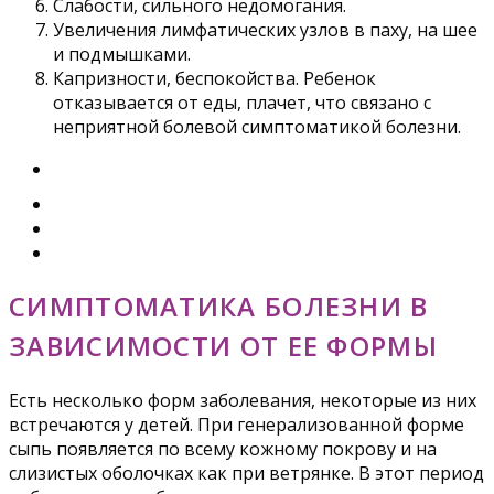
Слабости, сильного недомогания.
Увеличения лимфатических узлов в паху, на шее
и подмышками.
Капризности, беспокойства. Ребенок
отказывается от еды, плачет, что связано с
неприятной болевой симптоматикой болезни.
СИМПТОМАТИКА БОЛЕЗНИ В
ЗАВИСИМОСТИ ОТ ЕЕ ФОРМЫ
Есть несколько форм заболевания, некоторые из них
встречаются у детей. При генерализованной форме
сыпь появляется по всему кожному покрову и на
слизистых оболочках как при ветрянке. В этот период