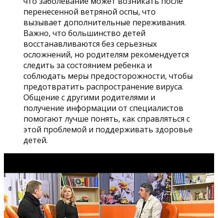
что заболевание может возникать после
перенесенной ветряной оспы, что
вызывает дополнительные переживания.
Важно, что большинство детей
восстанавливаются без серьезных
осложнений, но родителям рекомендуется
следить за состоянием ребенка и
соблюдать меры предосторожности, чтобы
предотвратить распространение вируса.
Общение с другими родителями и
получение информации от специалистов
помогают лучше понять, как справляться с
этой проблемой и поддерживать здоровье
детей.