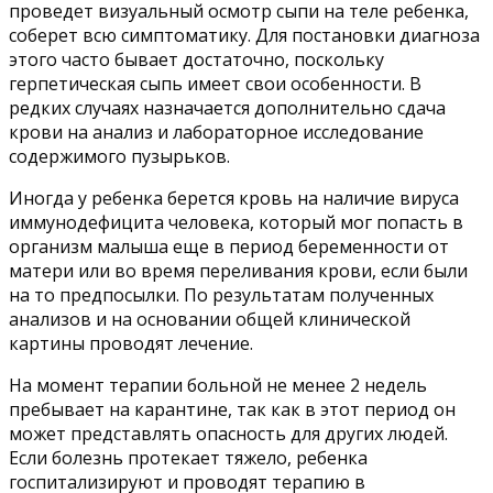
проведет визуальный осмотр сыпи на теле ребенка,
соберет всю симптоматику. Для постановки диагноза
этого часто бывает достаточно, поскольку
герпетическая сыпь имеет свои особенности. В
редких случаях назначается дополнительно сдача
крови на анализ и лабораторное исследование
содержимого пузырьков.
Иногда у ребенка берется кровь на наличие вируса
иммунодефицита человека, который мог попасть в
организм малыша еще в период беременности от
матери или во время переливания крови, если были
на то предпосылки. По результатам полученных
анализов и на основании общей клинической
картины проводят лечение.
На момент терапии больной не менее 2 недель
пребывает на карантине, так как в этот период он
может представлять опасность для других людей.
Если болезнь протекает тяжело, ребенка
госпитализируют и проводят терапию в