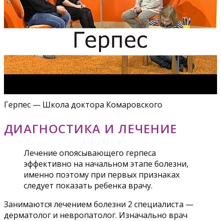
Герпес — Школа доктора Комаровского
ДИАГНОСТИКА И ЛЕЧЕНИЕ
Лечение опоясывающего герпеса
эффективно на начальном этапе болезни,
именно поэтому при первых признаках
следует показать ребенка врачу.
Занимаются лечением болезни 2 специалиста —
дерматолог и невропатолог. Изначально врач