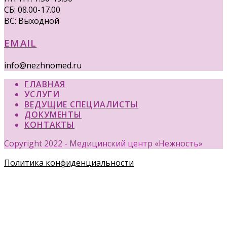
СБ: 08.00-17.00
ВС: Выходной
EMAIL
info@nezhnomed.ru
ГЛАВНАЯ
УСЛУГИ
ВЕДУЩИЕ СПЕЦИАЛИСТЫ
ДОКУМЕНТЫ
КОНТАКТЫ
Copyright 2022 - Медицинский центр «Нежность»
Политика конфиденциальности