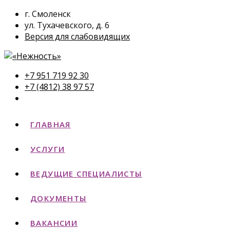
г. Смоленск
ул. Тухачевского, д. 6
Версия для слабовидящих
+7 951 719 92 30
+7 (4812) 38 97 57
ГЛАВНАЯ
УСЛУГИ
ВЕДУЩИЕ СПЕЦИАЛИСТЫ
ДОКУМЕНТЫ
ВАКАНСИИ