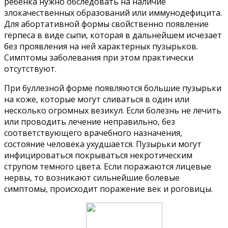
ребенка нужно обследовать на наличие
злокачественных образований или иммунодефицита.
Для абортативной формы свойственно появление
герпеса в виде сыпи, которая в дальнейшем исчезает
без проявления на ней характерных пузырьков.
Симптомы заболевания при этом практически
отсутствуют.
При буллезной форме появляются большие пузырьки
на коже, которые могут сливаться в один или
несколько огромных везикул. Если болезнь не лечить
или проводить лечение неправильно, без
соответствующего врачебного назначения,
состояние человека ухудшается. Пузырьки могут
инфицироваться покрываться некротическим
струпом темного цвета. Если поражаются лицевые
нервы, то возникают сильнейшие болевые
симптомы, происходит поражение век и роговицы.