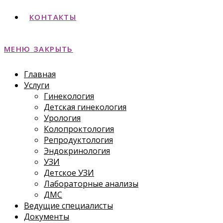
КОНТАКТЫ
МЕНЮ
ЗАКРЫТЬ
Главная
Услуги
Гинекология
Детская гинекология
Урология
Колопроктология
Репродуктология
Эндокринология
УЗИ
Детское УЗИ
Лабораторные анализы
ДМС
Ведущие специалисты
Документы