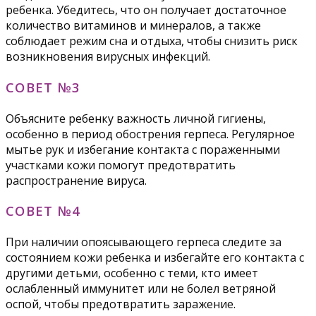
ребенка. Убедитесь, что он получает достаточное
количество витаминов и минералов, а также
соблюдает режим сна и отдыха, чтобы снизить риск
возникновения вирусных инфекций.
СОВЕТ №3
Объясните ребенку важность личной гигиены,
особенно в период обострения герпеса. Регулярное
мытье рук и избегание контакта с пораженными
участками кожи помогут предотвратить
распространение вируса.
СОВЕТ №4
При наличии опоясывающего герпеса следите за
состоянием кожи ребенка и избегайте его контакта с
другими детьми, особенно с теми, кто имеет
ослабленный иммунитет или не болел ветряной
оспой, чтобы предотвратить заражение.