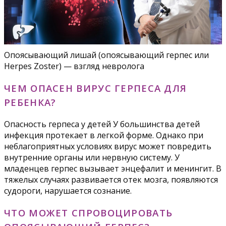
Опоясывающий лишай (опоясывающий герпес или
Herpes Zoster) — взгляд невролога
ЧЕМ ОПАСЕН ВИРУС ГЕРПЕСА ДЛЯ
РЕБЕНКА?
Опасность герпеса у детей У большинства детей
инфекция протекает в легкой форме. Однако при
неблагоприятных условиях вирус может повредить
внутренние органы или нервную систему. У
младенцев герпес вызывает энцефалит и менингит. В
тяжелых случаях развивается отек мозга, появляются
судороги, нарушается сознание.
ЧТО МОЖЕТ СПРОВОЦИРОВАТЬ