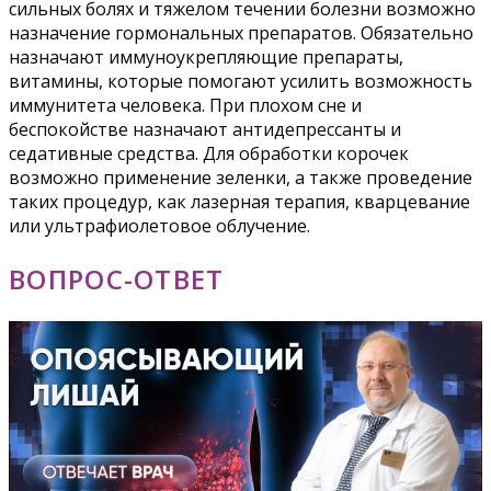
сильных болях и тяжелом течении болезни возможно
назначение гормональных препаратов. Обязательно
назначают иммуноукрепляющие препараты,
витамины, которые помогают усилить возможность
иммунитета человека. При плохом сне и
беспокойстве назначают антидепрессанты и
седативные средства. Для обработки корочек
возможно применение зеленки, а также проведение
таких процедур, как лазерная терапия, кварцевание
или ультрафиолетовое облучение.
ВОПРОС-ОТВЕТ