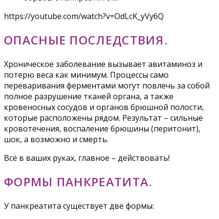
https://youtube.com/watch?v=OdLcK_yVy6Q
ОПАСНЫЕ ПОСЛЕДСТВИЯ.
Хроническое заболевание вызывает авитаминоз и
потерю веса как минимум. Процессы само
переваривания ферментами могут повлечь за собой
полное разрушение тканей органа, а также
кровеносных сосудов и органов брюшной полости,
которые расположены рядом. Результат – сильные
кровотечения, воспаление брюшины (перитонит),
шок, а возможно и смерть.
Всё в ваших руках, главное – действовать!
ФОРМЫ ПАНКРЕАТИТА.
У панкреатита существует две формы: