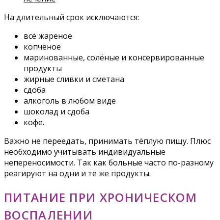
На длительный срок исключаются:
всё жареное
копчёное
маринованные, солёные и консервированные
продукты
жирные сливки и сметана
сдоба
алкоголь в любом виде
шоколад и сдоба
кофе.
Важно не переедать, принимать тёплую пищу. Плюс
необходимо учитывать индивидуальные
непереносимости. Так как больные часто по-разному
реагируют на одни и те же продукты.
ПИТАНИЕ ПРИ ХРОНИЧЕСКОМ
ВОСПАЛЕНИИ