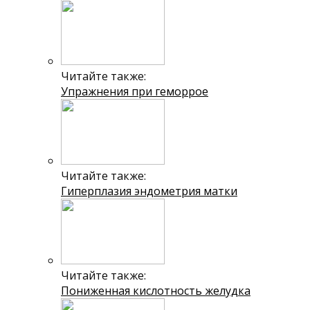
Читайте также:
Упражнения при геморрое
Читайте также:
Гиперплазия эндометрия матки
Читайте также:
Пониженная кислотность желудка