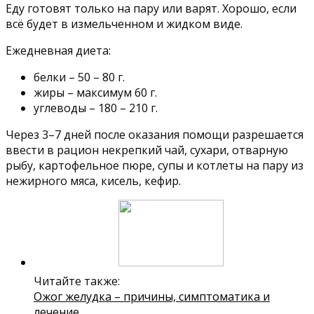
Еду готовят только на пару или варят. Хорошо, если
всё будет в измельченном и жидком виде.
Ежедневная диета:
белки – 50 – 80 г.
жиры – максимум 60 г.
углеводы – 180 – 210 г.
Через 3–7 дней после оказания помощи разрешается
ввести в рацион некрепкий чай, сухари, отварную
рыбу, картофельное пюре, супы и котлеты на пару из
нежирного мяса, кисель, кефир.
Читайте также:
Ожог желудка – причины, симптоматика и
лечение