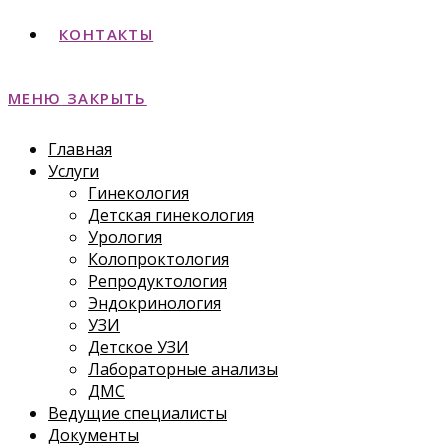
КОНТАКТЫ
МЕНЮ
ЗАКРЫТЬ
Главная
Услуги
Гинекология
Детская гинекология
Урология
Колопроктология
Репродуктология
Эндокринология
УЗИ
Детское УЗИ
Лабораторные анализы
ДМС
Ведущие специалисты
Документы