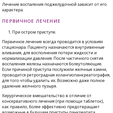
Лечение воспаления поджелудочной зависит от его
характера.
ПЕРВИЧНОЕ ЛЕЧЕНИЕ
При остром приступе.
Первичное лечение всегда проводится в условиях
стационара. Пациенту назначаются внутривенные
вливания, для восполнения потери жидкости и
нормализации давления. После частичного снятия
воспаления железы назначаются болеутоляющие.
Если причиной приступа послужили желчные камни,
проводится ретроградная холангиопанкреатография,
для того чтобы удалить их. Возможно даже полное
удаление желчного пузыря.
Хирургическое вмешательство в отличие от
консервативного лечения (при помощи таблеток),
как правило, более эффективно предотвращает
возможные в будущем приступы панкреатита.