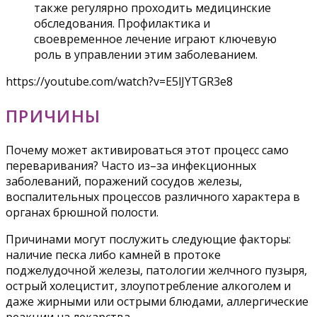
также регулярно проходить медицинские
обследования. Профилактика и
своевременное лечение играют ключевую
роль в управлении этим заболеванием.
https://youtube.com/watch?v=E5lJYTGR3e8
ПРИЧИНЫ
Почему может активироваться этот процесс само
переваривания? Часто из–за инфекционных
заболеваний, поражений сосудов железы,
воспалительных процессов различного характера в
органах брюшной полости.
Причинами могут послужить следующие факторы:
наличие песка либо камней в протоке
поджелудочной железы, патологии желчного пузыря,
острый холецистит, злоупотребление алкоголем и
даже жирными или острыми блюдами, аллергические