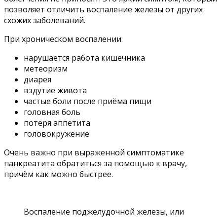
позволяет отличить воспаление железы от других
схожих заболеваний.
При хроническом воспалении:
нарушается работа кишечника
метеоризм
диарея
вздутие живота
частые боли после приёма пищи
головная боль
потеря аппетита
головокружение
Очень важно при выраженной симптоматике
панкреатита обратиться за помощью к врачу,
причём как можно быстрее.
Воспаление поджелудочной железы, или