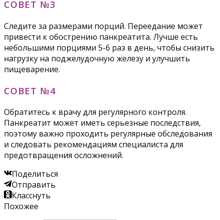
СОВЕТ №3
Следите за размерами порций. Переедание может
привести к обострению панкреатита. Лучше есть
небольшими порциями 5-6 раз в день, чтобы снизить
нагрузку на поджелудочную железу и улучшить
пищеварение.
СОВЕТ №4
Обратитесь к врачу для регулярного контроля.
Панкреатит может иметь серьезные последствия,
поэтому важно проходить регулярные обследования
и следовать рекомендациям специалиста для
предотвращения осложнений.
Поделиться
Отправить
Класснуть
Похожее