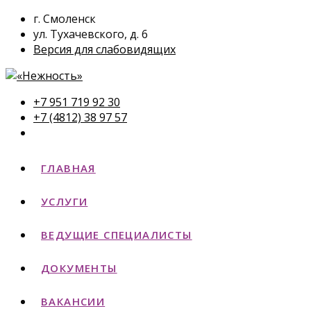
г. Смоленск
ул. Тухачевского, д. 6
Версия для слабовидящих
+7 951 719 92 30
+7 (4812) 38 97 57
ГЛАВНАЯ
УСЛУГИ
ВЕДУЩИЕ СПЕЦИАЛИСТЫ
ДОКУМЕНТЫ
ВАКАНСИИ