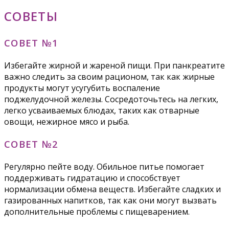
СОВЕТЫ
СОВЕТ №1
Избегайте жирной и жареной пищи. При панкреатите
важно следить за своим рационом, так как жирные
продукты могут усугубить воспаление
поджелудочной железы. Сосредоточьтесь на легких,
легко усваиваемых блюдах, таких как отварные
овощи, нежирное мясо и рыба.
СОВЕТ №2
Регулярно пейте воду. Обильное питье помогает
поддерживать гидратацию и способствует
нормализации обмена веществ. Избегайте сладких и
газированных напитков, так как они могут вызвать
дополнительные проблемы с пищеварением.