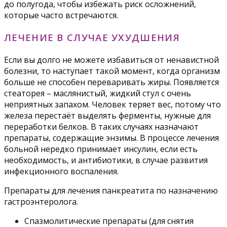
до полугода, чтобы избежать риск осложнений,
которые часто встречаются.
ЛЕЧЕНИЕ В СЛУЧАЕ УХУДШЕНИЯ
Если вы долго не можете избавиться от ненавистной
болезни, то наступает такой момент, когда организм
больше не способен переваривать жиры. Появляется
стеаторея – маслянистый, жидкий стул с очень
неприятных запахом. Человек теряет вес, потому что
железа перестаёт выделять ферменты, нужные для
переработки белков. В таких случаях назначают
препараты, содержащие энзимы. В процессе лечения
больной нередко принимает инсулин, если есть
необходимость, и антибиотики, в случае развития
инфекционного воспаления.
Препараты для лечения панкреатита по назначению
гастроэнтеролога.
Спазмолитические препараты (для снятия