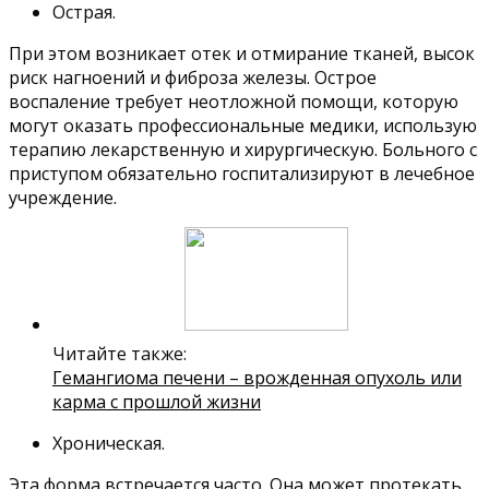
Острая.
При этом возникает отек и отмирание тканей, высок
риск нагноений и фиброза железы. Острое
воспаление требует неотложной помощи, которую
могут оказать профессиональные медики, использую
терапию лекарственную и хирургическую. Больного с
приступом обязательно госпитализируют в лечебное
учреждение.
Читайте также:
Гемангиома печени – врожденная опухоль или
карма с прошлой жизни
Хроническая.
Эта форма встречается часто. Она может протекать