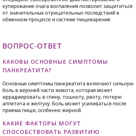
купирование очага воспаления позволит защититься
от значительных отрицательных последствий в
обменном процессе и системе пищеварения.
ВОПРОС-ОТВЕТ
КАКОВЫ ОСНОВНЫЕ СИМПТОМЫ
ПАНКРЕАТИТА?
Основные симптомы панкреатита включают сильную
боль в верхней части живота, которая может
иррадиировать в спину, тошноту, рвоту, потерю
аппетита и желтуху. Боль может усиливаться после
приема пищи, особенно жирной.
КАКИЕ ФАКТОРЫ МОГУТ
СПОСОБСТВОВАТЬ РАЗВИТИЮ