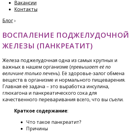
Вакансии
Контакты
Блог
›
ВОСПАЛЕНИЕ ПОДЖЕЛУДОЧНОЙ
ЖЕЛЕЗЫ (ПАНКРЕАТИТ)
Железа поджелудочная одна из самых крупных и
важных в нашем организме (
превышает её по
величине только печень
). Её здоровье-залог обмена
веществ в организме и нормального пищеварения.
Главная её задача – это выработка инсулина,
глюкагона и панкреатического сока для
качественного переваривания всего, что вы съели.
Краткое содержание
:
Что такое панкреатит?
Причины