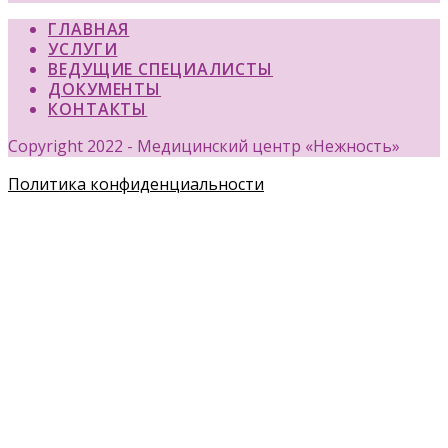
ГЛАВНАЯ
УСЛУГИ
ВЕДУЩИЕ СПЕЦИАЛИСТЫ
ДОКУМЕНТЫ
КОНТАКТЫ
Copyright 2022 - Медицинский центр «Нежность»
Политика конфиденциальности