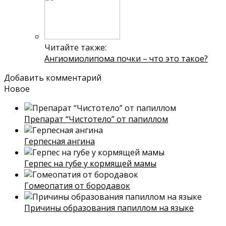
Читайте также:
Ангиомиолипома почки – что это такое?
Добавить комментарий
Новое
Препарат “Чистотело” от папиллом
Герпесная ангина
Герпес на губе у кормящей мамы
Гомеопатия от бородавок
Причины образования папиллом на языке