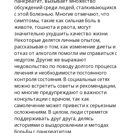
панкреатит, вызывает множество
обсуждений среди людей, сталкивающихся
с этой болезнью. Многие отмечают, что
симптомы, такие как сильная боль в
животе, тошнота и рвота, могут
значительно ухудшить качество жизни.
Некоторые делятся личным опытом,
рассказывая о том, как изменение диеты и
отказ от алкоголя помогли им справиться с
недугом. Другие же выражают
недовольство по поводу долгого процесса
лечения и необходимости постоянного
контроля состояния. В социальных сетях
можно встретить советы и рекомендации,
но многие предупреждают о важности
консультации с врачом, так как
самолечение может привести к серьезным
осложнениям. В целом, люди стремятся
поддерживать друг друга, делясь
историями о выздоровлении и методах
борьбы с панкреатитом.