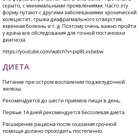
скрыто, с минимальными проявлениями. Часто эту
форму путают с другими заболеваниями: хронический
холецистит, грыжа диафрагмального отверстия,
язвенная болезнь и т. д. Поэтому очень важно пройти
у врача все обследования для точной постановки
диагноза.
https://youtube.com/watch?v=pqI8Lvsbebw
ДИЕТА
Питание при остром воспалении поджелудочной
железы.
Рекомендуется до шести приёмов пищи в день.
Первые 14 дней рекомендуется бессолевая диета.
Расширение рациона после оказания срочной
помощи должно проходить постепенно.