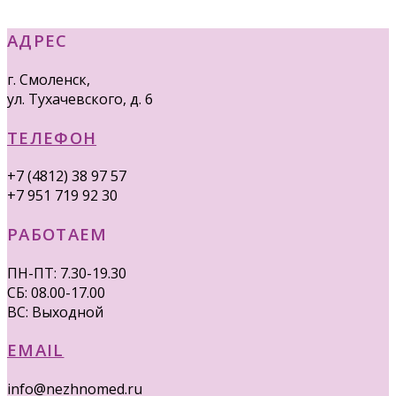
АДРЕС
г. Смоленск,
ул. Тухачевского, д. 6
ТЕЛЕФОН
+7 (4812) 38 97 57
+7 951 719 92 30
РАБОТАЕМ
ПН-ПТ: 7.30-19.30
СБ: 08.00-17.00
ВС: Выходной
EMAIL
info@nezhnomed.ru