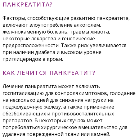
ПАНКРЕАТИТА?
Факторы, способствующие развитию панкреатита,
включают злоупотребление алкоголем,
желчнокаменную болезнь, травмы живота,
некоторые лекарства и генетические
предрасположенности. Также риск увеличивается
при наличии диабета и высоком уровне
триглицеридов в крови.
КАК ЛЕЧИТСЯ ПАНКРЕАТИТ?
Лечение панкреатита может включать
госпитализацию для контроля симптомов, голодание
на несколько дней для снижения нагрузки на
поджелудочную железу, а также применение
обезболивающих и противовоспалительных
препаратов. В некоторых случаях может
потребоваться хирургическое вмешательство для
удаления поврежденной ткани или камней.