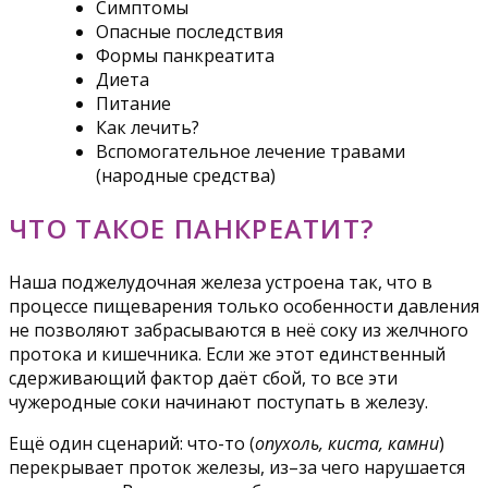
Симптомы
Опасные последствия
Формы панкреатита
Диета
Питание
Как лечить?
Вспомогательное лечение травами
(народные средства)
ЧТО ТАКОЕ ПАНКРЕАТИТ?
Наша поджелудочная железа устроена так, что в
процессе пищеварения только особенности давления
не позволяют забрасываются в неё соку из желчного
протока и кишечника. Если же этот единственный
сдерживающий фактор даёт сбой, то все эти
чужеродные соки начинают поступать в железу.
Ещё один сценарий: что-то (
опухоль, киста, камни
)
перекрывает проток железы, из–за чего нарушается