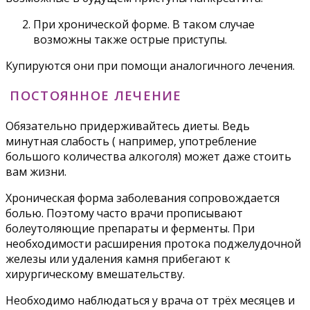
При хронической форме. В таком случае
возможны также острые приступы.
Купируются они при помощи аналогичного лечения.
ПОСТОЯННОЕ ЛЕЧЕНИЕ
Обязательно придерживайтесь диеты. Ведь
минутная слабость ( например, употребление
большого количества алкоголя) может даже стоить
вам жизни.
Хроническая форма заболевания сопровождается
болью. Поэтому часто врачи прописывают
болеутоляющие препараты и ферменты. При
необходимости расширения протока поджелудочной
железы или удаления камня прибегают к
хирургическому вмешательству.
Необходимо наблюдаться у врача от трёх месяцев и