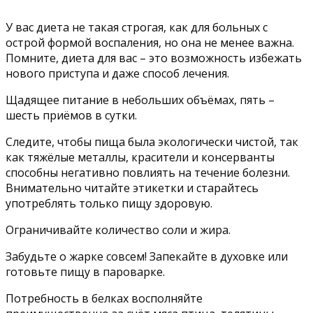
У вас диета не такая строгая, как для больных с
острой формой воспаления, но она не менее важна.
Помните, диета для вас – это возможность избежать
нового приступа и даже способ лечения.
Щадящее питание в небольших объёмах, пять –
шесть приёмов в сутки.
Следите, чтобы пища была экологически чистой, так
как тяжёлые металлы, красители и консерванты
способны негативно повлиять на течение болезни.
Внимательно читайте этикетки и старайтесь
употреблять только пищу здоровую.
Ограничивайте количество соли и жира.
Забудьте о жарке совсем! Запекайте в духовке или
готовьте пищу в пароварке.
Потребность в белках восполняйте