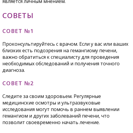
является личным мнением.
СОВЕТЫ
СОВЕТ №1
Проконсультируйтесь с врачом. Если у вас или ваших
близких есть подозрения на гемангиому печени,
важно обратиться к специалисту для проведения
необходимых обследований и получения точного
диагноза.
СОВЕТ №2
Следите за своим здоровьем. Регулярные
медицинские осмотры и ультразвуковые
исследования могут помочь в раннем выявлении
гемангиом и других заболеваний печени, что
позволит своевременно начать лечение.