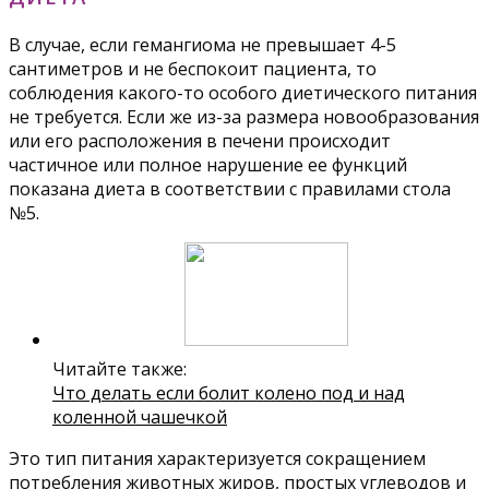
В случае, если гемангиома не превышает 4-5
сантиметров и не беспокоит пациента, то
соблюдения какого-то особого диетического питания
не требуется. Если же из-за размера новообразования
или его расположения в печени происходит
частичное или полное нарушение ее функций
показана диета в соответствии с правилами стола
№5.
Читайте также:
Что делать если болит колено под и над
коленной чашечкой
Это тип питания характеризуется сокращением
потребления животных жиров, простых углеводов и