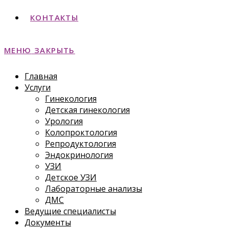
КОНТАКТЫ
МЕНЮ
ЗАКРЫТЬ
Главная
Услуги
Гинекология
Детская гинекология
Урология
Колопроктология
Репродуктология
Эндокринология
УЗИ
Детское УЗИ
Лабораторные анализы
ДМС
Ведущие специалисты
Документы