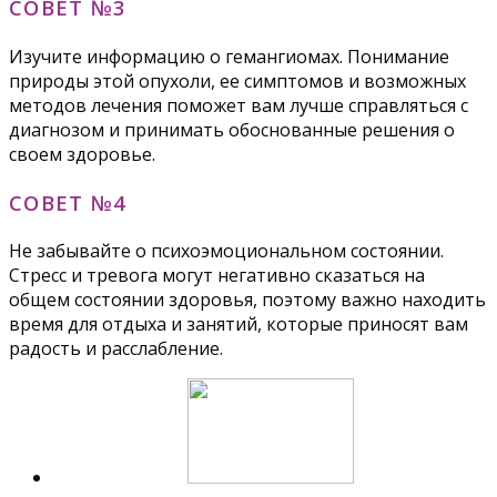
СОВЕТ №3
Изучите информацию о гемангиомах. Понимание
природы этой опухоли, ее симптомов и возможных
методов лечения поможет вам лучше справляться с
диагнозом и принимать обоснованные решения о
своем здоровье.
СОВЕТ №4
Не забывайте о психоэмоциональном состоянии.
Стресс и тревога могут негативно сказаться на
общем состоянии здоровья, поэтому важно находить
время для отдыха и занятий, которые приносят вам
радость и расслабление.