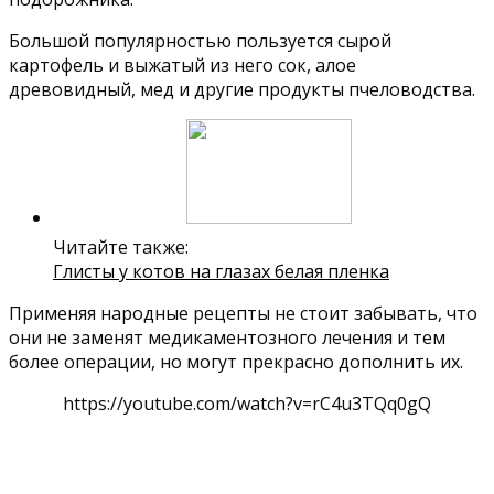
Большой популярностью пользуется сырой
картофель и выжатый из него сок, алое
древовидный, мед и другие продукты пчеловодства.
Читайте также:
Глисты у котов на глазах белая пленка
Применяя народные рецепты не стоит забывать, что
они не заменят медикаментозного лечения и тем
более операции, но могут прекрасно дополнить их.
https://youtube.com/watch?v=rC4u3TQq0gQ