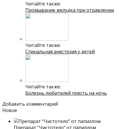
Читайте также:
Промывание желудка при отравлении
Читайте также:
Спинальная анестезия у детей
Читайте также:
Болезнь любителей поесть на ночь
Добавить комментарий
Новое
Препарат “Чистотело” от папиллом