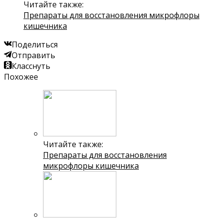
Читайте также:
Препараты для восстановления микрофлоры
кишечника
Поделиться
Отправить
Класснуть
Похожее
Читайте также:
Препараты для восстановления
микрофлоры кишечника