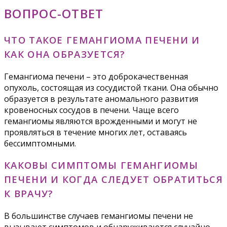
ВОПРОС-ОТВЕТ
ЧТО ТАКОЕ ГЕМАНГИОМА ПЕЧЕНИ И
КАК ОНА ОБРАЗУЕТСЯ?
Гемангиома печени – это доброкачественная
опухоль, состоящая из сосудистой ткани. Она обычно
образуется в результате аномального развития
кровеносных сосудов в печени. Чаще всего
гемангиомы являются врожденными и могут не
проявляться в течение многих лет, оставаясь
бессимптомными.
КАКОВЫ СИМПТОМЫ ГЕМАНГИОМЫ
ПЕЧЕНИ И КОГДА СЛЕДУЕТ ОБРАТИТЬСЯ
К ВРАЧУ?
В большинстве случаев гемангиомы печени не