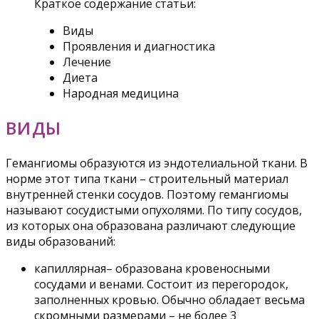
Краткое содержание статьи:
Виды
Проявления и диагностика
Лечение
Диета
Народная медицина
ВИДЫ
Гемангиомы образуются из эндотелиальной ткани. В
норме этот типа ткани – строительный материал
внутренней стенки сосудов. Поэтому гемангиомы
называют сосудистыми опухолями. По типу сосудов,
из которых она образована различают следующие
виды образований:
капиллярная– образована кровеносными
сосудами и венами. Состоит из перегородок,
заполненных кровью. Обычно обладает весьма
скромными размерами – не более 3