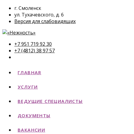
г. Смоленск
ул. Тухачевского, д. 6
Версия для слабовидящих
+7 951 719 92 30
+7 (4812) 38 97 57
ГЛАВНАЯ
УСЛУГИ
ВЕДУЩИЕ СПЕЦИАЛИСТЫ
ДОКУМЕНТЫ
ВАКАНСИИ