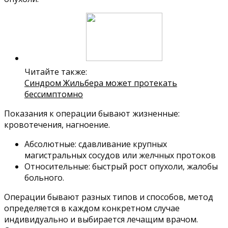
Читайте также:
Синдром Жильбера может протекать
бессимптомно
Показания к операции бывают жизненные:
кровотечения, нагноение.
Абсолютные: сдавливание крупных
магистральных сосудов или желчных протоков
Относительные: быстрый рост опухоли, жалобы
больного.
Операции бывают разных типов и способов, метод
определяется в каждом конкретном случае
индивидуально и выбирается лечащим врачом.