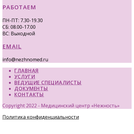
РАБОТАЕМ
ПН-ПТ: 7.30-19.30
СБ: 08.00-17.00
ВС: Выходной
EMAIL
info@nezhnomed.ru
ГЛАВНАЯ
УСЛУГИ
ВЕДУЩИЕ СПЕЦИАЛИСТЫ
ДОКУМЕНТЫ
КОНТАКТЫ
Copyright 2022 - Медицинский центр «Нежность»
Политика конфиденциальности