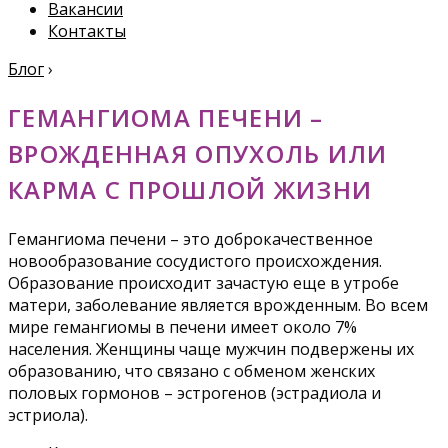
Вакансии
Контакты
Блог
›
ГЕМАНГИОМА ПЕЧЕНИ –
ВРОЖДЕННАЯ ОПУХОЛЬ ИЛИ
КАРМА С ПРОШЛОЙ ЖИЗНИ
Гемангиома печени – это доброкачественное
новообразование сосудистого происхождения.
Образование происходит зачастую еще в утробе
матери, заболевание является врожденным. Во всем
мире гемангиомы в печени имеет около 7%
населения. Женщины чаще мужчин подвержены их
образованию, что связано с обменом женских
половых гормонов – эстрогенов (эстрадиола и
эстриола).