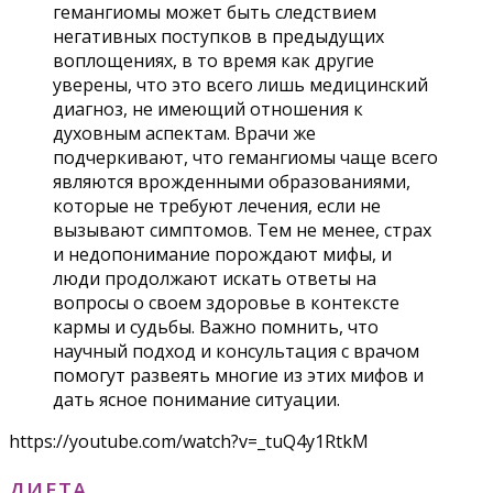
гемангиомы может быть следствием
негативных поступков в предыдущих
воплощениях, в то время как другие
уверены, что это всего лишь медицинский
диагноз, не имеющий отношения к
духовным аспектам. Врачи же
подчеркивают, что гемангиомы чаще всего
являются врожденными образованиями,
которые не требуют лечения, если не
вызывают симптомов. Тем не менее, страх
и недопонимание порождают мифы, и
люди продолжают искать ответы на
вопросы о своем здоровье в контексте
кармы и судьбы. Важно помнить, что
научный подход и консультация с врачом
помогут развеять многие из этих мифов и
дать ясное понимание ситуации.
https://youtube.com/watch?v=_tuQ4y1RtkM
ДИЕТА