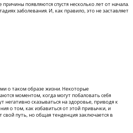
 причины появляются спустя несколько лет от начала.
диях заболевания. И, как правило, это не заставляет
ми о таком образе жизни. Некоторые
даются моментом, когда могут побаловать себя
т негативно сказываться на здоровье, приводя к
я о том, как избавиться от этой привычки, и
 свой путь, но общая тенденция заключается в