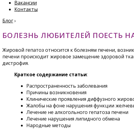
Вакансии
Контакты
Блог
›
БОЛЕЗНЬ ЛЮБИТЕЛЕЙ ПОЕСТЬ Н
Жировой гепатоз относится к болезням печени, возни
печени происходит жировое замещение здоровой ткан
дистрофия.
Краткое содержание статьи
:
Распространенность заболевания
Причины возникновения
Клинические проявления диффузного жирово
Жалобы на фоне нарушения функции желчев
Лечение не алкогольного гепатоза печени
Лечение нарушения липидного обмена
Народные методы