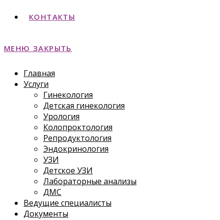
КОНТАКТЫ
МЕНЮ
ЗАКРЫТЬ
Главная
Услуги
Гинекология
Детская гинекология
Урология
Колопроктология
Репродуктология
Эндокринология
УЗИ
Детское УЗИ
Лабораторные анализы
ДМС
Ведущие специалисты
Документы