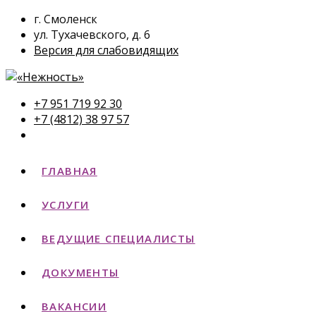
г. Смоленск
ул. Тухачевского, д. 6
Версия для слабовидящих
+7 951 719 92 30
+7 (4812) 38 97 57
ГЛАВНАЯ
УСЛУГИ
ВЕДУЩИЕ СПЕЦИАЛИСТЫ
ДОКУМЕНТЫ
ВАКАНСИИ