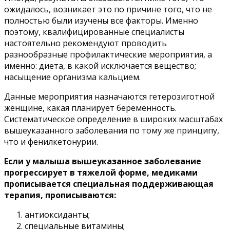
ожидалось, возникает это по причине того, что не
полностью были изучены все факторы. Именно
поэтому, квалифицированные специалисты
настоятельно рекомендуют проводить
разнообразные профилактические мероприятия, а
именно: диета, в какой исключается вещество;
насыщение организма кальцием.
Данные мероприятия назначаются гетерозиготной
женщине, какая планирует беременность.
Систематическое определение в широких масштабах
вышеуказанного заболевания по тому же принципу,
что и фенилкетонурии.
Если у малыша вышеуказанное заболевание
прогрессирует в тяжелой форме, медиками
прописывается специальная поддерживающая
терапия, прописываются:
антиоксиданты;
специальные витамины;