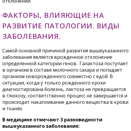
отклонений.
ФАКТОРЫ, ВЛИЯЮЩИЕ НА
РАЗВИТИЕ ПАТОЛОГИИ. ВИДЫ
ЗАБОЛЕВАНИЯ.
Самой основной причиной развития вышеуказанного
заболевания является врожденное отклонение
определенной категории генов. Галактоза поступает
в организм в составе молочного сахара и попадает
организм новорожденного совместно с едой. В
ситуации, когда у только рожденного крохи
диагностирована болезнь, лактоза не превращается
в глюкозу, соответственно процесс не завершается и
происходит накапливание данного вещества в крови
и тканях.
В медицине отмечают 3 разновидности
вышеуказанного заболевания: