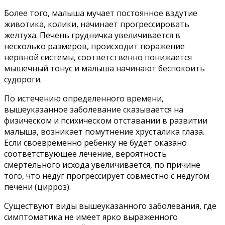
Более того, малыша мучает постоянное вздутие
животика, колики, начинает прогрессировать
желтуха. Печень грудничка увеличивается в
несколько размеров, происходит поражение
нервной системы, соответственно понижается
мышечный тонус и малыша начинают беспокоить
судороги.
По истечению определенного времени,
вышеуказанное заболевание сказывается на
физическом и психическом отставании в развитии
малыша, возникает помутнение хрусталика глаза.
Если своевременно ребенку не будет оказано
соответствующее лечение, вероятность
смертельного исхода увеличивается, по причине
того, что недуг прогрессирует совместно с недугом
печени (цирроз).
Существуют виды вышеуказанного заболевания, где
симптоматика не имеет ярко выраженного