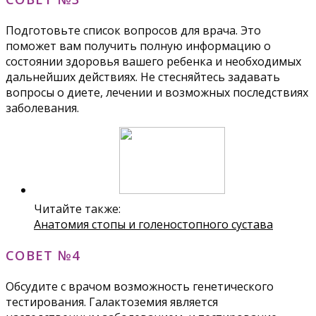
Подготовьте список вопросов для врача. Это
поможет вам получить полную информацию о
состоянии здоровья вашего ребенка и необходимых
дальнейших действиях. Не стесняйтесь задавать
вопросы о диете, лечении и возможных последствиях
заболевания.
Читайте также:
Анатомия стопы и голеностопного сустава
СОВЕТ №4
Обсудите с врачом возможность генетического
тестирования. Галактоземия является