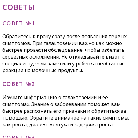
СОВЕТЫ
СОВЕТ №1
Обратитесь к врачу сразу после появления первых
симптомов. При галактоземии важно как можно
быстрее провести обследование, чтобы избежать
серьезных осложнений. Не откладывайте визит к
специалисту, если заметили у ребенка необычные
реакции на молочные продукты.
СОВЕТ №2
Изучите информацию о галактоземии и ее
симптомах. Знание о заболевании поможет вам
быстрее распознать его признаки и обратиться за
помощью. Обратите внимание на такие симптомы,
как рвота, диарея, желтуха и задержка роста.
СОВЕТ №3