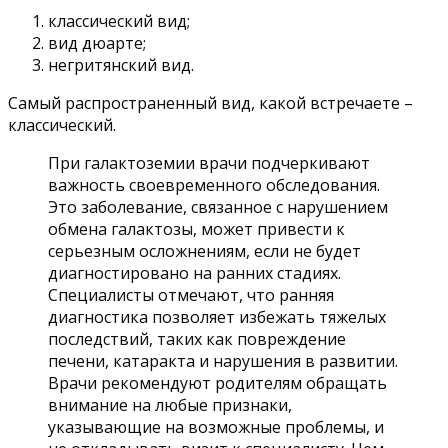
классический вид;
вид дюарте;
негритянский вид.
Самый распространенный вид, какой встречаете –
классический.
При галактоземии врачи подчеркивают
важность своевременного обследования.
Это заболевание, связанное с нарушением
обмена галактозы, может привести к
серьезным осложнениям, если не будет
диагностировано на ранних стадиях.
Специалисты отмечают, что ранняя
диагностика позволяет избежать тяжелых
последствий, таких как повреждение
печени, катаракта и нарушения в развитии.
Врачи рекомендуют родителям обращать
внимание на любые признаки,
указывающие на возможные проблемы, и