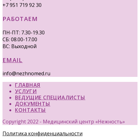
+7 951 719 92 30
РАБОТАЕМ
ПН-ПТ: 7.30-19.30
СБ: 08.00-17.00
ВС: Выходной
EMAIL
info@nezhnomed.ru
ГЛАВНАЯ
УСЛУГИ
ВЕДУЩИЕ СПЕЦИАЛИСТЫ
ДОКУМЕНТЫ
КОНТАКТЫ
Copyright 2022 - Медицинский центр «Нежность»
Политика конфиденциальности