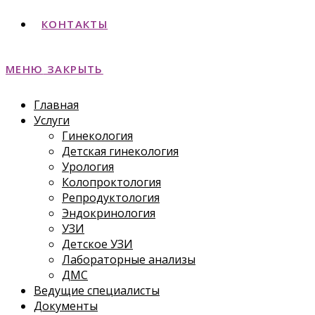
КОНТАКТЫ
МЕНЮ
ЗАКРЫТЬ
Главная
Услуги
Гинекология
Детская гинекология
Урология
Колопроктология
Репродуктология
Эндокринология
УЗИ
Детское УЗИ
Лабораторные анализы
ДМС
Ведущие специалисты
Документы