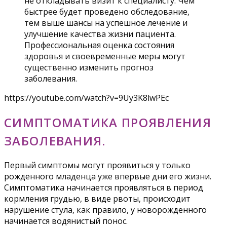
не откладывать визит к специалисту. Чем
быстрее будет проведено обследование,
тем выше шансы на успешное лечение и
улучшение качества жизни пациента.
Профессиональная оценка состояния
здоровья и своевременные меры могут
существенно изменить прогноз
заболевания.
https://youtube.com/watch?v=9Uy3K8lwPEc
СИМПТОМАТИКА ПРОЯВЛЕНИЯ
ЗАБОЛЕВАНИЯ.
Первый симптомы могут проявиться у только
рожденного младенца уже впервые дни его жизни.
Симптоматика начинается проявляться в период
кормления грудью, в виде рвоты, происходит
нарушение стула, как правило, у новорожденного
начинается водянистый понос.