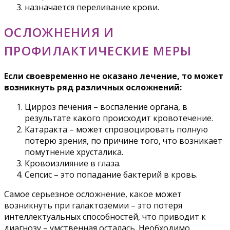
назначается переливание крови.
ОСЛОЖНЕНИЯ И
ПРОФИЛАКТИЧЕСКИЕ МЕРЫ
Если своевременно не оказано лечение, то может
возникнуть ряд различных осложнений:
Цирроз печения – воспаление органа, в
результате какого происходит кровотечение.
Катаракта – может спровоцировать полную
потерю зрения, по причине того, что возникает
помутнение хрусталика.
Кровоизлияние в глаза.
Сепсис – это попадание бактерий в кровь.
Самое серьезное осложнение, какое может
возникнуть при галактоземии – это потеря
интеллектуальных способностей, что приводит к
диагнозу – умственная осталась. Необходимо