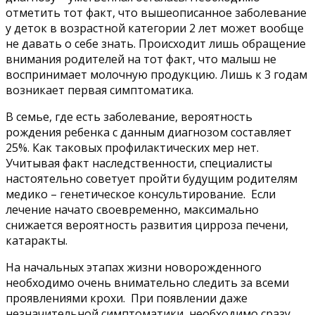
отметить тот факт, что вышеописанное заболевание
у деток в возрастной категории 2 лет может вообще
не давать о себе знать. Происходит лишь обращение
внимания родителей на тот факт, что малыш не
воспринимает молочную продукцию. Лишь к 3 годам
возникает первая симптоматика.
В семье, где есть заболевание, вероятность
рождения ребенка с данным диагнозом составляет
25%. Как таковых профилактических мер нет.
Учитывая факт наследственности, специалисты
настоятельно советует пройти будущим родителям
медико – генетическое консультирование. Если
лечение начато своевременно, максимально
снижается вероятность развития цирроза печени,
катаракты.
На начальных этапах жизни новорожденного
необходимо очень внимательно следить за всеми
проявлениями крохи. При появлении даже
незначительной симптоматики, необходимо сразу