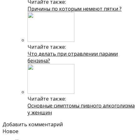
Читайте также:
Причины по которым немеют пятки ?
Читайте также:
Что делать при отравлении парами
бензина?
Читайте также:
Основные симптомы пивного алкоголизма
у женщин
Добавить комментарий
Новое