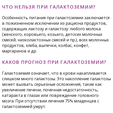
ЧТО НЕЛЬЗЯ ПРИ ГАЛАКТОЗЕМИИ?
Особенность питания при галактоземии заключается
в пожизненном исключении из рациона продуктов,
содержащих лактозу и галактозу: любого молока
(женского, коровьего, козьего, детских молочных
смесей, низколактозных смесей и пр.), всех молочных
продуктов, хлеба, выпечки, колбас, конфет,
маргаринов и др.
КАКОВ ПРОГНОЗ ПРИ ГАЛАКТОЗЕМИИ?
Галактоземия означает, что в крови накапливается
слишком много галактозы. Это накопление галактозы
может вызвать серьезные осложнения, такие как
увеличение печени, почечная недостаточность,
катаракта в глазах или повреждение головного
мозга. При отсутствии лечения 75% младенцев с
галактоземией умрут.