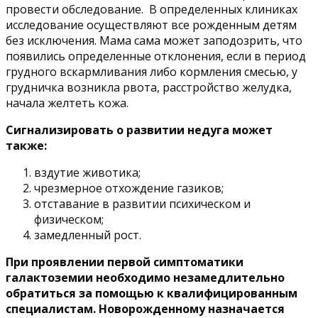
провести обследование. В определенных клиниках
исследование осуществляют все рожденным детям
без исключения. Мама сама может заподозрить, что
появились определенные отклонения, если в период
грудного вскармливания либо кормления смесью, у
грудничка возникла рвота, расстройство желудка,
начала желтеть кожа.
Сигнализировать о развитии недуга может
также:
вздутие животика;
чрезмерное отхождение газиков;
отставание в развитии психическом и
физическом;
замедленный рост.
При проявлении первой симптоматики
галактоземии необходимо незамедлительно
обратиться за помощью к квалифицированным
специалистам. Новорожденному назначается