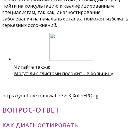
пойти на консультацию к квалифицированным
специалистам, так как, диагностирование
заболевания на начальных этапах, поможет избежать
серьезных осложнений.
Читайте также:
Могут ли с глистами положить в больницу
https://youtube.com/watch?v=KjXoFnERQTg
ВОПРОС-ОТВЕТ
КАК ДИАГНОСТИРОВАТЬ