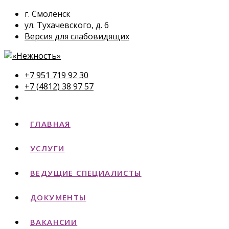
г. Смоленск
ул. Тухачевского, д. 6
Версия для слабовидящих
+7 951 719 92 30
+7 (4812) 38 97 57
ГЛАВНАЯ
УСЛУГИ
ВЕДУЩИЕ СПЕЦИАЛИСТЫ
ДОКУМЕНТЫ
ВАКАНСИИ