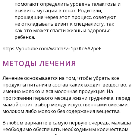
помогают определить уровень галактозы и
выявить мутации в генах. Родители,
прошедшие через этот процесс, советуют
не откладывать визит к специалисту, так
как это может спасти жизнь и здоровье
ребенка.
https://youtube.com/watch?v=1pzKo5A2peE
МЕТОДЫ ЛЕЧЕНИЯ
Лечение основывается на том, чтобы убрать все
продукты питания в состав каких входит вещество, а
именно молоко и вся молочная продукция. На
протяжении первого месяца жизни грудничка, перед
мамой стоит выбор между искусственными смесями,
молоком либо молоко без содержания вещества.
В любом варианте в самую первую очередь, малыша
необходимо обеспечить необходимым количеством