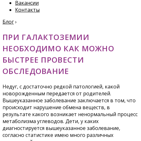
Вакансии
Контакты
Блог
›
ПРИ ГАЛАКТОЗЕМИИ
НЕОБХОДИМО КАК МОЖНО
БЫСТРЕЕ ПРОВЕСТИ
ОБСЛЕДОВАНИЕ
Недуг, с достаточно редкой патологией, какой
новорожденным передается от родителей.
Вышеуказанное заболевание заключается в том, что
происходит нарушение обмена веществ, в
результате какого возникает ненормальный процесс
метаболизма углеводов. Дети, у каких
диагностируется вышеуказанное заболевание,
согласно статистике имею много различных