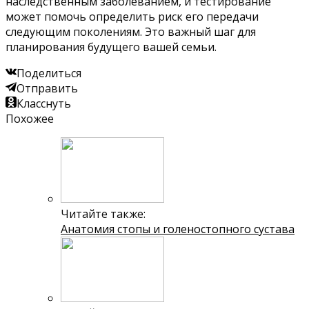
наследственным заболеванием, и тестирование
может помочь определить риск его передачи
следующим поколениям. Это важный шаг для
планирования будущего вашей семьи.
Поделиться
Отправить
Класснуть
Похожее
Читайте также:
Анатомия стопы и голеностопного сустава