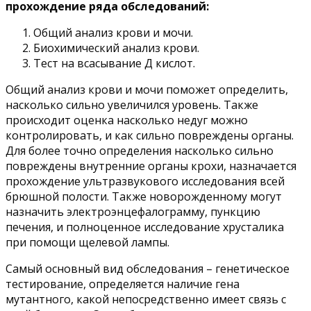
прохождение ряда обследований:
Общий анализ крови и мочи.
Биохимический анализ крови.
Тест на всасывание Д кислот.
Общий анализ крови и мочи поможет определить,
насколько сильно увеличился уровень. Также
происходит оценка насколько недуг можно
контролировать, и как сильно повреждены органы.
Для более точно определения насколько сильно
повреждены внутренние органы крохи, назначается
прохождение ультразвукового исследования всей
брюшной полости. Также новорожденному могут
назначить электроэнцефалограмму, пункцию
печения, и полноценное исследование хрусталика
при помощи щелевой лампы.
Самый основный вид обследования – генетическое
тестирование, определяется наличие гена
мутантного, какой непосредственно имеет связь с