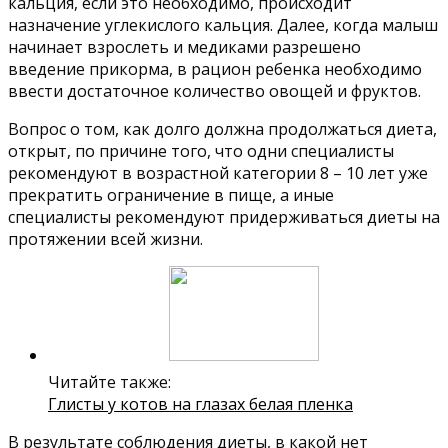
кальция, если это необходимо, происходит
назначение углекислого кальция. Далее, когда малыш
начинает взрослеть и медиками разрешено
введение прикорма, в рацион ребенка необходимо
ввести достаточное количество овощей и фруктов.
Вопрос о том, как долго должна продолжаться диета,
открыт, по причине того, что одни специалисты
рекомендуют в возрастной категории 8 – 10 лет уже
прекратить ограничение в пище, а иные
специалисты рекомендуют придерживаться диеты на
протяжении всей жизни.
Читайте также:
Глисты у котов на глазах белая пленка
В результате соблюдения диеты, в какой нет