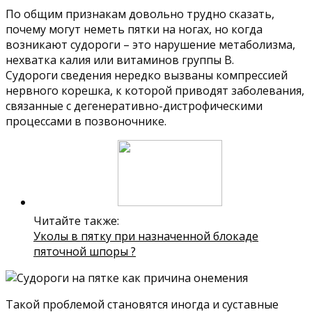
По общим признакам довольно трудно сказать,
почему могут неметь пятки на ногах, но когда
возникают судороги – это нарушение метаболизма,
нехватка калия или витаминов группы В.
Судороги сведения нередко вызваны компрессией
нервного корешка, к которой приводят заболевания,
связанные с дегенеративно-дистрофическими
процессами в позвоночнике.
Читайте также:
Уколы в пятку при назначенной блокаде
пяточной шпоры ?
Такой проблемой становятся иногда и суставные