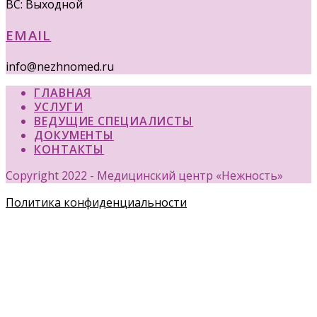
ВС: Выходной
EMAIL
info@nezhnomed.ru
ГЛАВНАЯ
УСЛУГИ
ВЕДУЩИЕ СПЕЦИАЛИСТЫ
ДОКУМЕНТЫ
КОНТАКТЫ
Copyright 2022 - Медицинский центр «Нежность»
Политика конфиденциальности