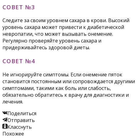
СОВЕТ №3
Следите за своим уровнем сахара в крови. Высокий
уровень сахара может привести к диабетической
невропатии, что может вызывать онемение.
Регулярно проверяйте уровень сахара и
придерживайтесь здоровой диеты.
СОВЕТ №4
Не игнорируйте симптомы. Если онемение пяток
становится постоянным или сопровождается другими
симптомами, такими как боль или слабость,
обязательно обратитесь к врачу для диагностики и
лечения.
Поделиться
Отправить
Класснуть
Похожее