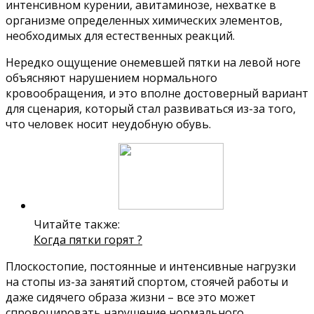
интенсивном курении, авитаминозе, нехватке в
организме определенных химических элементов,
необходимых для естественных реакций.
Нередко ощущение онемевшей пятки на левой ноге
объясняют нарушением нормального
кровообращения, и это вполне достоверный вариант
для сценария, который стал развиваться из-за того,
что человек носит неудобную обувь.
Читайте также:
Когда пятки горят ?
Плоскостопие, постоянные и интенсивные нагрузки
на стопы из-за занятий спортом, стоячей работы и
даже сидячего образа жизни – все это может
спровоцировать нарушение нормального