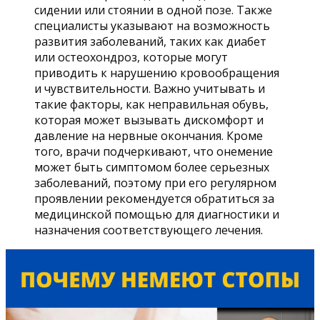
сидении или стоянии в одной позе. Также
специалисты указывают на возможность
развития заболеваний, таких как диабет
или остеохондроз, которые могут
приводить к нарушению кровообращения
и чувствительности. Важно учитывать и
такие факторы, как неправильная обувь,
которая может вызывать дискомфорт и
давление на нервные окончания. Кроме
того, врачи подчеркивают, что онемение
может быть симптомом более серьезных
заболеваний, поэтому при его регулярном
проявлении рекомендуется обратиться за
медицинской помощью для диагностики и
назначения соответствующего лечения.