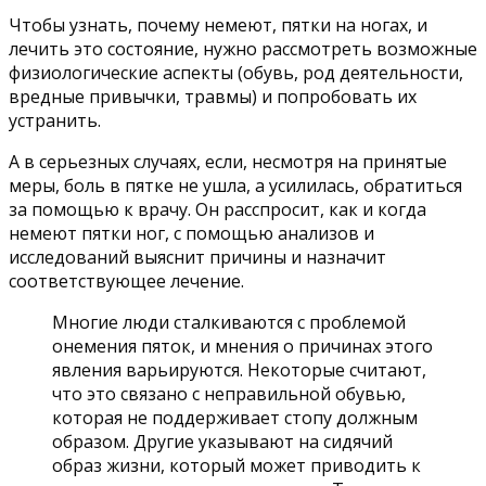
Чтобы узнать, почему немеют, пятки на ногах, и
лечить это состояние, нужно рассмотреть возможные
физиологические аспекты (обувь, род деятельности,
вредные привычки, травмы) и попробовать их
устранить.
А в серьезных случаях, если, несмотря на принятые
меры, боль в пятке не ушла, а усилилась, обратиться
за помощью к врачу. Он расспросит, как и когда
немеют пятки ног, с помощью анализов и
исследований выяснит причины и назначит
соответствующее лечение.
Многие люди сталкиваются с проблемой
онемения пяток, и мнения о причинах этого
явления варьируются. Некоторые считают,
что это связано с неправильной обувью,
которая не поддерживает стопу должным
образом. Другие указывают на сидячий
образ жизни, который может приводить к