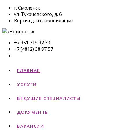
г. Смоленск
ул. Тухачевского, д. 6
Версия для слабовидящих
+7 951 719 92 30
+7 (4812) 38 97 57
ГЛАВНАЯ
УСЛУГИ
ВЕДУЩИЕ СПЕЦИАЛИСТЫ
ДОКУМЕНТЫ
ВАКАНСИИ