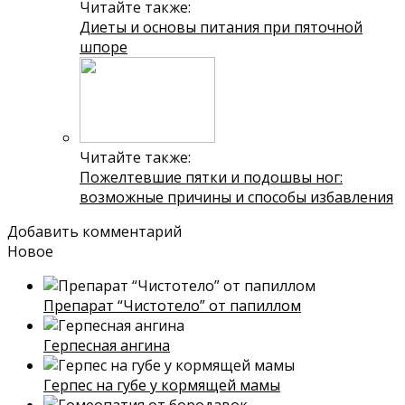
Читайте также:
Диеты и основы питания при пяточной
шпоре
Читайте также:
Пожелтевшие пятки и подошвы ног:
возможные причины и способы избавления
Добавить комментарий
Новое
Препарат “Чистотело” от папиллом
Герпесная ангина
Герпес на губе у кормящей мамы