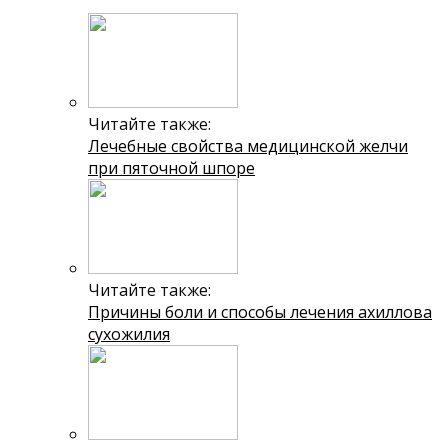
Читайте также:
Лечебные свойства медицинской желчи
при пяточной шпоре
Читайте также:
Причины боли и способы лечения ахиллова
сухожилия