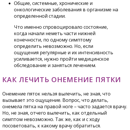
Общие, системные, хронические и
онкологические заболевания в организме на
определенной стадии.
Что именно спровоцировало состояние,
когда начали неметь части нижней
конечности, по одному симптому
определить невозможно. Но, если
ощущения регулярные и их интенсивность
усиливается, нужно пройти медицинское
обследование и заняться лечением.
КАК ЛЕЧИТЬ ОНЕМЕНИЕ ПЯТКИ
Онемение пяток нельзя вылечить, не зная, что
вызывает это ощущение. Вопрос, что делать,
онемела пятка на правой ноге – часто задается врачу.
Но, не зная, отчего вылечить, как отдельный
симптом невозможно. Так же, как и с ходу
посоветовать, к какому врачу обратиться.