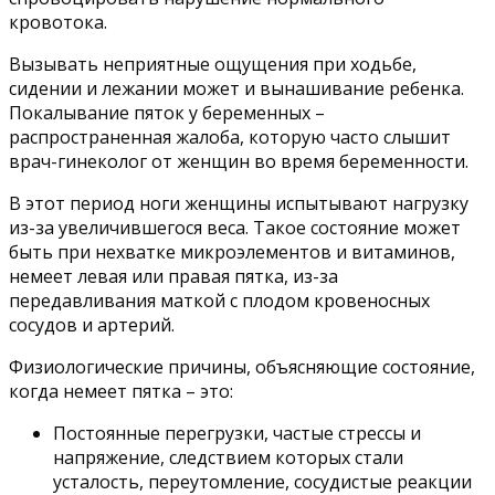
кровотока.
Вызывать неприятные ощущения при ходьбе,
сидении и лежании может и вынашивание ребенка.
Покалывание пяток у беременных –
распространенная жалоба, которую часто слышит
врач-гинеколог от женщин во время беременности.
В этот период ноги женщины испытывают нагрузку
из-за увеличившегося веса. Такое состояние может
быть при нехватке микроэлементов и витаминов,
немеет левая или правая пятка, из-за
передавливания маткой с плодом кровеносных
сосудов и артерий.
Физиологические причины, объясняющие состояние,
когда немеет пятка – это:
Постоянные перегрузки, частые стрессы и
напряжение, следствием которых стали
усталость, переутомление, сосудистые реакции