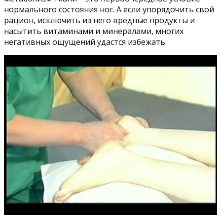
нормального состояния ног. А если упорядочить свой
рацион, исключить из него вредные продукты и
насытить витаминами и минералами, многих
негативных ощущений удастся избежать.