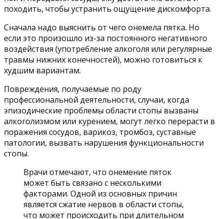
походить, чтобы устранить ощущение дискомфорта.
Сначала надо выяснить от чего онемела пятка. Но
если это произошло из-за постоянного негативного
воздействия (употребление алкоголя или регулярные
травмы нижних конечностей), можно готовиться к
худшим вариантам.
Повреждения, получаемые по роду
профессиональной деятельности, случаи, когда
эпизодические проблемы области стопы вызваны
алкоголизмом или курением, могут легко перерасти в
поражения сосудов, варикоз, тромбоз, суставные
патологии, вызвать нарушения функциональности
стопы.
Врачи отмечают, что онемение пяток
может быть связано с несколькими
факторами. Одной из основных причин
является сжатие нервов в области стопы,
что может происходить при длительном