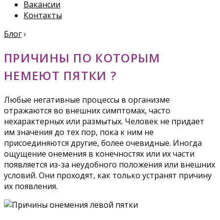
Вакансии
Контакты
Блог
›
ПРИЧИНЫ ПО КОТОРЫМ
НЕМЕЮТ ПЯТКИ ?
Любые негативные процессы в организме
отражаются во внешних симптомах, часто
нехарактерных или размытых. Человек не придает
им значения до тех пор, пока к ним не
присоединяются другие, более очевидные. Иногда
ощущение онемения в конечностях или их части
появляется из-за неудобного положения или внешних
условий. Они проходят, как только устранят причину
их появления.