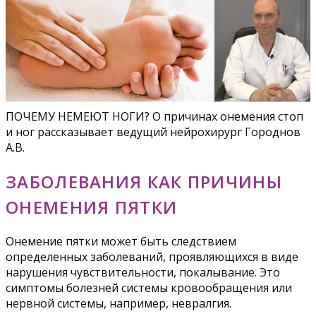
ПОЧЕМУ НЕМЕЮТ НОГИ? О причинах онемения стоп
и ног рассказывает ведущий нейрохирург Городнов
А.В.
ЗАБОЛЕВАНИЯ КАК ПРИЧИНЫ
ОНЕМЕНИЯ ПЯТКИ
Онемение пятки может быть следствием
определенных заболеваний, проявляющихся в виде
нарушения чувствительности, покалывание. Это
симптомы болезней системы кровообращения или
нервной системы, например, невралгия.