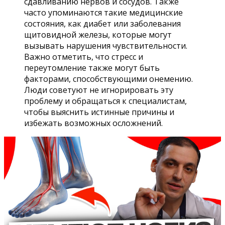
сдавливанию нервов и сосудов. Также
часто упоминаются такие медицинские
состояния, как диабет или заболевания
щитовидной железы, которые могут
вызывать нарушения чувствительности.
Важно отметить, что стресс и
переутомление также могут быть
факторами, способствующими онемению.
Люди советуют не игнорировать эту
проблему и обращаться к специалистам,
чтобы выяснить истинные причины и
избежать возможных осложнений.