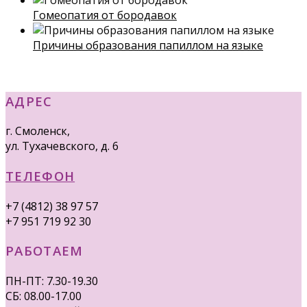
Гомеопатия от бородавок
Причины образования папиллом на языке
АДРЕС
г. Смоленск,
ул. Тухачевского, д. 6
ТЕЛЕФОН
+7 (4812) 38 97 57
+7 951 719 92 30
РАБОТАЕМ
ПН-ПТ: 7.30-19.30
СБ: 08.00-17.00