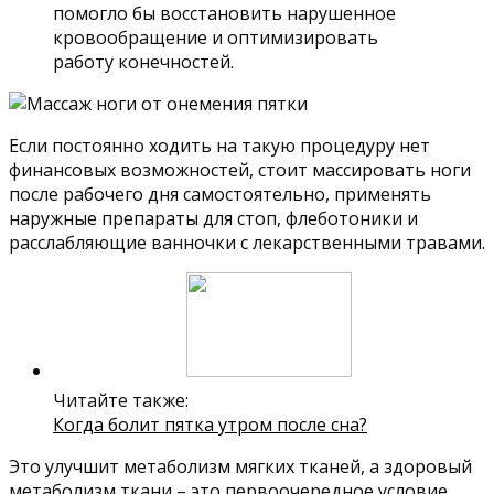
помогло бы восстановить нарушенное
кровообращение и оптимизировать
работу конечностей.
Если постоянно ходить на такую процедуру нет
финансовых возможностей, стоит массировать ноги
после рабочего дня самостоятельно, применять
наружные препараты для стоп, флеботоники и
расслабляющие ванночки с лекарственными травами.
Читайте также:
Когда болит пятка утром после сна?
Это улучшит метаболизм мягких тканей, а здоровый
метаболизм ткани – это первоочередное условие