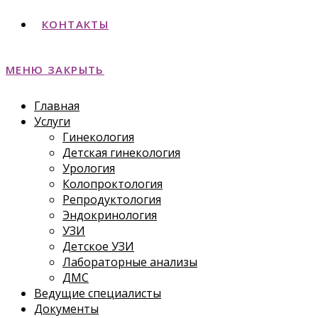
КОНТАКТЫ
МЕНЮ
ЗАКРЫТЬ
Главная
Услуги
Гинекология
Детская гинекология
Урология
Колопроктология
Репродуктология
Эндокринология
УЗИ
Детское УЗИ
Лабораторные анализы
ДМС
Ведущие специалисты
Документы