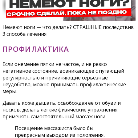
Немеют ноги — что делать? СТРАШНЫЕ последствия.
3 способа лечения
ПРОФИЛАКТИКА
Если онемение пятки не частое, и не резко
негативное состояние, возникающее с пугающей
регулярностью и причиняющие серьезные
неудобства, можно принимать профилактические
меры.
Давать коже дышать, освобождая ее от обуви и
носков, делать легкие физические упражнения,
применять самостоятельный массаж ноги.
Посещение массажиста было бы
прекрасным выходом из положения,