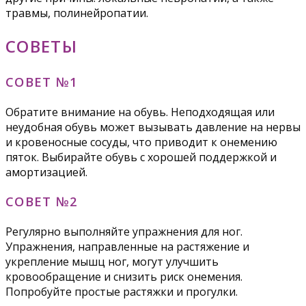
травмы, полинейропатии.
СОВЕТЫ
СОВЕТ №1
Обратите внимание на обувь. Неподходящая или
неудобная обувь может вызывать давление на нервы
и кровеносные сосуды, что приводит к онемению
пяток. Выбирайте обувь с хорошей поддержкой и
амортизацией.
СОВЕТ №2
Регулярно выполняйте упражнения для ног.
Упражнения, направленные на растяжение и
укрепление мышц ног, могут улучшить
кровообращение и снизить риск онемения.
Попробуйте простые растяжки и прогулки.