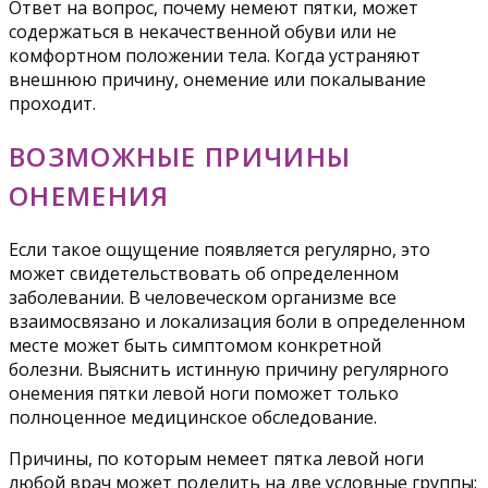
Ответ на вопрос, почему немеют пятки, может
содержаться в некачественной обуви или не
комфортном положении тела. Когда устраняют
внешнюю причину, онемение или покалывание
проходит.
ВОЗМОЖНЫЕ ПРИЧИНЫ
ОНЕМЕНИЯ
Если такое ощущение появляется регулярно, это
может свидетельствовать об определенном
заболевании. В человеческом организме все
взаимосвязано и локализация боли в определенном
месте может быть симптомом конкретной
болезни. Выяснить истинную причину регулярного
онемения пятки левой ноги поможет только
полноценное медицинское обследование.
Причины, по которым немеет пятка левой ноги
любой врач может поделить на две условные группы: