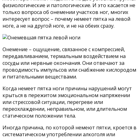
физиологические и патологические. И это касается не
только вопроса об онемении участков ног, многих
интересует вопрос – почему немеет пятка на левой
ноге, а не на другой ноге, и не на обеих сразу.
Онемение – ощущение, связанное с компрессией,
передавливанием, термальным воздействием на
сосуды или нервные окончания. Они отвечают за
проводимость импульсов или снабжение кислородом
и питательными веществами.
Когда немеет пятка ноги причины нарушений могут
крыться в пережитом эмоциональном напряжении
или стрессовой ситуации, перегреве или
переохлаждении, неправильном, или длительном
статическом положении тела.
Иногда причина, по которой немеют пятки, кроется в
систематическом употреблении алкоголя или