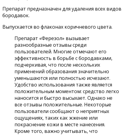
Препарат предназначен для удаления всех видов
бородавок.
Выпускается во флаконах коричневого цвета.
Препарат «Ферезол» вызывает
разнообразные отзывы среди
пользователей. Многие отмечают его
эффективность в борьбе с бородавками,
подчеркивая, что после нескольких
применений образования значительно
уменьшаются или полностью исчезают.
Удобство использования также является
положительным моментом: средство легко
наносится и быстро высыхает. Однако не
все отзывы положительные. Некоторые
пользователи сообщают о неприятных
ощущениях, таких как жжение или
покраснение кожи в месте нанесения.
Кроме того, важно учитывать, что