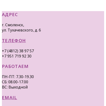
АДРЕС
г. Смоленск,
ул. Тухачевского, д. 6
ТЕЛЕФОН
+7 (4812) 38 97 57
+7 951 719 92 30
РАБОТАЕМ
ПН-ПТ: 7.30-19.30
СБ: 08.00-17.00
ВС: Выходной
EMAIL