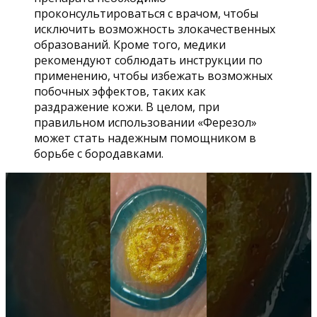
проконсультироваться с врачом, чтобы
исключить возможность злокачественных
образований. Кроме того, медики
рекомендуют соблюдать инструкции по
применению, чтобы избежать возможных
побочных эффектов, таких как
раздражение кожи. В целом, при
правильном использовании «Ферезол»
может стать надежным помощником в
борьбе с бородавками.