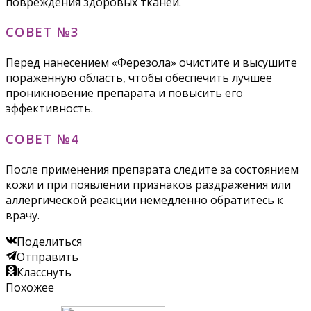
повреждения здоровых тканей.
СОВЕТ №3
Перед нанесением «Ферезола» очистите и высушите
пораженную область, чтобы обеспечить лучшее
проникновение препарата и повысить его
эффективность.
СОВЕТ №4
После применения препарата следите за состоянием
кожи и при появлении признаков раздражения или
аллергической реакции немедленно обратитесь к
врачу.
Поделиться
Отправить
Класснуть
Похожее