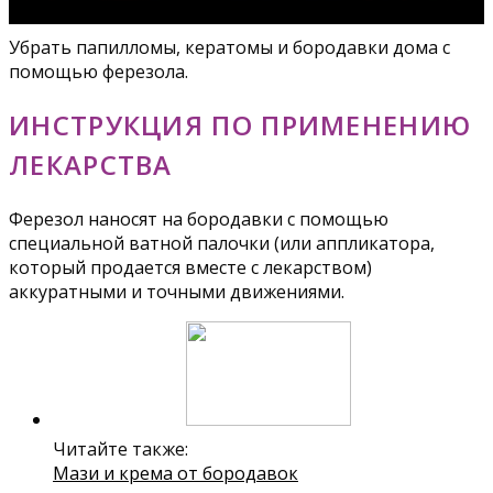
Убрать папилломы, кератомы и бородавки дома с
помощью ферезола.
ИНСТРУКЦИЯ ПО ПРИМЕНЕНИЮ
ЛЕКАРСТВА
Ферезол наносят на бородавки с помощью
специальной ватной палочки (или аппликатора,
который продается вместе с лекарством)
аккуратными и точными движениями.
Читайте также:
Мази и крема от бородавок