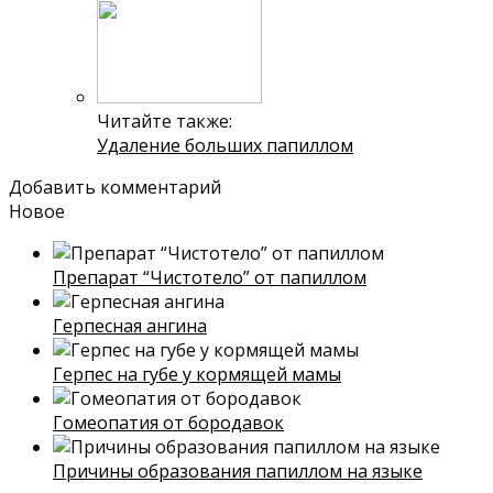
Читайте также:
Удаление больших папиллом
Добавить комментарий
Новое
Препарат “Чистотело” от папиллом
Герпесная ангина
Герпес на губе у кормящей мамы
Гомеопатия от бородавок
Причины образования папиллом на языке