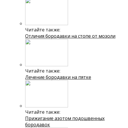
Читайте также:
Отличия бородавки на стопе от мозоли
Читайте также:
Лечение бородавки на пятке
Читайте также:
Прижигание азотом подошвенных
бородавок