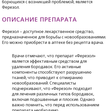
борющихся с возникшей проблемой, является
Ферезол.
ОПИСАНИЕ ПРЕПАРАТА
Ферезол – доступное лекарственное средство,
предназначенное для борьбы с новообразованиями.
Его можно приобрести в аптеке без рецепта врача.
Врачи отмечают, что препарат «Ферезол»
является эффективным средством для
удаления бородавок. Его активные
компоненты способствуют разрушению
тканей, что приводит к отмиранию
новообразований. Специалисты
подчеркивают, что «Ферезол» подходит
для лечения различных типов бородавок,
включая подошвенные и плоские. Однако
важно помнить, что перед использованием
препарата необходимо