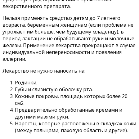
лекарственного препарата.
Нельзя применять средство детям до 7 летнего
возраста, беременным женщинам (если проблема не
угрожает им больше, чем будущему младенцу), в
период лактации не обрабатывают руки и молочные
железы. Применение лекарства прекращают в случае
индивидуальной непереносимости и появления
аллергии.
Лекарство не нужно наносить на:
Родинки.
Губы и слизистую оболочку рта.
Кожные покровы, площадь которых более 20
см2.
Предварительно обработанные кремами и
другими мазями руки.
Наросты, которые расположены в складках кожи
(между пальцами, паховую область и другие).