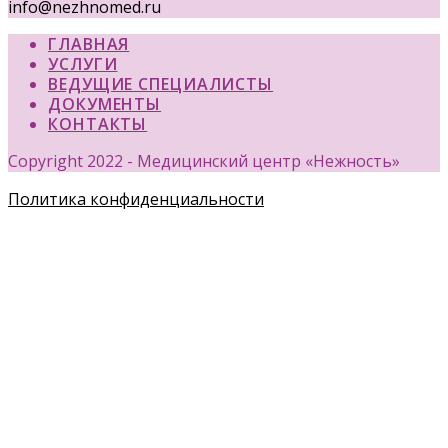
info@nezhnomed.ru
ГЛАВНАЯ
УСЛУГИ
ВЕДУЩИЕ СПЕЦИАЛИСТЫ
ДОКУМЕНТЫ
КОНТАКТЫ
Copyright 2022 - Медицинский центр «Нежность»
Политика конфиденциальности