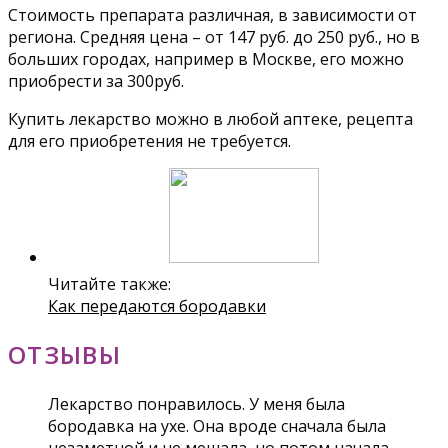
Стоимость препарата различная, в зависимости от
региона. Средняя цена – от 147 руб. до 250 руб., но в
больших городах, например в Москве, его можно
приобрести за 300руб.
Купить лекарство можно в любой аптеке, рецепта
для его приобретения не требуется.
Читайте также:
Как передаются бородавки
ОТЗЫВЫ
Лекарство понравилось. У меня была
бородавка на ухе. Она вроде сначала была
незаметной и не мешала, но потом начала