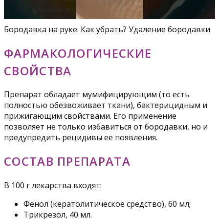
Бородавка на руке. Как убрать? Удаление бородавки
ФАРМАКОЛОГИЧЕСКИЕ
СВОЙСТВА
Препарат обладает мумифицирующим (то есть
полностью обезвоживает ткани), бактерицидным и
прижигающим свойствами. Его применение
позволяет не только избавиться от бородавки, но и
предупредить рецидивы ее появления.
СОСТАВ ПРЕПАРАТА
В 100 г лекарства входят:
Фенол (кератолитическое средство), 60 мл;
Трикрезол, 40 мл.