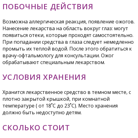
ПОБОЧНЫЕ ДЕЙСТВИЯ
Возможна аллергическая реакция, появление ожогов.
Нанесение лекарства на область вокруг глаз: могут
появиться отеки, которые проходят самостоятельно.
При попадании средства в глаза следует немедленно
промыть их теплой водой. После этого обратиться к
врачу-офтальмологу для консультации. Ожог
обрабатывают специальным лекарством.
УСЛОВИЯ ХРАНЕНИЯ
Хранится лекарственное средство в темном месте, с
плотно закрытой крышкой, при комнатной
температуре ( от 18˚С до 23˚С). Место хранения
должно быть недоступно детям.
СКОЛЬКО СТОИТ