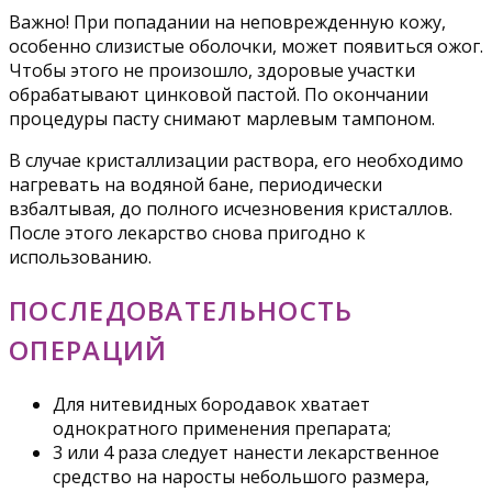
Важно! При попадании на неповрежденную кожу,
особенно слизистые оболочки, может появиться ожог.
Чтобы этого не произошло, здоровые участки
обрабатывают цинковой пастой. По окончании
процедуры пасту снимают марлевым тампоном.
В случае кристаллизации раствора, его необходимо
нагревать на водяной бане, периодически
взбалтывая, до полного исчезновения кристаллов.
После этого лекарство снова пригодно к
использованию.
ПОСЛЕДОВАТЕЛЬНОСТЬ
ОПЕРАЦИЙ
Для нитевидных бородавок хватает
однократного применения препарата;
3 или 4 раза следует нанести лекарственное
средство на наросты небольшого размера,