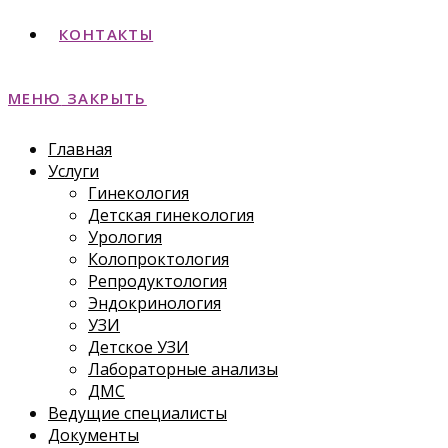
КОНТАКТЫ
МЕНЮ
ЗАКРЫТЬ
Главная
Услуги
Гинекология
Детская гинекология
Урология
Колопроктология
Репродуктология
Эндокринология
УЗИ
Детское УЗИ
Лабораторные анализы
ДМС
Ведущие специалисты
Документы