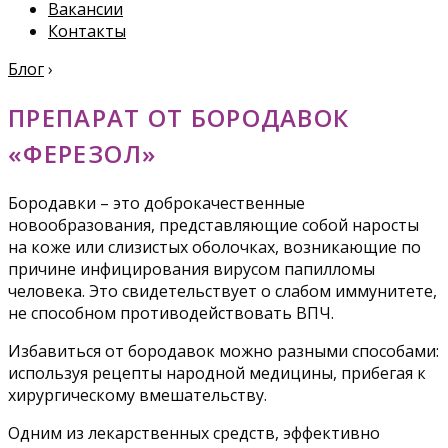
Вакансии
Контакты
Блог
›
ПРЕПАРАТ ОТ БОРОДАВОК
«ФЕРЕЗОЛ»
Бородавки – это доброкачественные
новообразования, представляющие собой наросты
на коже или слизистых оболочках, возникающие по
причине инфицирования вирусом папилломы
человека. Это свидетельствует о слабом иммунитете,
не способном противодействовать ВПЧ.
Избавиться от бородавок можно разными способами:
используя рецепты народной медицины, прибегая к
хирургическому вмешательству.
Одним из лекарственных средств, эффективно