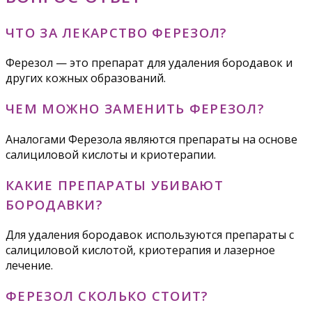
ЧТО ЗА ЛЕКАРСТВО ФЕРЕЗОЛ?
Ферезол — это препарат для удаления бородавок и
других кожных образований.
ЧЕМ МОЖНО ЗАМЕНИТЬ ФЕРЕЗОЛ?
Аналогами Ферезола являются препараты на основе
салициловой кислоты и криотерапии.
КАКИЕ ПРЕПАРАТЫ УБИВАЮТ
БОРОДАВКИ?
Для удаления бородавок используются препараты с
салициловой кислотой, криотерапия и лазерное
лечение.
ФЕРЕЗОЛ СКОЛЬКО СТОИТ?