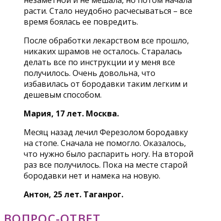
расти. Стало неудобно расчесываться – все
время боялась ее повредить.
После обработки лекарством все прошло,
никаких шрамов не осталось. Старалась
делать все по инструкции и у меня все
получилось. Очень довольна, что
избавилась от бородавки таким легким и
дешевым способом.
Мария, 17 лет. Москва.
Месяц назад лечил Ферезолом бородавку
на стопе. Сначала не помогло. Оказалось,
что нужно было распарить ногу. На второй
раз все получилось. Пока на месте старой
бородавки нет и намека на новую.
Антон, 25 лет. Таганрог.
ВОПРОС-ОТВЕТ