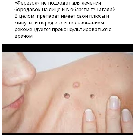
«Ферезол» не подходит для лечения
бородавок на лице и в области гениталий.
В целом, препарат имеет свои плюсы и
минусы, и перед его использованием
рекомендуется проконсультироваться с
врачом.