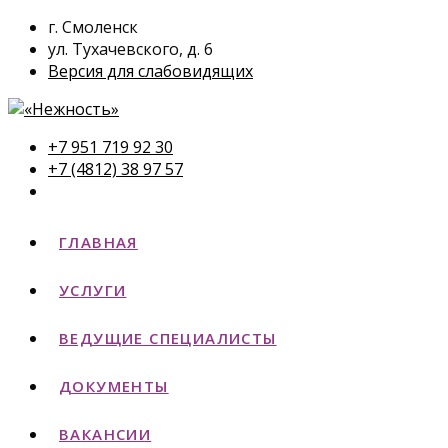
г. Смоленск
ул. Тухачевского, д. 6
Версия для слабовидящих
+7 951 719 92 30
+7 (4812) 38 97 57
ГЛАВНАЯ
УСЛУГИ
ВЕДУЩИЕ СПЕЦИАЛИСТЫ
ДОКУМЕНТЫ
ВАКАНСИИ