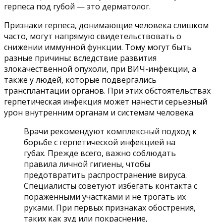
герпеса под губой — это дерматолог.
Признаки герпеса, донимающие человека слишком
часто, могут напрямую свидетельствовать о
снижении иммунной функции. Тому могут быть
разные причины: вследствие развития
злокачественной опухоли, при ВИЧ-инфекции, а
также у людей, которые подвергались
трансплантации органов. При этих обстоятельствах
герпетическая инфекция может нанести серьезный
урон внутренним органам и системам человека.
Врачи рекомендуют комплексный подход к
борьбе с герпетической инфекцией на
губах. Прежде всего, важно соблюдать
правила личной гигиены, чтобы
предотвратить распространение вируса.
Специалисты советуют избегать контакта с
пораженными участками и не трогать их
руками. При первых признаках обострения,
таких как зуд или покраснение,