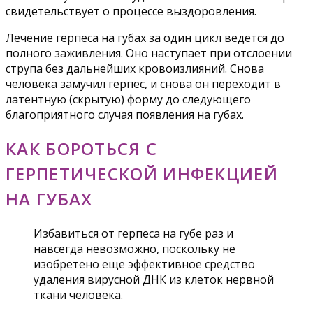
свидетельствует о процессе выздоровления.
Лечение герпеса на губах за один цикл ведется до
полного заживления. Оно наступает при отслоении
струпа без дальнейших кровоизлияний. Снова
человека замучил герпес, и снова он переходит в
латентную (скрытую) форму до следующего
благоприятного случая появления на губах.
КАК БОРОТЬСЯ С
ГЕРПЕТИЧЕСКОЙ ИНФЕКЦИЕЙ
НА ГУБАХ
Избавиться от герпеса на губе раз и
навсегда невозможно, поскольку не
изобретено еще эффективное средство
удаления вирусной ДНК из клеток нервной
ткани человека.