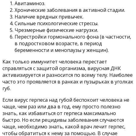
Авитаминоз.
Хронические заболевания в активной стадии.
Наличие вредных привычек.
Сильные психологические стрессы.
Чрезмерные физические нагрузки.
Перестройки гормонального фона (в частности,
в подростковом возрасте, в период
беременности и менопаузы у женщин).
Как только иммунитет человека перестает
справляться с защитой организма, вирусная ДНК
активизируется и разносится по всему телу. Наиболее
часто это проявляется в ранках и пузырьках в уголках
губ.
Если вирус герпеса над губой беспокоит человека не
чаще, чем раз или два в год, ему просто полезно
знать, как избавиться от герпеса максимально
быстро. Но если рецидивы заболевания случаются
чаще, необходимо знать, какой врач лечит герпес,
чтобы обратиться к нему за помощью. В случае