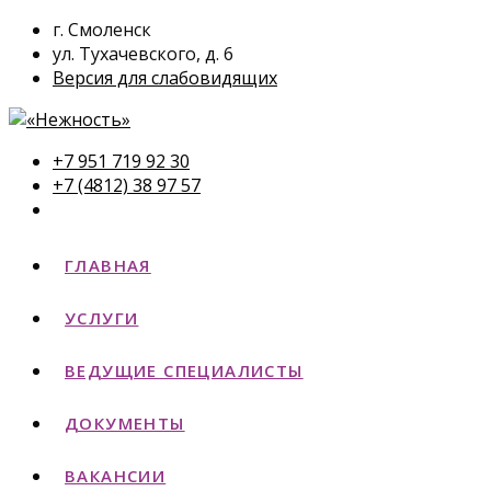
г. Смоленск
ул. Тухачевского, д. 6
Версия для слабовидящих
+7 951 719 92 30
+7 (4812) 38 97 57
ГЛАВНАЯ
УСЛУГИ
ВЕДУЩИЕ СПЕЦИАЛИСТЫ
ДОКУМЕНТЫ
ВАКАНСИИ