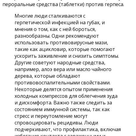
пероральные средства (таблетки) против герпеса.
Многие люди сталкиваются с
герпетической инфекцией на губах, и
мнения о том, как с ней бороться,
разнообразны. Одни рекомендуют
использовать противовирусные мази,
такие как ацикловир, которые помогают
ускорить заживление и снизить симптомы.
Другие советуют народные средства,
например, алоэ вера или масло чайного
дерева, которые обладают
противовоспалительными свойствами.
Некоторые делятся опытом применения
холодных компрессов для облегчения зуда
и дискомфорта. Важно также следить за
состоянием иммунной системы, так как
стресс и переутомление могут
спровоцировать рецидивы. Люди
подчеркивают, что профилактика, включая