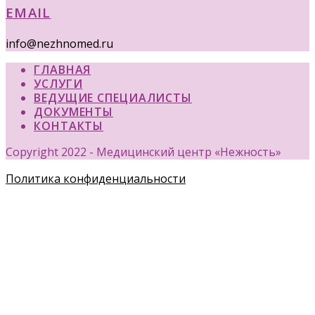
EMAIL
info@nezhnomed.ru
ГЛАВНАЯ
УСЛУГИ
ВЕДУЩИЕ СПЕЦИАЛИСТЫ
ДОКУМЕНТЫ
КОНТАКТЫ
Copyright 2022 - Медицинский центр «Нежность»
Политика конфиденциальности