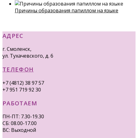
Причины образования папиллом на языке
АДРЕС
г. Смоленск,
ул. Тухачевского, д. 6
ТЕЛЕФОН
+7 (4812) 38 97 57
+7 951 719 92 30
РАБОТАЕМ
ПН-ПТ: 7.30-19.30
СБ: 08.00-17.00
ВС: Выходной