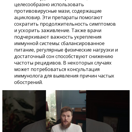
целесообразно использовать
противовирусные мази, содержащие
ацикловир. Эти препараты помогают
сократить продолжительность симптомов
и ускорить заживление. Также врачи
подчеркивают важность укрепления
иммунной системы: сбалансированное
питание, регулярные физические нагрузки и
достаточный сон способствуют снижению
частоты рецидивов. В некоторых случаях
может потребоваться консультация
иммунолога для выявления причин частых
обострений.