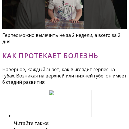
Герпес можно вылечить не за 2 недели, а всего за 2
дня
КАК ПРОТЕКАЕТ БОЛЕЗНЬ
Наверное, каждый знает, как выглядит герпес на
губах. Возникая на верхней или нижней губе, он имеет
6 стадий развития:
Читайте также: