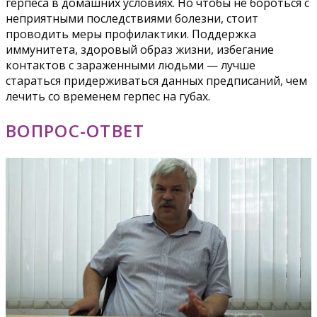
герпеса в домашних условиях. Но чтобы не бороться с
неприятными последствиями болезни, стоит
проводить меры профилактики. Поддержка
иммунитета, здоровый образ жизни, избегание
контактов с зараженными людьми — лучше
стараться придерживаться данных предписаний, чем
лечить со временем герпес на губах.
ВОПРОС-ОТВЕТ