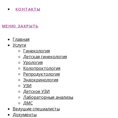
КОНТАКТЫ
МЕНЮ
ЗАКРЫТЬ
Главная
Услуги
Гинекология
Детская гинекология
Урология
Колопроктология
Репродуктология
Эндокринология
УЗИ
Детское УЗИ
Лабораторные анализы
ДМС
Ведущие специалисты
Документы