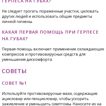
ГЕРПЕСА НА ГУБАХ?
Не следует трогать пораженные участки, целовать
других людей и использовать общие предметы
личной гигиены.
КАКАЯ ПЕРВАЯ ПОМОЩЬ ПРИ ГЕРПЕСЕ
НА ГУБАХ?
Первая помощь включает применение охлаждающих
компрессов и противовирусных средств для
уменьшения дискомфорта.
СОВЕТЫ
СОВЕТ №1
Используйте противовирусные мази, содержащие
ацикловир или пенцикловир, чтобы ускорить
заживление и уменьшить симптомы. Наносите их на