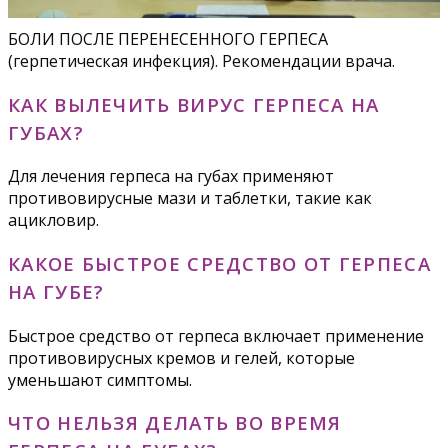
БОЛИ ПОСЛЕ ПЕРЕНЕСЕННОГО ГЕРПЕСА
(герпетическая инфекция). Рекомендации врача.
КАК ВЫЛЕЧИТЬ ВИРУС ГЕРПЕСА НА
ГУБАХ?
Для лечения герпеса на губах применяют
противовирусные мази и таблетки, такие как
ацикловир.
КАКОЕ БЫСТРОЕ СРЕДСТВО ОТ ГЕРПЕСА
НА ГУБЕ?
Быстрое средство от герпеса включает применение
противовирусных кремов и гелей, которые
уменьшают симптомы.
ЧТО НЕЛЬЗЯ ДЕЛАТЬ ВО ВРЕМЯ