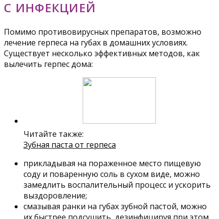
С ИНФЕКЦИЕЙ
Помимо противовирусных препаратов, возможно
лечение герпеса на губах в домашних условиях.
Существует несколько эффективных методов, как
вылечить герпес дома:
Читайте также:
Зубная паста от герпеса
прикладывая на пораженное место пищевую
соду и поваренную соль в сухом виде, можно
замедлить воспалительный процесс и ускорить
выздоровление;
смазывая ранки на губах зубной пастой, можно
их быстрее подсушить, дезинфицируя при этом.