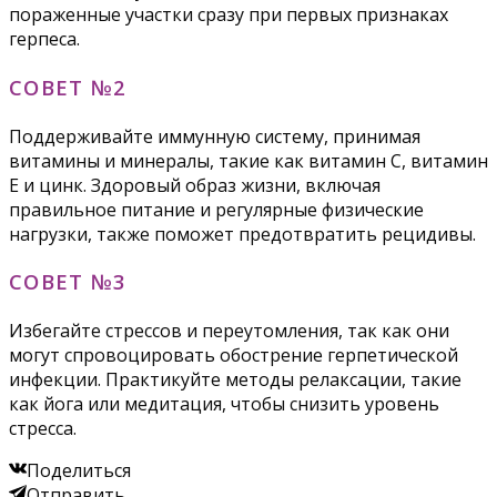
пораженные участки сразу при первых признаках
герпеса.
СОВЕТ №2
Поддерживайте иммунную систему, принимая
витамины и минералы, такие как витамин C, витамин
E и цинк. Здоровый образ жизни, включая
правильное питание и регулярные физические
нагрузки, также поможет предотвратить рецидивы.
СОВЕТ №3
Избегайте стрессов и переутомления, так как они
могут спровоцировать обострение герпетической
инфекции. Практикуйте методы релаксации, такие
как йога или медитация, чтобы снизить уровень
стресса.
Поделиться
Отправить