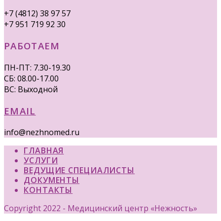
+7 (4812) 38 97 57
+7 951 719 92 30
РАБОТАЕМ
ПН-ПТ: 7.30-19.30
СБ: 08.00-17.00
ВС: Выходной
EMAIL
info@nezhnomed.ru
ГЛАВНАЯ
УСЛУГИ
ВЕДУЩИЕ СПЕЦИАЛИСТЫ
ДОКУМЕНТЫ
КОНТАКТЫ
Copyright 2022 - Медицинский центр «Нежность»