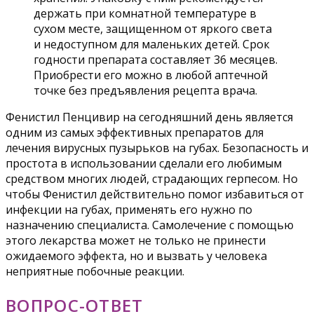
держать при комнатной температуре в
сухом месте, защищенном от яркого света
и недоступном для маленьких детей. Срок
годности препарата составляет 36 месяцев.
Приобрести его можно в любой аптечной
точке без предъявления рецепта врача.
Фенистил Пенцивир на сегодняшний день является
одним из самых эффективных препаратов для
лечения вирусных пузырьков на губах. Безопасность и
простота в использовании сделали его любимым
средством многих людей, страдающих герпесом. Но
чтобы Фенистил действительно помог избавиться от
инфекции на губах, применять его нужно по
назначению специалиста. Самолечение с помощью
этого лекарства может не только не принести
ожидаемого эффекта, но и вызвать у человека
неприятные побочные реакции.
ВОПРОС-ОТВЕТ