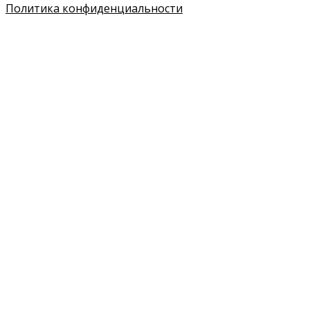
Политика конфиденциальности