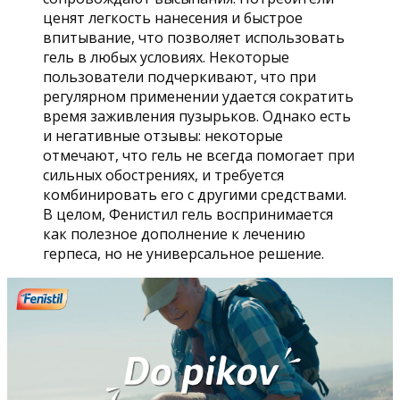
ценят легкость нанесения и быстрое
впитывание, что позволяет использовать
гель в любых условиях. Некоторые
пользователи подчеркивают, что при
регулярном применении удается сократить
время заживления пузырьков. Однако есть
и негативные отзывы: некоторые
отмечают, что гель не всегда помогает при
сильных обострениях, и требуется
комбинировать его с другими средствами.
В целом, Фенистил гель воспринимается
как полезное дополнение к лечению
герпеса, но не универсальное решение.