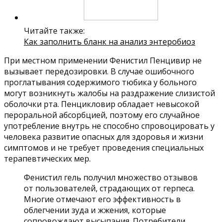
Читайте также:
Как заполнить бланк на анализ энтеробиоз
При местном применении Фенистил Пенцивир не
вызывает передозировки. В случае ошибочного
проглатывания содержимого тюбика у больного
могут возникнуть жалобы на раздражение слизистой
оболочки рта. Пенцикловир обладает невысокой
пероральной абсорбцией, поэтому его случайное
употребление внутрь не способно спровоцировать у
человека развитие опасных для здоровья и жизни
симптомов и не требует проведения специальных
терапевтических мер.
Фенистил гель получил множество отзывов
от пользователей, страдающих от герпеса.
Многие отмечают его эффективность в
облегчении зуда и жжения, которые
сопровождают высыпания. Потребители