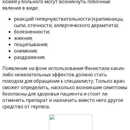
кожей у больного могут возникнуть побочные
явления в виде:
реакций гиперчувствительности (крапивницы,
сыпи, отечности, аллергического дерматита);
болезненности;
жжения;
пощипывания;
онемения;
раздражения.
Появление на фоне использования Фенистила каких-
либо нежелательных эффектов должно стать
поводом для обращения к специалисту. Только врач
сможет определить, насколько возникшие симптомы
безопасны для здоровья пациента и стоит ли
отменять препарат и назначать вместо него другое
средство от герпеса.