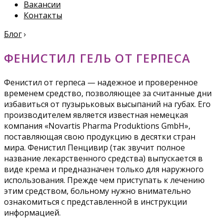
Вакансии
Контакты
Блог
›
ФЕНИСТИЛ ГЕЛЬ ОТ ГЕРПЕСА
Фенистил от герпеса — надежное и проверенное
временем средство, позволяющее за считанные дни
избавиться от пузырьковых высыпаний на губах. Его
производителем является известная немецкая
компания «Novartis Pharma Produktions GmbH»,
поставляющая свою продукцию в десятки стран
мира. Фенистил Пенцивир (так звучит полное
название лекарственного средства) выпускается в
виде крема и предназначен только для наружного
использования. Прежде чем приступать к лечению
этим средством, больному нужно внимательно
ознакомиться с представленной в инструкции
информацией.