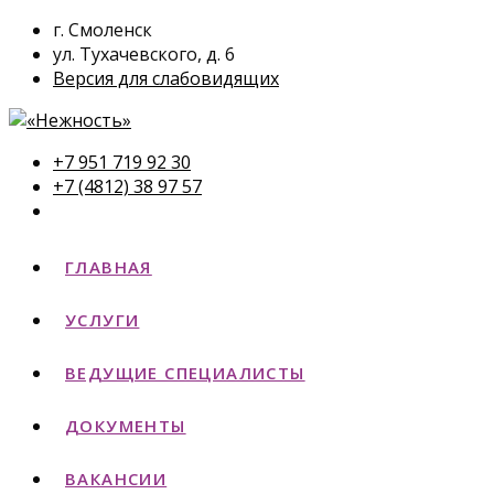
г. Смоленск
ул. Тухачевского, д. 6
Версия для слабовидящих
+7 951 719 92 30
+7 (4812) 38 97 57
ГЛАВНАЯ
УСЛУГИ
ВЕДУЩИЕ СПЕЦИАЛИСТЫ
ДОКУМЕНТЫ
ВАКАНСИИ