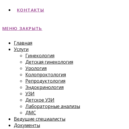
КОНТАКТЫ
МЕНЮ
ЗАКРЫТЬ
Главная
Услуги
Гинекология
Детская гинекология
Урология
Колопроктология
Репродуктология
Эндокринология
УЗИ
Детское УЗИ
Лабораторные анализы
ДМС
Ведущие специалисты
Документы