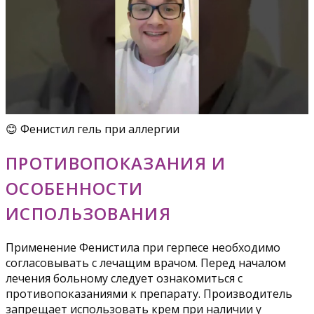
😊 Фенистил гель при аллергии
ПРОТИВОПОКАЗАНИЯ И
ОСОБЕННОСТИ
ИСПОЛЬЗОВАНИЯ
Применение Фенистила при герпесе необходимо
согласовывать с лечащим врачом. Перед началом
лечения больному следует ознакомиться с
противопоказаниями к препарату. Производитель
запрещает использовать крем при наличии у