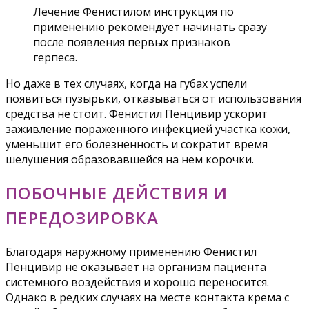
Лечение Фенистилом инструкция по
применению рекомендует начинать сразу
после появления первых признаков
герпеса.
Но даже в тех случаях, когда на губах успели
появиться пузырьки, отказываться от использования
средства не стоит. Фенистил Пенцивир ускорит
заживление пораженного инфекцией участка кожи,
уменьшит его болезненность и сократит время
шелушения образовавшейся на нем корочки.
ПОБОЧНЫЕ ДЕЙСТВИЯ И
ПЕРЕДОЗИРОВКА
Благодаря наружному применению Фенистил
Пенцивир не оказывает на организм пациента
системного воздействия и хорошо переносится.
Однако в редких случаях на месте контакта крема с