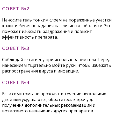
СОВЕТ №2
Наносите гель тонким слоем на пораженные участки
кожи, избегая попадания на слизистые оболочки. Это
поможет избежать раздражения и повысит
эффективность препарата.
СОВЕТ №3
Соблюдайте гигиену при использовании геля. Перед
нанесением тщательно мойте руки, чтобы избежать
распространения вируса и инфекции.
СОВЕТ №4
Если симптомы не проходят в течение нескольких
дней или ухудшаются, обратитесь к врачу для
получения дополнительных рекомендаций и
возможного назначения других препаратов.