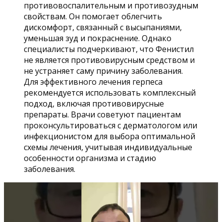
противовоспалительным и противозудным
свойствам. Он помогает облегчить
дискомфорт, связанный с высыпаниями,
уменьшая зуд и покраснение. Однако
специалисты подчеркивают, что Фенистил
не является противовирусным средством и
не устраняет саму причину заболевания.
Для эффективного лечения герпеса
рекомендуется использовать комплексный
подход, включая противовирусные
препараты. Врачи советуют пациентам
проконсультироваться с дерматологом или
инфекционистом для выбора оптимальной
схемы лечения, учитывая индивидуальные
особенности организма и стадию
заболевания.