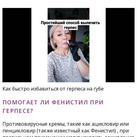
Как быстро избавиться от герпеса на губе
ПОМОГАЕТ ЛИ ФЕНИСТИЛ ПРИ
ГЕРПЕСЕ?
Противовирусные кремы, такие как ацикловир или
пенцикловир (также известный как Фенистил) , при