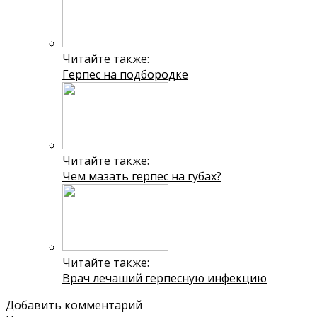
Читайте также:
Герпес на подбородке
Читайте также:
Чем мазать герпес на губах?
Читайте также:
Врач лечаший герпесную инфекцию
Добавить комментарий