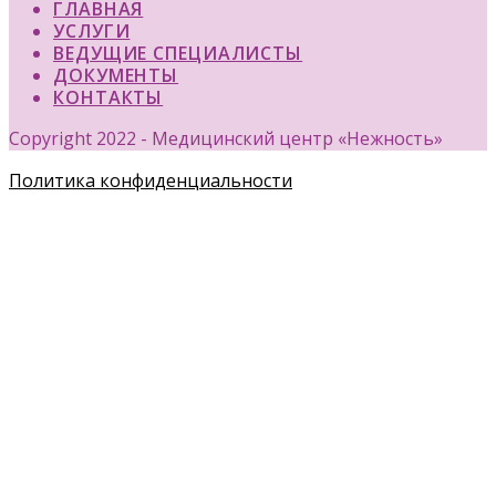
ГЛАВНАЯ
УСЛУГИ
ВЕДУЩИЕ СПЕЦИАЛИСТЫ
ДОКУМЕНТЫ
КОНТАКТЫ
Copyright 2022 - Медицинский центр «Нежность»
Политика конфиденциальности