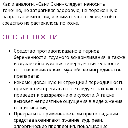
Как и аналоги, «Сани Скин» следует наносить
точечно, не затрагивая здоровую, не пораженную
разрастаниями кожу, и внимательно следя, чтобы
средство не растекалось по коже.
ОСОБЕННОСТИ
Средство противопоказано в период
беременности, грудного вскармливания, а также
в случае обнаружения гиперчувствительности
по отношению к какому-либо из ингредиентов
препарата;
Рекомендованную инструкцией периодичность
применения превышать не следует, так как это
приведет к раздражению и сухости. А также
вызовет неприятные ощущения в виде жжения,
пощипывания;
Прекратить применение если при попадании
средства возникают жжение, зуд, рези,
аллергические проявления, покалывание;