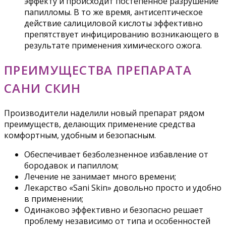
эффекту и происходит постепенное разрушение
папилломы. В то же время, антисептическое
действие салициловой кислоты эффективно
препятствует инфицированию возникающего в
результате применения химического ожога.
ПРЕИМУЩЕСТВА ПРЕПАРАТА
САНИ СКИН
Производители наделили новый препарат рядом
преимуществ, делающих применение средства
комфортным, удобным и безопасным.
Обеспечивает безболезненное избавление от
бородавок и папиллом;
Лечение не занимает много времени;
Лекарство «Sani Skin» довольно просто и удобно
в применении;
Одинаково эффективно и безопасно решает
проблему независимо от типа и особенностей