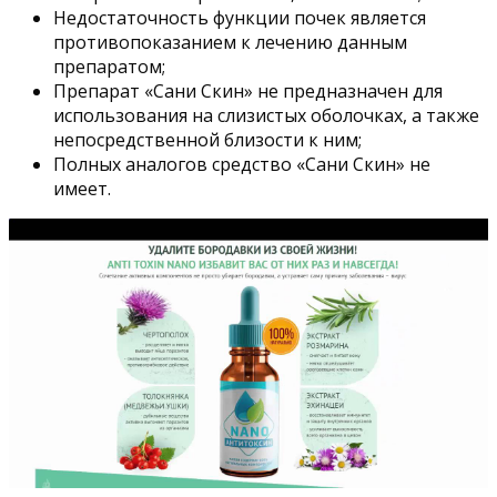
Недостаточность функции почек является
противопоказанием к лечению данным
препаратом;
Препарат «Сани Скин» не предназначен для
использования на слизистых оболочках, а также
непосредственной близости к ним;
Полных аналогов средство «Сани Скин» не
имеет.