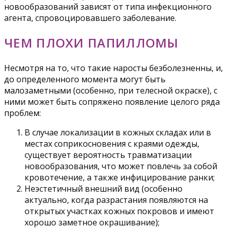
новообразований зависят от типа инфекционного
агента, спровоцировавшего заболевание.
ЧЕМ ПЛОХИ ПАПИЛЛОМЫ
Несмотря на то, что такие наросты безболезненны, и,
до определенного момента могут быть
малозаметными (особенно, при телесной окраске), с
ними может быть сопряжено появление целого ряда
проблем:
В случае локализации в кожных складах или в
местах соприкосновения с краями одежды,
существует вероятность травматизации
новообразования, что может повлечь за собой
кровотечение, а также инфицирование ранки;
Неэстетичный внешний вид (особенно
актуально, когда разрастания появляются на
открытых участках кожных покровов и имеют
хорошо заметное окрашивание);