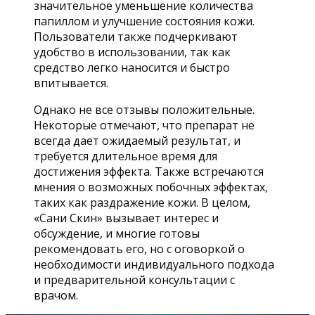
значительное уменьшение количества
папиллом и улучшение состояния кожи.
Пользователи также подчеркивают
удобство в использовании, так как
средство легко наносится и быстро
впитывается.
Однако не все отзывы положительные.
Некоторые отмечают, что препарат не
всегда дает ожидаемый результат, и
требуется длительное время для
достижения эффекта. Также встречаются
мнения о возможных побочных эффектах,
таких как раздражение кожи. В целом,
«Сани Скин» вызывает интерес и
обсуждение, и многие готовы
рекомендовать его, но с оговоркой о
необходимости индивидуального подхода
и предварительной консультации с
врачом.