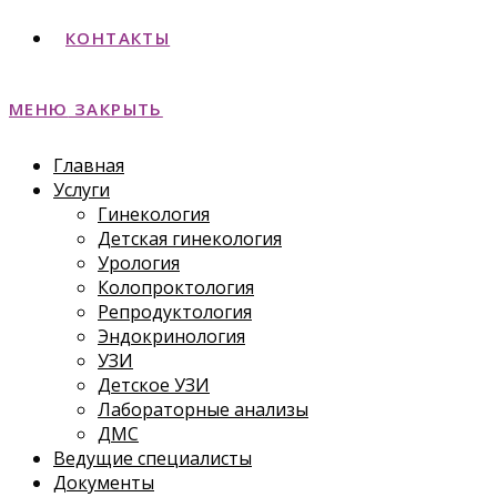
КОНТАКТЫ
МЕНЮ
ЗАКРЫТЬ
Главная
Услуги
Гинекология
Детская гинекология
Урология
Колопроктология
Репродуктология
Эндокринология
УЗИ
Детское УЗИ
Лабораторные анализы
ДМС
Ведущие специалисты
Документы