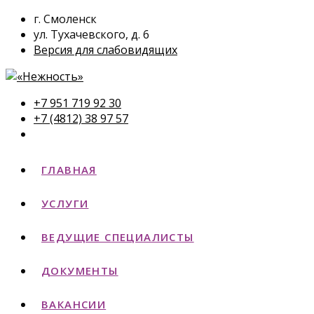
г. Смоленск
ул. Тухачевского, д. 6
Версия для слабовидящих
+7 951 719 92 30
+7 (4812) 38 97 57
ГЛАВНАЯ
УСЛУГИ
ВЕДУЩИЕ СПЕЦИАЛИСТЫ
ДОКУМЕНТЫ
ВАКАНСИИ