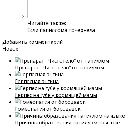
Читайте также:
Если папиллома почернела
Добавить комментарий
Новое
Препарат “Чистотело” от папиллом
Герпесная ангина
Герпес на губе у кормящей мамы
Гомеопатия от бородавок
Причины образования папиллом на языке