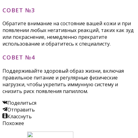
СОВЕТ №3
Обратите внимание на состояние вашей кожи и при
появлении любых негативных реакций, таких как зуд
или покраснение, немедленно прекратите
использование и обратитесь к специалисту.
СОВЕТ №4
Поддерживайте здоровый образ жизни, включая
правильное питание и регулярные физические
нагрузки, чтобы укрепить иммунную систему и
снизить риск появления папиллом.
Поделиться
Отправить
Класснуть
Похожее