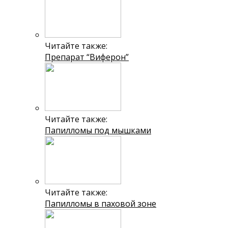
Читайте также:
Препарат “Виферон”
Читайте также:
Папилломы под мышками
Читайте также:
Папилломы в паховой зоне