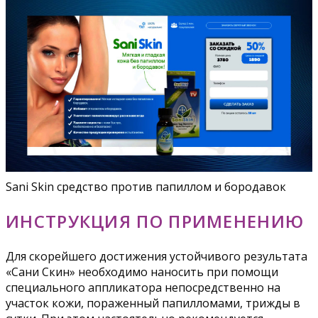
Sani Skin средство против папиллом и бородавок
ИНСТРУКЦИЯ ПО ПРИМЕНЕНИЮ
Для скорейшего достижения устойчивого результата
«Cани Cкин» необходимо наносить при помощи
специального аппликатора непосредственно на
участок кожи, пораженный папилломами, трижды в