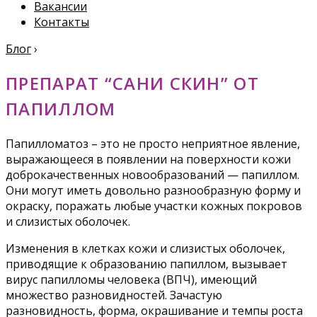
Вакансии
Контакты
Блог
›
ПРЕПАРАТ “САНИ СКИН” ОТ
ПАПИЛЛОМ
Папилломатоз – это не просто неприятное явление,
выражающееся в появлении на поверхности кожи
доброкачественных новообразований — папиллом.
Они могут иметь довольно разнообразную форму и
окраску, поражать любые участки кожных покровов
и слизистых оболочек.
Изменения в клетках кожи и слизистых оболочек,
приводящие к образованию папиллом, вызывает
вирус папилломы человека (ВПЧ), имеющий
множество разновидностей. Зачастую
разновидность, форма, окрашивание и темпы роста