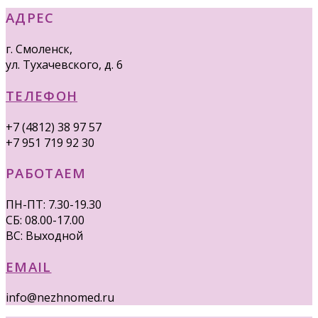
АДРЕС
г. Смоленск,
ул. Тухачевского, д. 6
ТЕЛЕФОН
+7 (4812) 38 97 57
+7 951 719 92 30
РАБОТАЕМ
ПН-ПТ: 7.30-19.30
СБ: 08.00-17.00
ВС: Выходной
EMAIL
info@nezhnomed.ru