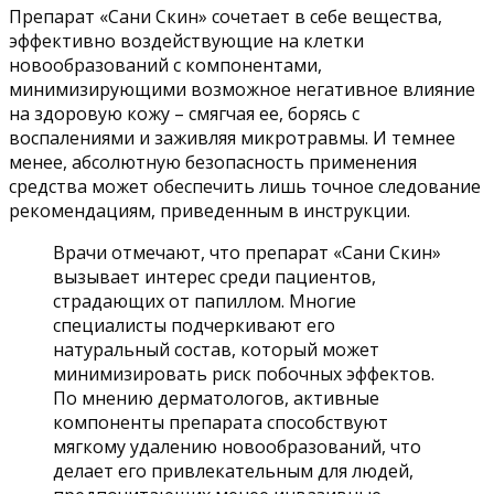
Препарат «Сани Скин» сочетает в себе вещества,
эффективно воздействующие на клетки
новообразований с компонентами,
минимизирующими возможное негативное влияние
на здоровую кожу – смягчая ее, борясь с
воспалениями и заживляя микротравмы. И темнее
менее, абсолютную безопасность применения
средства может обеспечить лишь точное следование
рекомендациям, приведенным в инструкции.
Врачи отмечают, что препарат «Сани Скин»
вызывает интерес среди пациентов,
страдающих от папиллом. Многие
специалисты подчеркивают его
натуральный состав, который может
минимизировать риск побочных эффектов.
По мнению дерматологов, активные
компоненты препарата способствуют
мягкому удалению новообразований, что
делает его привлекательным для людей,