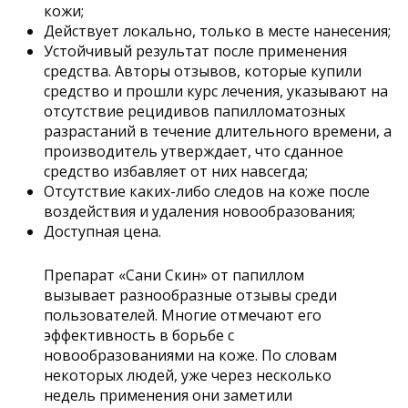
кожи;
Действует локально, только в месте нанесения;
Устойчивый результат после применения
средства. Авторы отзывов, которые купили
средство и прошли курс лечения, указывают на
отсутствие рецидивов папилломатозных
разрастаний в течение длительного времени, а
производитель утверждает, что сданное
средство избавляет от них навсегда;
Отсутствие каких-либо следов на коже после
воздействия и удаления новообразования;
Доступная цена.
Препарат «Сани Скин» от папиллом
вызывает разнообразные отзывы среди
пользователей. Многие отмечают его
эффективность в борьбе с
новообразованиями на коже. По словам
некоторых людей, уже через несколько
недель применения они заметили