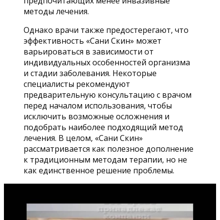
предпочитающих менее инвазивные
методы лечения.
Однако врачи также предостерегают, что
эффективность «Сани Скин» может
варьироваться в зависимости от
индивидуальных особенностей организма
и стадии заболевания. Некоторые
специалисты рекомендуют
предварительную консультацию с врачом
перед началом использования, чтобы
исключить возможные осложнения и
подобрать наиболее подходящий метод
лечения. В целом, «Сани Скин»
рассматривается как полезное дополнение
к традиционным методам терапии, но не
как единственное решение проблемы.