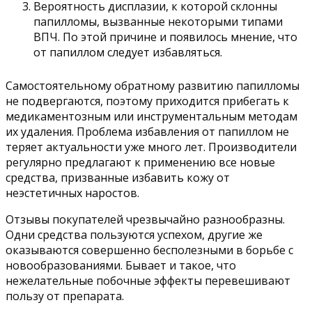
Вероятность дисплазии, к которой склонны
папилломы, вызванные некоторыми типами
ВПЧ. По этой причине и появилось мнение, что
от папиллом следует избавляться.
Самостоятельному обратному развитию папилломы
не подвергаются, поэтому приходится прибегать к
медикаментозным или инструментальным методам
их удаления. Проблема избавления от папиллом не
теряет актуальности уже много лет. Производители
регулярно предлагают к применению все новые
средства, призванные избавить кожу от
неэстетичных наростов.
Отзывы покупателей чрезвычайно разнообразны.
Одни средства пользуются успехом, другие же
оказываются совершенно бесполезными в борьбе с
новообразованиями. Бывает и такое, что
нежелательные побочные эффекты перевешивают
пользу от препарата.