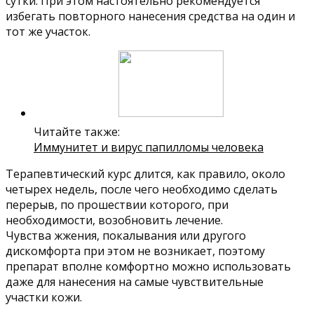
сутки. При этом настоятельно рекомендуется
избегать повторного нанесения средства на один и
тот же участок.
Читайте также:
Иммунитет и вирус папилломы человека
Терапевтический курс длится, как правило, около
четырех недель, после чего необходимо сделать
перерыв, по прошествии которого, при
необходимости, возобновить лечение.
Чувства жжения, покалывания или другого
дискомфорта при этом не возникает, поэтому
препарат вполне комфортно можно использовать
даже для нанесения на самые чувствительные
участки кожи.