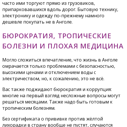
часто ими торгуют прямо из грузовиков,
припарковавшихся вдоль дорог. Бытовую технику,
электронику и одежду по-прежнему намного
дешевле покупать не в Анголе.
БЮРОКРАТИЯ, ТРОПИЧЕСКИЕ
БОЛЕЗНИ И ПЛОХАЯ МЕДИЦИНА
Могло сложиться впечатление, что жизнь в Анголе
омрачается только проблемами с безопасностью,
высокими ценами и отключением воды с
электричеством, но, к сожалению, это не всё.
Вас также поджидают бюрократия и коррупция:
многие на первый взгляд несложные вопросы могут
решаться месяцами. Также надо быть готовым к
тропическим болезням.
Без сертификата о прививке против жёлтой
лихорадки в страну вообще не пустят, случаются