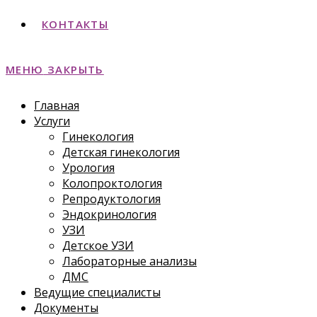
КОНТАКТЫ
МЕНЮ
ЗАКРЫТЬ
Главная
Услуги
Гинекология
Детская гинекология
Урология
Колопроктология
Репродуктология
Эндокринология
УЗИ
Детское УЗИ
Лабораторные анализы
ДМС
Ведущие специалисты
Документы