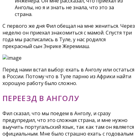
инженера. Он мне рассказал, что приехал из
Анголы, но я и знать не знала, что это за
страна.
С первого же дня Фил обещал на мне жениться. Через
неделю он приехал знакомиться с мамой. Спустя три
года мы расписались в Туле, у нас родился
прекрасный сын Энрике Жеремиаш.
Перед нами встал выбор: ехать в Анголу или остаться
в России. Потому что в Туле парню из Африки найти
хорошую работу было сложно.
ПЕРЕЕЗД В АНГОЛУ
Фил сказал, что мы поедем в Анголу, и сразу
предупредил, что это сложная страна, и мне нужно
выучить португальский язык, так как там он является
официальным. Мне было страшно ехать с годовалым