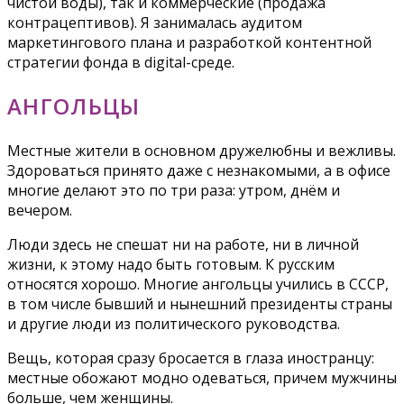
чистой воды), так и коммерческие (продажа
контрацептивов). Я занималась аудитом
маркетингового плана и разработкой контентной
стратегии фонда в digital-среде.
АНГОЛЬЦЫ
Местные жители в основном дружелюбны и вежливы.
Здороваться принято даже с незнакомыми, а в офисе
многие делают это по три раза: утром, днём и
вечером.
Люди здесь не спешат ни на работе, ни в личной
жизни, к этому надо быть готовым. К русским
относятся хорошо. Многие ангольцы учились в СССР,
в том числе бывший и нынешний президенты страны
и другие люди из политического руководства.
Вещь, которая сразу бросается в глаза иностранцу:
местные обожают модно одеваться, причем мужчины
больше, чем женщины.