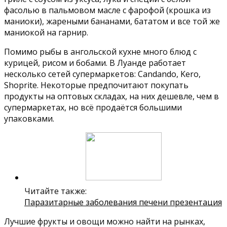
фасолью в пальмовом масле с фарофой (крошка из
маниоки), жареными бананами, бататом и все той же
маниокой на гарнир.
Помимо рыбы в ангольской кухне много блюд с
курицей, рисом и бобами. В Луанде работает
несколько сетей супермаркетов: Candando, Kero,
Shoprite. Некоторые предпочитают покупать
продукты на оптовых складах, на них дешевле, чем в
супермаркетах, но всё продаётся большими
упаковками.
Читайте также:
Паразитарные заболевания печени презентация
Лучшие фрукты и овощи можно найти на рынках,