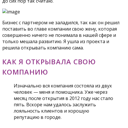
до сих пор так считаю.
Бизнес с партнером не заладился, так как он решил
поставить во главе компании свою жену, которая
совершенно ничего не понимала в нашей сфере и
только мешала развитию. Я ушла из проекта и
решила открывать компанию сама.
КАК Я ОТКРЫВАЛА СВОЮ
КОМПАНИЮ
Изначально вся компания состояла из двух
человек — меня и помощника. Уже через
месяц после открытия в 2012 году нас стало
пять. Вскоре нам удалось заслужить
лояльность клиентов и хорошую
репутацию в городе.