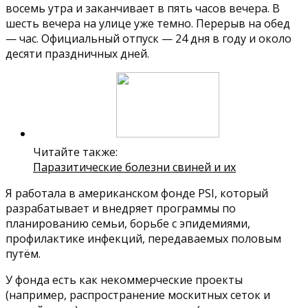
восемь утра и заканчивает в пять часов вечера. В
шесть вечера на улице уже темно. Перерыв на обед
— час. Официальный отпуск — 24 дня в году и около
десяти праздничных дней.
Читайте также:
Паразитические болезни свиней и их
Я работала в американском фонде PSI, который
разрабатывает и внедряет программы по
планированию семьи, борьбе с эпидемиями,
профилактике инфекций, передаваемых половым
путём.
У фонда есть как некоммерческие проекты
(например, распространение москитных сеток и