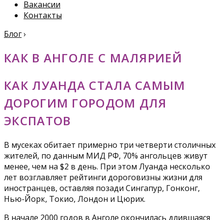
Вакансии
Контакты
Блог
›
КАК В АНГОЛЕ С МАЛЯРИЕЙ
КАК ЛУАНДА СТАЛА САМЫМ
ДОРОГИМ ГОРОДОМ ДЛЯ
ЭКСПАТОВ
В мусеках обитает примерно три четверти столичных
жителей, по данным МИД РФ, 70% ангольцев живут
менее, чем на $2 в день. При этом Луанда несколько
лет возглавляет рейтинги дороговизны жизни для
иностранцев, оставляя позади Сингапур, Гонконг,
Нью-Йорк, Токио, Лондон и Цюрих.
В начале 2000 годов в Анголе окончилась длившаяся