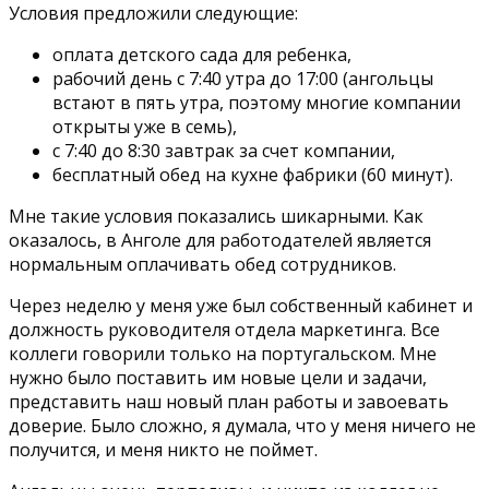
Условия предложили следующие:
оплата детского сада для ребенка,
рабочий день с 7:40 утра до 17:00 (ангольцы
встают в пять утра, поэтому многие компании
открыты уже в семь),
с 7:40 до 8:30 завтрак за счет компании,
бесплатный обед на кухне фабрики (60 минут).
Мне такие условия показались шикарными. Как
оказалось, в Анголе для работодателей является
нормальным оплачивать обед сотрудников.
Через неделю у меня уже был собственный кабинет и
должность руководителя отдела маркетинга. Все
коллеги говорили только на португальском. Мне
нужно было поставить им новые цели и задачи,
представить наш новый план работы и завоевать
доверие. Было сложно, я думала, что у меня ничего не
получится, и меня никто не поймет.