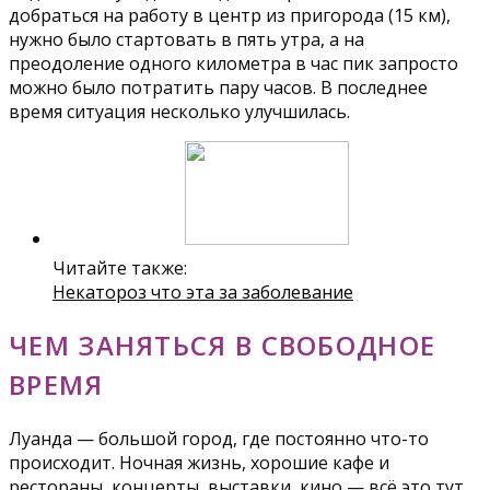
добраться на работу в центр из пригорода (15 км),
нужно было стартовать в пять утра, а на
преодоление одного километра в час пик запросто
можно было потратить пару часов. В последнее
время ситуация несколько улучшилась.
Читайте также:
Некатороз что эта за заболевание
ЧЕМ ЗАНЯТЬСЯ В СВОБОДНОЕ
ВРЕМЯ
Луанда — большой город, где постоянно что-то
происходит. Ночная жизнь, хорошие кафе и
рестораны, концерты, выставки, кино — всё это тут