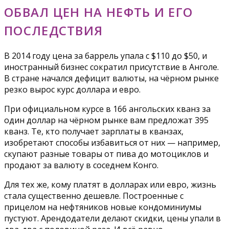
ОБВАЛ ЦЕН НА НЕФТЬ И ЕГО
ПОСЛЕДСТВИЯ
В 2014 году цена за баррель упала с $110 до $50, и
иностранный бизнес сократил присутствие в Анголе.
В стране начался дефицит валюты, на чёрном рынке
резко вырос курс доллара и евро.
При официальном курсе в 166 ангольских кванз за
один доллар на чёрном рынке вам предложат 395
кванз. Те, кто получает зарплаты в кванзах,
изобретают способы избавиться от них — например,
скупают разные товары от пива до мотоциклов и
продают за валюту в соседнем Конго.
Для тех же, кому платят в долларах или евро, жизнь
стала существенно дешевле. Построенные с
прицелом на нефтяников новые кондоминиумы
пустуют. Арендодатели делают скидки, цены упали в