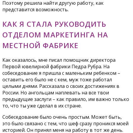
Поэтому решила найти другую работу, как
представится возможность.
КАК Я СТАЛА РУКОВОДИТЬ
ОТДЕЛОМ МАРКЕТИНГА НА
МЕСТНОЙ ФАБРИКЕ
Как оказалось, мне писал помощник директора
Первой ювелирной фабрики Педра Рубра. На
собеседование я пришла с маленьким ребенком –
оставить его было не с кем, муж тоже работал
целыми днями. Рассказала о своих достижениях в
России. Но ангольцам наплевать на все твои
предыдущие заслуги – как правило, им важно только
то, что ты уже сделал в их стране.
Собеседование было очень простым. Может быть,
это было связано с тем, что шеф сразу проникся моей
историей. Он принял меня на работу в тот же день.