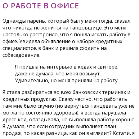
О РАБОТЕ В ОФИСЕ
Однажды парень, который был у меня тогда, сказал,
что никогда не женится на танцовщице. Это меня
настолько расстроило, что я пошла искать работу в
офисе. Увидела объявление о наборе кредитных
специалистов в банк и решила сходить на
собеседование.
Я пришла на интервью в кедах и свитере,
даже не думала, что меня возьмут.
Удивительно, но меня приняли на работу.
Я стала разбираться во всех банковских терминах и
кредитных продуктах. Скажу честно, что работать
там мне было скучно (но вернуться танцевать уже не
могла по состоянию здоровья): я всегда нарушала
дресс-код, опаздывала, но выполняла работу хорошо.
Я думала, что если сотрудник выполняет план
продаж, то какая разница, как он выглядит? Кстати, я