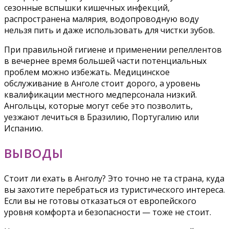
сезонные вспышки кишечных инфекций,
распространена малярия, водопроводную воду
нельзя пить и даже использовать для чистки зубов.
При правильной гигиене и применении репеллентов
в вечернее время большей части потенциальных
проблем можно избежать. Медицинское
обслуживание в Анголе стоит дорого, а уровень
квалификации местного медперсонала низкий.
Ангольцы, которые могут себе это позволить,
уезжают лечиться в Бразилию, Португалию или
Испанию.
ВЫВОДЫ
Стоит ли ехать в Анголу? Это точно не та страна, куда
вы захотите перебраться из туристического интереса.
Если вы не готовы отказаться от европейского
уровня комфорта и безопасности — тоже не стоит.