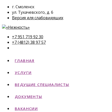
г. Смоленск
ул. Тухачевского, д. 6
Версия для слабовидящих
+7 951 719 92 30
+7 (4812) 38 97 57
ГЛАВНАЯ
УСЛУГИ
ВЕДУЩИЕ СПЕЦИАЛИСТЫ
ДОКУМЕНТЫ
ВАКАНСИИ