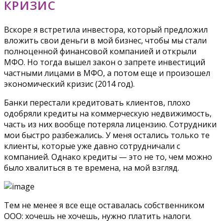
КРИЗИС
Вскоре я встретила инвестора, который предложил
вложить свои деньги в мой бизнес, чтобы мы стали
полноценной финансовой компанией и открыли
МФО. Но тогда вышел закон о запрете инвестиций
частными лицами в МФО, а потом еще и произошел
экономический кризис (2014 год).
Банки перестали кредитовать клиентов, плохо
одобряли кредиты на коммерческую недвижимость,
часть из них вообще потеряла лицензию. Сотрудники
мои быстро разбежались. У меня остались только те
клиенты, которые уже давно сотрудничали с
компанией. Однако кредиты — это не то, чем можно
было хвалиться в те времена, на мой взгляд.
Тем не менее я все еще оставалась собственником
ООО: хочешь не хочешь, нужно платить налоги.