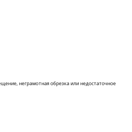
ещение, неграмотная обрезка или недостаточное