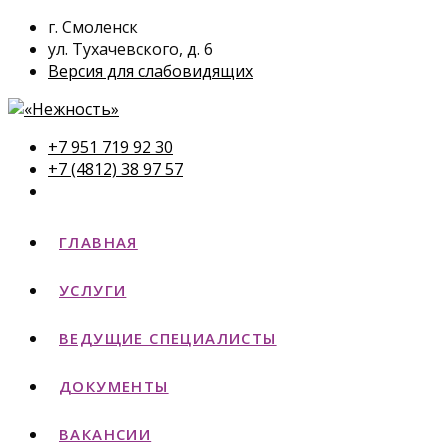
г. Смоленск
ул. Тухачевского, д. 6
Версия для слабовидящих
+7 951 719 92 30
+7 (4812) 38 97 57
ГЛАВНАЯ
УСЛУГИ
ВЕДУЩИЕ СПЕЦИАЛИСТЫ
ДОКУМЕНТЫ
ВАКАНСИИ