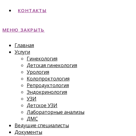
КОНТАКТЫ
МЕНЮ
ЗАКРЫТЬ
Главная
Услуги
Гинекология
Детская гинекология
Урология
Колопроктология
Репродуктология
Эндокринология
УЗИ
Детское УЗИ
Лабораторные анализы
ДМС
Ведущие специалисты
Документы