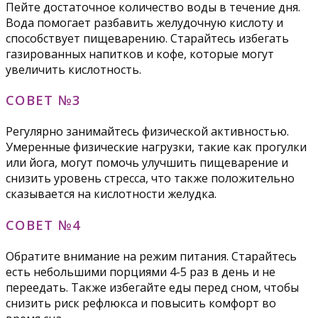
Пейте достаточное количество воды в течение дня.
Вода помогает разбавить желудочную кислоту и
способствует пищеварению. Старайтесь избегать
газированных напитков и кофе, которые могут
увеличить кислотность.
СОВЕТ №3
Регулярно занимайтесь физической активностью.
Умеренные физические нагрузки, такие как прогулки
или йога, могут помочь улучшить пищеварение и
снизить уровень стресса, что также положительно
сказывается на кислотности желудка.
СОВЕТ №4
Обратите внимание на режим питания. Старайтесь
есть небольшими порциями 4-5 раз в день и не
переедать. Также избегайте еды перед сном, чтобы
снизить риск рефлюкса и повысить комфорт во