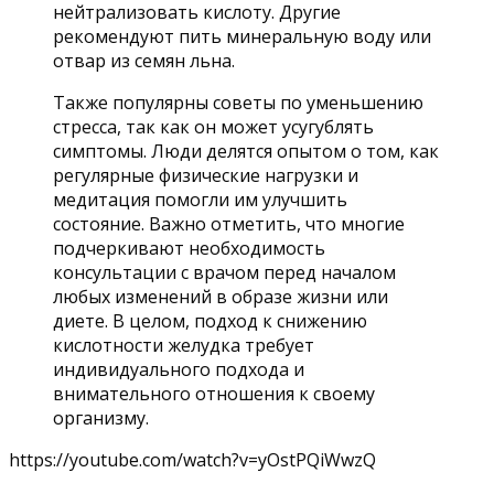
нейтрализовать кислоту. Другие
рекомендуют пить минеральную воду или
отвар из семян льна.
Также популярны советы по уменьшению
стресса, так как он может усугублять
симптомы. Люди делятся опытом о том, как
регулярные физические нагрузки и
медитация помогли им улучшить
состояние. Важно отметить, что многие
подчеркивают необходимость
консультации с врачом перед началом
любых изменений в образе жизни или
диете. В целом, подход к снижению
кислотности желудка требует
индивидуального подхода и
внимательного отношения к своему
организму.
https://youtube.com/watch?v=yOstPQiWwzQ