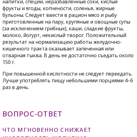
напитки, специи, неразбавленные соки, кислые
фрукты и ягоды, копчености, соленья, жирные
бульоны. Следует ввести в рацион мясо и рыбу
приготовленные на пару, крупяные и овощные супы
(за исключением грибных), каши, сладкие фрукты,
молоко, йогурт, некислый творог. Положительный
результат на нормализацию работы желудочно-
кишечного тракта оказывает запеченная или
отварная тыква. В день ее достаточно съедать около
150 г.
При повышенной кислотности не следует переедать.
Лучше употреблять пищу небольшими порциями 4–6
раз в день.
ВОПРОС-ОТВЕТ
ЧТО МГНОВЕННО СНИЖАЕТ