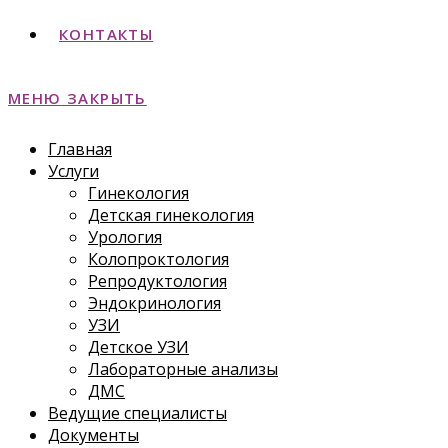
КОНТАКТЫ
МЕНЮ
ЗАКРЫТЬ
Главная
Услуги
Гинекология
Детская гинекология
Урология
Колопроктология
Репродуктология
Эндокринология
УЗИ
Детское УЗИ
Лабораторные анализы
ДМС
Ведущие специалисты
Документы