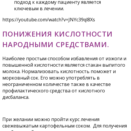
подход к каждому пациенту является
ключевым в лечении.
https://youtube.com/watch?v=JNYc39ql8Xs
ПОНИЖЕНИЯ КИСЛОТНОСТИ
НАРОДНЫМИ СРЕДСТВАМИ.
Наиболее простым способом избавления от изжоги и
повышенной кислотности является стакан выпитого
молока. Нормализовать кислотность поможет и
морковный сок. Его можно употреблять в
неограниченном количестве также в качестве
профилактического средства от кислотного
дисбаланса.
При желании можно пройти курс лечения
свежевыжатым картофельным соком. Для получения