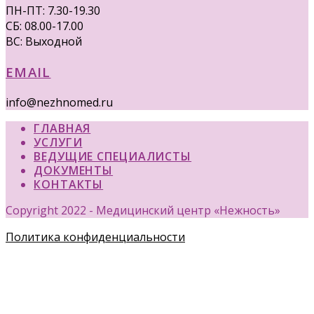
ПН-ПТ: 7.30-19.30
СБ: 08.00-17.00
ВС: Выходной
EMAIL
info@nezhnomed.ru
ГЛАВНАЯ
УСЛУГИ
ВЕДУЩИЕ СПЕЦИАЛИСТЫ
ДОКУМЕНТЫ
КОНТАКТЫ
Copyright 2022 - Медицинский центр «Нежность»
Политика конфиденциальности