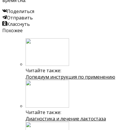
время сна.
Поделиться
Отправить
Класснуть
Похожее
Читайте также:
Лопедиум инструкция по применению
Читайте также:
Диагностика и лечение лактостаза