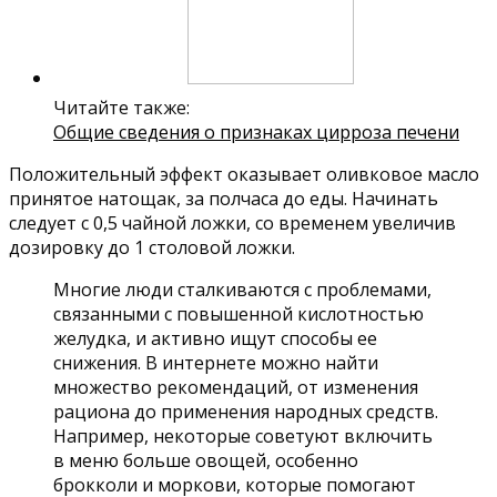
Читайте также:
Общие сведения о признаках цирроза печени
Положительный эффект оказывает оливковое масло
принятое натощак, за полчаса до еды. Начинать
следует с 0,5 чайной ложки, со временем увеличив
дозировку до 1 столовой ложки.
Многие люди сталкиваются с проблемами,
связанными с повышенной кислотностью
желудка, и активно ищут способы ее
снижения. В интернете можно найти
множество рекомендаций, от изменения
рациона до применения народных средств.
Например, некоторые советуют включить
в меню больше овощей, особенно
брокколи и моркови, которые помогают