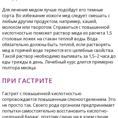
Для лечения медом лучше подойдут его темные
сорта. Во избежание изжоги мед следует смешать с
любым другим продуктом, например, кашей,
молоком или творогом. Справиться с повышенной
кислотностью поможет раствор меда из расчета 1,5
столовых ложек на стакан теплой воды. Вода
обязательно должны быть теплой, если растворять
мед в горячей воде теряются его целебные свойства.
Такой раствор необходимо выпивать за 1,5–2 часа до
еды трижды в день. Лечебный курс длится примерно
полтора месяца.
ПРИ ГАСТРИТЕ
Гастрит с повышенной кислотностью
сопровождается повышенным слюноотделением. Это
не просто так. Своего рода организм предпринимает
попытки самостоятельно восстановить кислотно-
щелочной баланс, поэтому слюну ни в коем случае