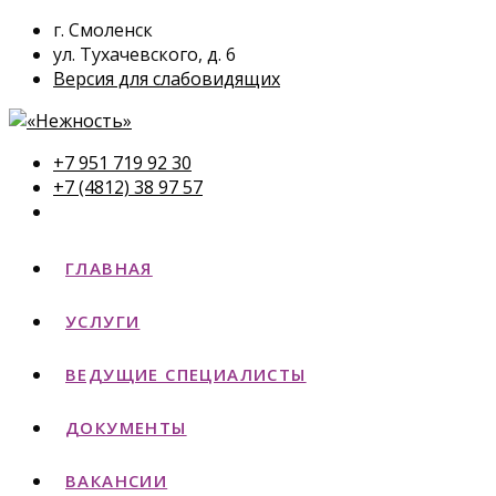
г. Смоленск
ул. Тухачевского, д. 6
Версия для слабовидящих
+7 951 719 92 30
+7 (4812) 38 97 57
ГЛАВНАЯ
УСЛУГИ
ВЕДУЩИЕ СПЕЦИАЛИСТЫ
ДОКУМЕНТЫ
ВАКАНСИИ