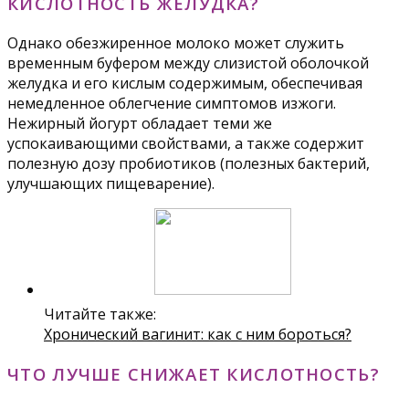
КИСЛОТНОСТЬ ЖЕЛУДКА?
Однако обезжиренное молоко может служить
временным буфером между слизистой оболочкой
желудка и его кислым содержимым, обеспечивая
немедленное облегчение симптомов изжоги.
Нежирный йогурт обладает теми же
успокаивающими свойствами, а также содержит
полезную дозу пробиотиков (полезных бактерий,
улучшающих пищеварение).
Читайте также:
Хронический вагинит: как с ним бороться?
ЧТО ЛУЧШЕ СНИЖАЕТ КИСЛОТНОСТЬ?