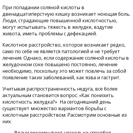
При попадании соляной кислоты в
двенадцатиперстную кишку возникает ноющая боль.
Люди, страдающие повышенной кислотностью,
могут испытывать тяжесть в желудке, вздутие
живота, иметь проблемы с дефекацией.
Кислотное расстройство, которое возникает редко,
само по себе не является патологией и не требует
лечения. Однако, если содержание соляной кислоты в
желудочном соке повышено постоянно, лечение
необходимо, поскольку это может повлечь за собой
появление таких заболеваний, как язва и гастрит.
Учитывая распространенность недуга, все более
актуальным становится вопрос: «Как понизить
кислотность желудка?» На сегодняшний день
существует множество вариантов борьбы с
кислотным расстройством. Рассмотрим основные из
них.
Врачи рекомендуют несколько способов