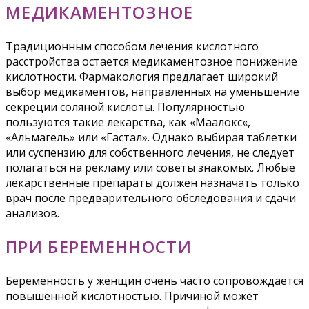
МЕДИКАМЕНТОЗНОЕ
Традиционным способом лечения кислотного
расстройства остается медикаментозное понижение
кислотности. Фармакология предлагает широкий
выбор медикаментов, направленных на уменьшение
секреции соляной кислоты. Популярностью
пользуются такие лекарства, как «Маалокс«,
«Альмагель» или «Гастал». Однако выбирая таблетки
или суспензию для собственного лечения, не следует
полагаться на рекламу или советы знакомых. Любые
лекарственные препараты должен назначать только
врач после предварительного обследования и сдачи
анализов.
ПРИ БЕРЕМЕННОСТИ
Беременность у женщин очень часто сопровождается
повышенной кислотностью. Причиной может