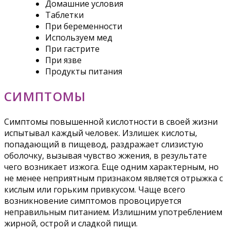
Домашние условия
Таблетки
При беременности
Используем мед
При гастрите
При язве
Продукты питания
СИМПТОМЫ
Симптомы повышенной кислотности в своей жизни
испытывал каждый человек. Излишек кислоты,
попадающий в пищевод, раздражает слизистую
оболочку, вызывая чувство жжения, в результате
чего возникает изжога. Еще одним характерным, но
не менее неприятным признаком является отрыжка с
кислым или горьким привкусом. Чаще всего
возникновение симптомов провоцируется
неправильным питанием. Излишним употреблением
жирной, острой и сладкой пищи.