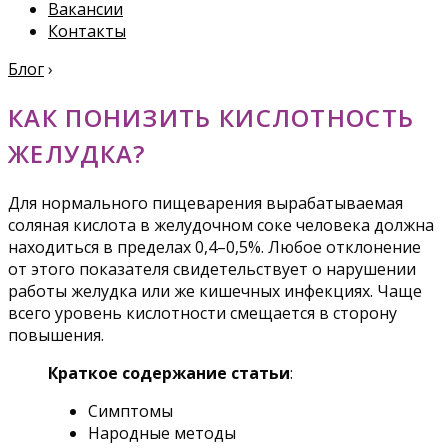
Вакансии
Контакты
Блог
›
КАК ПОНИЗИТЬ КИСЛОТНОСТЬ
ЖЕЛУДКА?
Для нормального пищеварения вырабатываемая
соляная кислота в желудочном соке человека должна
находиться в пределах 0,4–0,5%. Любое отклонение
от этого показателя свидетельствует о нарушении
работы желудка или же кишечных инфекциях. Чаще
всего уровень кислотности смещается в сторону
повышения.
Краткое содержание статьи
:
Симптомы
Народные методы