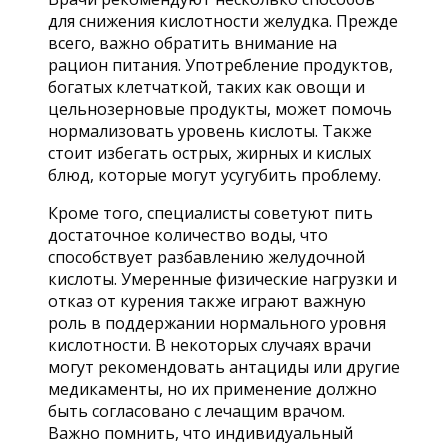
для снижения кислотности желудка. Прежде
всего, важно обратить внимание на
рацион питания. Употребление продуктов,
богатых клетчаткой, таких как овощи и
цельнозерновые продукты, может помочь
нормализовать уровень кислоты. Также
стоит избегать острых, жирных и кислых
блюд, которые могут усугубить проблему.
Кроме того, специалисты советуют пить
достаточное количество воды, что
способствует разбавлению желудочной
кислоты. Умеренные физические нагрузки и
отказ от курения также играют важную
роль в поддержании нормального уровня
кислотности. В некоторых случаях врачи
могут рекомендовать антациды или другие
медикаменты, но их применение должно
быть согласовано с лечащим врачом.
Важно помнить, что индивидуальный