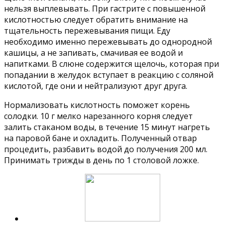
нельзя выплевывать. При гастрите с повышенной
кислотностью следует обратить внимание на
тщательность пережевывания пищи. Еду
необходимо именно пережевывать до однородной
кашицы, а не запивать, смачивая ее водой и
напитками. В слюне содержится щелочь, которая при
попадании в желудок вступает в реакцию с соляной
кислотой, где они и нейтрализуют друг друга.
Нормализовать кислотность поможет корень
солодки. 10 г мелко нарезанного корня следует
залить стаканом воды, в течение 15 минут нагреть
на паровой бане и охладить. Полученный отвар
процедить, разбавить водой до получения 200 мл.
Принимать трижды в день по 1 столовой ложке.