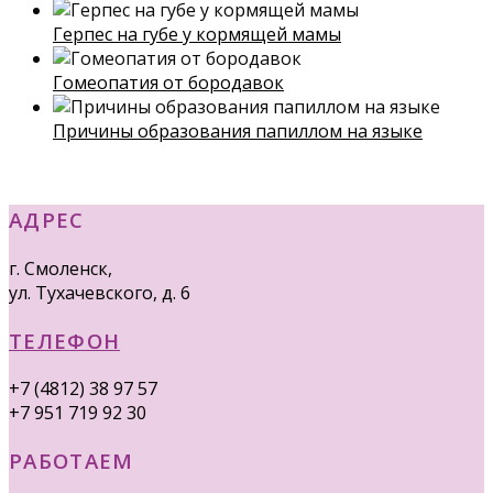
Герпес на губе у кормящей мамы
Гомеопатия от бородавок
Причины образования папиллом на языке
АДРЕС
г. Смоленск,
ул. Тухачевского, д. 6
ТЕЛЕФОН
+7 (4812) 38 97 57
+7 951 719 92 30
РАБОТАЕМ