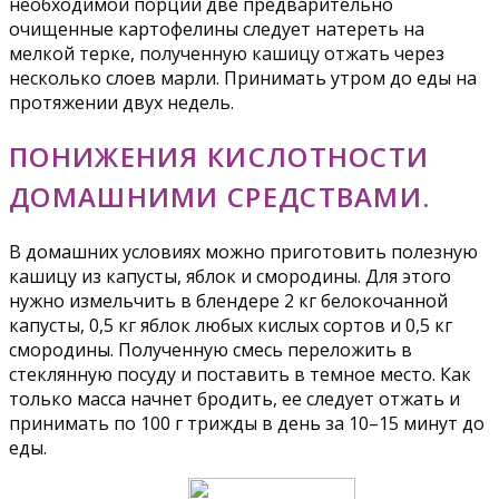
необходимой порции две предварительно
очищенные картофелины следует натереть на
мелкой терке, полученную кашицу отжать через
несколько слоев марли. Принимать утром до еды на
протяжении двух недель.
ПОНИЖЕНИЯ КИСЛОТНОСТИ
ДОМАШНИМИ СРЕДСТВАМИ.
В домашних условиях можно приготовить полезную
кашицу из капусты, яблок и смородины. Для этого
нужно измельчить в блендере 2 кг белокочанной
капусты, 0,5 кг яблок любых кислых сортов и 0,5 кг
смородины. Полученную смесь переложить в
стеклянную посуду и поставить в темное место. Как
только масса начнет бродить, ее следует отжать и
принимать по 100 г трижды в день за 10–15 минут до
еды.