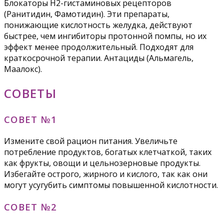
Блокаторы Н2-гистаминовых рецепторов
(Ранитидин, Фамотидин). Эти препараты,
понижающие кислотность желудка, действуют
быстрее, чем ингибиторы протонной помпы, но их
эффект менее продолжительный. Подходят для
краткосрочной терапии. Антациды (Альмагель,
Маалокс).
СОВЕТЫ
СОВЕТ №1
Измените свой рацион питания. Увеличьте
потребление продуктов, богатых клетчаткой, таких
как фрукты, овощи и цельнозерновые продукты.
Избегайте острого, жирного и кислого, так как они
могут усугубить симптомы повышенной кислотности.
СОВЕТ №2