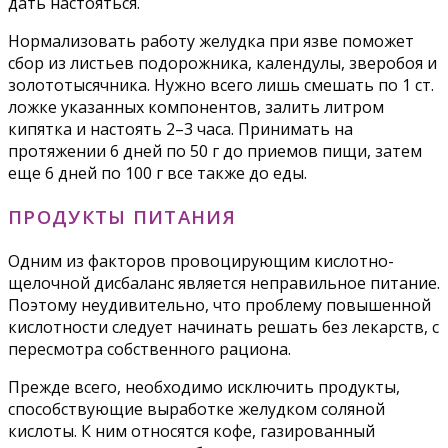
дать настояться.
Нормализовать работу желудка при язве поможет
сбор из листьев подорожника, календулы, зверобоя и
золототысячника. Нужно всего лишь смешать по 1 ст.
ложке указанных компонентов, залить литром
кипятка и настоять 2–3 часа. Принимать на
протяжении 6 дней по 50 г до приемов пищи, затем
еще 6 дней по 100 г все также до еды.
ПРОДУКТЫ ПИТАНИЯ
Одним из факторов провоцирующим кислотно-
щелочной дисбаланс является неправильное питание.
Поэтому неудивительно, что проблему повышенной
кислотности следует начинать решать без лекарств, с
пересмотра собственного рациона.
Прежде всего, необходимо исключить продукты,
способствующие выработке желудком соляной
кислоты. К ним относятся кофе, газированный