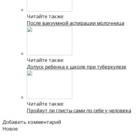
Читайте также:
После вакуумной аспирации молочница
Читайте также:
Допуск ребенка к школе при туберкулезе
Читайте также:
Пройдут ли глисты сами по себе у человека
Добавить комментарий
Новое