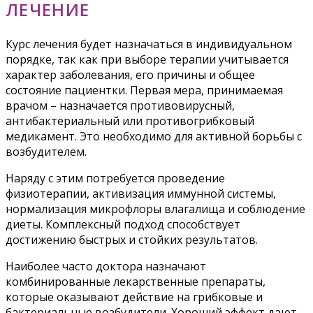
ЛЕЧЕНИЕ
Курс лечения будет назначаться в индивидуальном
порядке, так как при выборе терапии учитывается
характер заболевания, его причины и общее
состояние пациентки. Первая мера, принимаемая
врачом – назначается противовирусный,
антибактериальный или противогрибковый
медикамент. Это необходимо для активной борьбы с
возбудителем.
Наряду с этим потребуется проведение
физиотерапии, активизация иммунной системы,
нормализация микрофлоры влагалища и соблюдение
диеты. Комплексный подход способствует
достижению быстрых и стойких результатов.
Наиболее часто доктора назначают
комбинированные лекарственные препараты,
которые оказывают действие на грибковые и
бактериальные возбудители. Хороший эффект дают