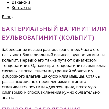
Вакансии
Контакты
Блог
›
БАКТЕРИАЛЬНЫЙ ВАГИНИТ ИЛИ
ВУЛЬВОВАГИНИТ (КОЛЬПИТ)
Заболевание весьма распространенное. Часто его
называют бактериальный вагиноз, вульвовагинит и
кольпит. Нередко его также путают с диагнозом
тендовагинит. Однако при тендовагините симптомы
связаны с воспалением внутренней оболочки у
фиброзного влагалища сухожилия мышцы. Хотя бы
раз за всю жизнь с проявлениями вагинита
сталкивается почти каждая женщина, поэтому о
симптомах и способах лечения нужно обязательно
знать.