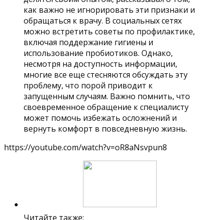
как важно не игнорировать эти признаки и
обращаться к врачу. В социальных сетях
можно встретить советы по профилактике,
включая поддержание гигиены и
использование пробиотиков. Однако,
несмотря на доступность информации,
многие все еще стесняются обсуждать эту
проблему, что порой приводит к
запущенным случаям. Важно помнить, что
своевременное обращение к специалисту
может помочь избежать осложнений и
вернуть комфорт в повседневную жизнь.
https://youtube.com/watch?v=oR8aNsvpun8
Читайте также: