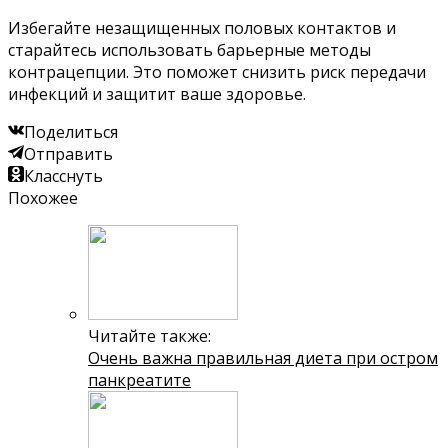
Избегайте незащищенных половых контактов и
старайтесь использовать барьерные методы
контрацепции. Это поможет снизить риск передачи
инфекций и защитит ваше здоровье.
Поделиться
Отправить
Класснуть
Похожее
Читайте также:
Очень важна правильная диета при остром
панкреатите