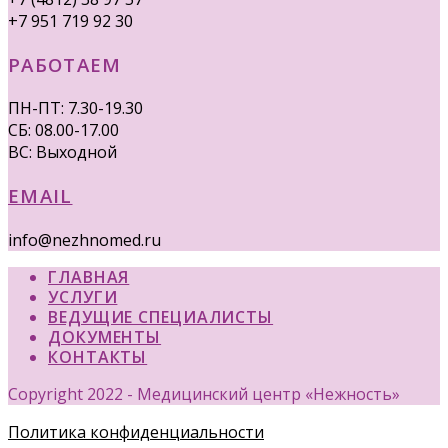
+7 951 719 92 30
РАБОТАЕМ
ПН-ПТ: 7.30-19.30
СБ: 08.00-17.00
ВС: Выходной
EMAIL
info@nezhnomed.ru
ГЛАВНАЯ
УСЛУГИ
ВЕДУЩИЕ СПЕЦИАЛИСТЫ
ДОКУМЕНТЫ
КОНТАКТЫ
Copyright 2022 - Медицинский центр «Нежность»
Политика конфиденциальности