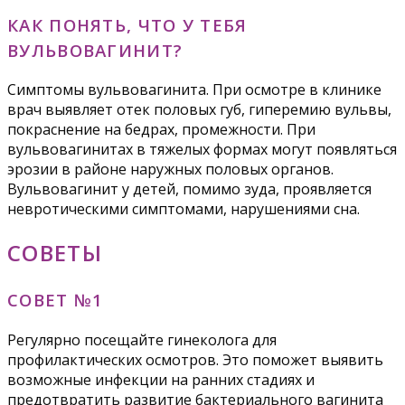
КАК ПОНЯТЬ, ЧТО У ТЕБЯ
ВУЛЬВОВАГИНИТ?
Симптомы вульвовагинита. При осмотре в клинике
врач выявляет отек половых губ, гиперемию вульвы,
покраснение на бедрах, промежности. При
вульвовагинитах в тяжелых формах могут появляться
эрозии в районе наружных половых органов.
Вульвовагинит у детей, помимо зуда, проявляется
невротическими симптомами, нарушениями сна.
СОВЕТЫ
СОВЕТ №1
Регулярно посещайте гинеколога для
профилактических осмотров. Это поможет выявить
возможные инфекции на ранних стадиях и
предотвратить развитие бактериального вагинита