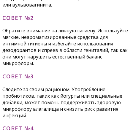
или вульвовагинита.
СОВЕТ №2
Обратите внимание на личную гигиену. Используйте
мягкие, неароматизированные средства для
интимной гигиены и избегайте использования
дезодорантов и спреев в области гениталий, так как
они могут нарушить естественный баланс
микрофлоры.
СОВЕТ №3
Следите за своим рационом. Употребление
пробиотиков, таких как йогурты или специальные
добавки, может помочь поддерживать здоровую
микрофлору влагалища и снизить риск развития
инфекций.
СОВЕТ №4