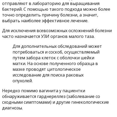
отправляют в лабораторию для выращивания
бактерий. С помощью такого подхода можно более
точно определить причину болезни, а значит,
выбрать наиболее эффективное лечение.
Для исключения всевозможных осложнений болезни
часто назначается УЗИ органов малого таза.
Для дополнительных обследований может
потребоваться и соскоб, осуществляемый
путем забора клеток с оболочки шейки
матки. На основе полученного образца в
мазке проводят цитологическое
исследование для поиска раковых
опухолей.
Нередко помимо вагинита у пациентки
обнаруживается гарднереллез (заболевание со
сходными симптомами) и другие гинекологические
диагнозы.