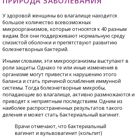
ПРИРОДА ЗАБОЛЕВАНИЯ
У здоровой женщины во влагалище находится
большое количество всевозможных
микроорганизмов, которые относятся к 40 разным
видам. Все они поддерживают нормальную среду
слизистой оболочки и препятствуют развитию
болезнетворных бактерий.
Иными словами, эти микроорганизмы выступают в
роли защиты. Однако те или иные изменения в
организме могут привести к нарушению этого
баланса и стать причиной ослабления иммунной
системы. Тогда болезнетворные микробы,
попадающие во влагалище, активно размножаются и
приводят к неприятным последствиям. Одним из
наиболее распространенных результатов такого
деления и может стать бактериальный вагинит.
Врачи отмечают, что бактериальный
вагинит и вульвовагинит (кольпит)