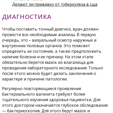
Делают ли прививку от туберкулеза в сша
ДИАГНОСТИКА
Чтобы поставить точный диагноз, врач должен
провести все необходимые анализы. В первую
очередь, это – визуальный осмотр наружных и
внутренних половых органов. Это поможет
определить их состояние, а также предположить
наличие болезни и ее причину. На этом этапе
обязательно берется мазок из влагалища для
проведения лабораторного исследования. Только
после этого можно будет делать заключения о
характере и причине патологии.
Регулярно повторяющиеся проявления
бактериального вагинита требуют более
тщательного изучения здоровья пациентки. Для
этого доктором назначается глубокое обследование
— бактериоскопия. Для этого берут мазок и