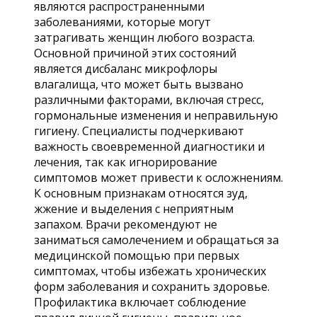
являются распространенными
заболеваниями, которые могут
затрагивать женщин любого возраста.
Основной причиной этих состояний
является дисбаланс микрофлоры
влагалища, что может быть вызвано
различными факторами, включая стресс,
гормональные изменения и неправильную
гигиену. Специалисты подчеркивают
важность своевременной диагностики и
лечения, так как игнорирование
симптомов может привести к осложнениям.
К основным признакам относятся зуд,
жжение и выделения с неприятным
запахом. Врачи рекомендуют не
заниматься самолечением и обращаться за
медицинской помощью при первых
симптомах, чтобы избежать хронических
форм заболевания и сохранить здоровье.
Профилактика включает соблюдение