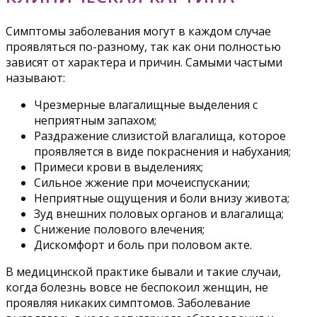
Симптомы заболевания могут в каждом случае
проявляться по-разному, так как они полностью
зависят от характера и причин. Самыми частыми
называют:
Чрезмерные влагалищные выделения с
неприятным запахом;
Раздражение слизистой влагалища, которое
проявляется в виде покраснения и набухания;
Примеси крови в выделениях;
Сильное жжение при мочеиспускании;
Неприятные ощущения и боли внизу живота;
Зуд внешних половых органов и влагалища;
Снижение полового влечения;
Дискомфорт и боль при половом акте.
В медицинской практике бывали и такие случаи,
когда болезнь вовсе не беспокоил женщин, не
проявляя никаких симптомов. Заболевание