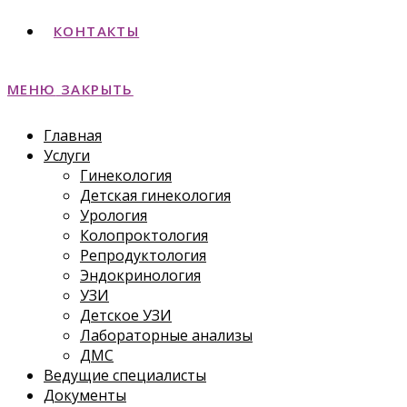
КОНТАКТЫ
МЕНЮ
ЗАКРЫТЬ
Главная
Услуги
Гинекология
Детская гинекология
Урология
Колопроктология
Репродуктология
Эндокринология
УЗИ
Детское УЗИ
Лабораторные анализы
ДМС
Ведущие специалисты
Документы