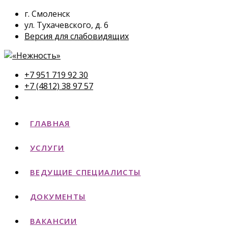
г. Смоленск
ул. Тухачевского, д. 6
Версия для слабовидящих
+7 951 719 92 30
+7 (4812) 38 97 57
ГЛАВНАЯ
УСЛУГИ
ВЕДУЩИЕ СПЕЦИАЛИСТЫ
ДОКУМЕНТЫ
ВАКАНСИИ