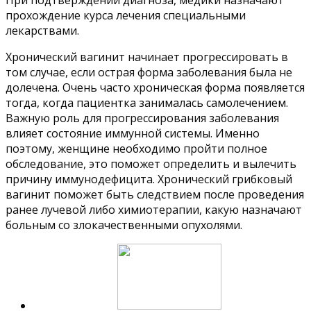
При подтверждении диагноза, медики назначают
прохождение курса лечения специальными
лекарствами.
Хронический вагинит начинает прогрессировать в
том случае, если острая форма заболевания была не
долечена. Очень часто хроническая форма появляется
тогда, когда пациентка занималась самолечением.
Важную роль для прогрессирования заболевания
влияет состояние иммунной системы. Именно
поэтому, женщине необходимо пройти полное
обследование, это поможет определить и вылечить
причину иммунодефицита. Хронический грибковый
вагинит поможет быть следствием после проведения
ранее лучевой либо химиотерапии, какую назначают
больным со злокачественными опухолями.