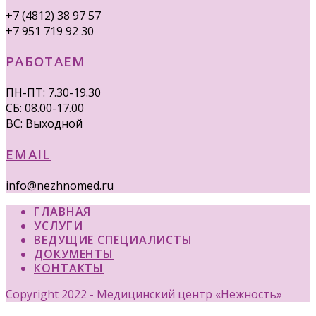
+7 (4812) 38 97 57
+7 951 719 92 30
РАБОТАЕМ
ПН-ПТ: 7.30-19.30
СБ: 08.00-17.00
ВС: Выходной
EMAIL
info@nezhnomed.ru
ГЛАВНАЯ
УСЛУГИ
ВЕДУЩИЕ СПЕЦИАЛИСТЫ
ДОКУМЕНТЫ
КОНТАКТЫ
Copyright 2022 - Медицинский центр «Нежность»