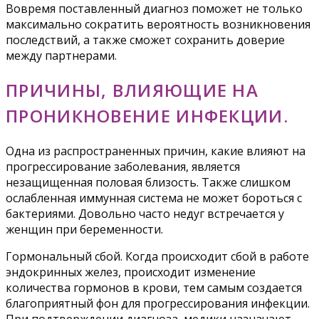
Вовремя поставленный диагноз поможет не только
максимально сократить вероятность возникновения
последствий, а также сможет сохранить доверие
между партнерами.
ПРИЧИНЫ, ВЛИЯЮЩИЕ НА
ПРОНИКНОВЕНИЕ ИНФЕКЦИИ.
Одна из распространенных причин, какие влияют на
прогрессирование заболевания, является
незащищенная половая близость. Также слишком
ослабленная иммунная система не может бороться с
бактериями. Довольно часто недуг встречается у
женщин при беременности.
Гормональный сбой. Когда происходит сбой в работе
эндокринных желез, происходит изменение
количества гормонов в крови, тем самым создается
благоприятный фон для прогрессирования инфекции.