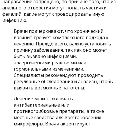
направление запрещено, по причине того, что из
анального отверстия могут попасть частички
фекалий, какие могут спровоцировать иную
инфекцию.
Врачи подчеркивают, что хронический
вагинит требует комплексного подхода к
лечению. Прежде всего, важно установить
причину заболевания, так как оно может
быть вызвано инфекциями,
аллергическими реакциями или
гормональными изменениями.
Специалисты рекомендуют проводить
регулярные обследования и анализы, чтобы
выявить возможные патогены.
Лечение может включать
антибактериальные или
противогрибковые препараты, а также
местные средства для восстановления
микрофлоры. Врачи акцентируют