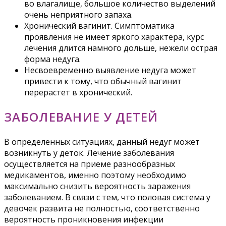
во влагалище, большое количество выделений
очень неприятного запаха.
Хронический вагинит. Симптоматика
проявления не имеет яркого характера, курс
лечения длится намного дольше, нежели острая
форма недуга.
Несвоевременно выявление недуга может
привести к тому, что обычный вагинит
перерастет в хронический.
ЗАБОЛЕВАНИЕ У ДЕТЕЙ
В определенных ситуациях, данный недуг может
возникнуть у деток. Лечение заболевания
осуществляется на приеме разнообразных
медикаментов, именно поэтому необходимо
максимально снизить вероятность заражения
заболеванием. В связи с тем, что половая система у
девочек развита не полностью, соответственно
вероятность проникновения инфекции