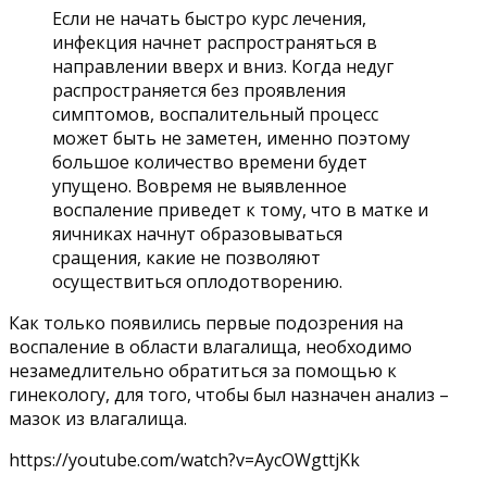
Если не начать быстро курс лечения,
инфекция начнет распространяться в
направлении вверх и вниз. Когда недуг
распространяется без проявления
симптомов, воспалительный процесс
может быть не заметен, именно поэтому
большое количество времени будет
упущено. Вовремя не выявленное
воспаление приведет к тому, что в матке и
яичниках начнут образовываться
сращения, какие не позволяют
осуществиться оплодотворению.
Как только появились первые подозрения на
воспаление в области влагалища, необходимо
незамедлительно обратиться за помощью к
гинекологу, для того, чтобы был назначен анализ –
мазок из влагалища.
https://youtube.com/watch?v=AycOWgttjKk