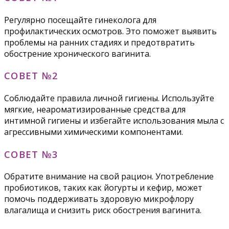
Регулярно посещайте гинеколога для
профилактических осмотров. Это поможет выявить
проблемы на ранних стадиях и предотвратить
обострение хронического вагинита.
СОВЕТ №2
Соблюдайте правила личной гигиены. Используйте
мягкие, неароматизированные средства для
интимной гигиены и избегайте использования мыла с
агрессивными химическими компонентами.
СОВЕТ №3
Обратите внимание на свой рацион. Употребление
пробиотиков, таких как йогурты и кефир, может
помочь поддерживать здоровую микрофлору
влагалища и снизить риск обострения вагинита.