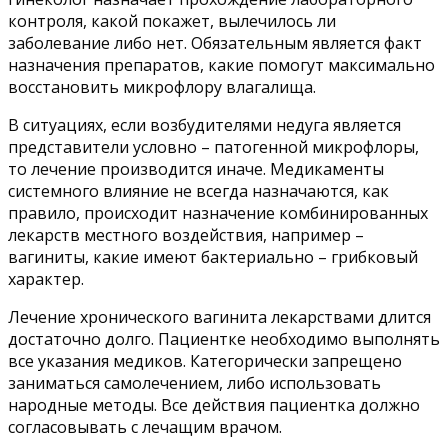
контроля, какой покажет, вылечилось ли
заболевание либо нет. Обязательным является факт
назначения препаратов, какие помогут максимально
восстановить микрофлору влагалища.
В ситуациях, если возбудителями недуга является
представители условно – патогенной микрофлоры,
то лечение производится иначе. Медикаменты
системного влияние не всегда назначаются, как
правило, происходит назначение комбинированных
лекарств местного воздействия, например –
вагиниты, какие имеют бактериально – грибковый
характер.
Лечение хронического вагинита лекарствами длится
достаточно долго. Пациентке необходимо выполнять
все указания медиков. Категорически запрещено
заниматься самолечением, либо использовать
народные методы. Все действия пациентка должно
согласовывать с лечащим врачом.