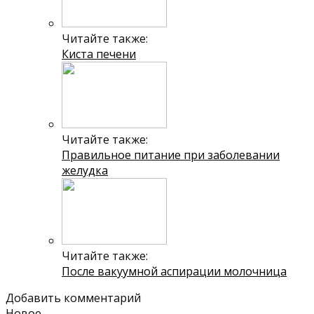
Читайте также:
Киста печени
Читайте также:
Правильное питание при заболевании
желудка
Читайте также:
После вакуумной аспирации молочница
Добавить комментарий
Новое