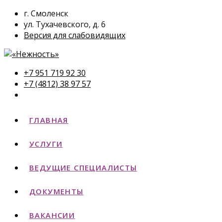
г. Смоленск
ул. Тухачевского, д. 6
Версия для слабовидящих
+7 951 719 92 30
+7 (4812) 38 97 57
ГЛАВНАЯ
УСЛУГИ
ВЕДУЩИЕ СПЕЦИАЛИСТЫ
ДОКУМЕНТЫ
ВАКАНСИИ