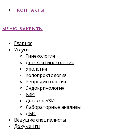
КОНТАКТЫ
МЕНЮ
ЗАКРЫТЬ
Главная
Услуги
Гинекология
Детская гинекология
Урология
Колопроктология
Репродуктология
Эндокринология
УЗИ
Детское УЗИ
Лабораторные анализы
ДМС
Ведущие специалисты
Документы