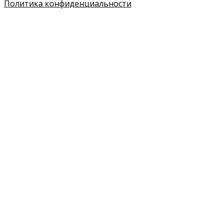
Политика конфиденциальности