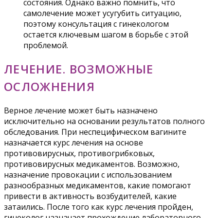
состояния. Однако важно помнить, что
самолечение может усугубить ситуацию,
поэтому консультация с гинекологом
остается ключевым шагом в борьбе с этой
проблемой.
ЛЕЧЕНИЕ. ВОЗМОЖНЫЕ
ОСЛОЖНЕНИЯ
Верное лечение может быть назначено
исключительно на основании результатов полного
обследования. При неспецифическом вагините
назначается курс лечения на основе
противовирусных, противогрибковых,
противовирусных медикаментов. Возможно,
назначение провокации с использованием
разнообразных медикаментов, какие помогают
привести в активность возбудителей, какие
затаились. После того как курс лечения пройден,
гинеколог назначает прохождение лабораторного