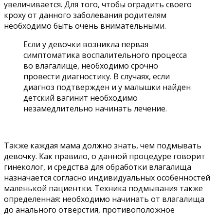
увеличивается. Для того, чтобы оградить своего
кроху от данного заболевания родителям
необходимо быть очень внимательными.
Если у девочки возникла первая
симптоматика воспалительного процесса
во влагалище, необходимо срочно
провести диагностику. В случаях, если
диагноз подтвержден и у малышки найден
детский вагинит необходимо
незамедлительно начинать лечение.
Также каждая мама должно знать, чем подмывать
девочку. Как правило, о данной процедуре говорит
гинеколог, и средства для обработки влагалища
назначается согласно индивидуальных особенностей
маленькой пациентки. Техника подмывания также
определенная: необходимо начинать от влагалища
до анального отверстия, противоположное