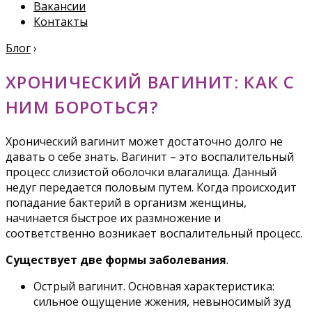
Вакансии
Контакты
Блог
›
ХРОНИЧЕСКИЙ ВАГИНИТ: КАК С
НИМ БОРОТЬСЯ?
Хронический вагинит может достаточно долго не
давать о себе знать. Вагинит – это воспалительный
процесс слизистой оболочки влагалища. Данный
недуг передается половым путем. Когда происходит
попадание бактерий в организм женщины,
начинается быстрое их размножение и
соответственно возникает воспалительный процесс.
Существует две формы заболевания
.
Острый вагинит. Основная характеристика:
сильное ощущение жжения, невыносимый зуд