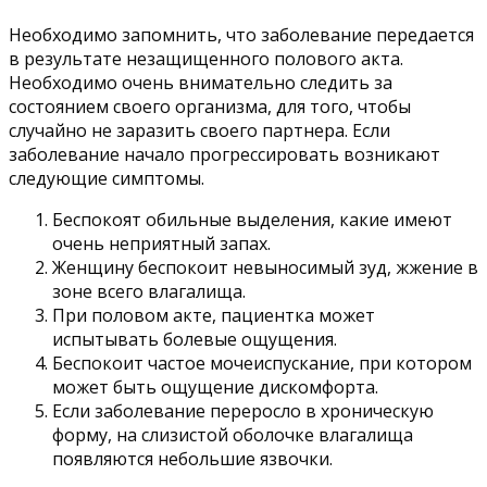
Необходимо запомнить, что заболевание передается
в результате незащищенного полового акта.
Необходимо очень внимательно следить за
состоянием своего организма, для того, чтобы
случайно не заразить своего партнера. Если
заболевание начало прогрессировать возникают
следующие симптомы.
Беспокоят обильные выделения, какие имеют
очень неприятный запах.
Женщину беспокоит невыносимый зуд, жжение в
зоне всего влагалища.
При половом акте, пациентка может
испытывать болевые ощущения.
Беспокоит частое мочеиспускание, при котором
может быть ощущение дискомфорта.
Если заболевание переросло в хроническую
форму, на слизистой оболочке влагалища
появляются небольшие язвочки.