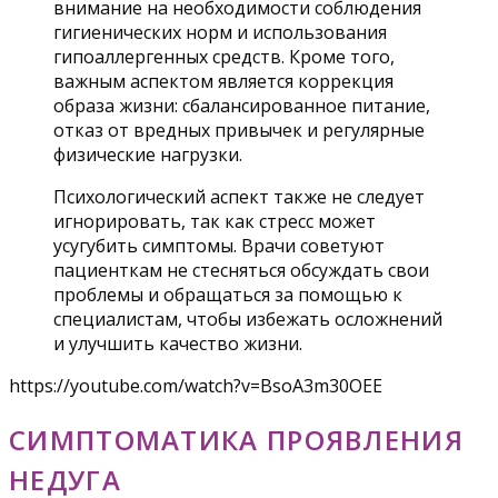
внимание на необходимости соблюдения
гигиенических норм и использования
гипоаллергенных средств. Кроме того,
важным аспектом является коррекция
образа жизни: сбалансированное питание,
отказ от вредных привычек и регулярные
физические нагрузки.
Психологический аспект также не следует
игнорировать, так как стресс может
усугубить симптомы. Врачи советуют
пациенткам не стесняться обсуждать свои
проблемы и обращаться за помощью к
специалистам, чтобы избежать осложнений
и улучшить качество жизни.
https://youtube.com/watch?v=BsoA3m30OEE
СИМПТОМАТИКА ПРОЯВЛЕНИЯ
НЕДУГА