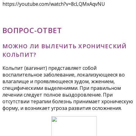
https://youtube.com/watch?v=8cLQMxAqvNU
ВОПРОС-ОТВЕТ
МОЖНО ЛИ ВЫЛЕЧИТЬ ХРОНИЧЕСКИЙ
КОЛЬПИТ?
Кольпит (вагинит) представляет собой
воспалительное заболевание, локализующееся во
влагалище и проявляющееся зудом, жжением,
специфическими выделениями. При правильном
лечении следует полное выздоровление. При
отсутствии терапии болезнь принимает хроническую
форму, и возникает угроза развития осложнения.