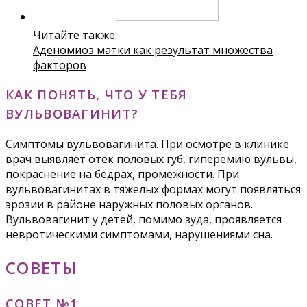
Читайте также:
Аденомиоз матки как результат множества
факторов
КАК ПОНЯТЬ, ЧТО У ТЕБЯ
ВУЛЬВОВАГИНИТ?
Симптомы вульвовагинита. При осмотре в клинике
врач выявляет отек половых губ, гиперемию вульвы,
покраснение на бедрах, промежности. При
вульвовагинитах в тяжелых формах могут появляться
эрозии в районе наружных половых органов.
Вульвовагинит у детей, помимо зуда, проявляется
невротическими симптомами, нарушениями сна.
СОВЕТЫ
СОВЕТ №1