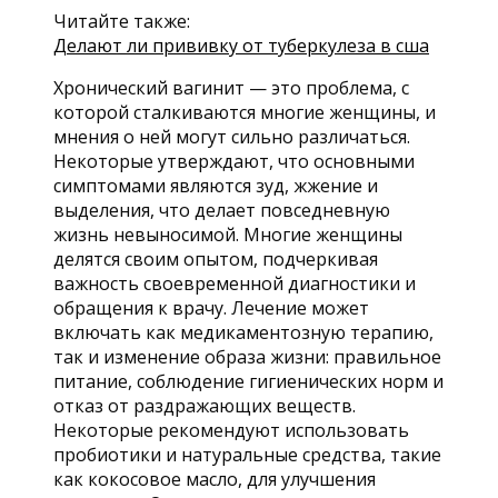
Читайте также:
Делают ли прививку от туберкулеза в сша
Хронический вагинит — это проблема, с
которой сталкиваются многие женщины, и
мнения о ней могут сильно различаться.
Некоторые утверждают, что основными
симптомами являются зуд, жжение и
выделения, что делает повседневную
жизнь невыносимой. Многие женщины
делятся своим опытом, подчеркивая
важность своевременной диагностики и
обращения к врачу. Лечение может
включать как медикаментозную терапию,
так и изменение образа жизни: правильное
питание, соблюдение гигиенических норм и
отказ от раздражающих веществ.
Некоторые рекомендуют использовать
пробиотики и натуральные средства, такие
как кокосовое масло, для улучшения