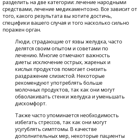
разделить на две категории: лечение народными
средствами, лечение медикаментозно. Все зависит от
того, какого результата вы хотите достичь,
специфики вашего случая и того насколько сильно
поражен орган.
Люди, страдающие от язвы желудка, часто
делятся своим опытом и советами по
лечению. Многие отмечают важность
диеты: исключение острых, жареных и
кислых продуктов помогает снизить
раздражение слизистой. Некоторые
рекомендуют употреблять больше
молочных продуктов, так как они могут
обволакивать стенки желудка и уменьшать
дискомфорт.
Также часто упоминается необходимость
избегать стрессов, так как они могут
усугублять симптомы. В качестве
дополнительных мер, некоторые пациенты