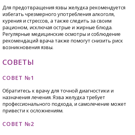
Для предотвращения язвы желудка рекомендуется
избегать чрезмерного употребления алкоголя,
курения и стрессов, а также следить за своим
рационом, исключая острые и жирные блюда.
Регулярные медицинские осмотры и соблюдение
рекомендаций врача также помогут снизить риск
возникновения язвы.
СОВЕТЫ
СОВЕТ №1
Обратитесь к врачу для точной диагностики и
назначения лечения. Язва желудка требует
профессионального подхода, и самолечение может
привести к осложнениям.
СОВЕТ №2