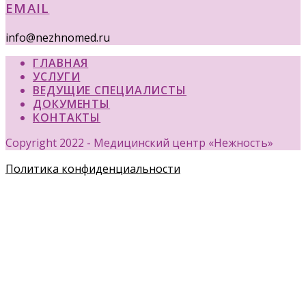
EMAIL
info@nezhnomed.ru
ГЛАВНАЯ
УСЛУГИ
ВЕДУЩИЕ СПЕЦИАЛИСТЫ
ДОКУМЕНТЫ
КОНТАКТЫ
Copyright 2022 - Медицинский центр «Нежность»
Политика конфиденциальности