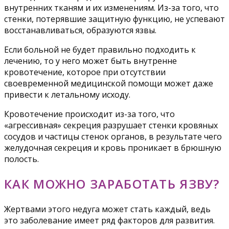
внутренних тканям и их изменениям. Из-за того, что
стенки, потерявшие защитную функцию, не успевают
восстанавливаться, образуются язвы.
Если больной не будет правильно подходить к
лечению, то у него может быть внутренне
кровотечение, которое при отсутствии
своевременной медицинской помощи может даже
привести к летальному исходу.
Кровотечение происходит из-за того, что
«агрессивная» секреция разрушает стенки кровяных
сосудов и частицы стенок органов, в результате чего
желудочная секреция и кровь проникает в брюшную
полость.
КАК МОЖНО ЗАРАБОТАТЬ ЯЗВУ?
Жертвами этого недуга может стать каждый, ведь
это заболевание имеет ряд факторов для развития.