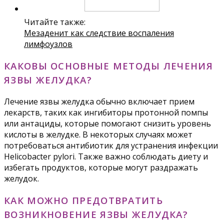
Читайте также:
Мезаденит как следствие воспаления
лимфоузлов
КАКОВЫ ОСНОВНЫЕ МЕТОДЫ ЛЕЧЕНИЯ
ЯЗВЫ ЖЕЛУДКА?
Лечение язвы желудка обычно включает прием
лекарств, таких как ингибиторы протонной помпы
или антациды, которые помогают снизить уровень
кислоты в желудке. В некоторых случаях может
потребоваться антибиотик для устранения инфекции
Helicobacter pylori. Также важно соблюдать диету и
избегать продуктов, которые могут раздражать
желудок.
КАК МОЖНО ПРЕДОТВРАТИТЬ
ВОЗНИКНОВЕНИЕ ЯЗВЫ ЖЕЛУДКА?