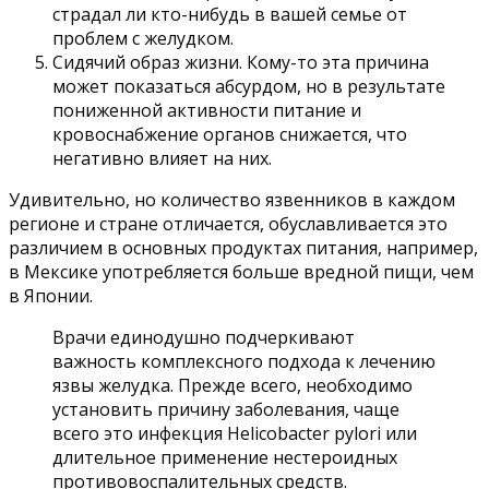
страдал ли кто-нибудь в вашей семье от
проблем с желудком.
Сидячий образ жизни. Кому-то эта причина
может показаться абсурдом, но в результате
пониженной активности питание и
кровоснабжение органов снижается, что
негативно влияет на них.
Удивительно, но количество язвенников в каждом
регионе и стране отличается, обуславливается это
различием в основных продуктах питания, например,
в Мексике употребляется больше вредной пищи, чем
в Японии.
Врачи единодушно подчеркивают
важность комплексного подхода к лечению
язвы желудка. Прежде всего, необходимо
установить причину заболевания, чаще
всего это инфекция Helicobacter pylori или
длительное применение нестероидных
противовоспалительных средств.