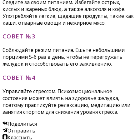
Следите за своим питанием. Избегайте острых,
кислых и жареных блюд, а также алкоголя и кофе.
Употребляйте легкие, щадящие продукты, такие как
каши, отварные овощи и нежирное мясо.
СОВЕТ №3
Соблюдайте режим питания. Ешьте небольшими
порциями 5-6 раз в день, чтобы не перегружать
желудок и способствовать его заживлению.
СОВЕТ №4
Управляйте стрессом. Психоэмоциональное
состояние может влиять на здоровье желудка,
поэтому практикуйте релаксацию, медитацию или
занятия спортом для снижения уровня стресса.
Поделиться
Отправить
Класснуть