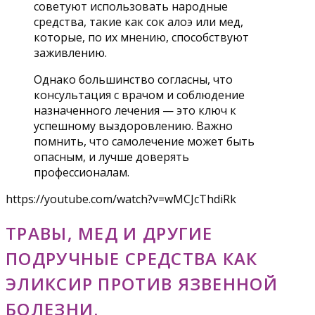
советуют использовать народные
средства, такие как сок алоэ или мед,
которые, по их мнению, способствуют
заживлению.
Однако большинство согласны, что
консультация с врачом и соблюдение
назначенного лечения — это ключ к
успешному выздоровлению. Важно
помнить, что самолечение может быть
опасным, и лучше доверять
профессионалам.
https://youtube.com/watch?v=wMCJcThdiRk
ТРАВЫ, МЕД И ДРУГИЕ
ПОДРУЧНЫЕ СРЕДСТВА КАК
ЭЛИКСИР ПРОТИВ ЯЗВЕННОЙ
БОЛЕЗНИ.