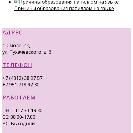
Причины образования папиллом на языке
АДРЕС
г. Смоленск,
ул. Тухачевского, д. 6
ТЕЛЕФОН
+7 (4812) 38 97 57
+7 951 719 92 30
РАБОТАЕМ
ПН-ПТ: 7.30-19.30
СБ: 08.00-17.00
ВС: Выходной