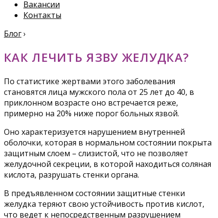
Вакансии
Контакты
Блог
›
КАК ЛЕЧИТЬ ЯЗВУ ЖЕЛУДКА?
По статистике жертвами этого заболевания
становятся лица мужского пола от 25 лет до 40, в
приклонном возрасте оно встречается реже,
примерно на 20% ниже порог больных язвой.
Оно характеризуется нарушением внутренней
оболочки, которая в нормальном состоянии покрыта
защитным слоем – слизистой, что не позволяет
желудочной секреции, в которой находиться соляная
кислота, разрушать стенки органа.
В предъявленном состоянии защитные стенки
желудка теряют свою устойчивость против кислот,
что ведет к непосредственным разрушением