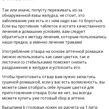
Так или иначе, попусту переживать из-за
обнаруженной язвы желудка, не стоит, это
заболевание уже есть и с ним надо как-то бороться.
Если вы противник таблеток и хотите качественного
лечения в домашних условиях, вам следует
обратиться к методу лечения, которым пользовались
наши предки, а именно лечение травами
Употребление отвара на основе аптечной ромашки
(можно использовать как сами цветки, так и
листочки со стебельками) поможет снизить
раздражение в желудке и успокоить его.
Чтобы приготовить отвар вам нужно запастись
сушеной ромашкой, если у вас есть возможность, вы
можете сами отобрать себе лучшие цветки для
приготовления отвара. Если же нет, вы всегда
можете купить уже готовый сбор в аптеке.
Высыпаем 6 столовых ложек из расчета на 1 литр