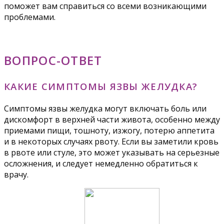
поможет вам справиться со всеми возникающими
проблемами.
ВОПРОС-ОТВЕТ
КАКИЕ СИМПТОМЫ ЯЗВЫ ЖЕЛУДКА?
Симптомы язвы желудка могут включать боль или
дискомфорт в верхней части живота, особенно между
приемами пищи, тошноту, изжогу, потерю аппетита
и в некоторых случаях рвоту. Если вы заметили кровь
в рвоте или стуле, это может указывать на серьезные
осложнения, и следует немедленно обратиться к
врачу.