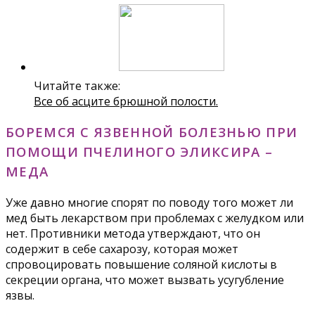
Читайте также:
Все об асците брюшной полости.
БОРЕМСЯ С ЯЗВЕННОЙ БОЛЕЗНЬЮ ПРИ
ПОМОЩИ ПЧЕЛИНОГО ЭЛИКСИРА –
МЕДА
Уже давно многие спорят по поводу того может ли
мед быть лекарством при проблемах с желудком или
нет. Противники метода утверждают, что он
содержит в себе сахарозу, которая может
спровоцировать повышение соляной кислоты в
секреции органа, что может вызвать усугубление
язвы.