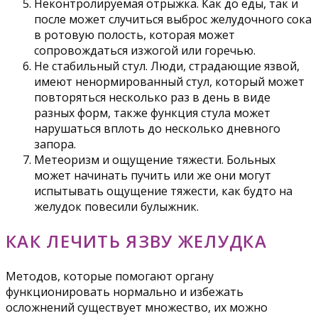
Неконтролируемая отрыжка. Как до еды, так и
после может случиться выброс желудочного сока
в ротовую полость, которая может
сопровождаться изжогой или горечью.
Не стабильный стул. Люди, страдающие язвой,
имеют ненормированный стул, который может
повторяться несколько раз в день в виде
разных форм, также функция стула может
нарушаться вплоть до несколько дневного
запора.
Метеоризм и ощущение тяжести. Больных
может начинать пучить или же они могут
испытывать ощущение тяжести, как будто на
желудок повесили булыжник.
КАК ЛЕЧИТЬ ЯЗВУ ЖЕЛУДКА
Методов, которые помогают органу
функционировать нормально и избежать
осложнений существует множество, их можно