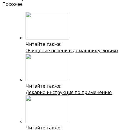
Похожее
Читайте также:
Очищение печени в домашних условиях
Читайте также:
Декарис: инструкция по применению
Читайте также: