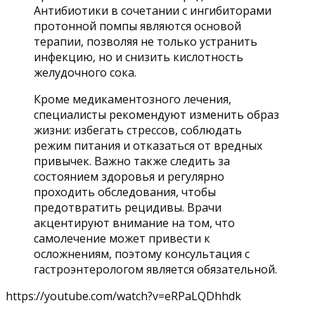
Антибиотики в сочетании с ингибиторами
протонной помпы являются основой
терапии, позволяя не только устранить
инфекцию, но и снизить кислотность
желудочного сока.
Кроме медикаментозного лечения,
специалисты рекомендуют изменить образ
жизни: избегать стрессов, соблюдать
режим питания и отказаться от вредных
привычек. Важно также следить за
состоянием здоровья и регулярно
проходить обследования, чтобы
предотвратить рецидивы. Врачи
акцентируют внимание на том, что
самолечение может привести к
осложнениям, поэтому консультация с
гастроэнтерологом является обязательной.
https://youtube.com/watch?v=eRPaLQDhhdk