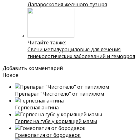
Лапароскопия желчного пузыря
Читайте также:
Свечи метилурациловые для лечения
гинекологических заболеваний и геморроя
Добавить комментарий
Новое
Препарат “Чистотело” от папиллом
Герпесная ангина
Герпес на губе у кормящей мамы
Гомеопатия от бородавок