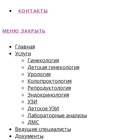
КОНТАКТЫ
МЕНЮ
ЗАКРЫТЬ
Главная
Услуги
Гинекология
Детская гинекология
Урология
Колопроктология
Репродуктология
Эндокринология
УЗИ
Детское УЗИ
Лабораторные анализы
ДМС
Ведущие специалисты
Документы