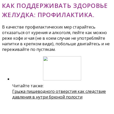
КАК ПОДДЕРЖИВАТЬ ЗДОРОВЬЕ
ЖЕЛУДКА: ПРОФИЛАКТИКА.
В качестве профилактических мер старайтесь
отказаться от курения и алкоголя, пейте как можно
реже кофе и чая (не в коем случае не употребляйте
напитки в крепком виде), побольше двигайтесь и не
переживайте по пустякам.
Читайте также:
Грыжа пищеводного отверстия как следствие
давления в нутри брюной полости