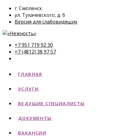
г. Смоленск
ул. Тухачевского, д. 6
Версия для слабовидящих
+7 951 719 92 30
+7 (4812) 38 97 57
ГЛАВНАЯ
УСЛУГИ
ВЕДУЩИЕ СПЕЦИАЛИСТЫ
ДОКУМЕНТЫ
ВАКАНСИИ