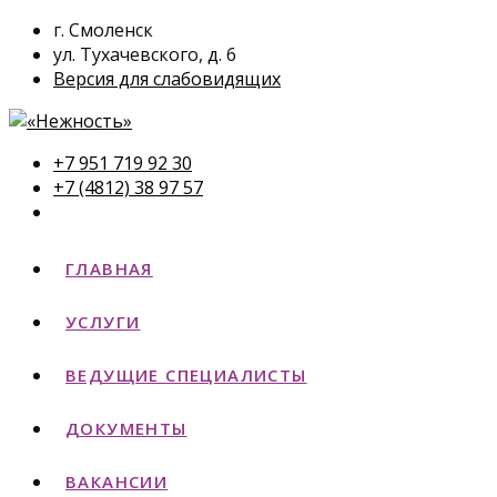
г. Смоленск
ул. Тухачевского, д. 6
Версия для слабовидящих
+7 951 719 92 30
+7 (4812) 38 97 57
ГЛАВНАЯ
УСЛУГИ
ВЕДУЩИЕ СПЕЦИАЛИСТЫ
ДОКУМЕНТЫ
ВАКАНСИИ