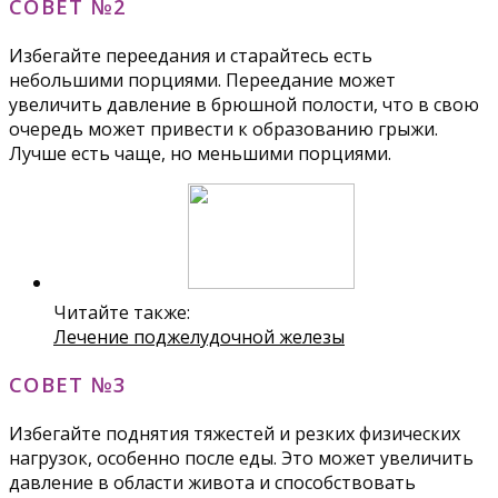
СОВЕТ №2
Избегайте переедания и старайтесь есть
небольшими порциями. Переедание может
увеличить давление в брюшной полости, что в свою
очередь может привести к образованию грыжи.
Лучше есть чаще, но меньшими порциями.
Читайте также:
Лечение поджелудочной железы
СОВЕТ №3
Избегайте поднятия тяжестей и резких физических
нагрузок, особенно после еды. Это может увеличить
давление в области живота и способствовать