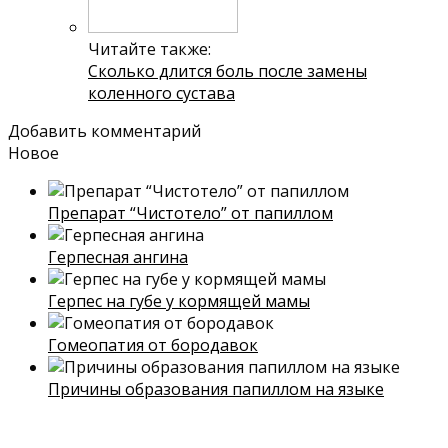
Читайте также:
Сколько длится боль после замены
коленного сустава
Добавить комментарий
Новое
Препарат “Чистотело” от папиллом
Герпесная ангина
Герпес на губе у кормящей мамы
Гомеопатия от бородавок
Причины образования папиллом на языке