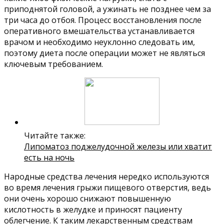
приподнятой головой, а ужинать не позднее чем за
три часа до отбоя. Процесс восстановления после
оперативного вмешательства устанавливается
врачом и необходимо неуклонно следовать им,
поэтому диета после операции может не являться
ключевым требованием.
Читайте также:
Липоматоз поджелудочной железы или хватит
есть на ночь
Народные средства лечения нередко используются
во время лечения грыжи пищевого отверстия, ведь
они очень хорошо снижают повышенную
кислотность в желудке и приносят пациенту
облегчение. К таким лекарственным средствам