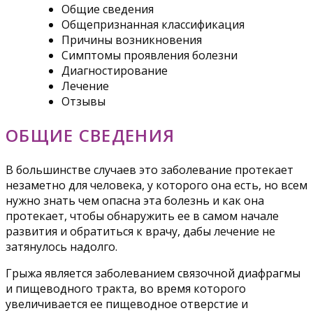
Общие сведения
Общепризнанная классификация
Причины возникновения
Симптомы проявления болезни
Диагностирование
Лечение
Отзывы
ОБЩИЕ СВЕДЕНИЯ
В большинстве случаев это заболевание протекает
незаметно для человека, у которого она есть, но всем
нужно знать чем опасна эта болезнь и как она
протекает, чтобы обнаружить ее в самом начале
развития и обратиться к врачу, дабы лечение не
затянулось надолго.
Грыжа является заболеванием связочной диафрагмы
и пищеводного тракта, во время которого
увеличивается ее пищеводное отверстие и