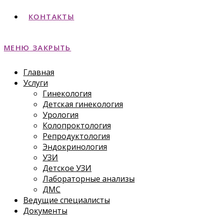
КОНТАКТЫ
МЕНЮ
ЗАКРЫТЬ
Главная
Услуги
Гинекология
Детская гинекология
Урология
Колопроктология
Репродуктология
Эндокринология
УЗИ
Детское УЗИ
Лабораторные анализы
ДМС
Ведущие специалисты
Документы