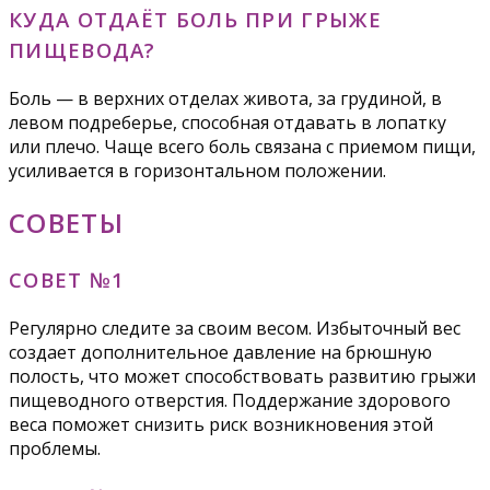
КУДА ОТДАЁТ БОЛЬ ПРИ ГРЫЖЕ
ПИЩЕВОДА?
Боль — в верхних отделах живота, за грудиной, в
левом подреберье, способная отдавать в лопатку
или плечо. Чаще всего боль связана с приемом пищи,
усиливается в горизонтальном положении.
СОВЕТЫ
СОВЕТ №1
Регулярно следите за своим весом. Избыточный вес
создает дополнительное давление на брюшную
полость, что может способствовать развитию грыжи
пищеводного отверстия. Поддержание здорового
веса поможет снизить риск возникновения этой
проблемы.