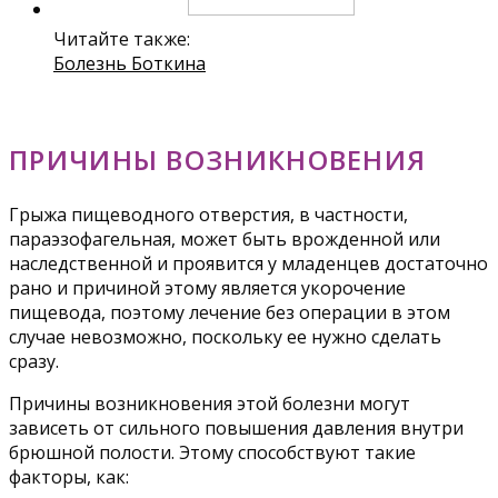
Читайте также:
Болезнь Боткина
ПРИЧИНЫ ВОЗНИКНОВЕНИЯ
Грыжа пищеводного отверстия, в частности,
параэзофагельная, может быть врожденной или
наследственной и проявится у младенцев достаточно
рано и причиной этому является укорочение
пищевода, поэтому лечение без операции в этом
случае невозможно, поскольку ее нужно сделать
сразу.
Причины возникновения этой болезни могут
зависеть от сильного повышения давления внутри
брюшной полости. Этому способствуют такие
факторы, как: