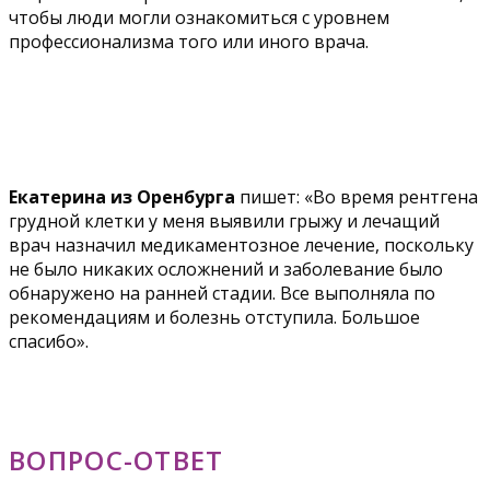
чтобы люди могли ознакомиться с уровнем
профессионализма того или иного врача.
Екатерина из Оренбурга
пишет: «Во время рентгена
грудной клетки у меня выявили грыжу и лечащий
врач назначил медикаментозное лечение, поскольку
не было никаких осложнений и заболевание было
обнаружено на ранней стадии. Все выполняла по
рекомендациям и болезнь отступила. Большое
спасибо».
ВОПРОС-ОТВЕТ