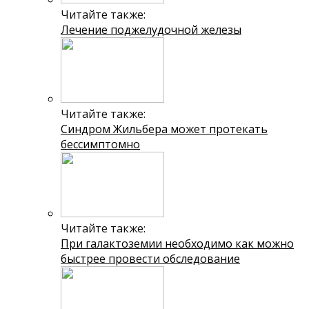
Читайте также:
Лечение поджелудочной железы
Читайте также:
Синдром Жильбера может протекать
бессимптомно
Читайте также:
При галактоземии необходимо как можно
быстрее провести обследование