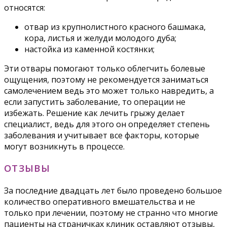
относятся:
отвар из крупнолистного красного башмака,
кора, листья и желуди молодого дуба;
настойка из каменной костянки;
Эти отвары помогают только облегчить болевые
ощущения, поэтому не рекомендуется заниматься
самолечением ведь это может только навредить, а
если запустить заболевание, то операции не
избежать. Решение как лечить грыжу делает
специалист, ведь для этого он определяет степень
заболевания и учитывает все факторы, которые
могут возникнуть в процессе.
ОТЗЫВЫ
За последние двадцать лет было проведено большое
количество оперативного вмешательства и не
только при лечении, поэтому не странно что многие
пациенты на страничках клиник оставляют отзывы,