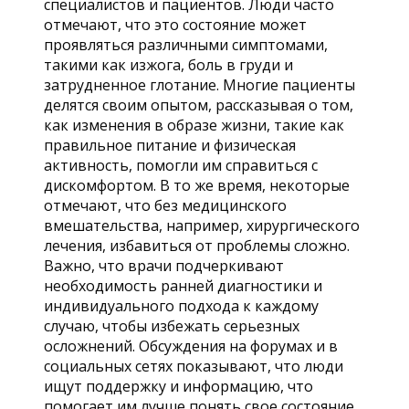
специалистов и пациентов. Люди часто
отмечают, что это состояние может
проявляться различными симптомами,
такими как изжога, боль в груди и
затрудненное глотание. Многие пациенты
делятся своим опытом, рассказывая о том,
как изменения в образе жизни, такие как
правильное питание и физическая
активность, помогли им справиться с
дискомфортом. В то же время, некоторые
отмечают, что без медицинского
вмешательства, например, хирургического
лечения, избавиться от проблемы сложно.
Важно, что врачи подчеркивают
необходимость ранней диагностики и
индивидуального подхода к каждому
случаю, чтобы избежать серьезных
осложнений. Обсуждения на форумах и в
социальных сетях показывают, что люди
ищут поддержку и информацию, что
помогает им лучше понять свое состояние