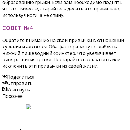
образованию грыжи. Если вам необходимо поднять
что-то тяжелое, старайтесь делать это правильно,
используя ноги, а не спину.
СОВЕТ №4
Обратите внимание на свои привычки в отношении
курения и алкоголя. Оба фактора могут ослаблять
нижний пищеводный сфинктер, что увеличивает
риск развития грыжи. Постарайтесь сократить или
исключить эти привычки из своей жизни.
Поделиться
Отправить
Класснуть
Похожее