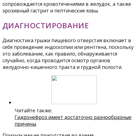
сопровождается кровотечениями в желудок, а также
эрозивный гастрит и пептические язвы.
ДИАГНОСТИРОВАНИЕ
Диагностика грыжи пищевого отверстия включает в
себя проведение эндоскопии или рентгена, поскольку
это заболевание, как правило, обнаруживается
случайно, когда проводится осмотр органов
желудочно-кишечного тракта и грудной полости.
Читайте также:
Гидронефроз имеет достаточно разнообразные
причины
Признаками ее присутствия во время