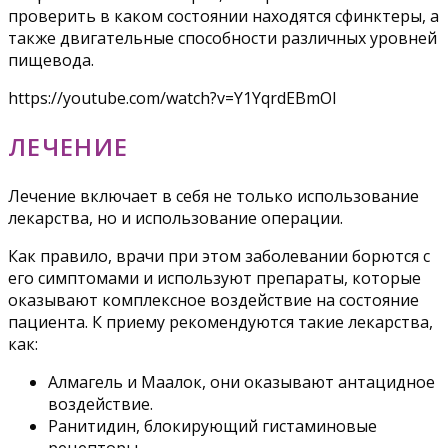
проверить в каком состоянии находятся сфинктеры, а
также двигательные способности различных уровней
пищевода.
https://youtube.com/watch?v=Y1YqrdEBmOI
ЛЕЧЕНИЕ
Лечение включает в себя не только использование
лекарства, но и использование операции.
Как правило, врачи при этом заболевании борются с
его симптомами и используют препараты, которые
оказывают комплексное воздействие на состояние
пациента. К приему рекомендуются такие лекарства,
как:
Алмагель и Маалок, они оказывают антацидное
воздействие.
Ранитидин, блокирующий гистаминовые
рецепторы.