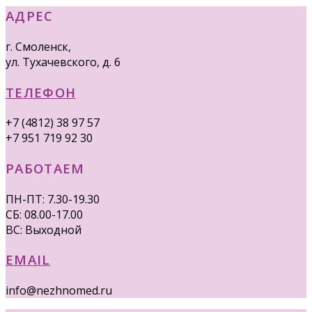
АДРЕС
г. Смоленск,
ул. Тухачевского, д. 6
ТЕЛЕФОН
+7 (4812) 38 97 57
+7 951 719 92 30
РАБОТАЕМ
ПН-ПТ: 7.30-19.30
СБ: 08.00-17.00
ВС: Выходной
EMAIL
info@nezhnomed.ru