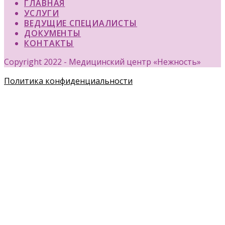
ГЛАВНАЯ
УСЛУГИ
ВЕДУЩИЕ СПЕЦИАЛИСТЫ
ДОКУМЕНТЫ
КОНТАКТЫ
Copyright 2022 - Медицинский центр «Нежность»
Политика конфиденциальности