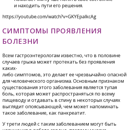
и находить пути его решения.
https://youtube.com/watch?v=GKYEpalkcAg
СИМПТОМЫ ПРОЯВЛЕНИЯ
БОЛЕЗНИ
Всем гастроэнтерологам известно, что в половине
случаев грыжа может протекать без проявления
каких-
либо симптомов, это делает ее чрезвычайно опасной
для человеческого организма. Основным признаком
существования этого заболевания является тупая
боль, которая может распространяться по всему
пищеводу и отдавать в спину в некоторых случаях
выглядит опоясывающей, чем может напоминать
такое заболевание, как панкреатит.
У трети людей с таким заболеванием могут быть