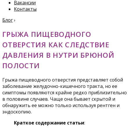
Вакансии
Контакты
Блог
›
ГРЫЖА ПИЩЕВОДНОГО
ОТВЕРСТИЯ КАК СЛЕДСТВИЕ
ДАВЛЕНИЯ В НУТРИ БРЮНОЙ
ПОЛОСТИ
Грыжа пищеводного отверстия представляет собой
заболевание желудочно-кишечного тракта, но ее
симптомы появляются крайне редко приблизительно
в половине случаев. Чаще она бывает скрытой и
обнаружить ее можно только используя рентген и
эндоскопию.
Краткое содержание статьи
: