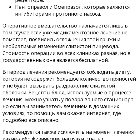
Пантопразол и Омепразол, которые являются
ингибиторами протонного насоса.
Оперативное вмешательство назначается лишь в
том случае если уже медикаментозное лечение не
помогает, появились осложнения этой грыжи и
необратимые изменения слизистой пищевода.
Стоимость операции во всех клиниках разная, но в
государственных она является бесплатной.
В период лечения рекомендуется соблюдать диету,
которая не содержит большое количество пряностей
и не будет вызывать раздражение слизистой
оболочки. Рецепты блюд, используемые в процессе
лечения, можно узнать у повара вашего стационара,
но если вы занимаетесь лечением в домашних
условиях, то помощь вам окажет интернет, где
подробно все описано.
Рекомендуется также исключить на момент лечения
какие-либо физические нагрузки, спать с