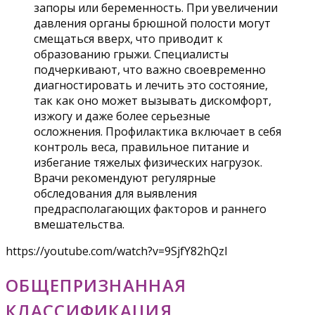
запоры или беременность. При увеличении
давления органы брюшной полости могут
смещаться вверх, что приводит к
образованию грыжи. Специалисты
подчеркивают, что важно своевременно
диагностировать и лечить это состояние,
так как оно может вызывать дискомфорт,
изжогу и даже более серьезные
осложнения. Профилактика включает в себя
контроль веса, правильное питание и
избегание тяжелых физических нагрузок.
Врачи рекомендуют регулярные
обследования для выявления
предрасполагающих факторов и раннего
вмешательства.
https://youtube.com/watch?v=9SjfY82hQzI
ОБЩЕПРИЗНАННАЯ
КЛАССИФИКАЦИЯ