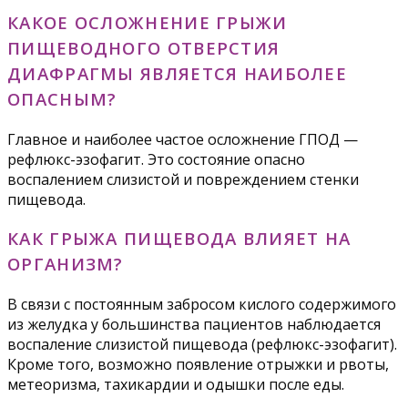
КАКОЕ ОСЛОЖНЕНИЕ ГРЫЖИ
ПИЩЕВОДНОГО ОТВЕРСТИЯ
ДИАФРАГМЫ ЯВЛЯЕТСЯ НАИБОЛЕЕ
ОПАСНЫМ?
Главное и наиболее частое осложнение ГПОД —
рефлюкс-эзофагит. Это состояние опасно
воспалением слизистой и повреждением стенки
пищевода.
КАК ГРЫЖА ПИЩЕВОДА ВЛИЯЕТ НА
ОРГАНИЗМ?
В связи с постоянным забросом кислого содержимого
из желудка у большинства пациентов наблюдается
воспаление слизистой пищевода (рефлюкс-эзофагит).
Кроме того, возможно появление отрыжки и рвоты,
метеоризма, тахикардии и одышки после еды.