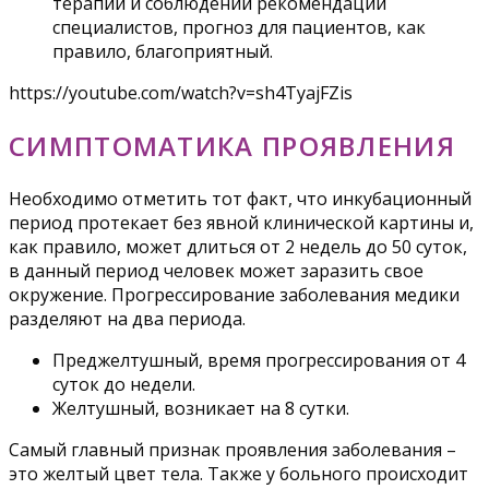
терапии и соблюдении рекомендаций
специалистов, прогноз для пациентов, как
правило, благоприятный.
https://youtube.com/watch?v=sh4TyajFZis
СИМПТОМАТИКА ПРОЯВЛЕНИЯ
Необходимо отметить тот факт, что инкубационный
период протекает без явной клинической картины и,
как правило, может длиться от 2 недель до 50 суток,
в данный период человек может заразить свое
окружение. Прогрессирование заболевания медики
разделяют на два периода.
Преджелтушный, время прогрессирования от 4
суток до недели.
Желтушный, возникает на 8 сутки.
Самый главный признак проявления заболевания –
это желтый цвет тела. Также у больного происходит