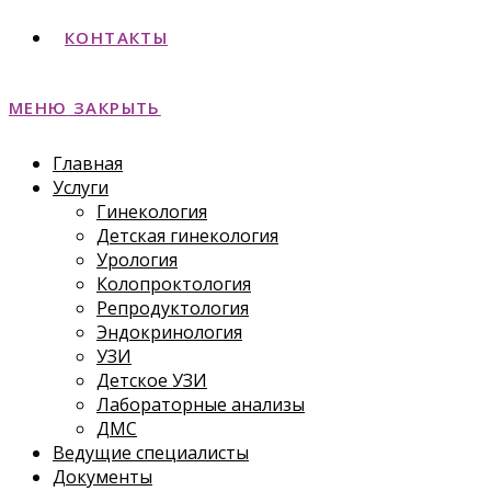
КОНТАКТЫ
МЕНЮ
ЗАКРЫТЬ
Главная
Услуги
Гинекология
Детская гинекология
Урология
Колопроктология
Репродуктология
Эндокринология
УЗИ
Детское УЗИ
Лабораторные анализы
ДМС
Ведущие специалисты
Документы