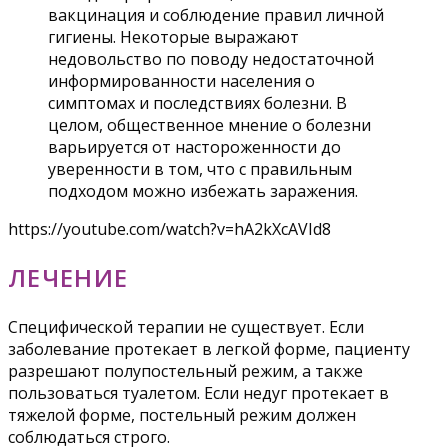
вакцинация и соблюдение правил личной
гигиены. Некоторые выражают
недовольство по поводу недостаточной
информированности населения о
симптомах и последствиях болезни. В
целом, общественное мнение о болезни
варьируется от настороженности до
уверенности в том, что с правильным
подходом можно избежать заражения.
https://youtube.com/watch?v=hA2kXcAVId8
ЛЕЧЕНИЕ
Специфической терапии не существует. Если
заболевание протекает в легкой форме, пациенту
разрешают полупостельный режим, а также
пользоваться туалетом. Если недуг протекает в
тяжелой форме, постельный режим должен
соблюдаться строго.