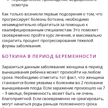
осмотра.
Как только возникли первые подозрения о том, что
прогрессирует болезнь боткина, необходимо
незамедлительно обратиться за помощью к
квалифицированным специалистам. Это поможет
своевременно пройти курс лечения, и максимально
сократить процент прогрессирования тяжелой
формы заболевания.
БОТКИНА В ПЕРИОД БЕРЕМЕННОСТИ
Заразиться данным заболевание женщина в период
вынашивания ребенка может произойти на любом
сроке. Необходимо отметить тот факт, что женщина
становится более уязвима к болезням во 2 половине
вынашивания плода. Если заражение произошло на 7
– 9 месяце, беременность может быть не очень
благоприятной. Если своевременно не среагировать,
могут начаться роды раньше положенного срока.