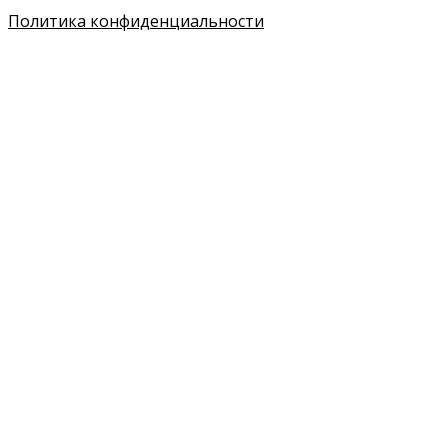
Политика конфиденциальности