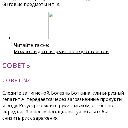
бытовые предметы и т. д.
Читайте также:
Можно ли дать вормин щенку от глистов
СОВЕТЫ
СОВЕТ №1
Следите за гигиеной. Болезнь Боткина, или вирусный
гепатит А, передается через загрязненные продукты
и воду. Регулярно мойте руки с мылом, особенно
перед едой и после посещения туалета, чтобы
снизить риск заражения.