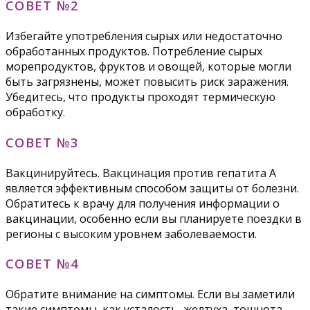
СОВЕТ №2
Избегайте употребления сырых или недостаточно
обработанных продуктов. Потребление сырых
морепродуктов, фруктов и овощей, которые могли
быть загрязнены, может повысить риск заражения.
Убедитесь, что продукты проходят термическую
обработку.
СОВЕТ №3
Вакцинируйтесь. Вакцинация против гепатита А
является эффективным способом защиты от болезни.
Обратитесь к врачу для получения информации о
вакцинации, особенно если вы планируете поездки в
регионы с высоким уровнем заболеваемости.
СОВЕТ №4
Обратите внимание на симптомы. Если вы заметили
такие симптомы, как усталость, желтуха, тошнота