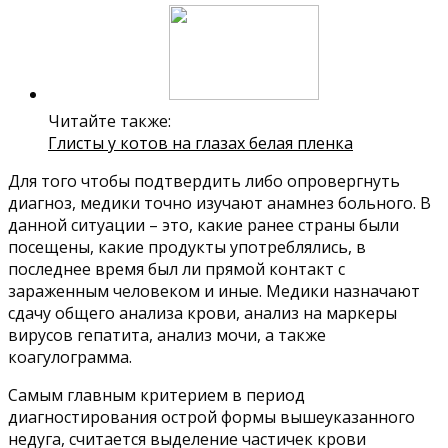
Читайте также:
Глисты у котов на глазах белая пленка
Для того чтобы подтвердить либо опровергнуть
диагноз, медики точно изучают анамнез больного. В
данной ситуации – это, какие ранее страны были
посещены, какие продукты употреблялись, в
последнее время был ли прямой контакт с
зараженным человеком и иные. Медики назначают
сдачу общего анализа крови, анализ на маркеры
вирусов гепатита, анализ мочи, а также
коагулограмма.
Самым главным критерием в период
диагностирования острой формы вышеуказанного
недуга, считается выделение частичек крови