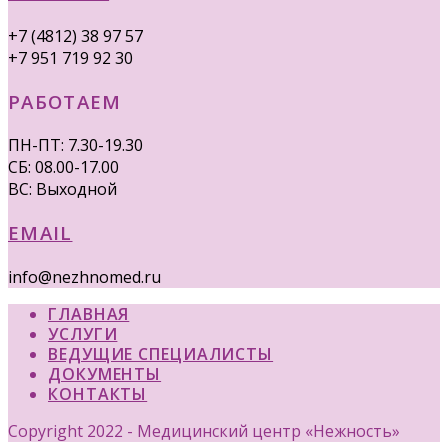
+7 (4812) 38 97 57
+7 951 719 92 30
РАБОТАЕМ
ПН-ПТ: 7.30-19.30
СБ: 08.00-17.00
ВС: Выходной
EMAIL
info@nezhnomed.ru
ГЛАВНАЯ
УСЛУГИ
ВЕДУЩИЕ СПЕЦИАЛИСТЫ
ДОКУМЕНТЫ
КОНТАКТЫ
Copyright 2022 - Медицинский центр «Нежность»