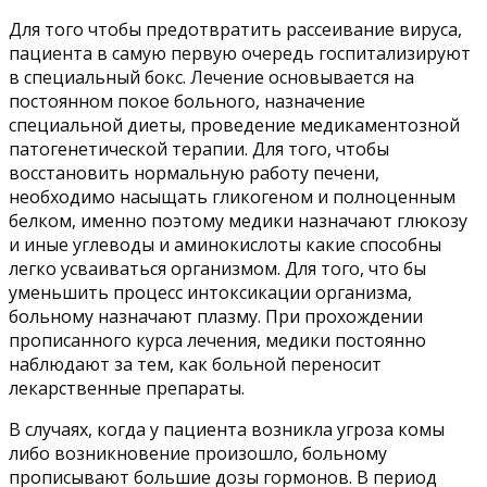
Для того чтобы предотвратить рассеивание вируса,
пациента в самую первую очередь госпитализируют
в специальный бокс. Лечение основывается на
постоянном покое больного, назначение
специальной диеты, проведение медикаментозной
патогенетической терапии. Для того, чтобы
восстановить нормальную работу печени,
необходимо насыщать гликогеном и полноценным
белком, именно поэтому медики назначают глюкозу
и иные углеводы и аминокислоты какие способны
легко усваиваться организмом. Для того, что бы
уменьшить процесс интоксикации организма,
больному назначают плазму. При прохождении
прописанного курса лечения, медики постоянно
наблюдают за тем, как больной переносит
лекарственные препараты.
В случаях, когда у пациента возникла угроза комы
либо возникновение произошло, больному
прописывают большие дозы гормонов. В период