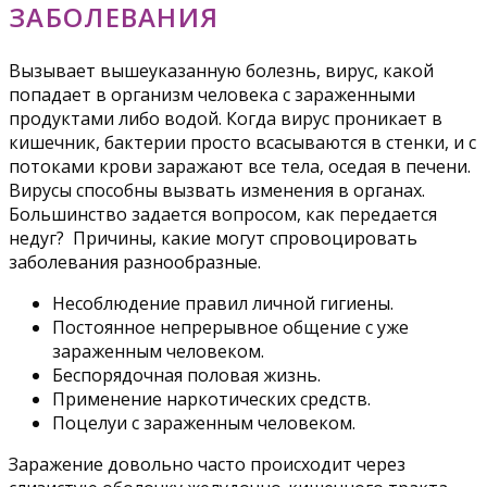
ЗАБОЛЕВАНИЯ
Вызывает вышеуказанную болезнь, вирус, какой
попадает в организм человека с зараженными
продуктами либо водой. Когда вирус проникает в
кишечник, бактерии просто всасываются в стенки, и с
потоками крови заражают все тела, оседая в печени.
Вирусы способны вызвать изменения в органах.
Большинство задается вопросом, как передается
недуг? Причины, какие могут спровоцировать
заболевания разнообразные.
Несоблюдение правил личной гигиены.
Постоянное непрерывное общение с уже
зараженным человеком.
Беспорядочная половая жизнь.
Применение наркотических средств.
Поцелуи с зараженным человеком.
Заражение довольно часто происходит через