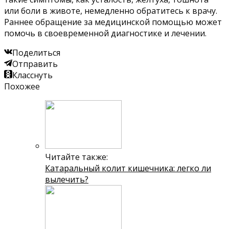
или боли в животе, немедленно обратитесь к врачу.
Раннее обращение за медицинской помощью может
помочь в своевременной диагностике и лечении.
Поделиться
Отправить
Класснуть
Похожее
Читайте также:
Катаральный колит кишечника: легко ли
вылечить?