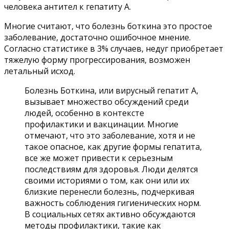
человека антител к гепатиту А.
Многие считают, что болезнь боткина это простое
заболевание, достаточно ошибочное мнение.
Согласно статистике в 3% случаев, недуг приобретает
тяжелую форму прогрессирования, возможен
летальный исход.
Болезнь Боткина, или вирусный гепатит А,
вызывает множество обсуждений среди
людей, особенно в контексте
профилактики и вакцинации. Многие
отмечают, что это заболевание, хотя и не
такое опасное, как другие формы гепатита,
все же может привести к серьезным
последствиям для здоровья. Люди делятся
своими историями о том, как они или их
близкие перенесли болезнь, подчеркивая
важность соблюдения гигиенических норм.
В социальных сетях активно обсуждаются
методы профилактики, такие как