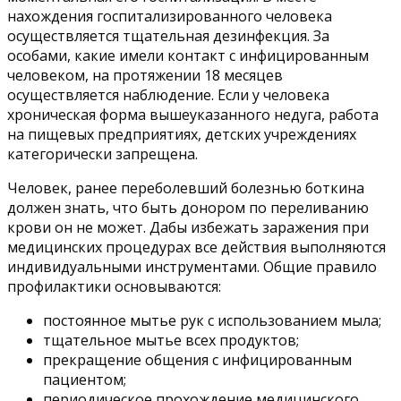
нахождения госпитализированного человека
осуществляется тщательная дезинфекция. За
особами, какие имели контакт с инфицированным
человеком, на протяжении 18 месяцев
осуществляется наблюдение. Если у человека
хроническая форма вышеуказанного недуга, работа
на пищевых предприятиях, детских учреждениях
категорически запрещена.
Человек, ранее переболевший болезнью боткина
должен знать, что быть донором по переливанию
крови он не может. Дабы избежать заражения при
медицинских процедурах все действия выполняются
индивидуальными инструментами. Общие правило
профилактики основываются:
постоянное мытье рук с использованием мыла;
тщательное мытье всех продуктов;
прекращение общения с инфицированным
пациентом;
периодическое прохождение медицинского