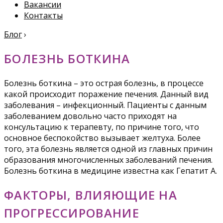
Вакансии
Контакты
Блог
›
БОЛЕЗНЬ БОТКИНА
Болезнь боткина – это острая болезнь, в процессе
какой происходит поражение печения. Данный вид
заболевания – инфекционный. Пациенты с данным
заболеванием довольно часто приходят на
консультацию к терапевту, по причине того, что
основное беспокойство вызывает желтуха. Более
того, эта болезнь является одной из главных причин
образования многочисленных заболеваний печения.
Болезнь боткина в медицине известна как Гепатит А.
ФАКТОРЫ, ВЛИЯЮЩИЕ НА
ПРОГРЕССИРОВАНИЕ