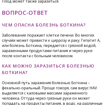
Плод может также заразиться.
ВОПРОС-ОТВЕТ
ЧЕМ ОПАСНА БОЛЕЗНЬ БОТКИНА?
Заболевание поражает клетки печени. Во многих
случаях может привести к циррозу и раку. Гепатит А,
или болезнь Боткина, передается с грязной водой,
зараженными продуктами питания и через руки
после контакта с больным человеком.
КАК МОЖНО ЗАРАЗИТЬСЯ БОЛЕЗНЬЮ
БОТКИНА?
Основной путь заражения болезнью Боткина –
фекально-оральный. Проще говоря, сам вирус HAV
выделяется с каловыми массами зараженного
человека. Оттуда через грязные руки он может
попадать на продукты питания, в воду, на различные