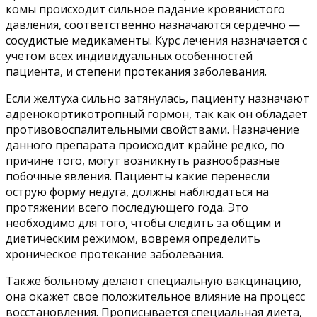
комы происходит сильное падание кровянистого
давления, соответственно назначаются сердечно —
сосудистые медикаменты. Курс лечения назначается с
учетом всех индивидуальных особенностей
пациента, и степени протекания заболевания.
Если желтуха сильно затянулась, пациенту назначают
адренокортикотропный гормон, так как он обладает
противовоспалительными свойствами. Назначение
данного препарата происходит крайне редко, по
причине того, могут возникнуть разнообразные
побочные явления. Пациенты какие перенесли
острую форму недуга, должны наблюдаться на
протяжении всего последующего года. Это
необходимо для того, чтобы следить за общим и
диетическим режимом, вовремя определить
хроническое протекание заболевания.
Также больному делают специальную вакцинацию,
она окажет свое положительное влияние на процесс
восстановления. Прописывается специальная диета,