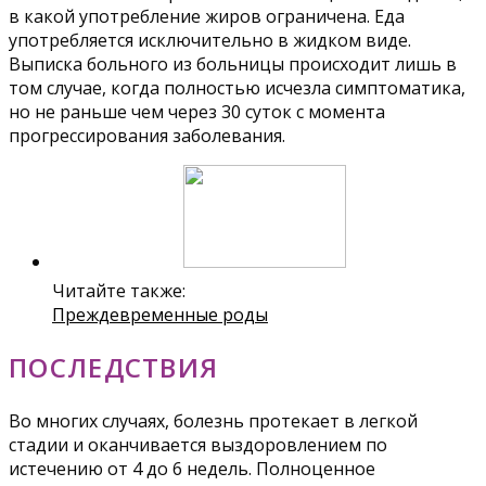
в какой употребление жиров ограничена. Еда
употребляется исключительно в жидком виде.
Выписка больного из больницы происходит лишь в
том случае, когда полностью исчезла симптоматика,
но не раньше чем через 30 суток с момента
прогрессирования заболевания.
Читайте также:
Преждевременные роды
ПОСЛЕДСТВИЯ
Во многих случаях, болезнь протекает в легкой
стадии и оканчивается выздоровлением по
истечению от 4 до 6 недель. Полноценное