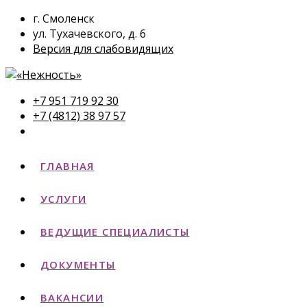
г. Смоленск
ул. Тухачевского, д. 6
Версия для слабовидящих
+7 951 719 92 30
+7 (4812) 38 97 57
ГЛАВНАЯ
УСЛУГИ
ВЕДУЩИЕ СПЕЦИАЛИСТЫ
ДОКУМЕНТЫ
ВАКАНСИИ