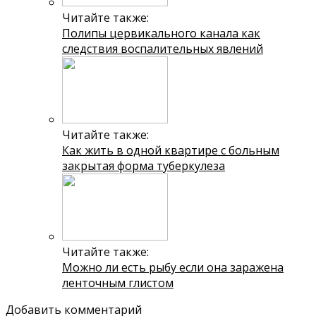
Читайте также:
Полипы цервикального канала как
следствия воспалительных явлений
Читайте также:
Как жить в одной квартире с больным
закрытая форма туберкулеза
Читайте также:
Можно ли есть рыбу если она заражена
ленточным глистом
Добавить комментарий