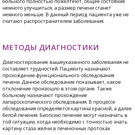
больного полностью пожелтеют, общее состояние
немного улучшиться, а размер печени станет
немного меньше. В данный период пациента уже не
считают распространителем заболевания.
МЕТОДЫ ДИАГНОСТИКИ
Диагностирование вышеуказанного заболевания не
составляет трудностей. Пациенту назначают
прохождение функционального обследования
печени. Данное обследование показывает, какое
отклонение произошло в этом органе. Также
больному назначают прохождение
лапароскопического обследования. В процессе
обследования определяется картина красной, а далее
белой печения. Биопсию печение могут назначать в
той ситуации, когда необходимо с точностью знать
картину стаза желчи в печеночных протоках.