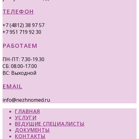
ТЕЛЕФОН
+7 (4812) 38 97 57
+7 951 719 92 30
РАБОТАЕМ
ПН-ПТ: 7.30-19.30
СБ: 08.00-17.00
ВС: Выходной
EMAIL
info@nezhnomed.ru
ГЛАВНАЯ
УСЛУГИ
ВЕДУЩИЕ СПЕЦИАЛИСТЫ
ДОКУМЕНТЫ
КОНТАКТЫ