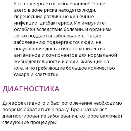
Кто подвергается заболеванию? Чаще
всего в зоне риска находятся люди,
перенесшие различные кишечные
инфекции, дисбактериоз. Их иммунитет
ослаблен вследствие болезни, и организм
легко поддается заболеванию. Также
заболеванию подвергаются люди, не
получающие достаточного количества
витаминов и компонентов для нормальной
жизнедеятельности и люди, живущие на
юге, и потребляющие большое количество
сахара и клетчатки.
ДИАГНОСТИКА
Для эффективного и быстрого лечения необходимо
вовремя обратиться к врачу. Врач назначает
диагностирование заболевания, которое включает
следующие процедуры: