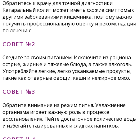
Обратитесь к врачу для точной диагностики.
Катаральный колит может иметь схожие симптомы с
другими заболеваниями кишечника, поэтому важно
получить профессиональную оценку и рекомендации
по лечению.
СОВЕТ №2
Следите за своим питанием. Исключите из рациона
острые, жирные и тяжелые блюда, а также алкоголь.
Употребляйте легкие, легко усваиваемые продукты,
такие как отварные овощи, каши и нежирное мясо.
СОВЕТ №3
Обратите внимание на режим питья. Увлажнение
организма играет важную роль в процессе
восстановления. Пейте достаточное количество воды
и избегайте газированных и сладких напитков.