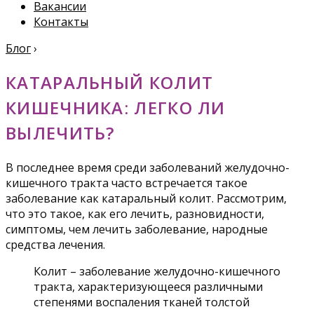
Вакансии
Контакты
Блог
›
КАТАРАЛЬНЫЙ КОЛИТ
КИШЕЧНИКА: ЛЕГКО ЛИ
ВЫЛЕЧИТЬ?
В последнее время среди заболеваний желудочно-
кишечного тракта часто встречается такое
заболевание как катаральный колит. Рассмотрим,
что это такое, как его лечить, разновидности,
симптомы, чем лечить заболевание, народные
средства лечения.
Колит – заболевание желудочно-кишечного
тракта, характеризующееся различными
степенями воспаления тканей толстой