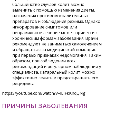
большинстве случаев колит можно
вылечить с помощью изменения диеты,
назначения противовоспалительных
препаратов и соблюдения режима. Однако
игнорирование симптомов или
неправильное лечение может привести к
хроническим формам заболевания. Врачи
рекомендуют не заниматься самолечением
и обращаться за медицинской помощью
при первых признаках недомогания. Таким
образом, при соблюдении всех
рекомендаций и регулярном наблюдении у
специалиста, катаральный колит можно
эффективно лечить и предотвращать его
рецидивы.
https://youtube.com/watch?v=lLIFkKhqQNg
ПРИЧИНЫ ЗАБОЛЕВАНИЯ