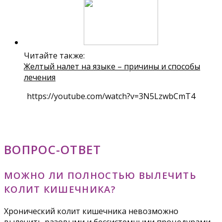
Читайте также:
Желтый налет на языке – причины и способы
лечения
https://youtube.com/watch?v=3N5LzwbCmT4
ВОПРОС-ОТВЕТ
МОЖНО ЛИ ПОЛНОСТЬЮ ВЫЛЕЧИТЬ
КОЛИТ КИШЕЧНИКА?
Хронический колит кишечника невозможно