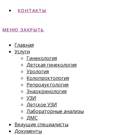
КОНТАКТЫ
МЕНЮ
ЗАКРЫТЬ
Главная
Услуги
Гинекология
Детская гинекология
Урология
Колопроктология
Репродуктология
Эндокринология
УЗИ
Детское УЗИ
Лабораторные анализы
ДМС
Ведущие специалисты
Документы