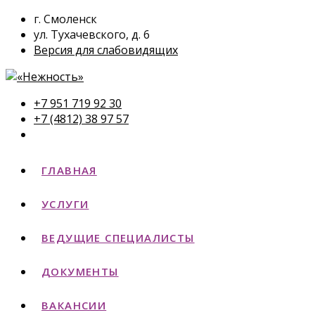
г. Смоленск
ул. Тухачевского, д. 6
Версия для слабовидящих
+7 951 719 92 30
+7 (4812) 38 97 57
ГЛАВНАЯ
УСЛУГИ
ВЕДУЩИЕ СПЕЦИАЛИСТЫ
ДОКУМЕНТЫ
ВАКАНСИИ