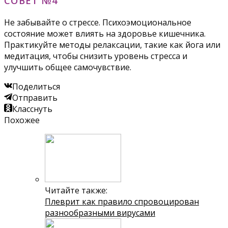
СОВЕТ №4
Не забывайте о стрессе. Психоэмоциональное
состояние может влиять на здоровье кишечника.
Практикуйте методы релаксации, такие как йога или
медитация, чтобы снизить уровень стресса и
улучшить общее самочувствие.
Поделиться
Отправить
Класснуть
Похожее
Читайте также:
Плеврит как правило спровоцирован
разнообразными вирусами