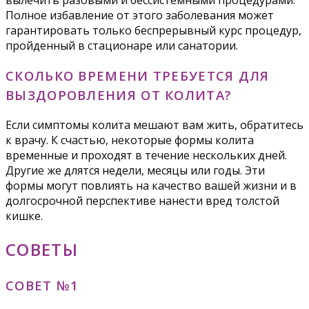
вылечить разовыми и бессистемными процедурами.
Полное избавление от этого заболевания может
гарантировать только беспрерывный курс процедур,
пройденный в стационаре или санатории.
СКОЛЬКО ВРЕМЕНИ ТРЕБУЕТСЯ ДЛЯ
ВЫЗДОРОВЛЕНИЯ ОТ КОЛИТА?
Если симптомы колита мешают вам жить, обратитесь
к врачу. К счастью, некоторые формы колита
временные и проходят в течение нескольких дней.
Другие же длятся недели, месяцы или годы. Эти
формы могут повлиять на качество вашей жизни и в
долгосрочной перспективе нанести вред толстой
кишке.
СОВЕТЫ
СОВЕТ №1