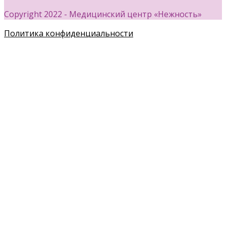
Copyright 2022 - Медицинский центр «Нежность»
Политика конфиденциальности