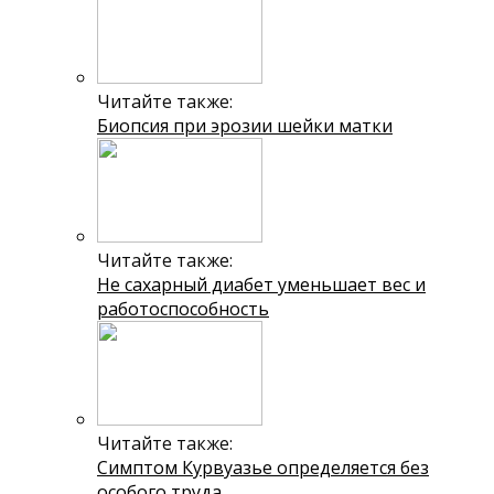
Читайте также:
Биопсия при эрозии шейки матки
Читайте также:
Не сахарный диабет уменьшает вес и
работоспособность
Читайте также:
Симптом Курвуазье определяется без
особого труда