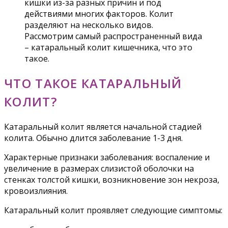
кишки из-за разных причин и под
действиями многих факторов. Колит
разделяют на несколько видов.
Рассмотрим самый распространенный вида
– катаральный колит кишечника, что это
такое.
ЧТО ТАКОЕ КАТАРАЛЬНЫЙ
КОЛИТ?
Катаральный колит является начальной стадией
колита. Обычно длится заболевание 1-3 дня.
Характерные признаки заболевания: воспаление и
увеличение в размерах слизистой оболочки на
стенках толстой кишки, возникновение зон некроза,
кровоизлияния.
Катаральный колит проявляет следующие симптомы: