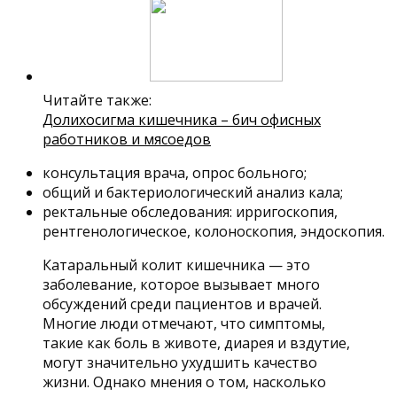
Читайте также:
Долихосигма кишечника – бич офисных
работников и мясоедов
консультация врача, опрос больного;
общий и бактериологический анализ кала;
ректальные обследования: ирригоскопия,
рентгенологическое, колоноскопия, эндоскопия.
Катаральный колит кишечника — это
заболевание, которое вызывает много
обсуждений среди пациентов и врачей.
Многие люди отмечают, что симптомы,
такие как боль в животе, диарея и вздутие,
могут значительно ухудшить качество
жизни. Однако мнения о том, насколько