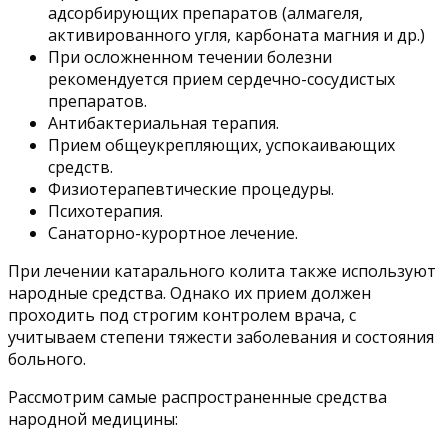
адсорбирующих препаратов (алмагеля,
активированного угля, карбоната магния и др.)
При осложненном течении болезни
рекомендуется прием сердечно-сосудистых
препаратов.
Антибактериальная терапия.
Прием общеукрепляющих, успокаивающих
средств.
Физиотерапевтические процедуры.
Психотерапия.
Санаторно-курортное лечение.
При лечении катарального колита также используют
народные средства. Однако их прием должен
проходить под строгим контролем врача, с
учитываем степени тяжести заболевания и состояния
больного.
Рассмотрим самые распространенные средства
народной медицины: