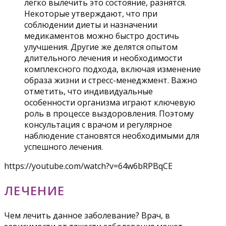
легко вылечить это состояние, разнятся.
Некоторые утверждают, что при
соблюдении диеты и назначении
медикаментов можно быстро достичь
улучшения. Другие же делятся опытом
длительного лечения и необходимости
комплексного подхода, включая изменение
образа жизни и стресс-менеджмент. Важно
отметить, что индивидуальные
особенности организма играют ключевую
роль в процессе выздоровления. Поэтому
консультация с врачом и регулярное
наблюдение становятся необходимыми для
успешного лечения.
https://youtube.com/watch?v=64w6bRPBqCE
ЛЕЧЕНИЕ
Чем лечить данное заболевание? Врач, в