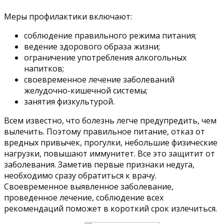
Меры профилактики включают:
соблюдение правильного режима питания;
ведение здорового образа жизни;
ограничение употребления алкогольных
напитков;
своевременное лечение заболеваний
желудочно-кишечной системы;
занятия физкультурой.
Всем известно, что болезнь легче предупредить, чем
вылечить. Поэтому правильное питание, отказ от
вредных привычек, прогулки, небольшие физические
нагрузки, повышают иммунитет. Все это защитит от
заболевания. Заметив первые признаки недуга,
необходимо сразу обратиться к врачу.
Своевременное выявленное заболевание,
проведенное лечение, соблюдение всех
рекомендаций поможет в короткий срок излечиться.