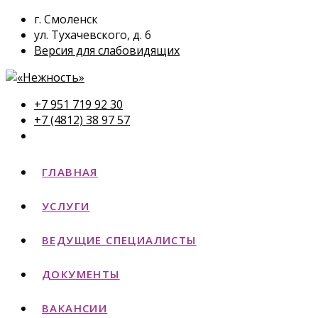
г. Смоленск
ул. Тухачевского, д. 6
Версия для слабовидящих
+7 951 719 92 30
+7 (4812) 38 97 57
ГЛАВНАЯ
УСЛУГИ
ВЕДУЩИЕ СПЕЦИАЛИСТЫ
ДОКУМЕНТЫ
ВАКАНСИИ