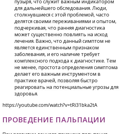
пузыря, что служит важным индикатором
для дальнейшего обследования. Люди,
столкнувшиеся с этой проблемой, часто
делятся своими переживаниями и опытом,
подчеркивая, что ранняя диагностика
может существенно повлиять на исход
лечения. Важно, что данный симптом не
является единственным признаком
заболевания, и его наличие требует
комплексного подхода к диагностике. Тем
не менее, простота определения симптома
делает его важным инструментом в
практике врачей, позволяя быстро
реагировать на потенциальные угрозы для
здоровья.
https://youtube.com/watch?v=tRi31bka2tA
ПРОВЕДЕНИЕ ПАЛЬПАЦИИ