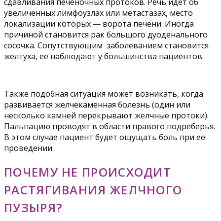
сдавливания печеночных протоков. Речь идет об
увеличенных лимфоузлах или метастазах, место
локализации которых — ворота печени. Иногда
причиной становится рак большого дуоденального
сосочка. Сопутствующим заболеванием становится
желтуха, ее наблюдают у большинства пациентов.
Также подобная ситуация может возникать, когда
развивается желчекаменная болезнь (один или
несколько камней перекрывают желчные протоки).
Пальпацию проводят в области правого подреберья.
В этом случае пациент будет ощущать боль при ее
проведении.
ПОЧЕМУ НЕ ПРОИСХОДИТ
РАСТЯГИВАНИЯ ЖЕЛЧНОГО
ПУЗЫРЯ?