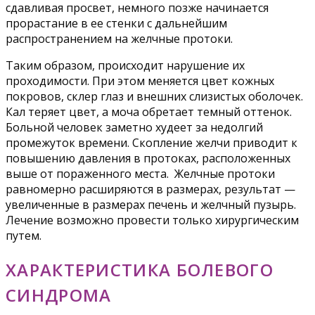
сдавливая просвет, немного позже начинается
прорастание в ее стенки с дальнейшим
распространением на желчные протоки.
Таким образом, происходит нарушение их
проходимости. При этом меняется цвет кожных
покровов, склер глаз и внешних слизистых оболочек.
Кал теряет цвет, а моча обретает темный оттенок.
Больной человек заметно худеет за недолгий
промежуток времени. Скопление желчи приводит к
повышению давления в протоках, расположенных
выше от пораженного места. Желчные протоки
равномерно расширяются в размерах, результат —
увеличенные в размерах печень и желчный пузырь.
Лечение возможно провести только хирургическим
путем.
ХАРАКТЕРИСТИКА БОЛЕВОГО
СИНДРОМА