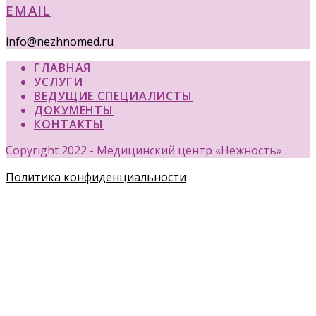
EMAIL
info@nezhnomed.ru
ГЛАВНАЯ
УСЛУГИ
ВЕДУЩИЕ СПЕЦИАЛИСТЫ
ДОКУМЕНТЫ
КОНТАКТЫ
Copyright 2022 - Медицинский центр «Нежность»
Политика конфиденциальности