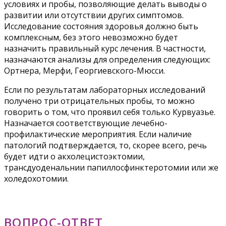
условиях и пробы, позволяющие делать выводы о
развитии или отсутствии других симптомов.
Исследование состояния здоровья должно быть
комплексным, без этого невозможно будет
назначить правильный курс лечения. В частности,
назначаются анализы для определения следующих:
Ортнера, Мерфи, Георгиевского-Мюсси.
Если по результатам лабораторных исследований
получено три отрицательных пробы, то можно
говорить о том, что проявил себя только Курвуазье.
Назначается соответствующие лечебно-
профилактические мероприятия. Если наличие
патологий подтверждается, то, скорее всего, речь
будет идти о акхолецистоэктомии,
трансдуоденальнии папиллосфинктеротомии или же
холедохотомии.
ВОПРОС-ОТВЕТ