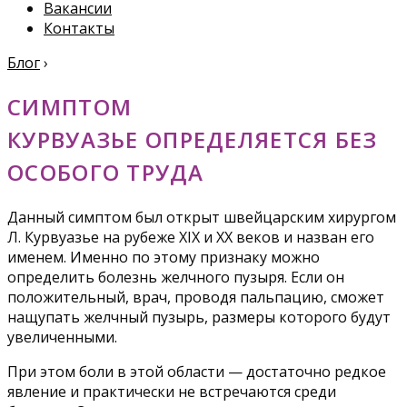
Вакансии
Контакты
Блог
›
СИМПТОМ
КУРВУАЗЬЕ ОПРЕДЕЛЯЕТСЯ БЕЗ
ОСОБОГО ТРУДА
Данный симптом был открыт швейцарским хирургом
Л. Курвуазье на рубеже XIX и XX веков и назван его
именем. Именно по этому признаку можно
определить болезнь желчного пузыря. Если он
положительный, врач, проводя пальпацию, сможет
нащупать желчный пузырь, размеры которого будут
увеличенными.
При этом боли в этой области — достаточно редкое
явление и практически не встречаются среди