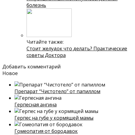
болезнь
Читайте также:
Стоит желудок что делать? Практические
советы Доктора
Добавить комментарий
Новое
Препарат “Чистотело” от папиллом
Герпесная ангина
Герпес на губе у кормящей мамы
Гомеопатия от бородавок