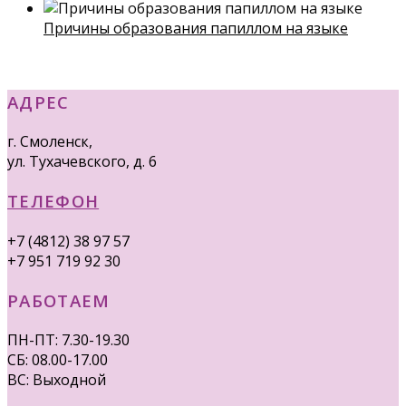
Причины образования папиллом на языке
АДРЕС
г. Смоленск,
ул. Тухачевского, д. 6
ТЕЛЕФОН
+7 (4812) 38 97 57
+7 951 719 92 30
РАБОТАЕМ
ПН-ПТ: 7.30-19.30
СБ: 08.00-17.00
ВС: Выходной