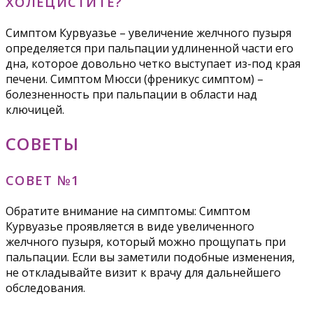
ХОЛЕЦИСТИТЕ?
Симптом Курвуазье – увеличение желчного пузыря
определяется при пальпации удлиненной части его
дна, которое довольно четко выступает из-под края
печени. Симптом Мюсси (френикус симптом) –
болезненность при пальпации в области над
ключицей.
СОВЕТЫ
СОВЕТ №1
Обратите внимание на симптомы: Симптом
Курвуазье проявляется в виде увеличенного
желчного пузыря, который можно прощупать при
пальпации. Если вы заметили подобные изменения,
не откладывайте визит к врачу для дальнейшего
обследования.