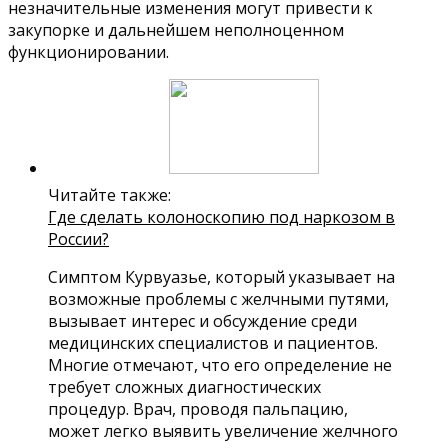
незначительные изменения могут привести к
закупорке и дальнейшем неполноценном
функционировании.
Читайте также:
Где сделать колоноскопию под наркозом в
России?
Симптом Курвуазье, который указывает на
возможные проблемы с желчными путями,
вызывает интерес и обсуждение среди
медицинских специалистов и пациентов.
Многие отмечают, что его определение не
требует сложных диагностических
процедур. Врач, проводя пальпацию,
может легко выявить увеличение желчного