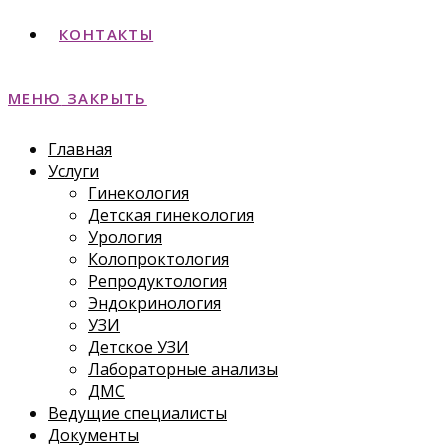
КОНТАКТЫ
МЕНЮ
ЗАКРЫТЬ
Главная
Услуги
Гинекология
Детская гинекология
Урология
Колопроктология
Репродуктология
Эндокринология
УЗИ
Детское УЗИ
Лабораторные анализы
ДМС
Ведущие специалисты
Документы