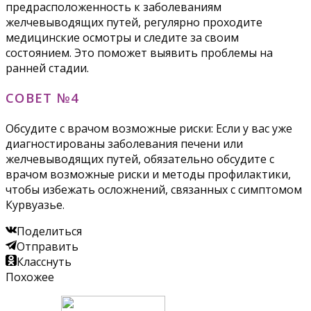
предрасположенность к заболеваниям
желчевыводящих путей, регулярно проходите
медицинские осмотры и следите за своим
состоянием. Это поможет выявить проблемы на
ранней стадии.
СОВЕТ №4
Обсудите с врачом возможные риски: Если у вас уже
диагностированы заболевания печени или
желчевыводящих путей, обязательно обсудите с
врачом возможные риски и методы профилактики,
чтобы избежать осложнений, связанных с симптомом
Курвуазье.
Поделиться
Отправить
Класснуть
Похожее