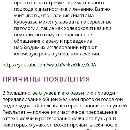
протоков, что требует внимательного
подхода к диагностике и лечению. Важно
учитывать, что наличие симптома
Курвуазье может указывать на серьезные
патологии, такие как холедохолитиаз или
опухоли, поэтому своевременное
обращение к врачу и проведение
необходимых исследований играют
ключевую роль в успешном лечении.
https://youtube.com/watch?v=Ezx3kezXd0A
ПРИЧИНЫ ПОЯВЛЕНИЯ
В большинстве случаев к его развитию приводит
передавливание общей желчной протоки головкой
поджелудочной железы, которая становится опухшей.
Результат — полное или частичное прекращение
оттека желчи и растягивание желчного пузыря. В
некоторых случаях он может проявить себя после