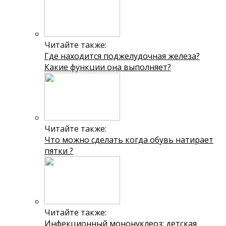
Читайте также:
Где находится поджелудочная железа?
Какие функции она выполняет?
Читайте также:
Что можно сделать когда обувь натирает
пятки ?
Читайте также:
Инфекционный мононуклеоз: детская