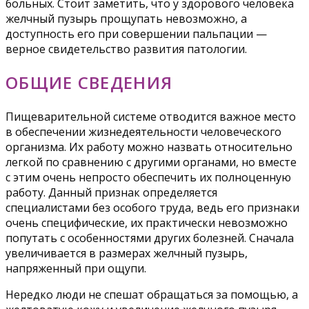
больных. Стоит заметить, что у здорового человека
желчный пузырь прощупать невозможно, а
доступность его при совершении пальпации —
верное свидетельство развития патологии.
ОБЩИЕ СВЕДЕНИЯ
Пищеварительной системе отводится важное место
в обеспечении жизнедеятельности человеческого
организма. Их работу можно назвать относительно
легкой по сравнению с другими органами, но вместе
с этим очень непросто обеспечить их полноценную
работу. Данный признак определяется
специалистами без особого труда, ведь его признаки
очень специфические, их практически невозможно
попутать с особенностями других болезней. Сначала
увеличивается в размерах желчный пузырь,
напряженный при ощупи.
Нередко люди не спешат обращаться за помощью, а