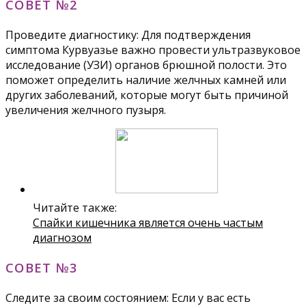
СОВЕТ №2
Проведите диагностику: Для подтверждения
симптома Курвуазье важно провести ультразвуковое
исследование (УЗИ) органов брюшной полости. Это
поможет определить наличие желчных камней или
других заболеваний, которые могут быть причиной
увеличения желчного пузыря.
Читайте также:
Спайки кишечника является очень частым
диагнозом
СОВЕТ №3
Следите за своим состоянием: Если у вас есть