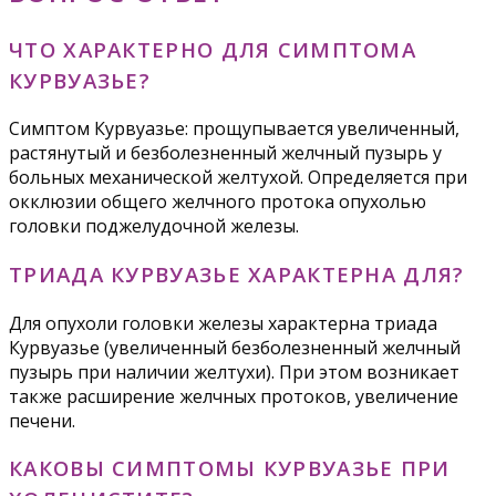
ЧТО ХАРАКТЕРНО ДЛЯ СИМПТОМА
КУРВУАЗЬЕ?
Симптом Курвуазье: прощупывается увеличенный,
растянутый и безболезненный желчный пузырь у
больных механической желтухой. Определяется при
окклюзии общего желчного протока опухолью
головки поджелудочной железы.
ТРИАДА КУРВУАЗЬЕ ХАРАКТЕРНА ДЛЯ?
Для опухоли головки железы характерна триада
Курвуазье (увеличенный безболезненный желчный
пузырь при наличии желтухи). При этом возникает
также расширение желчных протоков, увеличение
печени.
КАКОВЫ СИМПТОМЫ КУРВУАЗЬЕ ПРИ