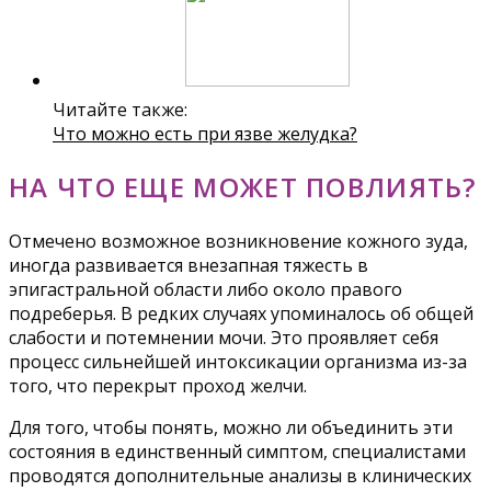
Читайте также:
Что можно есть при язве желудка?
НА ЧТО ЕЩЕ МОЖЕТ ПОВЛИЯТЬ?
Отмечено возможное возникновение кожного зуда,
иногда развивается внезапная тяжесть в
эпигастральной области либо около правого
подреберья. В редких случаях упоминалось об общей
слабости и потемнении мочи. Это проявляет себя
процесс сильнейшей интоксикации организма из-за
того, что перекрыт проход желчи.
Для того, чтобы понять, можно ли объединить эти
состояния в единственный симптом, специалистами
проводятся дополнительные анализы в клинических