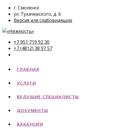
г. Смоленск
ул. Тухачевского, д. 6
Версия для слабовидящих
+7 951 719 92 30
+7 (4812) 38 97 57
ГЛАВНАЯ
УСЛУГИ
ВЕДУЩИЕ СПЕЦИАЛИСТЫ
ДОКУМЕНТЫ
ВАКАНСИИ