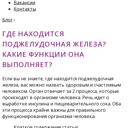
Вакансии
Контакты
Блог
›
ГДЕ НАХОДИТСЯ
ПОДЖЕЛУДОЧНАЯ ЖЕЛЕЗА?
КАКИЕ ФУНКЦИИ ОНА
ВЫПОЛНЯЕТ?
Если вы не знаете, где находится поджелудочная
железа, вас можно назвать здоровым и счастливым
человеком. Орган отвечает за 2 процесса, которые
происходят в организме человека. Речь идет о
выработке инсулина и пищеварительного сока. Оба
эти процесса крайне важны для правильного
функционирования организма человека.
Краткое содержание статьи: