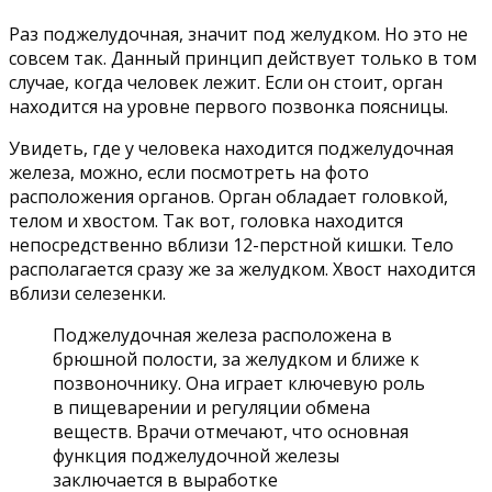
Раз поджелудочная, значит под желудком. Но это не
совсем так. Данный принцип действует только в том
случае, когда человек лежит. Если он стоит, орган
находится на уровне первого позвонка поясницы.
Увидеть, где у человека находится поджелудочная
железа, можно, если посмотреть на фото
расположения органов. Орган обладает головкой,
телом и хвостом. Так вот, головка находится
непосредственно вблизи 12-перстной кишки. Тело
располагается сразу же за желудком. Хвост находится
вблизи селезенки.
Поджелудочная железа расположена в
брюшной полости, за желудком и ближе к
позвоночнику. Она играет ключевую роль
в пищеварении и регуляции обмена
веществ. Врачи отмечают, что основная
функция поджелудочной железы
заключается в выработке