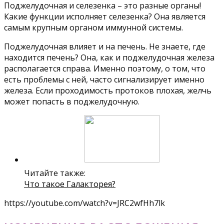
Поджелудочная и селезенка – это разные органы!
Какие функции исполняет селезенка? Она является
самым крупным органом иммунной системы.
Поджелудочная влияет и на печень. Не знаете, где
находится печень? Она, как и поджелудочная железа
располагается справа. Именно поэтому, о том, что
есть проблемы с ней, часто сигнализирует именно
железа. Если проходимость протоков плохая, желчь
может попасть в поджелудочную.
Читайте также:
Что такое Галакторея?
https://youtube.com/watch?v=JRC2wfHh7lk