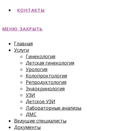
КОНТАКТЫ
МЕНЮ
ЗАКРЫТЬ
Главная
Услуги
Гинекология
Детская гинекология
Урология
Колопроктология
Репродуктология
Эндокринология
УЗИ
Детское УЗИ
Лабораторные анализы
ДМС
Ведущие специалисты
Документы