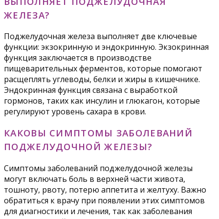
ВЫПОЛНЯЕТ ПОДЖЕЛУДОЧНАЯ
ЖЕЛЕЗА?
Поджелудочная железа выполняет две ключевые
функции: экзокринную и эндокринную. Экзокринная
функция заключается в производстве
пищеварительных ферментов, которые помогают
расщеплять углеводы, белки и жиры в кишечнике.
Эндокринная функция связана с выработкой
гормонов, таких как инсулин и глюкагон, которые
регулируют уровень сахара в крови.
КАКОВЫ СИМПТОМЫ ЗАБОЛЕВАНИЙ
ПОДЖЕЛУДОЧНОЙ ЖЕЛЕЗЫ?
Симптомы заболеваний поджелудочной железы
могут включать боль в верхней части живота,
тошноту, рвоту, потерю аппетита и желтуху. Важно
обратиться к врачу при появлении этих симптомов
для диагностики и лечения, так как заболевания