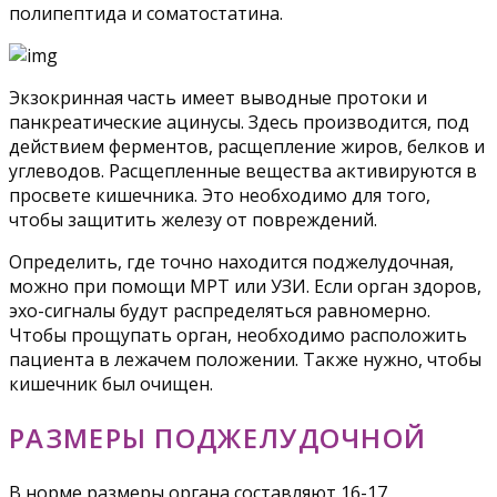
полипептида и соматостатина.
Экзокринная часть имеет выводные протоки и
панкреатические ацинусы. Здесь производится, под
действием ферментов, расщепление жиров, белков и
углеводов. Расщепленные вещества активируются в
просвете кишечника. Это необходимо для того,
чтобы защитить железу от повреждений.
Определить, где точно находится поджелудочная,
можно при помощи МРТ или УЗИ. Если орган здоров,
эхо-сигналы будут распределяться равномерно.
Чтобы прощупать орган, необходимо расположить
пациента в лежачем положении. Также нужно, чтобы
кишечник был очищен.
РАЗМЕРЫ ПОДЖЕЛУДОЧНОЙ
В норме размеры органа составляют 16-17