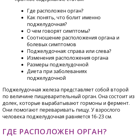
Где расположен орган?
Как понять, что болит именно
поджелудочная?
О чем говорят симптомы?
Соотношение расположения органа и
болевых симптомов
Поджелудочная: справа или слева?
Изменения расположения органа
Размеры поджелудочной
Диета при заболеваниях
поджелудочной
Поджелудочная железа представляет собой второй
по величине пищеварительный орган. Она состоит из
долек, которые вырабатывают гормоны и фермент.
Они помогают переваривать пищу. У взрослого
человека поджелудочная равняется 16-23 см.
ГДЕ РАСПОЛОЖЕН ОРГАН?