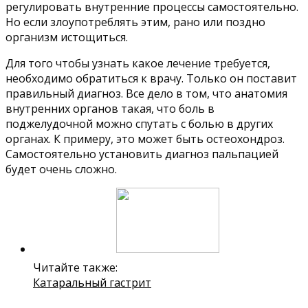
регулировать внутренние процессы самостоятельно.
Но если злоупотреблять этим, рано или поздно
организм истощиться.
Для того чтобы узнать какое лечение требуется,
необходимо обратиться к врачу. Только он поставит
правильный диагноз. Все дело в том, что анатомия
внутренних органов такая, что боль в
поджелудочной можно спутать с болью в других
органах. К примеру, это может быть остеохондроз.
Самостоятельно установить диагноз пальпацией
будет очень сложно.
Читайте также:
Катаральный гастрит