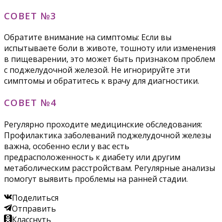
СОВЕТ №3
Обратите внимание на симптомы: Если вы
испытываете боли в животе, тошноту или изменения
в пищеварении, это может быть признаком проблем
с поджелудочной железой. Не игнорируйте эти
симптомы и обратитесь к врачу для диагностики.
СОВЕТ №4
Регулярно проходите медицинские обследования:
Профилактика заболеваний поджелудочной железы
важна, особенно если у вас есть
предрасположенность к диабету или другим
метаболическим расстройствам. Регулярные анализы
помогут выявить проблемы на ранней стадии.
Поделиться
Отправить
Класснуть