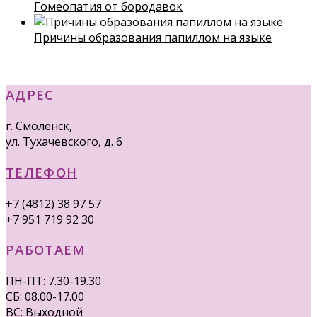
Гомеопатия от бородавок
Причины образования папиллом на языке
АДРЕС
г. Смоленск,
ул. Тухачевского, д. 6
ТЕЛЕФОН
+7 (4812) 38 97 57
+7 951 719 92 30
РАБОТАЕМ
ПН-ПТ: 7.30-19.30
СБ: 08.00-17.00
ВС: Выходной