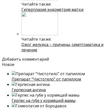
Читайте также:
Гиперплазия эндометрия матки
Читайте также:
Ожог желудка – причины, симптоматика и
лечение
Добавить комментарий
Новое
Препарат “Чистотело” от папиллом
Герпесная ангина
Герпес на губе у кормящей мамы