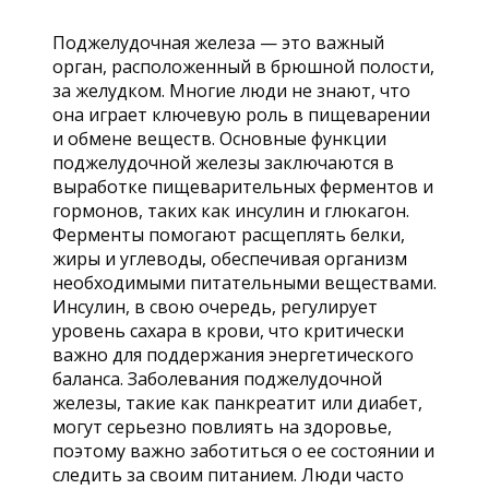
Поджелудочная железа — это важный
орган, расположенный в брюшной полости,
за желудком. Многие люди не знают, что
она играет ключевую роль в пищеварении
и обмене веществ. Основные функции
поджелудочной железы заключаются в
выработке пищеварительных ферментов и
гормонов, таких как инсулин и глюкагон.
Ферменты помогают расщеплять белки,
жиры и углеводы, обеспечивая организм
необходимыми питательными веществами.
Инсулин, в свою очередь, регулирует
уровень сахара в крови, что критически
важно для поддержания энергетического
баланса. Заболевания поджелудочной
железы, такие как панкреатит или диабет,
могут серьезно повлиять на здоровье,
поэтому важно заботиться о ее состоянии и
следить за своим питанием. Люди часто