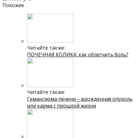
Похожее
Читайте также:
ПОЧЕЧНАЯ КОЛИКА: как облегчить боль?
Читайте также:
Гемангиома печени – врожденная опухоль
или карма с прошлой жизни