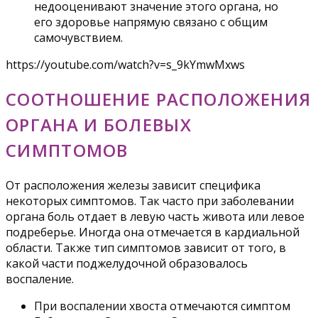
недооценивают значение этого органа, но
его здоровье напрямую связано с общим
самочувствием.
https://youtube.com/watch?v=s_9kYmwMxws
СООТНОШЕНИЕ РАСПОЛОЖЕНИЯ
ОРГАНА И БОЛЕВЫХ
СИМПТОМОВ
От расположения железы зависит специфика
некоторых симптомов. Так часто при заболевании
органа боль отдает в левую часть живота или левое
подреберье. Иногда она отмечается в кардиальной
области. Также тип симптомов зависит от того, в
какой части поджелудочной образовалось
воспаление.
При воспалении хвоста отмечаются симптом