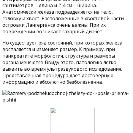
сантиметров – длина и 2-4 см – ширина.
Анатомически железа подразделяется на тело,
головку и хвост. Расположенные в хвостовой части
островки Лангерганса очень важны. При их
повреждении возникает сахарный диабет.
Но существует ряд состояний, при которых железа
воспаляется и изменяет размер. К примеру, при
панкреатите морфология, структура и размеры
органа меняются. Ввиду этого, патологию легко
выявить во время ультразвукового исследования.
Представленная процедура дает достоверную
информацию и абсолютно безболезненна.