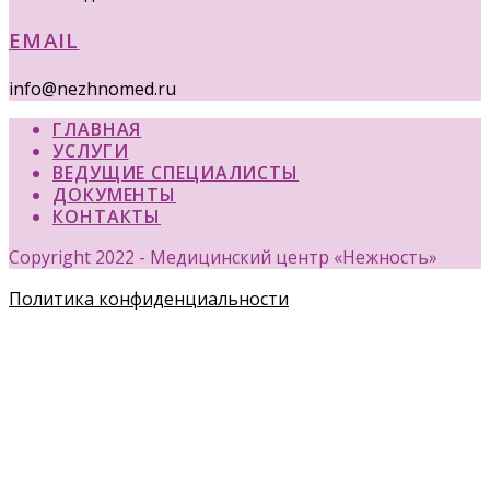
EMAIL
info@nezhnomed.ru
ГЛАВНАЯ
УСЛУГИ
ВЕДУЩИЕ СПЕЦИАЛИСТЫ
ДОКУМЕНТЫ
КОНТАКТЫ
Copyright 2022 - Медицинский центр «Нежность»
Политика конфиденциальности