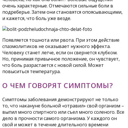
очень характерные. Отмечаются сильные боли в
подреберье. Затем они становятся опоясывающими,
и кажется, что боль уже везде.
Появляется тошнота или рвота. При этом действие
спазмолитиков не оказывает нужного эффекта.
Человеку станет легче, если он свернется клубком.
Но, принимая привычное положение, он чувствует,
что боль разрастается с новой силой. Может
повыситься температура.
О ЧЕМ ГОВОРЯТ СИМПТОМЫ?
Симптомы заболевания демонстрируют не только
то, что накануне больной «отравил» свой организм –
выпил много спиртного или съел много соленого. Все
дело в прочности самого организма. У каждого он
свой и может в течение длительного времени