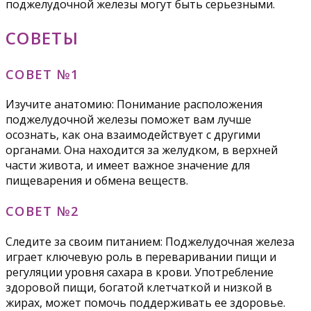
поджелудочной железы могут быть серьезными.
СОВЕТЫ
СОВЕТ №1
Изучите анатомию: Понимание расположения
поджелудочной железы поможет вам лучше
осознать, как она взаимодействует с другими
органами. Она находится за желудком, в верхней
части живота, и имеет важное значение для
пищеварения и обмена веществ.
СОВЕТ №2
Следите за своим питанием: Поджелудочная железа
играет ключевую роль в переваривании пищи и
регуляции уровня сахара в крови. Употребление
здоровой пищи, богатой клетчаткой и низкой в
жирах, может помочь поддерживать ее здоровье.