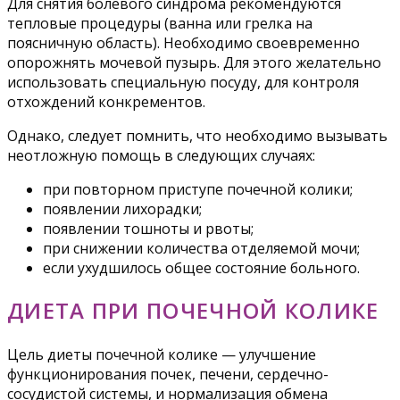
Для снятия болевого синдрома рекомендуются
тепловые процедуры (ванна или грелка на
поясничную область). Необходимо своевременно
опорожнять мочевой пузырь. Для этого желательно
использовать специальную посуду, для контроля
отхождений конкрементов.
Однако, следует помнить, что необходимо вызывать
неотложную помощь в следующих случаях:
при повторном приступе почечной колики;
появлении лихорадки;
появлении тошноты и рвоты;
при снижении количества отделяемой мочи;
если ухудшилось общее состояние больного.
ДИЕТА ПРИ ПОЧЕЧНОЙ КОЛИКЕ
Цель диеты почечной колике — улучшение
функционирования почек, печени, сердечно-
сосудистой системы, и нормализация обмена