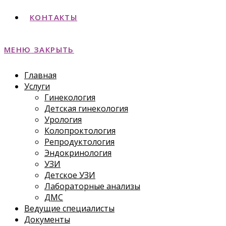
КОНТАКТЫ
МЕНЮ
ЗАКРЫТЬ
Главная
Услуги
Гинекология
Детская гинекология
Урология
Колопроктология
Репродуктология
Эндокринология
УЗИ
Детское УЗИ
Лабораторные анализы
ДМС
Ведущие специалисты
Документы