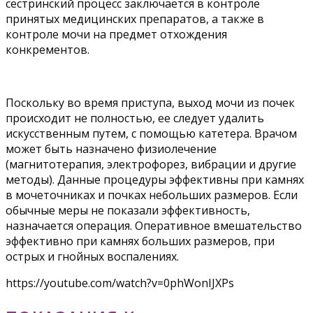
сестринский процесс заключается в контроле
принятых медицинских препаратов, а также в
контроле мочи на предмет отхождения
конкрементов.
Поскольку во время приступа, выход мочи из почек
происходит не полностью, ее следует удалить
искусственным путем, с помощью катетера. Врачом
может быть назначено физиолечение
(магнитотерапия, электрофорез, вибрации и другие
методы). Данные процедуры эффективны при камнях
в мочеточниках и почках небольших размеров. Если
обычные меры не показали эффективность,
назначается операция. Оперативное вмешательство
эффективно при камнях больших размеров, при
острых и гнойных воспалениях.
https://youtube.com/watch?v=0phWonIJXPs