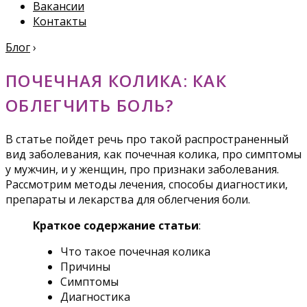
Вакансии
Контакты
Блог
›
ПОЧЕЧНАЯ КОЛИКА: КАК
ОБЛЕГЧИТЬ БОЛЬ?
В статье пойдет речь про такой распространенный
вид заболевания, как почечная колика, про симптомы
у мужчин, и у женщин, про признаки заболевания.
Рассмотрим методы лечения, способы диагностики,
препараты и лекарства для облегчения боли.
Краткое содержание статьи
:
Что такое почечная колика
Причины
Симптомы
Диагностика