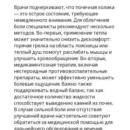
Врачи подчеркивают, что почечная колика
— это острое состояние, требующее
немедленного внимания. Для облегчения
боли специалисты рекомендуют несколько
методов. Во-первых, применение тепла
может значительно снизить дискомфорт:
горячая грелка на область поясницы или
теплый душ помогут расслабить мышцы и
улучшить кровообращение. Во-вторых,
медикаментозная терапия, включая
нестероидные противовоспалительные
препараты, может эффективно уменьшить
болевые ощущения. Важно также
поддерживать водный баланс, так как
достаточное количество жидкости
способствует выведению камней из почек.
В случае сильной боли или отсутствия
улучшений врачи настоятельно советуют
обратиться за медицинской помощью для
дальнейшего обследования и лечения.