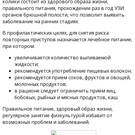
колики состоит из здорового образа жизни,
правильного питания, прохождении раз в год УЗИ
органов брюшной полости, что позволит выявить
заболевание на ранних стадиях.
В профилактических целях, для снятия риска
повторных приступов назначается лечебное питание,
при котором:
увеличивается количество выпиваемой
жидкости;
рекомендуется употребление пищевых волокон;
рекомендуется прием соков, фруктов и овощей,
молочных продуктов;
в рационе следует ограничить прием яиц,
бобовых, рыбных и мясных продуктов, каш.
Правильное питание, здоровый образ жизни,
регулярное занятие физкультурой избавит от
возможных проблем и заболеваний.