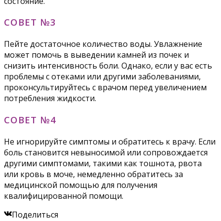
состояние.
СОВЕТ №3
Пейте достаточное количество воды. Увлажнение
может помочь в выведении камней из почек и
снизить интенсивность боли. Однако, если у вас есть
проблемы с отеками или другими заболеваниями,
проконсультируйтесь с врачом перед увеличением
потребления жидкости.
СОВЕТ №4
Не игнорируйте симптомы и обратитесь к врачу. Если
боль становится невыносимой или сопровождается
другими симптомами, такими как тошнота, рвота
или кровь в моче, немедленно обратитесь за
медицинской помощью для получения
квалифицированной помощи.
Поделиться