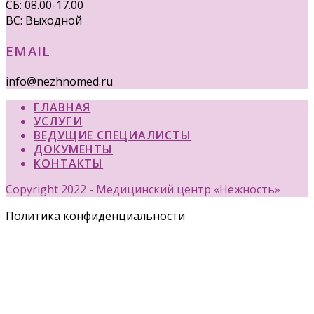
СБ: 08.00-17.00
ВС: Выходной
EMAIL
info@nezhnomed.ru
ГЛАВНАЯ
УСЛУГИ
ВЕДУЩИЕ СПЕЦИАЛИСТЫ
ДОКУМЕНТЫ
КОНТАКТЫ
Copyright 2022 - Медицинский центр «Нежность»
Политика конфиденциальности