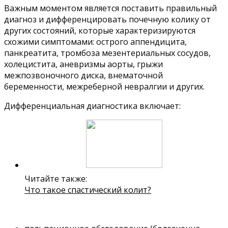
Важным моментом является поставить правильный
диагноз и дифференцировать почечную колику от
других состояний, которые характеризируются
схожими симптомами: острого аппендицита,
панкреатита, тромбоза мезентериальных сосудов,
холецистита, аневризмы аорты, грыжи
межпозвоночного диска, внематочной
беременности, межреберной невралгии и других.
Дифференциальная диагностика включает:
Читайте также:
Что такое спастический колит?