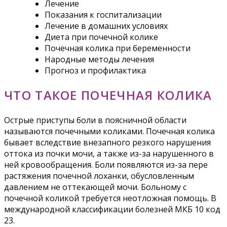
Лечение
Показания к госпитализации
Лечение в домашних условиях
Диета при почечной колике
Почечная колика при беременности
Народные методы лечения
Прогноз и профилактика
ЧТО ТАКОЕ ПОЧЕЧНАЯ КОЛИКА
Острые приступы боли в поясничной области
называются почечными коликами. Почечная колика
бывает вследствие внезапного резкого нарушения
оттока из почки мочи, а также из-за нарушенного в
ней кровообращения. Боли появляются из-за пере
растяжения почечной лоханки, обусловленным
давлением не оттекающей мочи. Больному с
почечной коликой требуется неотложная помощь. В
международной классификации болезней МКБ 10 код
23.