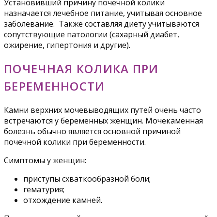
Установивший причину почечной колики
назначается лечебное питание, учитывая основное
заболевание. Также составляя диету учитываются
сопутствующие патологии (сахарный диабет,
ожирение, гипертония и другие).
ПОЧЕЧНАЯ КОЛИКА ПРИ
БЕРЕМЕННОСТИ
Камни верхних мочевыводящих путей очень часто
встречаются у беременных женщин. Мочекаменная
болезнь обычно является основной причиной
почечной колики при беременности.
Симптомы у женщин:
приступы схваткообразной боли;
гематурия;
отхождение камней.