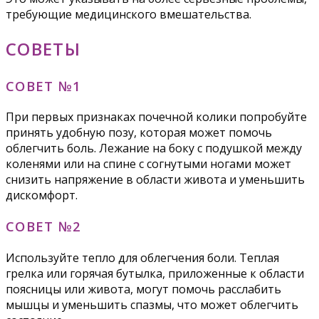
требующие медицинского вмешательства.
СОВЕТЫ
СОВЕТ №1
При первых признаках почечной колики попробуйте
принять удобную позу, которая может помочь
облегчить боль. Лежание на боку с подушкой между
коленями или на спине с согнутыми ногами может
снизить напряжение в области живота и уменьшить
дискомфорт.
СОВЕТ №2
Используйте тепло для облегчения боли. Теплая
грелка или горячая бутылка, приложенные к области
поясницы или живота, могут помочь расслабить
мышцы и уменьшить спазмы, что может облегчить