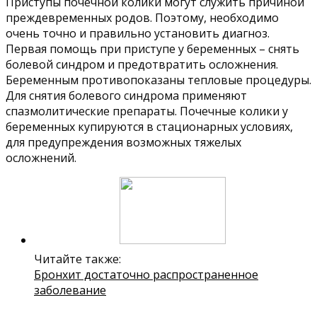
Приступы почечной колики могут служить причиной
преждевременных родов. Поэтому, необходимо
очень точно и правильно установить диагноз.
Первая помощь при приступе у беременных – снять
болевой синдром и предотвратить осложнения.
Беременным противопоказаны тепловые процедуры.
Для снятия болевого синдрома применяют
спазмолитические препараты. Почечные колики у
беременных купируются в стационарных условиях,
для предупреждения возможных тяжелых
осложнений.
Читайте также:
Бронхит достаточно распространенное
заболевание