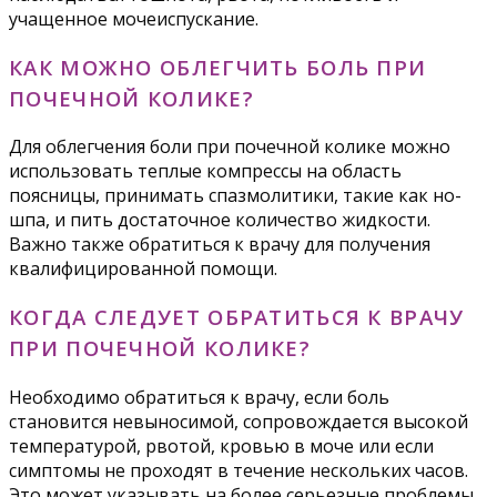
учащенное мочеиспускание.
КАК МОЖНО ОБЛЕГЧИТЬ БОЛЬ ПРИ
ПОЧЕЧНОЙ КОЛИКЕ?
Для облегчения боли при почечной колике можно
использовать теплые компрессы на область
поясницы, принимать спазмолитики, такие как но-
шпа, и пить достаточное количество жидкости.
Важно также обратиться к врачу для получения
квалифицированной помощи.
КОГДА СЛЕДУЕТ ОБРАТИТЬСЯ К ВРАЧУ
ПРИ ПОЧЕЧНОЙ КОЛИКЕ?
Необходимо обратиться к врачу, если боль
становится невыносимой, сопровождается высокой
температурой, рвотой, кровью в моче или если
симптомы не проходят в течение нескольких часов.
Это может указывать на более серьезные проблемы,