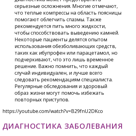
серьезные осложнения. Многие отмечают,
что теплые компрессы на область поясницы
помогают облегчить спазмы. Также
рекомендуется пить много жидкости,
чтобы способствовать выведению камней.
Некоторые пациенты делятся опытом
использования обезболивающих средств,
таких как ибупрофен или парацетамол, но
подчеркивают, что это лишь временное
решение. Важно помнить, что каждый
случай индивидуален, и лучше всего
следовать рекомендациям специалиста.
Регулярные обследования и здоровый
образ жизни могут помочь избежать
повторных приступов.
https://youtube.com/watch?v=B29fnU2DKco
ДИАГНОСТИКА ЗАБОЛЕВАНИЯ