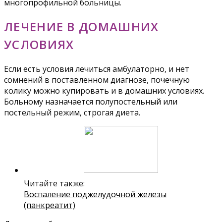
многопрофильной больницы.
ЛЕЧЕНИЕ В ДОМАШНИХ
УСЛОВИЯХ
Если есть условия лечиться амбулаторно, и нет
сомнений в поставленном диагнозе, почечную
колику можно купировать и в домашних условиях.
Больному назначается полупостельный или
постельный режим, строгая диета.
Читайте также:
Воспаление поджелудочной железы
(панкреатит)