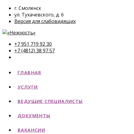
г. Смоленск
ул. Тухачевского, д. 6
Версия для слабовидящих
+7 951 719 92 30
+7 (4812) 38 97 57
ГЛАВНАЯ
УСЛУГИ
ВЕДУЩИЕ СПЕЦИАЛИСТЫ
ДОКУМЕНТЫ
ВАКАНСИИ