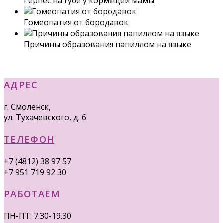
Герпес на губе у кормящей мамы
Гомеопатия от бородавок
Причины образования папиллом на языке
АДРЕС
г. Смоленск,
ул. Тухачевского, д. 6
ТЕЛЕФОН
+7 (4812) 38 97 57
+7 951 719 92 30
РАБОТАЕМ
ПН-ПТ: 7.30-19.30