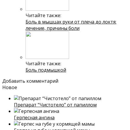
Читайте также:
Боль в мышцах руки от плеча до локтя:
лечение, причины боли
Читайте также:
Боль подмышкой
Добавить комментарий
Новое
Препарат “Чистотело” от папиллом
Герпесная ангина