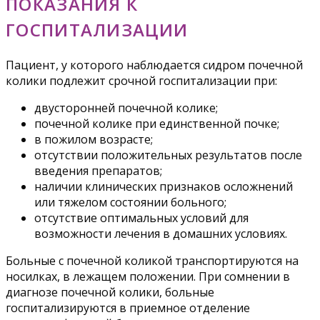
ПОКАЗАНИЯ К
ГОСПИТАЛИЗАЦИИ
Пациент, у которого наблюдается сидром почечной
колики подлежит срочной госпитализации при:
двусторонней почечной колике;
почечной колике при единственной почке;
в пожилом возрасте;
отсутствии положительных результатов после
введения препаратов;
наличии клинических признаков осложнений
или тяжелом состоянии больного;
отсутствие оптимальных условий для
возможности лечения в домашних условиях.
Больные с почечной коликой транспортируются на
носилках, в лежащем положении. При сомнении в
диагнозе почечной колики, больные
госпитализируются в приемное отделение